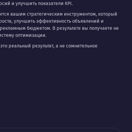
рсий и улучшить показатели KPI.
ится вашим стратегическим инструментом, который
 роста, улучшить эффективность объявлений и
 рекламным бюджетом. В результате вы получаете не
систему оптимизации.
это реальный результат, а не сомнительное