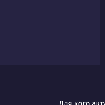
Для кого акт