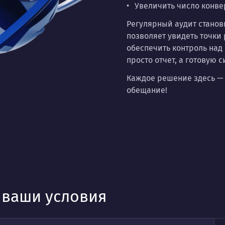
Увеличить число конве
Регулярный аудит станов
позволяет увидеть точки
обеспечить контроль над
просто отчет, а готовую 
Каждое решение здесь — 
обещание!
д ваши условия