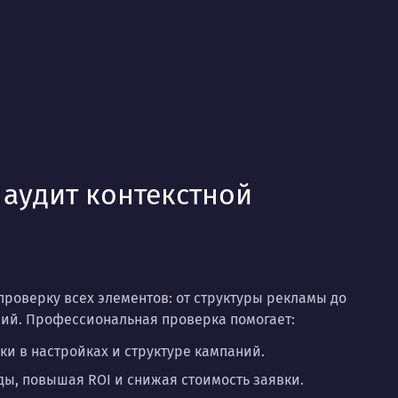
 аудит контекстной
роверку всех элементов: от структуры рекламы до
ий. Профессиональная проверка помогает:
и в настройках и структуре кампаний.
ы, повышая ROI и снижая стоимость заявки.