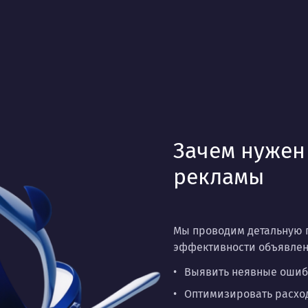
Зачем нужен
рекламы
Мы проводим детальную п
эффективности объявлен
Выявить неявные ошибк
Оптимизировать расход