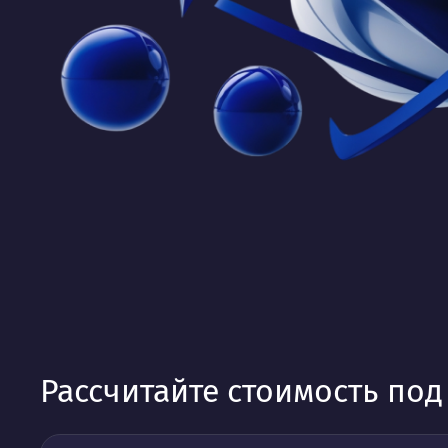
Рассчитайте стоимость по