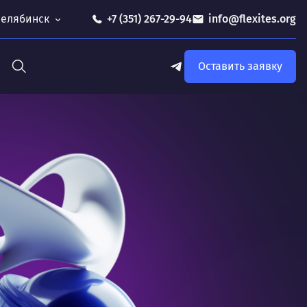
 Челябинск
+7 (351) 267-29-94
info@flexites.org
Оставить заявку