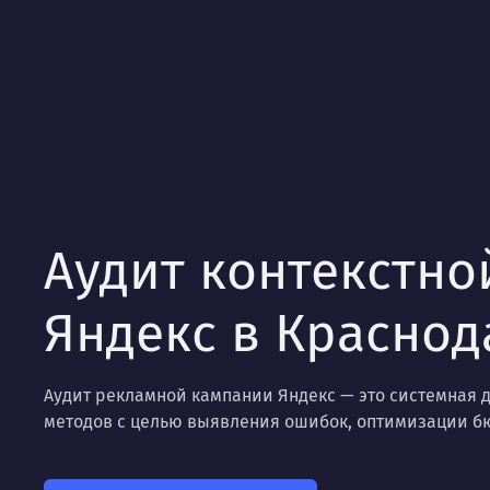
Аудит контекстн
Яндекс в Краснод
Аудит рекламной кампании Яндекс — это системная
методов с целью выявления ошибок, оптимизации б