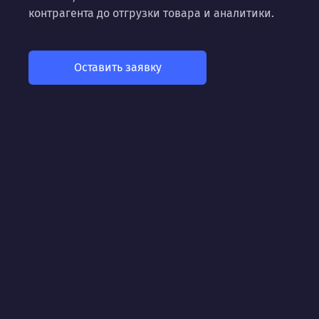
контрагента до отгрузки товара и аналитики.
Оставить заявку