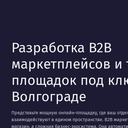
Разработка B2B
маркетплейсов и
площадок под кл
Волгограде
Представьте мощную онлайн-площадку, где ваш отде
взаимодействуют в едином пространстве. B2B маркет
магазин, а сложная бизнес-экосистема. Она автомати