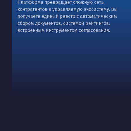
Платформа превращает сложную сеть
контрагентов в управляемую экосистему. Вы
получаете единый реестр с автоматическим
сбором документов, системой рейтингов,
встроенным инструментом согласования.