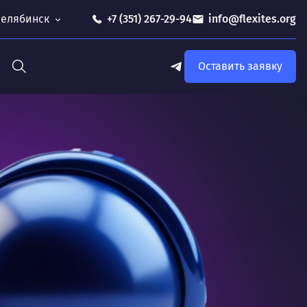
 Челябинск
+7 (351) 267-29-94
info@flexites.org
Оставить заявку