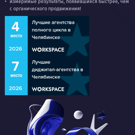
измеримые результаты, появившиеся быстрее, чем
с органического продвижения!