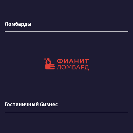
Ломбарды
Гостиничный бизнес