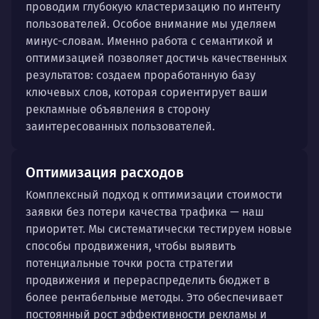
проводим глубокую кластеризацию по интенту
пользователей. Особое внимание мы уделяем
минус-словам. Именно работа с семантикой и
оптимизацией позволяет достичь качественных
результатов: создаем проработанную базу
ключевых слов, которая сориентирует ваши
рекламные объявления в сторону
заинтересованных пользователей.
Оптимизация расходов
Комплексный подход к оптимизации стоимости
заявки без потери качества трафика — наш
приоритет. Мы систематически тестируем новые
способы продвижения, чтобы выявить
потенциальные точки роста стратегии
продвижения и перераспределить бюджет в
более рентабельные методы. Это обеспечивает
постоянный рост эффективности рекламы и