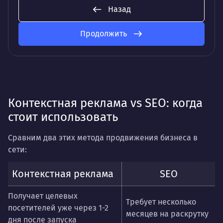
Назад
Продолжить
Контекстная реклама vs SEO: когда
стоит использовать
Сравним два этих метода продвижения бизнеса в
сети:
Контекстная реклама
SEO
Получает целевых
Требует несколько
посетителей уже через 1-2
месяцев на раскрутку
дня после запуска