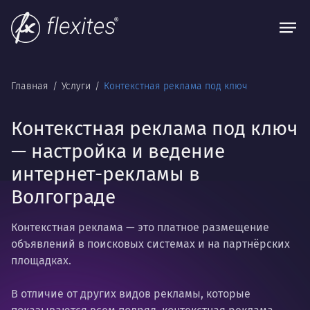
Главная
Услуги
Контекстная реклама под ключ
Контекстная реклама под ключ
— настройка и ведение
интернет-рекламы в
Волгограде
Контекстная реклама — это платное размещение
объявлений в поисковых системах и на партнёрских
площадках.
В отличие от других видов рекламы, которые