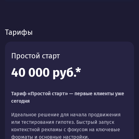
Тарифы
Простой старт
40 000 руб.*
Тариф «Простой старт» — первые клиенты уже
сегодня
Идеальное решение для начала продвижения
или тестирования гипотез. Быстрый запуск
контекстной рекламы с фокусом на ключевые
форматы и основные настройки.