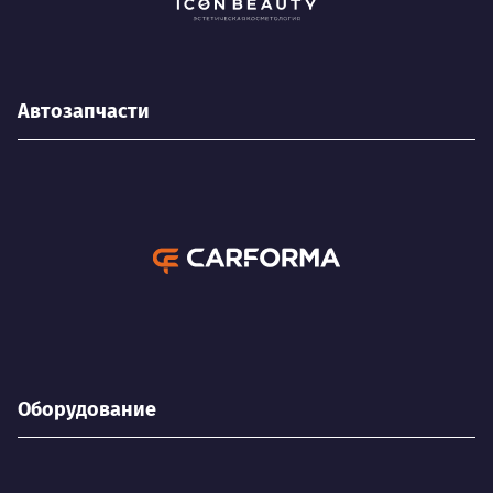
Автозапчасти
Оборудование