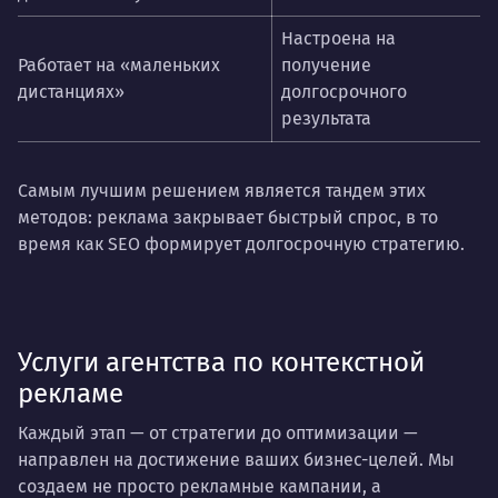
Настроена на
Работает на «маленьких
получение
дистанциях»
долгосрочного
результата
Самым лучшим решением является тандем этих
методов: реклама закрывает быстрый спрос, в то
время как SEO формирует долгосрочную стратегию.
Услуги агентства по контекстной
рекламе
Каждый этап — от стратегии до оптимизации —
направлен на достижение ваших бизнес-целей. Мы
создаем не просто рекламные кампании, а