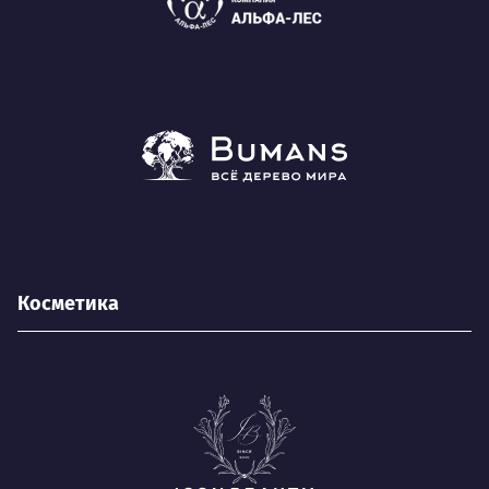
Косметика