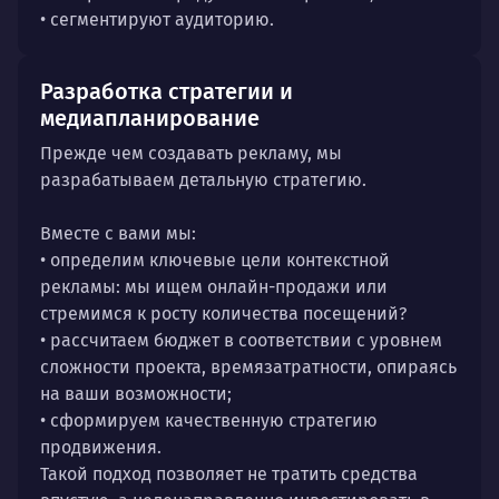
• сегментируют аудиторию.
Разработка стратегии и
медиапланирование
Прежде чем создавать рекламу, мы
разрабатываем детальную стратегию.
Вместе с вами мы:
• определим ключевые цели контекстной
рекламы: мы ищем онлайн-продажи или
стремимся к росту количества посещений?
• рассчитаем бюджет в соответствии с уровнем
сложности проекта, времязатратности, опираясь
на ваши возможности;
• сформируем качественную стратегию
продвижения.
Такой подход позволяет не тратить средства