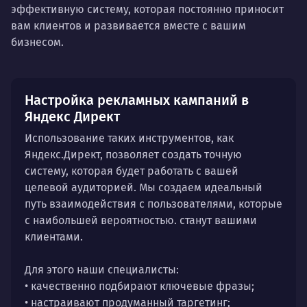
эффективную систему, которая постоянно приносит
вам клиентов и развивается вместе с вашим
бизнесом.
Настройка рекламных кампаний в
Яндекс Директ
Использование таких инструментов, как
Яндекс.Директ, позволяет создать точную
систему, которая будет работать с вашей
целевой аудиторией. Мы создаем идеальный
путь взаимодействия с пользователями, которые
с наибольшей вероятностью. станут вашими
клиентами.
Для этого наши специалисты:
• качественно подбирают ключевые фразы;
• настраивают продуманный таргетинг;