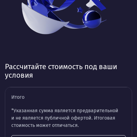
Рассчитайте стоимость под ваши
условия
Итого
*Указанная сумма является предварительной
и не является публичной офертой. Итоговая
стоимость может отличаться.