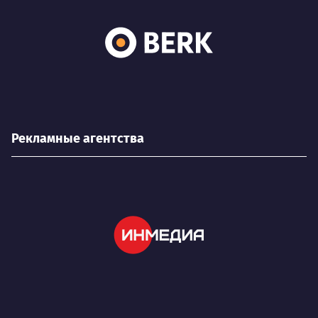
Рекламные агентства