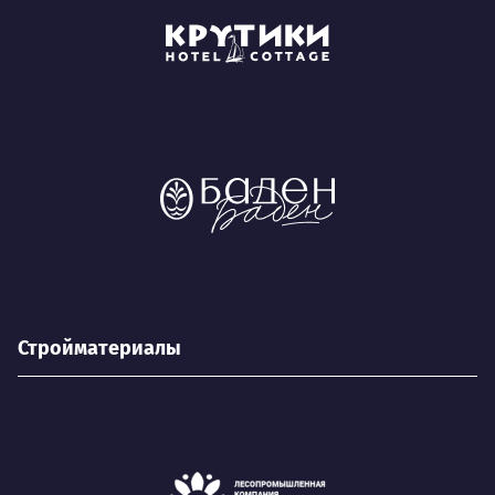
Стройматериалы