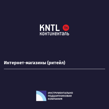
Интернет-магазины (ритейл)