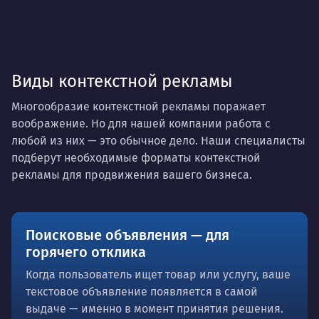
Виды контекстной рекламы
Многообразие контекстной рекламы поражает
воображение. Но для нашей компании работа с
любой из них — это обычное дело. Наши специалисты
подберут необходимые форматы контекстной
рекламы для продвижения вашего бизнеса.
Поисковые объявления — для
горячего отклика
Когда пользователь ищет товар или услугу, ваше
текстовое объявление появляется в самой
выдаче — именно в момент принятия решения.