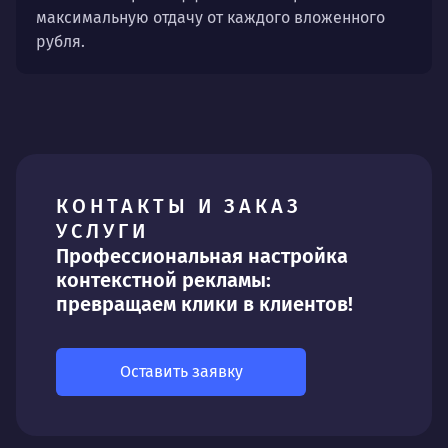
максимальную отдачу от каждого вложенного
рубля.
КОНТАКТЫ И ЗАКАЗ
УСЛУГИ
Профессиональная настройка
контекстной рекламы:
превращаем клики в клиентов!
Оставить заявку