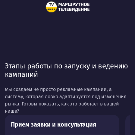
Этапы работы по запуску и ведению
кампаний
Мы создаем не просто рекламные кампании, а
систему, которая ловко адаптируется под изменения
рынка. Готовы показать, как это работает в вашей
нише?
Прием заявки и консультация
А
п