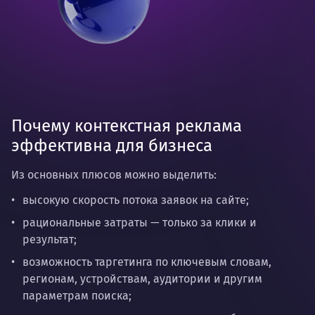
Почему контекстная реклама
эффективна для бизнеса
Из основных плюсов можно выделить:
высокую скорость потока заявок на сайте;
рациональные затраты — только за клики и
результат;
возможность таргетинга по ключевым словам,
регионам, устройствам, аудитории и другим
параметрам поиска;