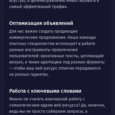
впустую, а целенаправленно инвестировать в
самый эффективный трафик.
Оптимизация объявлений
Для нас важно создать продающие
коммерческие предложения. Наша команда
опытных специалистов использует в работе
разные инструменты привлечения
пользователей: креативные тексты, цепляющий
визуал, а также адаптацию под разные форматы
— чтобы ваш веб-ресурс отлично передавался
на разных гаджетах.
Работа с ключевыми словами
Можно ли считать ювелирной работу с
семантическим ядром веб-ресурса? Да, конечно,
ведь мы не просто собираем запросы, а