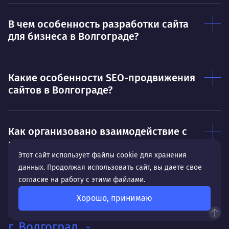
В чем особенность разработки сайта
для бизнеса в Волгограде?
Какие особенности SEO-продвижения
сайтов в Волгограде?
Как организовано взаимодействие с
клиентами из Волгограда?
Этот сайт использует файлы cookie для хранения
данных. Продолжая использовать сайт, вы даете свое
согласие на работу с этими файлами.
Хорошо, принимаю
Мы работали с компаниями из
г. Волгоград