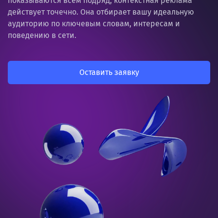
показываются всем подряд, контекстная реклама
действует точечно. Она отбирает вашу идеальную
аудиторию по ключевым словам, интересам и
поведению в сети.
Оставить заявку