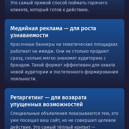
Это самый прямой способ поймать горячего
клиента, который готов к действию.
Медийная реклама — для роста
узнаваемости
Красочные баннеры на тематических площадках
работают на имидж. Они не столько продают
сразу, сколько мягко знакомят аудиторию с
брендом. Такой формат эффективен для охвата
новой аудитории и постепенного формирования
лояльности.
Ретаргетинг — для возврата
упущенных возможностей
Специальные объявления показываются тем, кто
уже посещал ваш сайт, но не совершил целевое
действие. Это самый тёплый контакт —