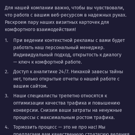
Для нашей компании важно, чтобы вы чувствовали,
что работа с вашим веб-ресурсом в надежных руках.
Раскроем пару наших визитных карточек для
комфортного взаимодействия!
При ведении контекстной рекламы с вами будет
работать наш персональный менеджер.
Индивидуальный подход, открытость к диалогу
— ключ к комфортной работе.
Доступ к аналитике 24/7. Никакой завесы тайны
нет, только открытые отчеты о нашей работе с
вашим сайтом.
Наши специалисты трепетно относятся к
оптимизации качества трафика и повышению
конверсии. Снизим ваши затраты на ненужные
процессы с максимальным ростом трафика.
Тормозить процесс — это не про нас! Мы
предлагаем вам качественную стратегию ведения