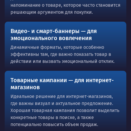
напоминание о товаре, которое часто становится
решающим аргументом для покупки.
Видео- и смарт-баннеры — для
эмоционального вовлечения
Динамичные форматы, которые особенно
эффективны там, где важно показать товар в
действии или вызвать эмоциональный отклик.
Товарные кампании — для интернет-
магазинов
Идеальное решение для интернет-магазинов,
где важны визуал и актуальное предложение.
Хорошая товарная кампания позволит выделить
конкретные товары в поиске, а также
потенциально повысить объем продаж.