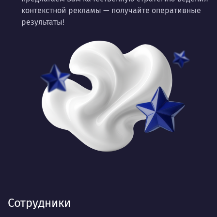
контекстной рекламы — получайте оперативные
результаты!
Сотрудники