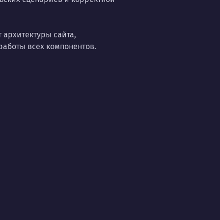
 архитектуры сайта,
работы всех компонентов.