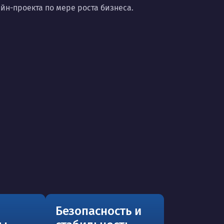
н-проекта по мере роста бизнеса.
Безопасность и