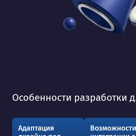
Особенности разработки д
Адаптация
Возможност