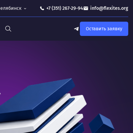
 Челябинск
+7 (351) 267-29-94
info@flexites.org
Оставить заявку