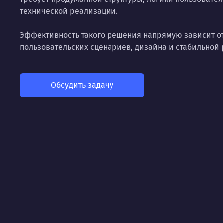
технической реализации.
Эффективность такого решения напрямую зависит от
пользовательских сценариев, дизайна и стабильной 
Обсудить задачу