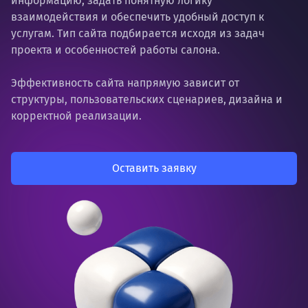
информацию, задать понятную логику
взаимодействия и обеспечить удобный доступ к
услугам. Тип сайта подбирается исходя из задач
проекта и особенностей работы салона.
Эффективность сайта напрямую зависит от
структуры, пользовательских сценариев, дизайна и
корректной реализации.
Оставить заявку