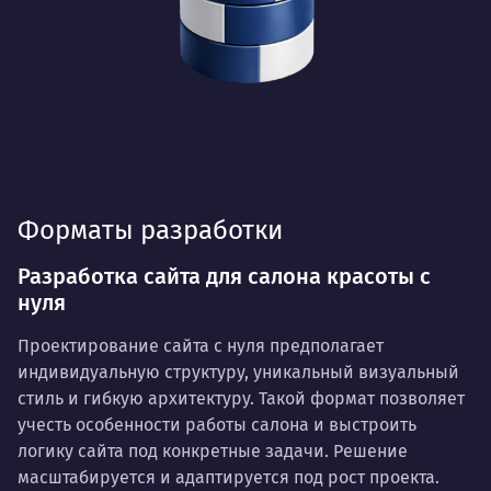
Форматы разработки
Разработка сайта для салона красоты с
нуля
Проектирование сайта с нуля предполагает
индивидуальную структуру, уникальный визуальный
стиль и гибкую архитектуру. Такой формат позволяет
учесть особенности работы салона и выстроить
логику сайта под конкретные задачи. Решение
масштабируется и адаптируется под рост проекта.