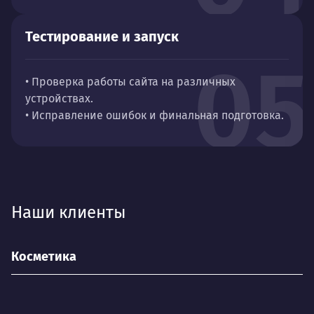
Тестирование и запуск
05
• Проверка работы сайта на различных
устройствах.
• Исправление ошибок и финальная подготовка.
Наши клиенты
Косметика