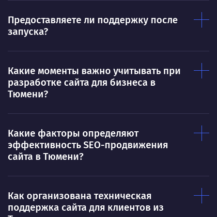
Предоставляете ли поддержку после
запуска?
Какие моменты важно учитывать при
разработке сайта для бизнеса в
Тюмени?
Какие факторы определяют
эффективность SEO-продвижения
сайта в Тюмени?
Как организована техническая
поддержка сайта для клиентов из