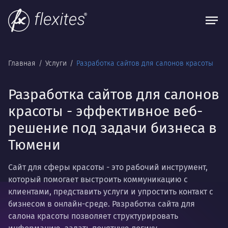
Главная
Услуги
Разработка сайтов для салонов красоты
Разработка сайтов для салонов
красоты - эффективное веб-
решение под задачи бизнеса в
Тюмени
Сайт для сферы красоты - это рабочий инструмент,
который помогает выстроить коммуникацию с
клиентами, представить услуги и упростить контакт с
бизнесом в онлайн-среде. Разработка сайта для
салона красоты позволяет структурировать