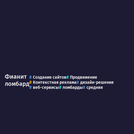
Фианит
Создание сайтов
Продвижение
Контекстная реклама
дизайн-решения
ломбард
веб-сервисы
ломбарды
средняя