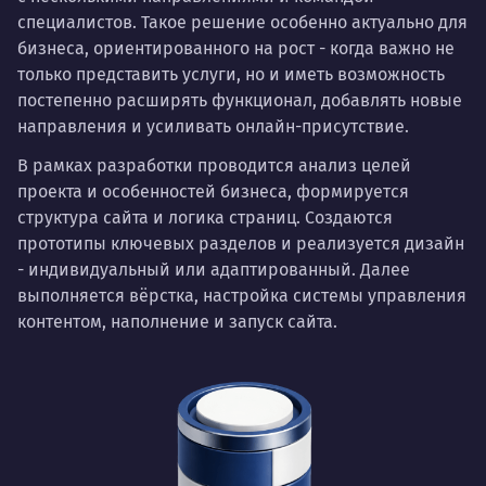
специалистов. Такое решение особенно актуально для
бизнеса, ориентированного на рост - когда важно не
только представить услуги, но и иметь возможность
постепенно расширять функционал, добавлять новые
направления и усиливать онлайн-присутствие.
В рамках разработки проводится анализ целей
проекта и особенностей бизнеса, формируется
структура сайта и логика страниц. Создаются
прототипы ключевых разделов и реализуется дизайн
- индивидуальный или адаптированный. Далее
выполняется вёрстка, настройка системы управления
контентом, наполнение и запуск сайта.