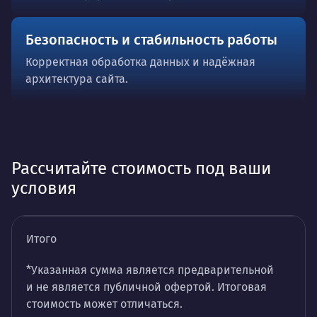
Безопасность и стабильность работы
Корректная обработка данных и надёжная
архитектура сайта.
Рассчитайте стоимость под ваши
условия
Итого
*Указанная сумма является предварительной
и не является публичной офертой. Итоговая
стоимость может отличаться.