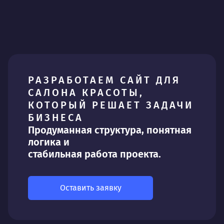
РАЗРАБОТАЕМ САЙТ ДЛЯ
САЛОНА КРАСОТЫ,
КОТОРЫЙ РЕШАЕТ ЗАДАЧИ
БИЗНЕСА
Продуманная структура, понятная
логика и
стабильная работа проекта.
Оставить заявку