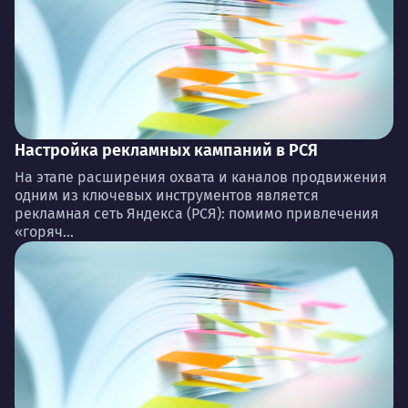
Настройка рекламных кампаний в РСЯ
На этапе расширения охвата и каналов продвижения
одним из ключевых инструментов является
рекламная сеть Яндекса (РСЯ): помимо привлечения
«горяч...