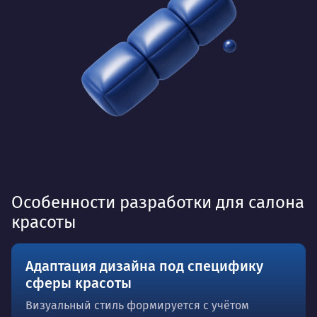
Особенности разработки для салона
красоты
Адаптация дизайна под специфику
сферы красоты
Визуальный стиль формируется с учётом