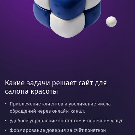
Какие задачи решает сайт для
салона красоты
Привлечение клиентов и увеличение числа
обращений через онлайн-канал.
Удобное управление контентом и перечнем услуг.
Формирование доверия за счёт понятной