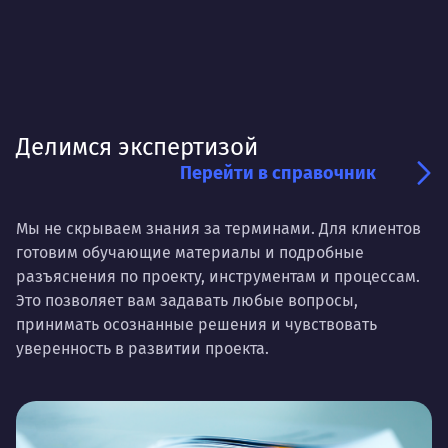
Делимся экспертизой
Перейти в справочник
Мы не скрываем знания за терминами. Для клиентов
готовим обучающие материалы и подробные
разъяснения по проекту, инструментам и процессам.
Это позволяет вам задавать любые вопросы,
принимать осознанные решения и чувствовать
уверенность в развитии проекта.