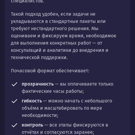
специалистов.
Такой подход удобен, если задачи не
укладываются в стандартные пакеты или
требуют нестандартного решения. Мы
оцениваем и фиксируем время, необходимое
для выполнения конкретных работ — от
консультаций и аналитики до внедрения и
технической поддержки.
Почасовой формат обеспечивает:
прозрачность
— вы оплачиваете только
фактические часы работы;
гибкость
— можно начать с небольшого
объёма и масштабировать по мере
необходимости;
контроль
— все этапы фиксируются в
отчётах и согласуются заранее;