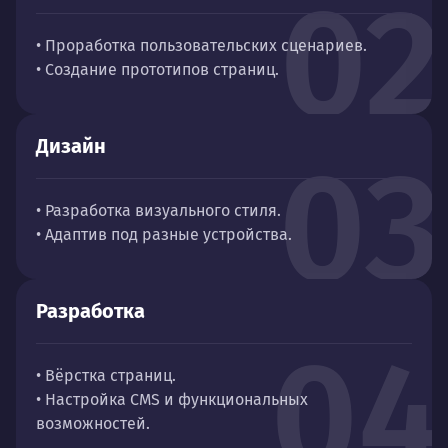
02
• Проработка пользовательских сценариев.
• Создание прототипов страниц.
Дизайн
03
• Разработка визуального стиля.
• Адаптив под разные устройства.
Разработка
04
• Вёрстка страниц.
• Настройка CMS и функциональных
возможностей.