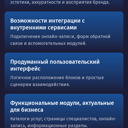
эстетики, аккуратности и восприятия бренда.
Возможности интеграции с
внутренними сервисами
Подключение онлайн-записи, форм обратной
связи и вспомогательных модулей.
Продуманный пользовательский
интерфейс
Логичное расположение блоков и простые
сценарии взаимодействия.
Функциональные модули, актуальные
для бизнеса
Каталоги услуг, страницы специалистов, онлайн-
запись, информационные разделы.