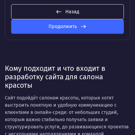
Назад
Продолжить
Кому подходит и что входит в
разработку сайта для салона
красоты
Сайт подойдёт салонам красоты, которые хотят
выстроить понятную и удобную коммуникацию с
клиентами в онлайн-среде: от небольших студий,
которым важно стабильно получать заявки и
структурировать услуги, до развивающихся проектов
с несколькими направлениями и командой