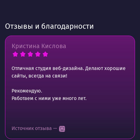
Отзывы и благодарности
Кристина Кислова
Отличная студия веб-дизайна. Делают хорошие
сайты, всегда на связи!
Рекомендую.
Работаем с ними уже много лет.
Источник отзыва —