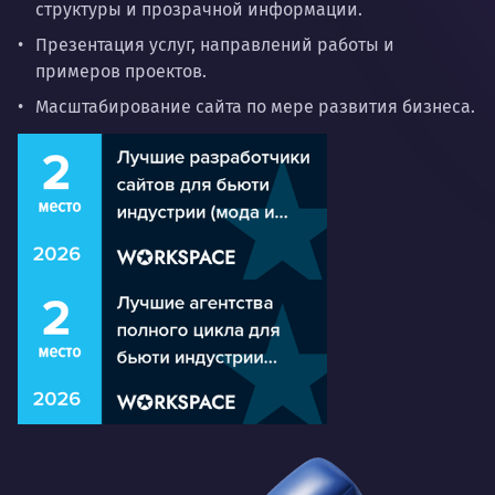
структуры и прозрачной информации.
Презентация услуг, направлений работы и
примеров проектов.
Масштабирование сайта по мере развития бизнеса.