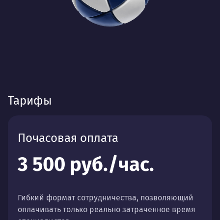
Тарифы
Почасовая оплата
3 500 руб./час.
Гибкий формат сотрудничества, позволяющий
оплачивать только реально затраченное время