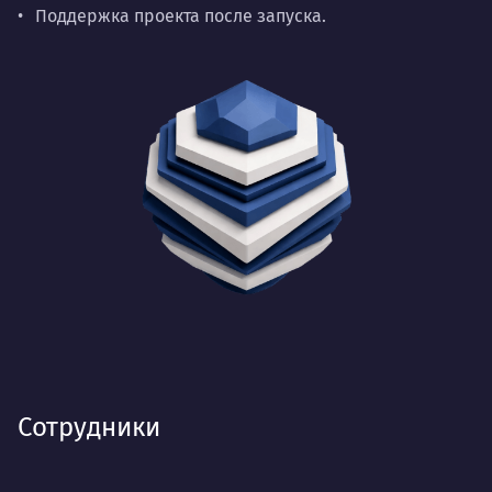
Поддержка проекта после запуска.
Сотрудники