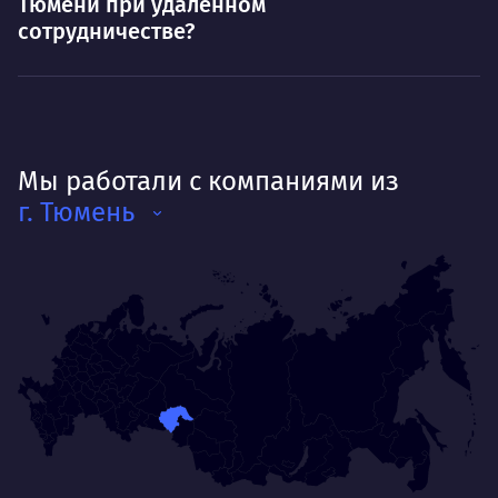
Тюмени при удаленном
сотрудничестве?
Мы работали с компаниями из
г. Тюмень