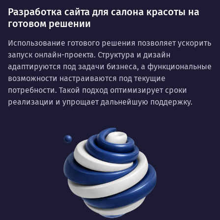
Разработка сайта для салона красоты на
готовом решении
Использование готового решения позволяет ускорить
запуск онлайн-проекта. Структура и дизайн
адаптируются под задачи бизнеса, а функциональные
возможности настраиваются под текущие
потребности. Такой подход оптимизирует сроки
реализации и упрощает дальнейшую поддержку.