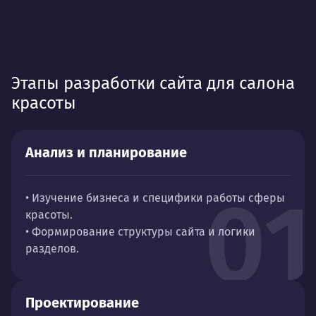
Этапы разработки сайта для салона
красоты
Анализ и планирование
01
• Изучение бизнеса и специфики работы сферы
красоты.
• Формирование структуры сайта и логики
разделов.
Проектирование