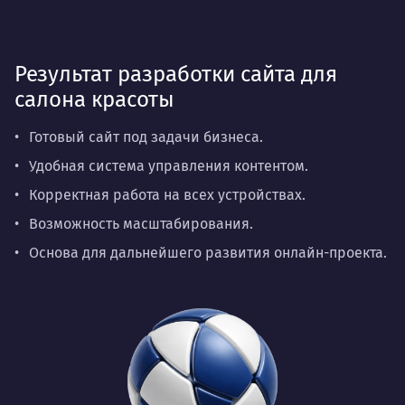
Результат разработки сайта для
салона красоты
Готовый сайт под задачи бизнеса.
Удобная система управления контентом.
Корректная работа на всех устройствах.
Возможность масштабирования.
Основа для дальнейшего развития онлайн-проекта.