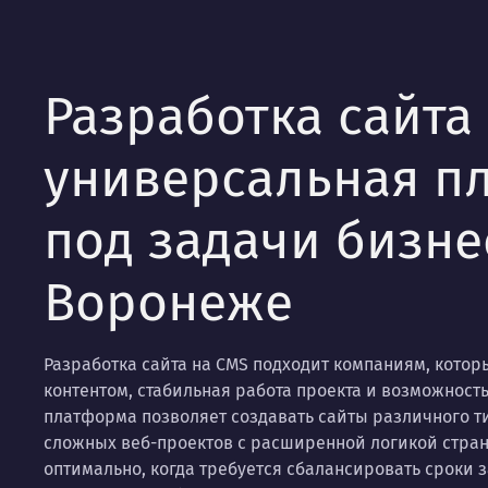
Разработка сайта
универсальная п
под задачи бизне
Воронеже
Разработка сайта на CMS подходит компаниям, кото
контентом, стабильная работа проекта и возможност
платформа позволяет создавать сайты различного т
сложных веб-проектов с расширенной логикой стран
оптимально, когда требуется сбалансировать сроки 