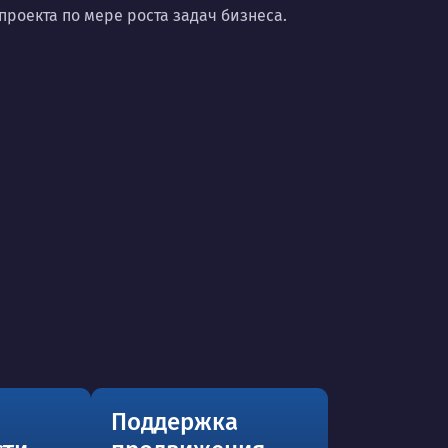
роекта по мере роста задач бизнеса.
Поддержка