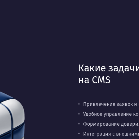
Какие задач
на CMS
Привлечение заявок и 
Удобное управление ко
Формирование доверия 
Интеграция с внешним