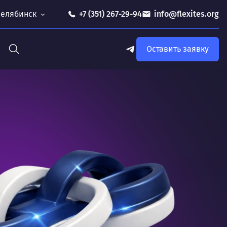
 Челябинск
+7 (351) 267-29-94
info@flexites.org
Оставить заявку