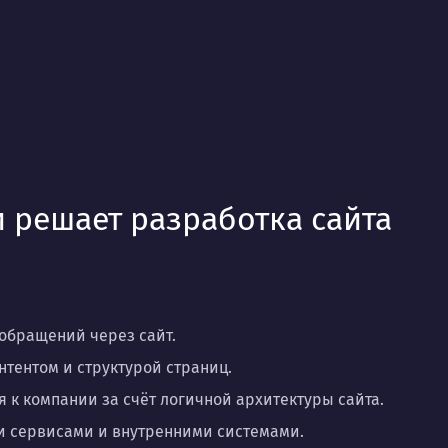
и решает разработка сайта
обращений через сайт.
нтентом и структурой страниц.
к компании за счёт логичной архитектуры сайта.
и сервисами и внутренними системами.