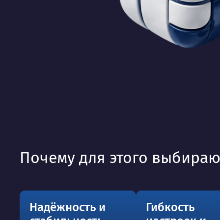
Почему для этого выбираю
Надёжность и
Гибкость