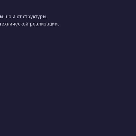
, но и от структуры,
 технической реализации.