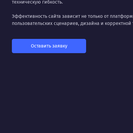
техническую гибкость.
Эффективность сайта зависит не только от платформы
пользовательских сценариев, дизайна и корректной
Оставить заявку