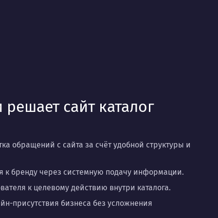
 решает сайт каталог
ка обращений с сайта за счёт удобной структуры и
 к бренду через системную подачу информации.
вателя к целевому действию внутри каталога.
йн-присутствия бизнеса без усложнения