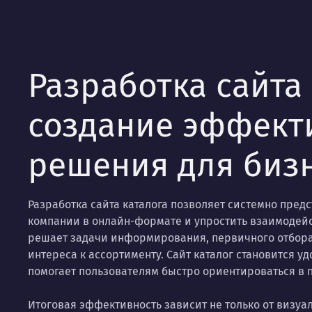
Разработка сайта
создание эффект
решения для бизн
Разработка сайта каталога позволяет системно пред
компании в онлайн-формате и упростить взаимодейс
решает задачи информирования, первичного отбор
интереса к ассортименту. Сайт каталог становится у
помогает пользователям быстро ориентироваться в 
Итоговая эффективность зависит не только от визу