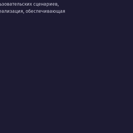
ьзовательских сценариев,
реализация, обеспечивающая