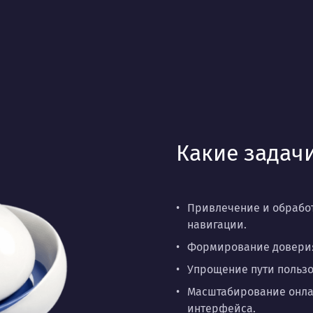
Какие задачи
Привлечение и обработ
навигации.
Формирование доверия
Упрощение пути пользо
Масштабирование онла
интерфейса.