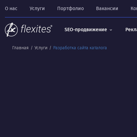
О нас
Услуги
Портфолио
Вакансии
Ко
SEO-продвижение
Рекл
Главная
Услуги
Разработка сайта каталога