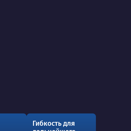
Гибкость для