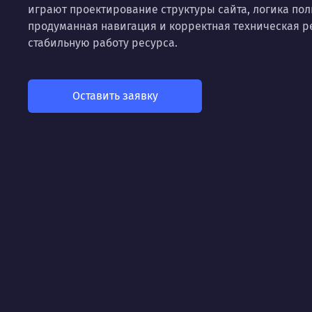
играют проектирование структуры сайта, логика пол
продуманная навигация и корректная техническая 
стабильную работу ресурса.
Оставить заявку