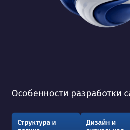
Особенности разработки с
Структура и
Дизайн и