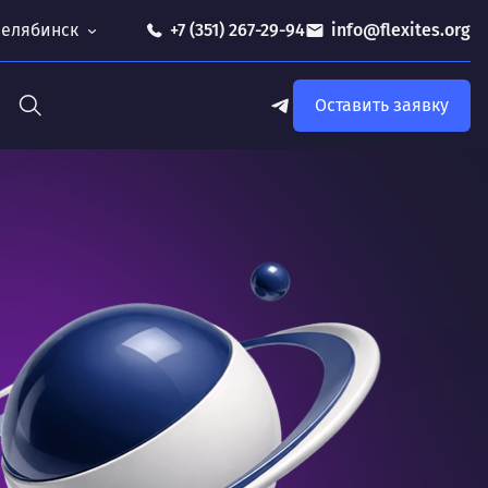
 Челябинск
+7 (351) 267-29-94
info@flexites.org
Оставить заявку