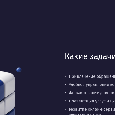
Какие задачи
Привлечение обращени
Удобное управление ко
Формирование доверия 
Презентация услуг и 
Развитие онлайн-серв