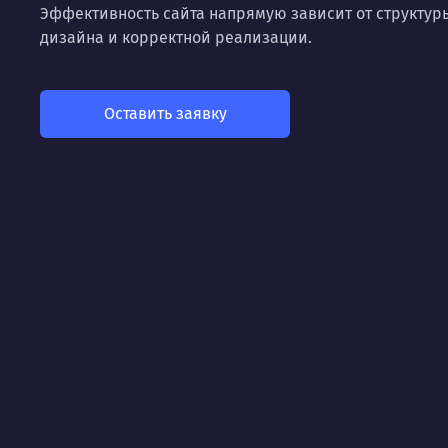
Эффективность сайта напрямую зависит от структуры
дизайна и корректной реализации.
Оставить заявку