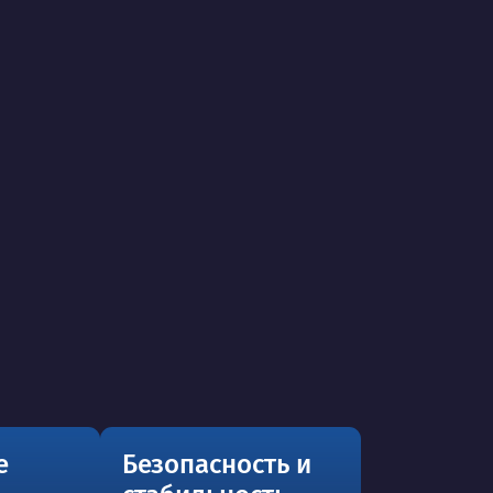
е
Безопасность и