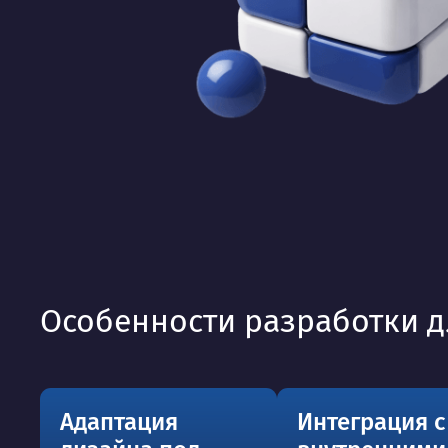
Особенности разработки д
Адаптация
Интеграция с