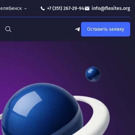
 Челябинск
+7 (351) 267-29-94
info@flexites.org
Оставить заявку