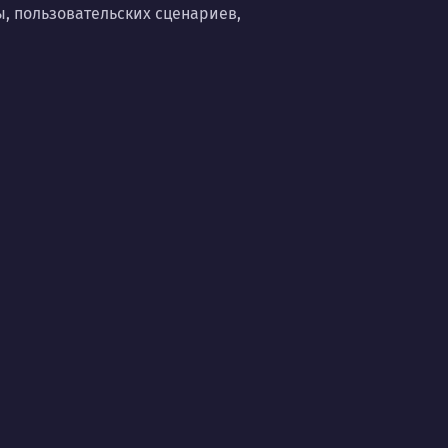
, пользовательских сценариев,