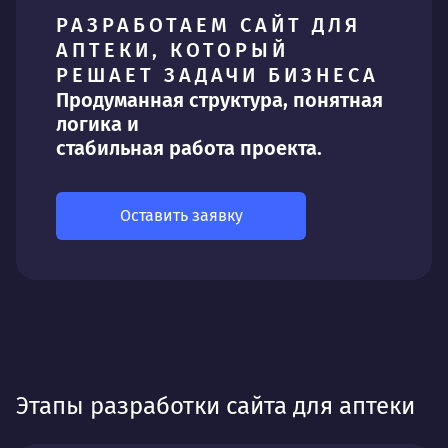
РАЗРАБОТАЕМ САЙТ ДЛЯ
АПТЕКИ, КОТОРЫЙ
РЕШАЕТ ЗАДАЧИ БИЗНЕСА
Продуманная структура, понятная
логика и
стабильная работа проекта.
Оставить заявку
Этапы разработки сайта для аптеки