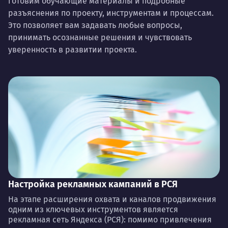
готовим обучающие материалы и подробные
разъяснения по проекту, инструментам и процессам.
Это позволяет вам задавать любые вопросы,
принимать осознанные решения и чувствовать
уверенность в развитии проекта.
Настройка рекламных кампаний в РСЯ
На этапе расширения охвата и каналов продвижения
одним из ключевых инструментов является
рекламная сеть Яндекса (РСЯ): помимо привлечения