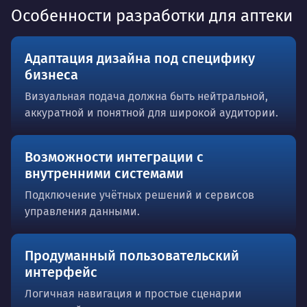
Особенности разработки для аптеки
Адаптация дизайна под специфику
бизнеса
Визуальная подача должна быть нейтральной,
аккуратной и понятной для широкой аудитории.
Возможности интеграции с
внутренними системами
Подключение учётных решений и сервисов
управления данными.
Продуманный пользовательский
интерфейс
Логичная навигация и простые сценарии