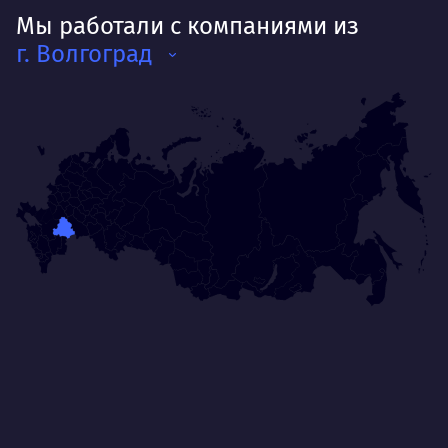
Мы работали с компаниями из
г. Волгоград