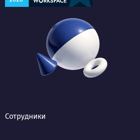
Сотрудники