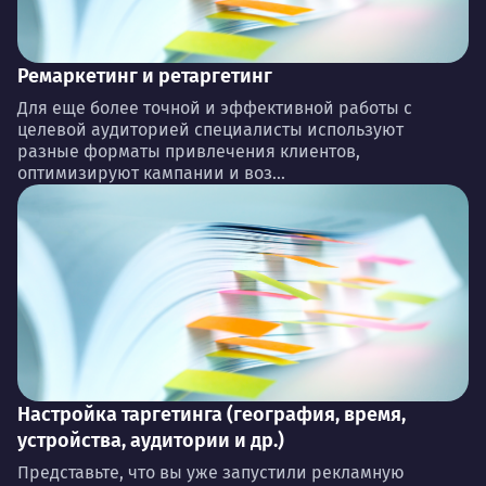
Ремаркетинг и ретаргетинг
Для еще более точной и эффективной работы с
целевой аудиторией специалисты используют
разные форматы привлечения клиентов,
оптимизируют кампании и воз...
Настройка таргетинга (география, время,
устройства, аудитории и др.)
Представьте, что вы уже запустили рекламную