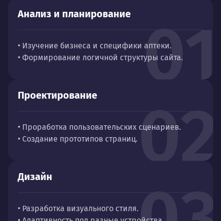
Анализ и планирование
01
• Изучение бизнеса и специфики аптеки.
• Формирование логичной структуры сайта.
Проектирование
02
• Проработка пользовательских сценариев.
• Создание прототипов страниц.
Дизайн
03
• Разработка визуального стиля.
• Адаптивность под разные устройства.