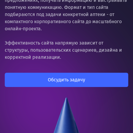
предложениях, получать информацию и выстраивать
понятную коммуникацию. Формат и тип сайта
подбираются под задачи конкретной аптеки - от
компактного корпоративного сайта до масштабного
онлайн-проекта.
Эффективность сайта напрямую зависит от
структуры, пользовательских сценариев, дизайна и
корректной реализации.
Обсудить задачу