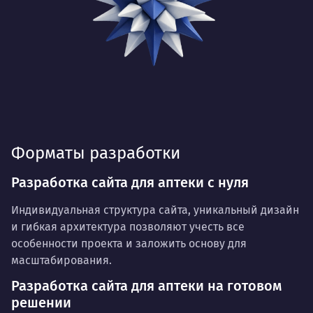
Форматы разработки
Разработка сайта для аптеки с нуля
Индивидуальная структура сайта, уникальный дизайн
и гибкая архитектура позволяют учесть все
особенности проекта и заложить основу для
масштабирования.
Разработка сайта для аптеки на готовом
решении