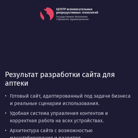
Результат разработки сайта для
аптеки
Готовый сайт, адаптированный под задачи бизнеса
и реальные сценарии использования.
Удобная система управления контентом и
корректная работа на всех устройствах.
Архитектура сайта с возможностью
масштабирования и развития.