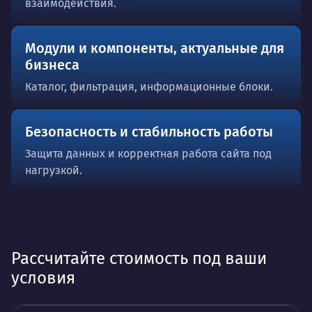
взаимодействия.
Модули и компоненты, актуальные для
бизнеса
Каталог, фильтрация, информационные блоки.
Безопасность и стабильность работы
Защита данных и корректная работа сайта под
нагрузкой.
Рассчитайте стоимость под ваши
условия