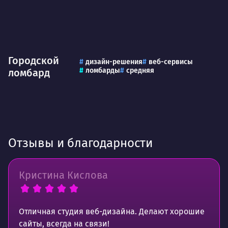
Городской
дизайн-решения
веб-сервисы
ломбарды
средняя
ломбард
Отзывы и благодарности
Кристина Кислова
Отличная студия веб-дизайна. Делают хорошие
сайты, всегда на связи!