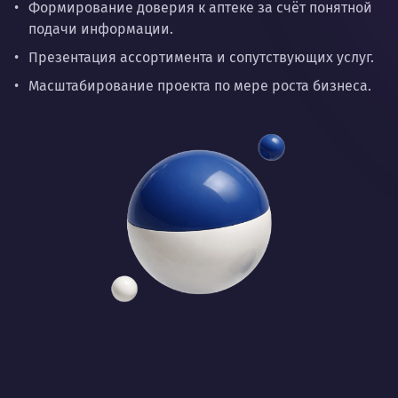
Формирование доверия к аптеке за счёт понятной
подачи информации.
Презентация ассортимента и сопутствующих услуг.
Масштабирование проекта по мере роста бизнеса.