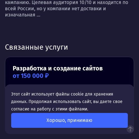
кампанию. Целевая аудитория 10/10 и находится по
всей России, но у компании нет доставки и
изначальная ...
Связанные услуги
Разработка и создание сайтов
от 150 000 ₽
Срок:
от 1 месяца
Этот сайт использует файлы cookie для хранения
данных. Продолжая использовать сайт, вы даете свое
согласие на работу с этими файлами.
Хорошо, принимаю