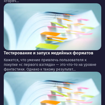
«горяч...
Тестирование и запуск медийных форматов
Кажется, что умение привлечь пользователя к
покупке «с первого взгляда» — это что-то на уровне
фантастики. Однако к такому результат...