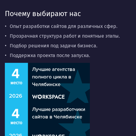
Почему выбирают нас
Опыт разработки сайтов для различных сфер.
Прозрачная структура работ и понятные этапы.
Подбор решения под задачи бизнеса.
Поддержка проекта после запуска.