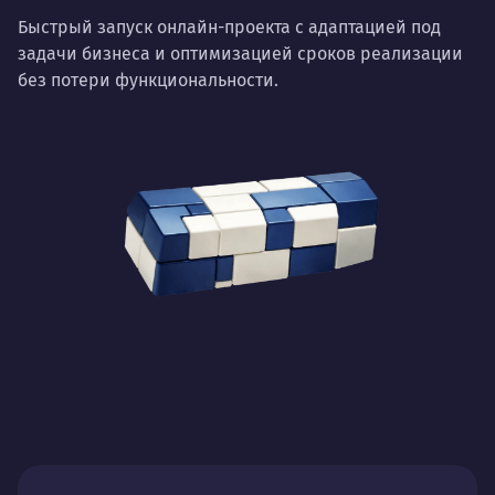
Быстрый запуск онлайн-проекта с адаптацией под
задачи бизнеса и оптимизацией сроков реализации
без потери функциональности.