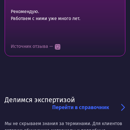
Рекомендую.
Работаем с ними уже много лет.
Источник отзыва —
Делимся экспертизой
Перейти в справочник
Мы не скрываем знания за терминами. Для клиентов