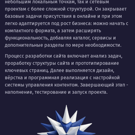
небольшим локальным точкам, так и сетевым
проектам с более сложной структурой. Он закрывает
базовые задачи присутствия в онлайне и при этом
легко адаптируется под рост бизнеса: можно начать с
компактного формата, а затем расширять
функциональность, добавляя каталог, сервисы и
дополнительные разделы по мере необходимости.
Процесс разработки сайта включает анализ задач,
проработку структуры сайта и прототипирование
ключевых страниц. Далее выполняется дизайн,
вёрстка и программная реализация с настройкой
системы управления контентом. Завершающий этап -
наполнение, тестирование и запуск проекта.