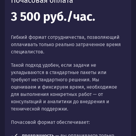
Почасовая оплата
3 500 руб./час.
Гибкий формат сотрудничества, позволяющий
оплачивать только реально затраченное время
специалистов.
Такой подход удобен, если задачи не
укладываются в стандартные пакеты или
требуют нестандартного решения. Мы
оцениваем и фиксируем время, необходимое
для выполнения конкретных работ — от
консультаций и аналитики до внедрения и
технической поддержки.
Почасовой формат обеспечивает:
прозрачность
— вы оплачиваете только