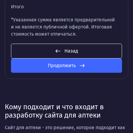
Итого
*Указанная сумма является предварительной
и не является публичной офертой. Итоговая
стоимость может отличаться.
Назад
Продолжить
Кому подходит и что входит в
разработку сайта для аптеки
Сайт для аптеки - это решение, которое подходит как