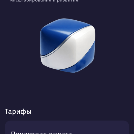
Тарифы