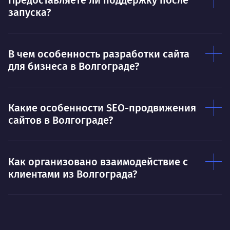
запуска?
В чем особенность разработки сайта
для бизнеса в Волгограде?
Какие особенности SEO-продвижения
сайтов в Волгограде?
Как организовано взаимодействие с
клиентами из Волгограда?