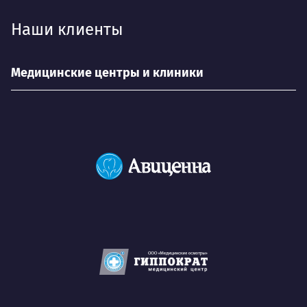
Наши клиенты
Медицинские центры и клиники