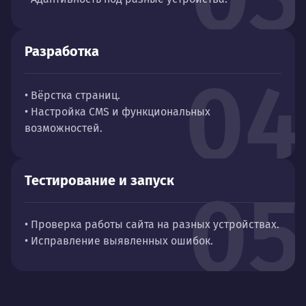
Разработка
04
• Вёрстка страниц.
• Настройка CMS и функциональных
возможностей.
Тестирование и запуск
05
• Проверка работы сайта на разных устройствах.
• Исправление выявленных ошибок.