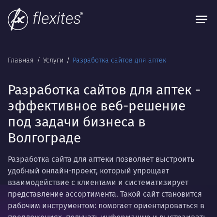
Главная
Услуги
Разработка сайтов для аптек
Разработка сайтов для аптек -
эффективное веб-решение
под задачи бизнеса в
Волгограде
Разработка сайта для аптеки позволяет выстроить
удобный онлайн-проект, который упрощает
взаимодействие с клиентами и систематизирует
представление ассортимента. Такой сайт становится
рабочим инструментом: помогает ориентироваться в