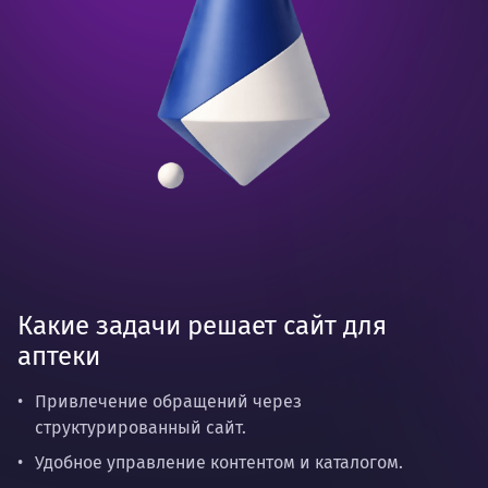
Какие задачи решает сайт для
аптеки
Привлечение обращений через
структурированный сайт.
Удобное управление контентом и каталогом.