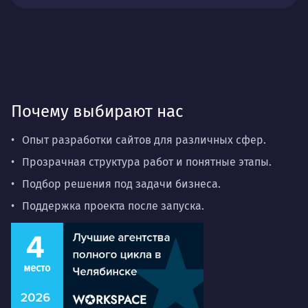
Почему выбирают нас
Опыт разработки сайтов для различных сфер.
Прозрачная структура работ и понятные этапы.
Подбор решения под задачи бизнеса.
Поддержка проекта после запуска.