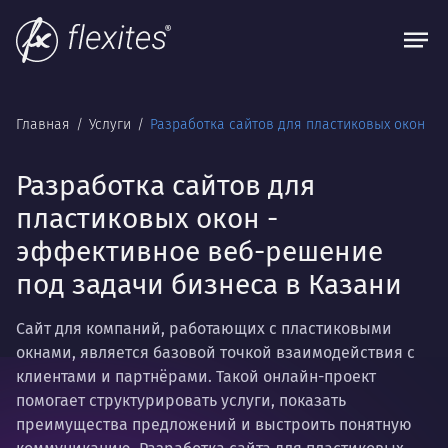
Главная
Услуги
Разработка сайтов для пластиковых окон
Разработка сайтов для
пластиковых окон -
эффективное веб-решение
под задачи бизнеса в Казани
Сайт для компаний, работающих с пластиковыми
окнами, является базовой точкой взаимодействия с
клиентами и партнёрами. Такой онлайн-проект
помогает структурировать услуги, показать
преимущества предложений и выстроить понятную