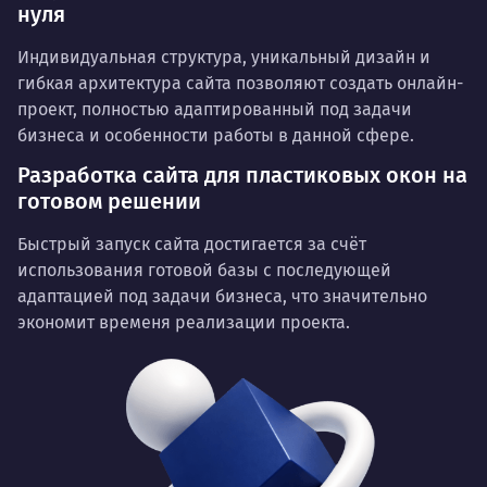
нуля
Индивидуальная структура, уникальный дизайн и
гибкая архитектура сайта позволяют создать онлайн-
проект, полностью адаптированный под задачи
бизнеса и особенности работы в данной сфере.
Разработка сайта для пластиковых окон на
готовом решении
Быстрый запуск сайта достигается за счёт
использования готовой базы с последующей
адаптацией под задачи бизнеса, что значительно
экономит временя реализации проекта.