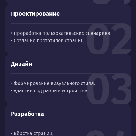
Проектирование
02
• Проработка пользовательских сценариев.
• Создание прототипов страниц.
Дизайн
03
• Формирование визуального стиля.
• Адаптив под разные устройства.
Разработка
• Вёрстка страниц.