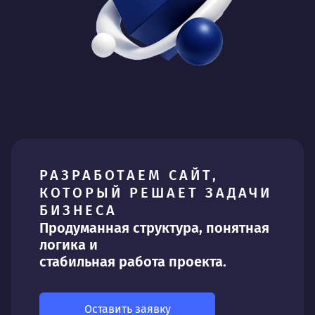
РАЗРАБОТАЕМ САЙТ,
КОТОРЫЙ РЕШАЕТ ЗАДАЧИ
БИЗНЕСА
Продуманная структура, понятная
логика и
стабильная работа проекта.
Оставить заявку