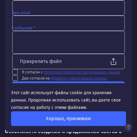
Ваш email
Сообщение *
Прикрепить файл
Я согласен с
политикой обработки персональных данных
Даю согласие на
обработку персональных данных
Отправить
Этот сайт использует файлы cookie для хранения
данных. Продолжая использовать сайт, вы даете свое
согласие на работу с этими файлами.
Хорошо, принимаю
Особенности создания и продвижения сайтов в