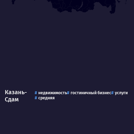
Казань-
недвижимость
гостиничный бизнес
услуги
средняя
Сдам