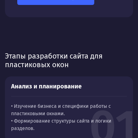
Этапы разработки сайта для
пластиковых окон
Анализ и планирование
01
• Изучение бизнеса и специфики работы с
пластиковыми окнами.
• Формирование структуры сайта и логики
разделов.