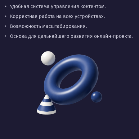
Удобная система управления контентом.
Корректная работа на всех устройствах.
Возможность масштабирования.
Основа для дальнейшего развития онлайн-проекта.