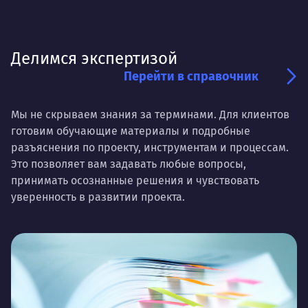
Делимся экспертизой
Перейти в справочник
Мы не скрываем знания за терминами. Для клиентов
готовим обучающие материалы и подробные
разъяснения по проекту, инструментам и процессам.
Это позволяет вам задавать любые вопросы,
принимать осознанные решения и чувствовать
уверенность в развитии проекта.