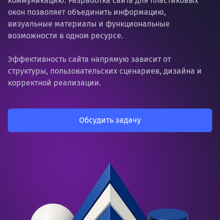
коммуникацию. Разработка сайта для пластиковых
окон позволяет объединить информацию,
визуальные материалы и функциональные
возможности в одном ресурсе.
Эффективность сайта напрямую зависит от
структуры, пользовательских сценариев, дизайна и
корректной реализации.
Обсудить задачу