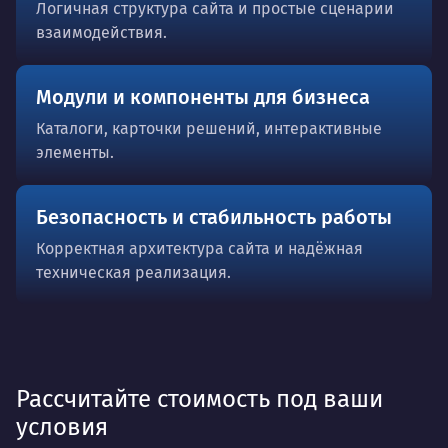
Логичная структура сайта и простые сценарии
взаимодействия.
Модули и компоненты для бизнеса
Каталоги, карточки решений, интерактивные
элементы.
Безопасность и стабильность работы
Корректная архитектура сайта и надёжная
техническая реализация.
Рассчитайте стоимость под ваши
условия