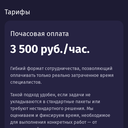
Тарифы
Почасовая оплата
3 500 руб./час.
Гибкий формат сотрудничества, позволяющий
оплачивать только реально затраченное время
специалистов.
Такой подход удобен, если задачи не
укладываются в стандартные пакеты или
требуют нестандартного решения. Мы
оцениваем и фиксируем время, необходимое
для выполнения конкретных работ — от