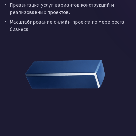
Презентация услуг, вариантов конструкций и
реализованных проектов.
Масштабирование онлайн-проекта по мере роста
бизнеса.