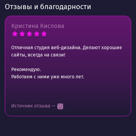
Отзывы и благодарности
Кристина Кислова
Отличная студия веб-дизайна. Делают хорошие
сайты, всегда на связи!
Рекомендую.
Работаем с ними уже много лет.
Источник отзыва —