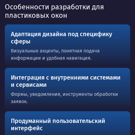
Особенности разработки для
пластиковых окон
Адаптация дизайна под специфику
сферы
Визуальные акценты, понятная подача
информации и удобная навигация.
Интеграция с внутренними системами
и сервисами
Формы, уведомления, инструменты обработки
заявок.
Продуманный пользовательский
интерфейс