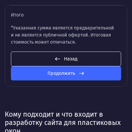
Итого
*Указанная сумма является предварительной
и не является публичной офертой. Итоговая
стоимость может отличаться.
Назад
Продолжить
Кому подходит и что входит в
разработку сайта для пластиковых
окон