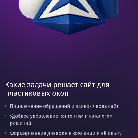
Какие задачи решает сайт для
пластиковых окон
Привлечение обращений и заявок через сайт.
Удобное управление контентом и каталогом
решений.
Формирование доверия к компании и её опыту.