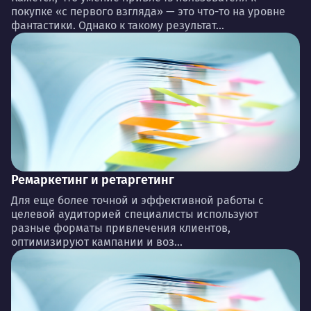
покупке «с первого взгляда» — это что-то на уровне
фантастики. Однако к такому результат...
Ремаркетинг и ретаргетинг
Для еще более точной и эффективной работы с
целевой аудиторией специалисты используют
разные форматы привлечения клиентов,
оптимизируют кампании и воз...