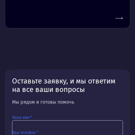
Оставьте заявку, и мы ответим
на все ваши вопросы
Мы рядом и готовы помочь
Ваше имя *
Ваш телефон *