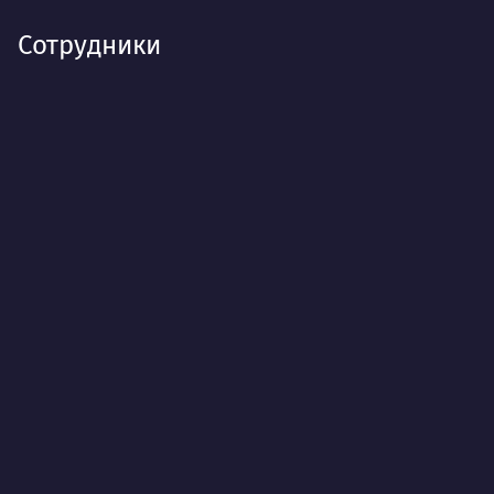
Сотрудники