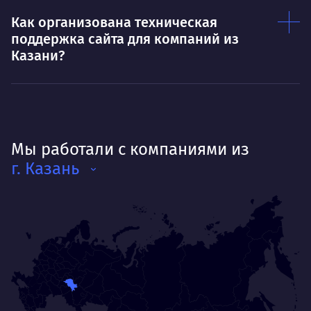
Как организована техническая
поддержка сайта для компаний из
Казани?
Мы работали с компаниями из
г. Казань