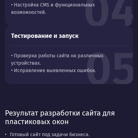
04
• Настройка CMS и функциональных
возможностей.
Тестирование и запуск
05
• Проверка работы сайта на различных
устройствах.
• Исправление выявленных ошибок.
Результат разработки сайта для
пластиковых окон
Готовый сайт под задачи бизнеса.