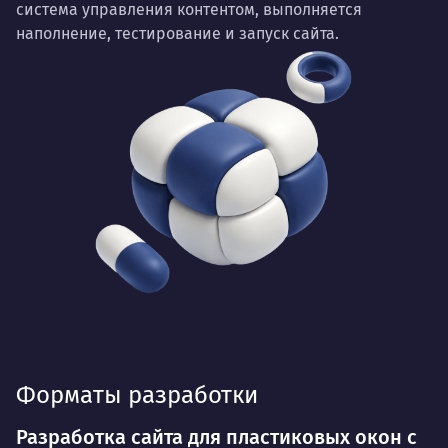
система управления контентом, выполняется
наполнение, тестирование и запуск сайта.
Форматы разработки
Разработка сайта для пластиковых окон с