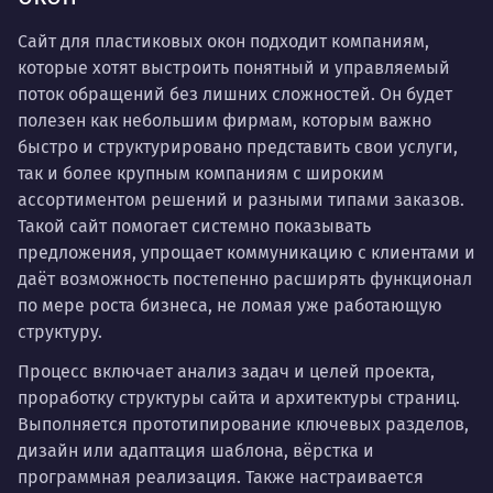
Сайт для пластиковых окон подходит компаниям,
которые хотят выстроить понятный и управляемый
поток обращений без лишних сложностей. Он будет
полезен как небольшим фирмам, которым важно
быстро и структурировано представить свои услуги,
так и более крупным компаниям с широким
ассортиментом решений и разными типами заказов.
Такой сайт помогает системно показывать
предложения, упрощает коммуникацию с клиентами и
даёт возможность постепенно расширять функционал
по мере роста бизнеса, не ломая уже работающую
структуру.
Процесс включает анализ задач и целей проекта,
проработку структуры сайта и архитектуры страниц.
Выполняется прототипирование ключевых разделов,
дизайн или адаптация шаблона, вёрстка и
программная реализация. Также настраивается