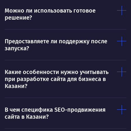
Можно ли использовать готовое
решение?
Предоставляете ли поддержку после
запуска?
Какие особенности нужно учитывать
при разработке сайта для бизнеса в
Казани?
В чем специфика SEO-продвижения
сайта в Казани?