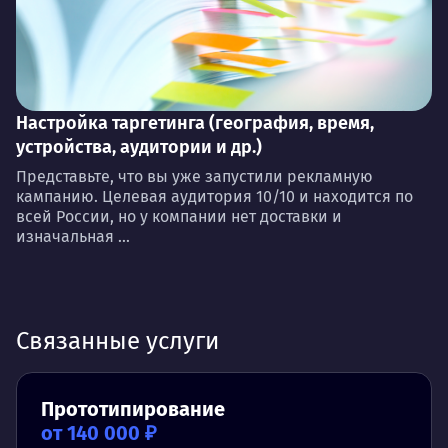
Настройка таргетинга (география, время,
устройства, аудитории и др.)
Представьте, что вы уже запустили рекламную
кампанию. Целевая аудитория 10/10 и находится по
всей России, но у компании нет доставки и
изначальная ...
Связанные услуги
Прототипирование
от 140 000 ₽