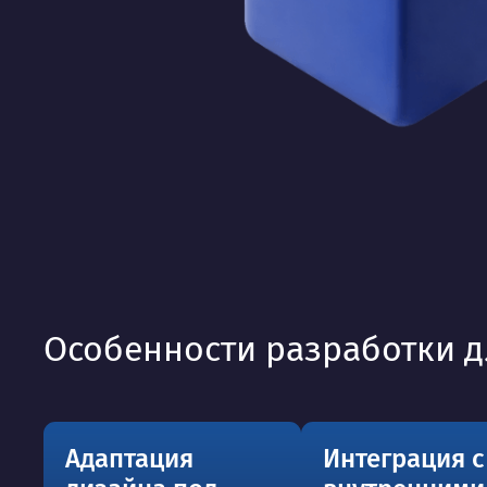
Особенности разработки д
Адаптация
Интеграция с