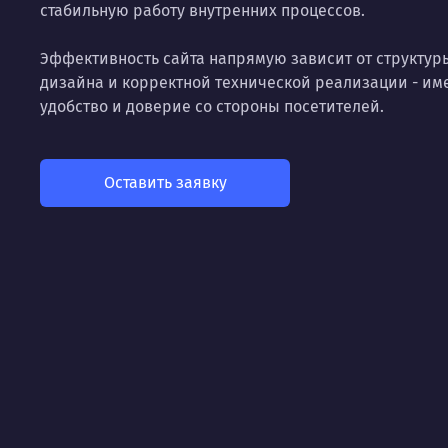
стабильную работу внутренних процессов.
Эффективность сайта напрямую зависит от структуры
дизайна и корректной технической реализации - и
удобство и доверие со стороны посетителей.
Оставить заявку