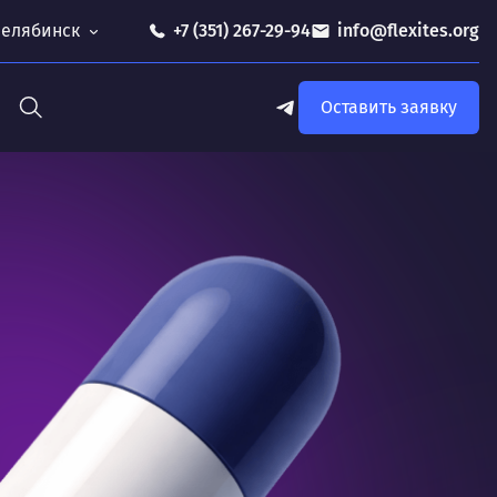
 Челябинск
+7 (351) 267-29-94
info@flexites.org
Оставить заявку