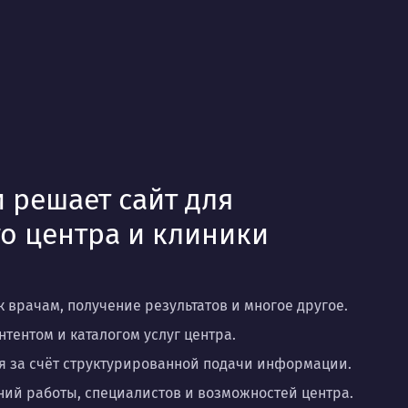
 решает сайт для
о центра и клиники
 врачам, получение результатов и многое другое.
тентом и каталогом услуг центра.
 за счёт структурированной подачи информации.
ий работы, специалистов и возможностей центра.