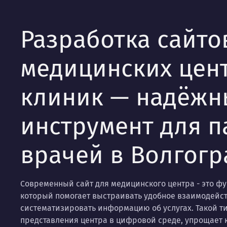
Разработка сайто
медицинских цен
клиник — надёжн
инструмент для п
врачей в Волгогр
Современный сайт для медицинского центра - это ф
который помогает выстраивать удобное взаимодейст
систематизировать информацию об услугах. Такой т
представления центра в цифровой среде, упрощает