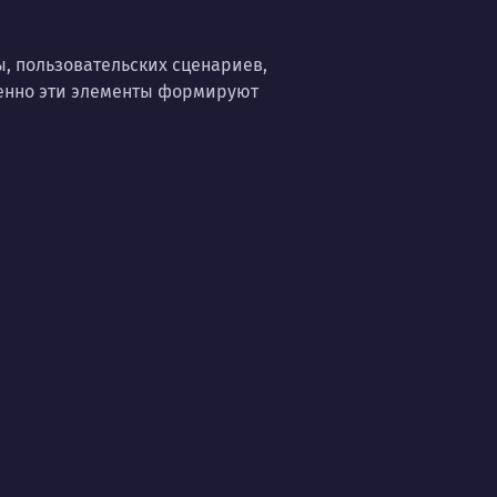
, пользовательских сценариев,
менно эти элементы формируют