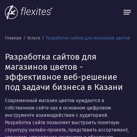
Главная
Услуги
Разработка сайтов для магазинов цветов
Разработка сайтов для
магазинов цветов -
эффективное веб-решение
под задачи бизнеса в Казани
Современный магазин цветов нуждается в
собственном сайте как в основном цифровом
инструменте взаимодействия с аудиторией.
Разработка сайта позволяет выстроить понятную
структуру онлайн-проекта, представить ассортимент,