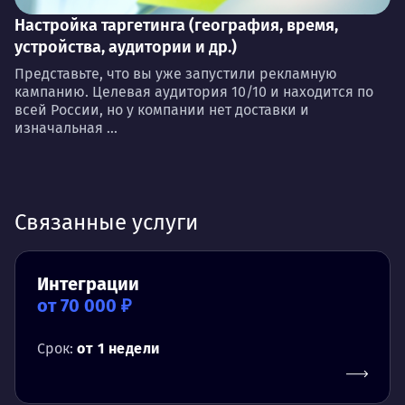
Настройка таргетинга (география, время,
устройства, аудитории и др.)
Представьте, что вы уже запустили рекламную
кампанию. Целевая аудитория 10/10 и находится по
всей России, но у компании нет доставки и
изначальная ...
Связанные услуги
Интеграции
от 70 000 ₽
Срок:
от 1 недели