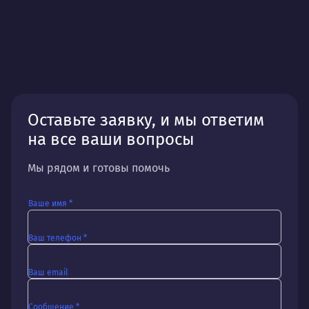
Оставьте заявку, и мы ответим
на все ваши вопросы
Мы рядом и готовы помочь
Ваше имя *
Ваш телефон *
Ваш email
Сообщение *