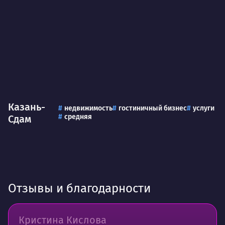
Казань-
недвижимость
гостиничный бизнес
услуги
средняя
Сдам
Отзывы и благодарности
Кристина Кислова