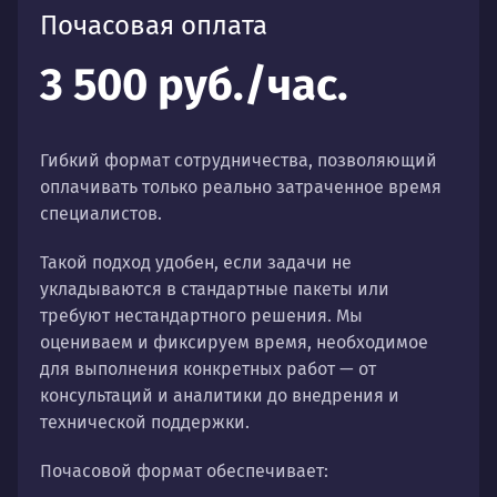
Почасовая оплата
3 500 руб./час.
Гибкий формат сотрудничества, позволяющий
оплачивать только реально затраченное время
специалистов.
Такой подход удобен, если задачи не
укладываются в стандартные пакеты или
требуют нестандартного решения. Мы
оцениваем и фиксируем время, необходимое
для выполнения конкретных работ — от
консультаций и аналитики до внедрения и
технической поддержки.
Почасовой формат обеспечивает: