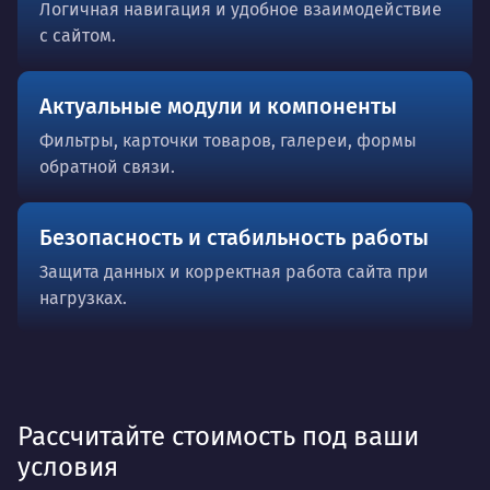
Логичная навигация и удобное взаимодействие
с сайтом.
Актуальные модули и компоненты
Фильтры, карточки товаров, галереи, формы
обратной связи.
Безопасность и стабильность работы
Защита данных и корректная работа сайта при
нагрузках.
Рассчитайте стоимость под ваши
условия