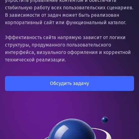
упростить управление контентом и обеспечить
стабильную работу всех пользовательских сценариев.
В зависимости от задач может быть реализован
корпоративный сайт или функциональный каталог.
Эффективность сайта напрямую зависит от логики
структуры, продуманного пользовательского
интерфейса, визуального оформления и корректной
технической реализации.
Обсудить задачу