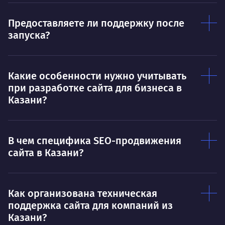
Предоставляете ли поддержку после
запуска?
Какие особенности нужно учитывать
при разработке сайта для бизнеса в
Казани?
В чем специфика SEO-продвижения
сайта в Казани?
Как организована техническая
поддержка сайта для компаний из
Казани?