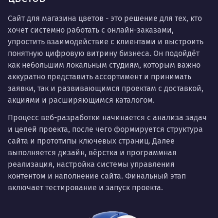
Сайт для магазина цветов - это решение для тех, кто
хочет системно работать с онлайн-заказами,
упростить взаимодействие с клиентами и выстроить
понятную цифровую витрину бизнеса. Он подойдёт
как небольшим локальным студиям, которым важно
аккуратно представить ассортимент и принимать
заявки, так и развивающимся проектам с доставкой,
акциями и расширяющимся каталогом.
Процесс веб-разработки начинается с анализа задач
и целей проекта, после чего формируется структура
сайта и прототипы ключевых страниц. Далее
выполняется дизайн, вёрстка и программная
реализация, настройка системы управления
контентом и наполнение сайта. Финальный этап
включает тестирование и запуск проекта.