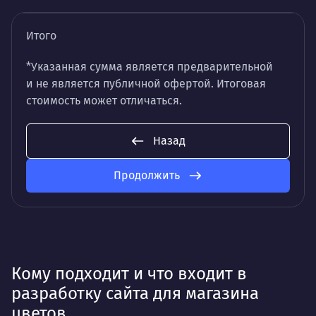
Итого
*Указанная сумма является предварительной
и не является публичной офертой. Итоговая
стоимость может отличаться.
Назад
Продолжить
Кому подходит и что входит в
разработку сайта для магазина
цветов