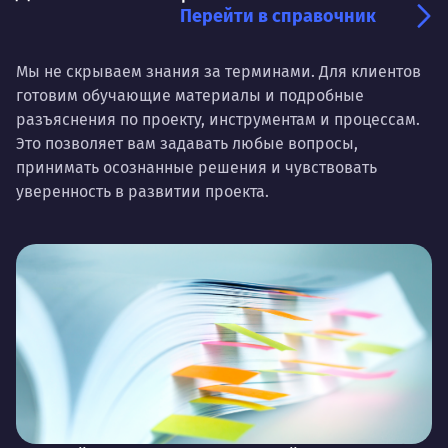
Перейти в справочник
Мы не скрываем знания за терминами. Для клиентов
готовим обучающие материалы и подробные
разъяснения по проекту, инструментам и процессам.
Это позволяет вам задавать любые вопросы,
принимать осознанные решения и чувствовать
уверенность в развитии проекта.