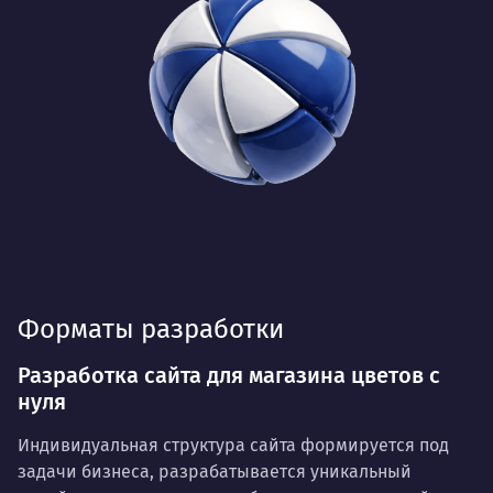
Форматы разработки
Разработка сайта для магазина цветов с
нуля
Индивидуальная структура сайта формируется под
задачи бизнеса, разрабатывается уникальный