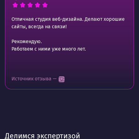
Отличная студия веб-дизайна. Делают хорошие
сайты, всегда на связи!
Рекомендую.
Работаем с ними уже много лет.
Источник отзыва —
Делимся экспертизой