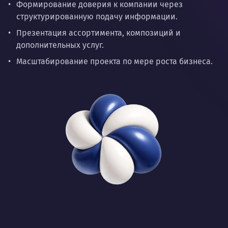
Формирование доверия к компании через
структурированную подачу информации.
Презентация ассортимента, композиций и
дополнительных услуг.
Масштабирование проекта по мере роста бизнеса.