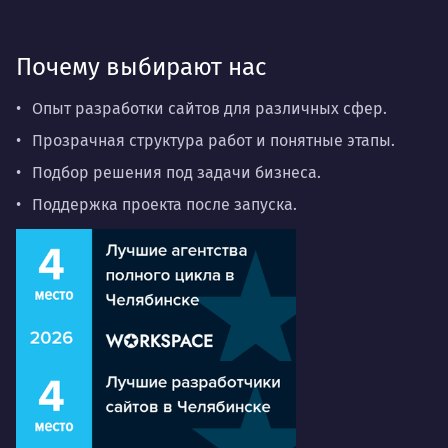
Почему выбирают нас
Опыт разработки сайтов для различных сфер.
Прозрачная структура работ и понятные этапы.
Подбор решения под задачи бизнеса.
Поддержка проекта после запуска.