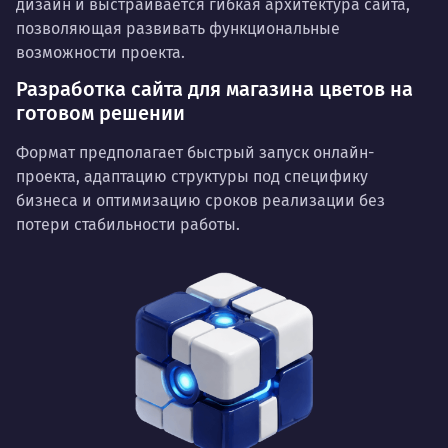
дизайн и выстраивается гибкая архитектура сайта,
позволяющая развивать функциональные
возможности проекта.
Разработка сайта для магазина цветов на
готовом решении
Формат предполагает быстрый запуск онлайн-
проекта, адаптацию структуры под специфику
бизнеса и оптимизацию сроков реализации без
потери стабильности работы.