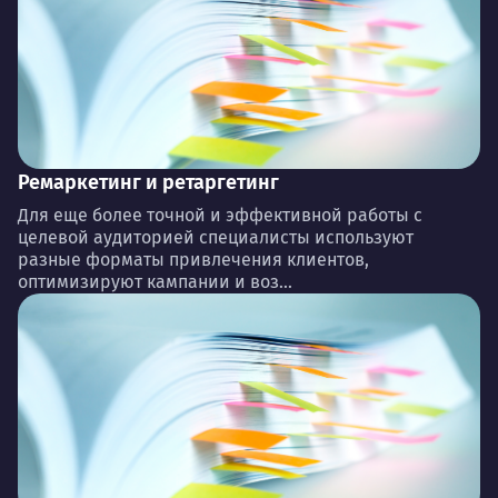
Ремаркетинг и ретаргетинг
Для еще более точной и эффективной работы с
целевой аудиторией специалисты используют
разные форматы привлечения клиентов,
оптимизируют кампании и воз...