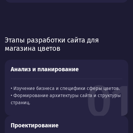
Этапы разработки сайта для
магазина цветов
Анализ и планирование
01
• Изучение бизнеса и специфики сферы цветов.
• Формирование архитектуры сайта и структуры
страниц.
Проектирование