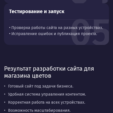
Тестирование и запуск
05
• Проверка работы сайта на разных устройствах.
• Исправление ошибок и публикация проекта.
Результат разработки сайта для
магазина цветов
Готовый сайт под задачи бизнеса.
Удобная система управления контентом.
Корректная работа на всех устройствах.
Возможность масштабирования.