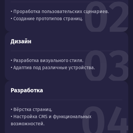
02
• Проработка пользовательских сценариев.
• Создание прототипов страниц.
Дизайн
03
• Разработка визуального стиля.
• Адаптив под различные устройства.
Разработка
04
• Вёрстка страниц.
• Настройка CMS и функциональных
возможностей.