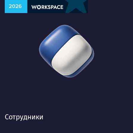
Сотрудники