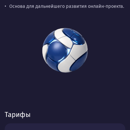
Основа для дальнейшего развития онлайн-проекта.
Тарифы