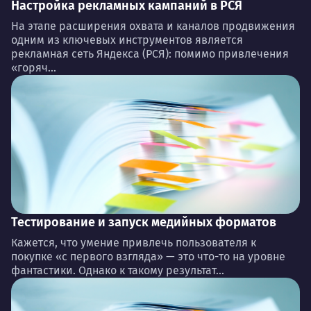
Настройка рекламных кампаний в РСЯ
На этапе расширения охвата и каналов продвижения
одним из ключевых инструментов является
рекламная сеть Яндекса (РСЯ): помимо привлечения
«горяч...
Тестирование и запуск медийных форматов
Кажется, что умение привлечь пользователя к
покупке «с первого взгляда» — это что-то на уровне
фантастики. Однако к такому результат...