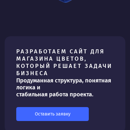
РАЗРАБОТАЕМ САЙТ ДЛЯ
МАГАЗИНА ЦВЕТОВ,
КОТОРЫЙ РЕШАЕТ ЗАДАЧИ
БИЗНЕСА
Продуманная структура, понятная
логика и
стабильная работа проекта.
Оставить заявку