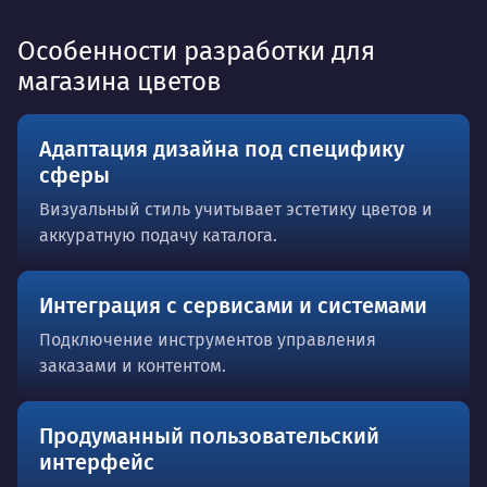
Особенности разработки для
магазина цветов
Адаптация дизайна под специфику
сферы
Визуальный стиль учитывает эстетику цветов и
аккуратную подачу каталога.
Интеграция с сервисами и системами
Подключение инструментов управления
заказами и контентом.
Продуманный пользовательский
интерфейс