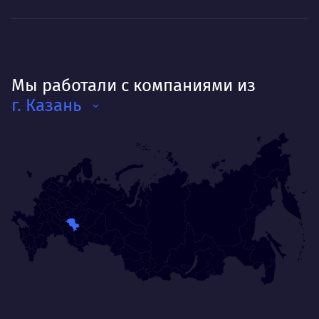
Мы работали с компаниями из
г. Казань