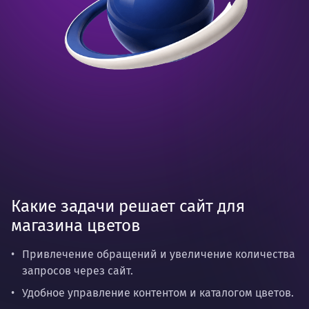
Какие задачи решает сайт для
магазина цветов
Привлечение обращений и увеличение количества
запросов через сайт.
Удобное управление контентом и каталогом цветов.