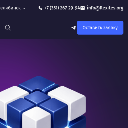
 Челябинск
+7 (351) 267-29-94
info@flexites.org
Оставить заявку