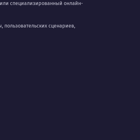
т или специализированный онлайн-
, пользовательских сценариев,