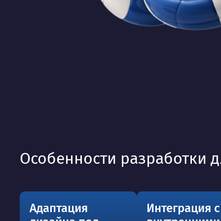
Особенности разработки д
Адаптация
Интеграция с