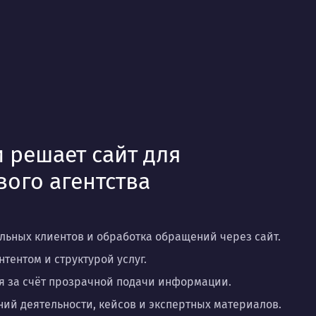
 решает сайт для
вого агентства
ьных клиентов и обработка обращений через сайт.
тентом и структурой услуг.
 за счёт прозрачной подачи информации.
ий деятельности, кейсов и экспертных материалов.