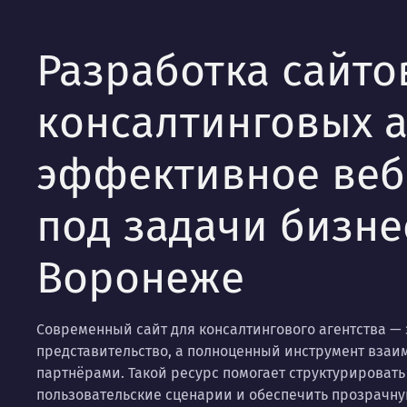
Разработка сайто
консалтинговых а
эффективное ве
под задачи бизне
Воронеже
Современный сайт для консалтингового агентства — 
представительство, а полноценный инструмент взаи
партнёрами. Такой ресурс помогает структурировать
пользовательские сценарии и обеспечить прозрачну