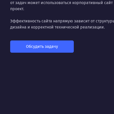
от задач может использоваться корпоративный сай
проект.
Эффективность сайта напрямую зависит от структуры
дизайна и корректной технической реализации.
Обсудить задачу