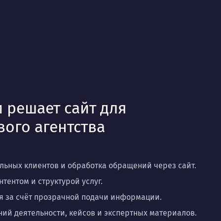
 решает сайт для
вого агентства
ьных клиентов и обработка обращений через сайт.
тентом и структурой услуг.
 за счёт прозрачной подачи информации.
ий деятельности, кейсов и экспертных материалов.