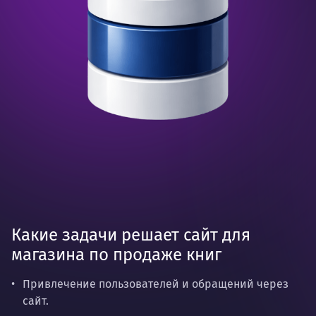
Какие задачи решает сайт для
магазина по продаже книг
Привлечение пользователей и обращений через
сайт.