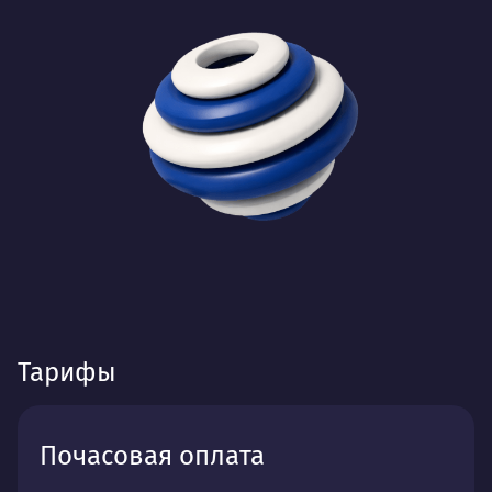
Тарифы
Почасовая оплата