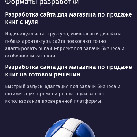
Форматы разработки
Разработка сайта для магазина по продаже
книг с нуля
Индивидуальная структура, уникальный дизайн и
гибкая архитектура сайта позволяют точно
адаптировать онлайн-проект под задачи бизнеса и
особенности каталога.
Разработка сайта для магазина по продаже
книг на готовом решении
Быстрый запуск, адаптация под задачи бизнеса и
оптимизация времени реализации за счёт
использования проверенной платформы.