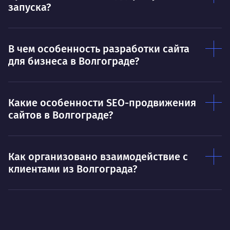
запуска?
В чем особенность разработки сайта
для бизнеса в Волгограде?
Какие особенности SEO-продвижения
сайтов в Волгограде?
Как организовано взаимодействие с
клиентами из Волгограда?