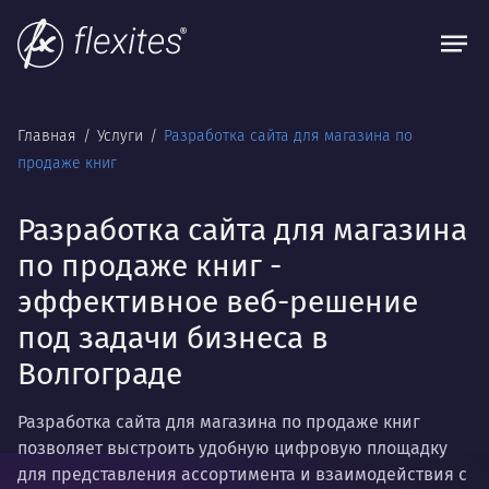
Главная
Услуги
Разработка сайта для магазина по
продаже книг
Разработка сайта для магазина
по продаже книг -
эффективное веб-решение
под задачи бизнеса в
Волгограде
Разработка сайта для магазина по продаже книг
позволяет выстроить удобную цифровую площадку
для представления ассортимента и взаимодействия с