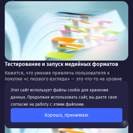
Тестирование и запуск медийных форматов
Кажется, что умение привлечь пользователя к
покупке «с первого взгляда» — это что-то на уровне
фантастики. Однако к такому результат...
Этот сайт использует файлы cookie для хранения
данных. Продолжая использовать сайт, вы даете свое
согласие на работу с этими файлами.
Хорошо, принимаю