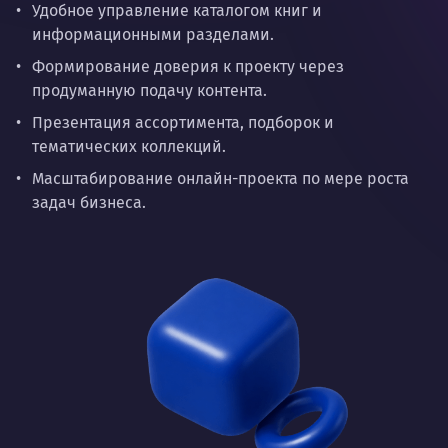
Удобное управление каталогом книг и
информационными разделами.
Формирование доверия к проекту через
продуманную подачу контента.
Презентация ассортимента, подборок и
тематических коллекций.
Масштабирование онлайн-проекта по мере роста
задач бизнеса.