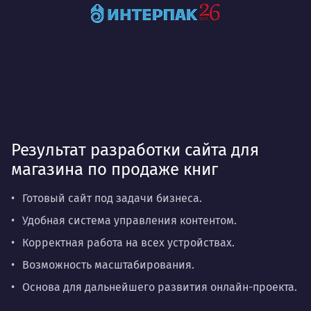
Результат разработки сайта для
магазина по продаже книг
Готовый сайт под задачи бизнеса.
Удобная система управления контентом.
Корректная работа на всех устройствах.
Возможность масштабирования.
Основа для дальнейшего развития онлайн-проекта.