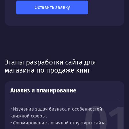
Оставить заявку
Этапы разработки сайта для
магазина по продаже книг
Анализ и планирование
01
• Изучение задач бизнеса и особенностей
книжной сферы.
• Формирование логичной структуры сайта.