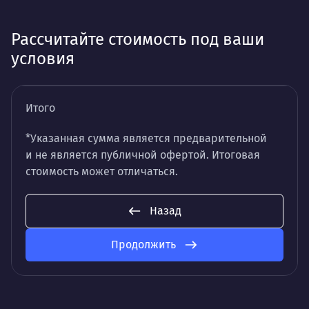
Рассчитайте стоимость под ваши
условия
Итого
*Указанная сумма является предварительной
и не является публичной офертой. Итоговая
стоимость может отличаться.
Назад
Продолжить