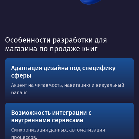
Особенности разработки для
магазина по продаже книг
Адаптация дизайна под специфику
сферы
Акцент на читаемость, навигацию и визуальный
баланс.
Возможность интеграции с
внутренними сервисами
Синхронизация данных, автоматизация
процессов.