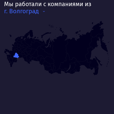
Мы работали с компаниями из
г. Волгоград