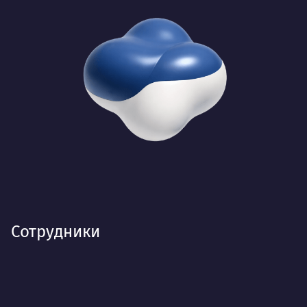
Сотрудники