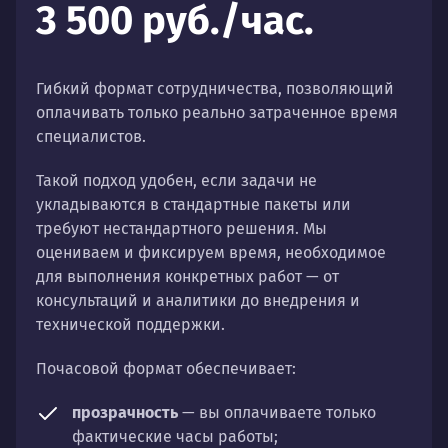
3 500 руб./час.
Гибкий формат сотрудничества, позволяющий
оплачивать только реально затраченное время
специалистов.
Такой подход удобен, если задачи не
укладываются в стандартные пакеты или
требуют нестандартного решения. Мы
оцениваем и фиксируем время, необходимое
для выполнения конкретных работ — от
консультаций и аналитики до внедрения и
технической поддержки.
Почасовой формат обеспечивает:
прозрачность
— вы оплачиваете только
фактические часы работы;