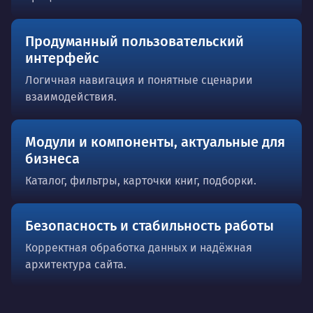
Продуманный пользовательский
интерфейс
Логичная навигация и понятные сценарии
взаимодействия.
Модули и компоненты, актуальные для
бизнеса
Каталог, фильтры, карточки книг, подборки.
Безопасность и стабильность работы
Корректная обработка данных и надёжная
архитектура сайта.