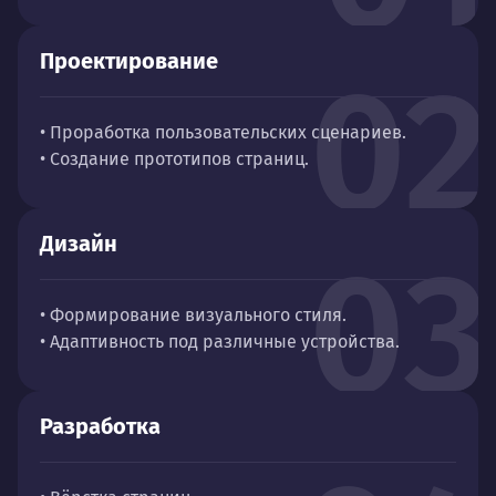
Проектирование
02
• Проработка пользовательских сценариев.
• Создание прототипов страниц.
Дизайн
03
• Формирование визуального стиля.
• Адаптивность под различные устройства.
Разработка