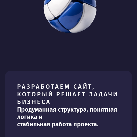
РАЗРАБОТАЕМ САЙТ,
КОТОРЫЙ РЕШАЕТ ЗАДАЧИ
БИЗНЕСА
Продуманная структура, понятная
логика и
стабильная работа проекта.