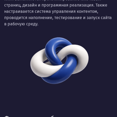
страниц, дизайн и программная реализация. Также
настраивается система управления контентом,
проводится наполнение, тестирование и запуск сайта
в рабочую среду.