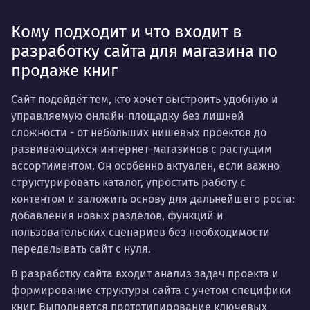
Кому подходит и что входит в
разработку сайта для магазина по
продаже книг
Сайт подойдёт тем, кто хочет выстроить удобную и
управляемую онлайн-площадку без лишней
сложности - от небольших нишевых проектов до
развивающихся интернет-магазинов с растущим
ассортиментом. Он особенно актуален, если важно
структурировать каталог, упростить работу с
контентом и заложить основу для дальнейшего роста:
добавления новых разделов, функций и
пользовательских сценариев без необходимости
переделывать сайт с нуля.
В разработку сайта входит анализ задач проекта и
формирование структуры сайта с учетом специфики
книг. Выполняется прототипирование ключевых