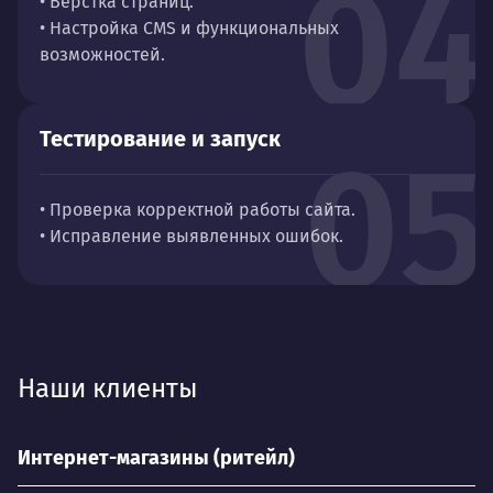
04
• Вёрстка страниц.
• Настройка CMS и функциональных
возможностей.
Тестирование и запуск
05
• Проверка корректной работы сайта.
• Исправление выявленных ошибок.
Наши клиенты
Интернет-магазины (ритейл)