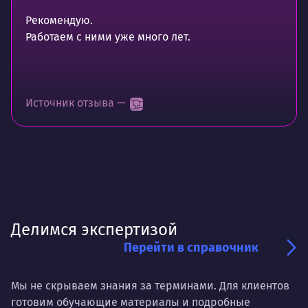
Рекомендую.
Работаем с ними уже много лет.
Источник отзыва —
Делимся экспертизой
Перейти в справочник
Мы не скрываем знания за терминами. Для клиентов
готовим обучающие материалы и подробные