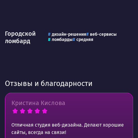
Городской
дизайн-решения
веб-сервисы
ломбарды
средняя
ломбард
Отзывы и благодарности
Кристина Кислова
Отличная студия веб-дизайна. Делают хорошие
сайты, всегда на связи!