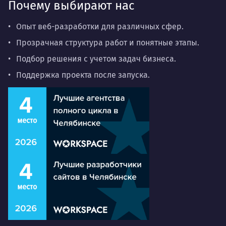
Почему выбирают нас
Опыт веб-разработки для различных сфер.
Прозрачная структура работ и понятные этапы.
Подбор решения с учетом задач бизнеса.
Поддержка проекта после запуска.