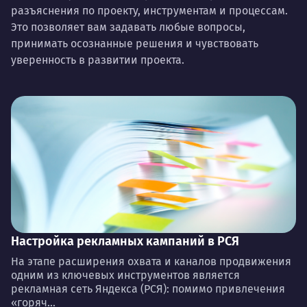
разъяснения по проекту, инструментам и процессам.
Это позволяет вам задавать любые вопросы,
принимать осознанные решения и чувствовать
уверенность в развитии проекта.
Настройка рекламных кампаний в РСЯ
На этапе расширения охвата и каналов продвижения
одним из ключевых инструментов является
рекламная сеть Яндекса (РСЯ): помимо привлечения
«горяч...