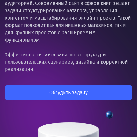
аудиторией. Современный сайт в сфере книг решает
задачи структурирования каталога, управления
контентом и масштабирования онлайн-проекта. Такой
формат подходит как для нишевых магазинов, так и
для крупных проектов с расширяемым
функционалом.
Эффективность сайта зависит от структуры,
пользовательских сценариев, дизайна и корректной
реализации.
Обсудить задачу