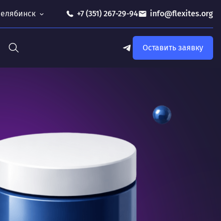
 Челябинск
+7 (351) 267-29-94
info@flexites.org
Оставить заявку