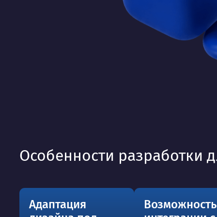
Особенности разработки д
Адаптация
Возможность