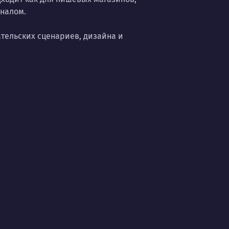
налом.
ательских сценариев, дизайна и