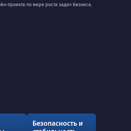
н-проекта по мере роста задач бизнеса.
Безопасность и