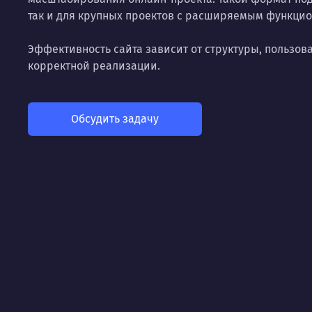
так и для крупных проектов с расширяемым функцио
Эффективность сайта зависит от структуры, пользов
корректной реализации.
Обсудить задачу