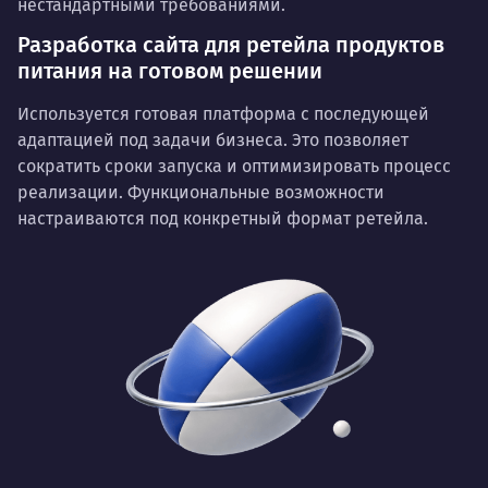
нестандартными требованиями.
Разработка сайта для ретейла продуктов
питания на готовом решении
Используется готовая платформа с последующей
адаптацией под задачи бизнеса. Это позволяет
сократить сроки запуска и оптимизировать процесс
реализации. Функциональные возможности
настраиваются под конкретный формат ретейла.