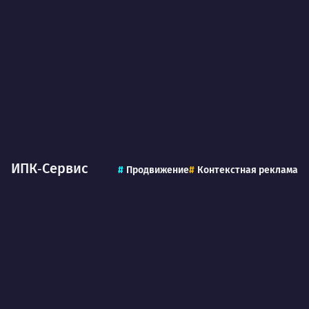
ИПК‑Сервис
Продвижение
Контекстная реклама