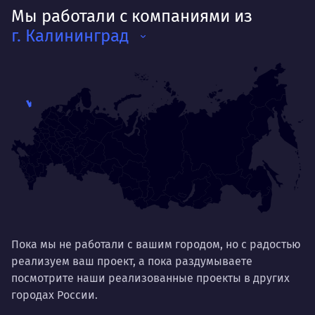
Мы работали с компаниями из
г. Калининград
Пока мы не работали с вашим городом, но с радостью
реализуем ваш проект, а пока раздумываете
посмотрите наши реализованные проекты в других
городах России.