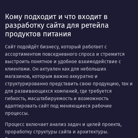
Кому подходит и что входит в
разработку сайта для ретейла
продуктов питания
Сайт подойдёт бизнесу, который работает с
ассортиментом повседневного спроса и стремится
выстроить понятное и удобное взаимодействие с
клиентами. Он актуален как для небольших
магазинов, которым важно аккуратно и
структурированно представить свою продукцию, так и
для развивающихся компаний, где требуется
гибкость, масштабируемость и возможность
адаптировать сайт под меняющиеся рабочие
процессы.
Процесс включает анализ задач и целей проекта,
проработку структуры сайта и архитектуры.