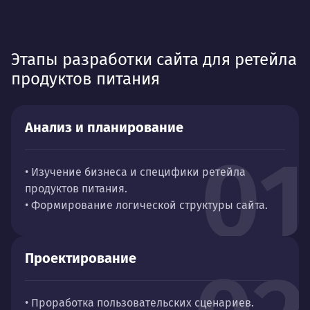
Этапы разработки сайта для ретейла
продуктов питания
Анализ и планирование
01
• Изучение бизнеса и специфики ретейла
продуктов питания.
• Формирование логической структуры сайта.
Проектирование
• Проработка пользовательских сценариев.