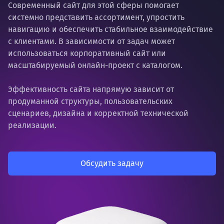
Современный сайт для этой сферы помогает
системно представить ассортимент, упростить
навигацию и обеспечить стабильное взаимодействие
с клиентами. В зависимости от задач может
использоваться корпоративный сайт или
масштабируемый онлайн-проект с каталогом.
Эффективность сайта напрямую зависит от
продуманной структуры, пользовательских
сценариев, дизайна и корректной технической
реализации.
Обсудить задачу