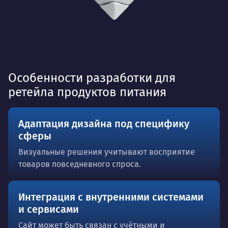
Особенности разработки для
ретейла продуктов питания
Адаптация дизайна под специфику
сферы
Визуальные решения учитывают восприятие
товаров повседневного спроса.
Интеграция с внутренними системами
и сервисами
Сайт может быть связан с учётными и