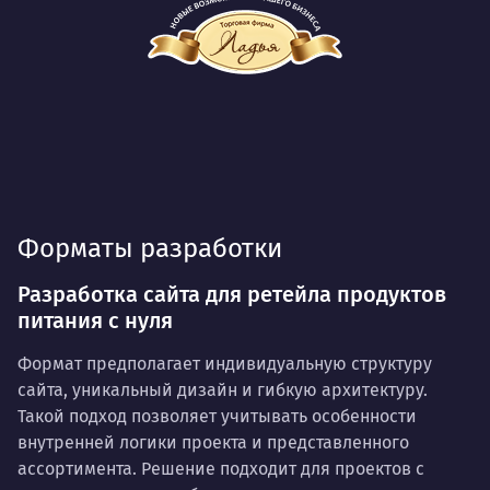
Форматы разработки
Разработка сайта для ретейла продуктов
питания с нуля
Формат предполагает индивидуальную структуру
сайта, уникальный дизайн и гибкую архитектуру.
Такой подход позволяет учитывать особенности
внутренней логики проекта и представленного
ассортимента. Решение подходит для проектов с