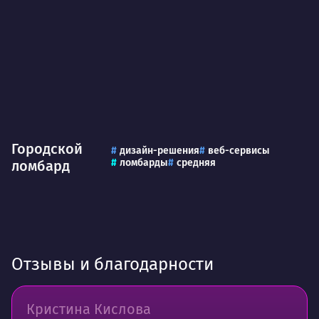
Городской
дизайн-решения
веб-сервисы
ломбарды
средняя
ломбард
Отзывы и благодарности
Кристина Кислова