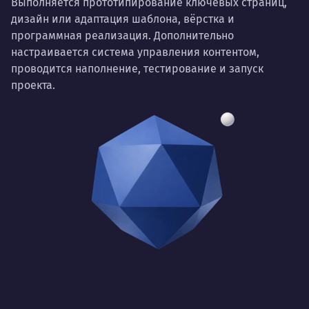
Выполняется прототипирование ключевых страниц,
дизайн или адаптация шаблона, вёрстка и
программная реализация. Дополнительно
настраивается система управления контентом,
проводится наполнение, тестирование и запуск
проекта.