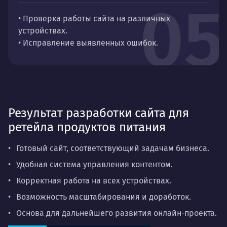
05
• Проверка работы сайта на различных
устройствах.
• Исправление выявленных ошибок.
Результат разработки сайта для
ретейла продуктов питания
Готовый сайт, соответствующий задачам бизнеса.
Удобная система управления контентом.
Корректная работа на всех устройствах.
Возможность масштабирования и доработок.
Основа для дальнейшего развития онлайн-проекта.