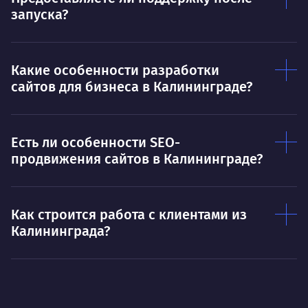
запуска?
Какие особенности разработки
сайтов для бизнеса в Калининграде?
Есть ли особенности SEO-
продвижения сайтов в Калининграде?
Как строится работа с клиентами из
Калининграда?