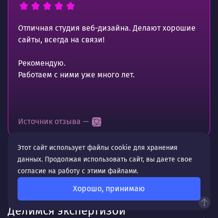
Отличная студия веб-дизайна. Делают хорошие
сайты, всегда на связи!
Рекомендую.
Работаем с ними уже много лет.
Источник отзыва —
Этот сайт использует файлы cookie для хранения
данных. Продолжая использовать сайт, вы даете свое
согласие на работу с этими файлами.
Хорошо, принимаю
Делимся экспертизой