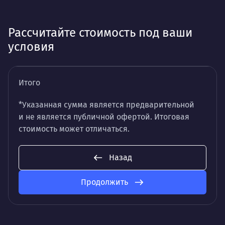
Рассчитайте стоимость под ваши
условия
Итого
*Указанная сумма является предварительной
и не является публичной офертой. Итоговая
стоимость может отличаться.
Назад
Продолжить