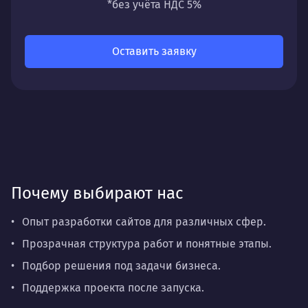
направлений: стратегии, настройки,
*без учёта НДС 5%
разработки, сопровождения или аудита.
Оставить заявку
Почему выбирают нас
Опыт разработки сайтов для различных сфер.
Прозрачная структура работ и понятные этапы.
Подбор решения под задачи бизнеса.
Поддержка проекта после запуска.