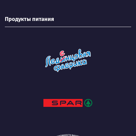
Продукты питания