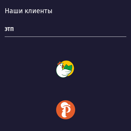
Наши клиенты
ЭТП