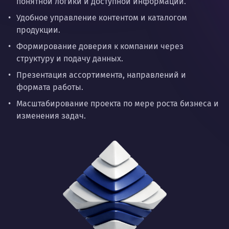
понятной логики и доступной информации.
Удобное управление контентом и каталогом
продукции.
Формирование доверия к компании через
структуру и подачу данных.
Презентация ассортимента, направлений и
формата работы.
Масштабирование проекта по мере роста бизнеса и
изменения задач.