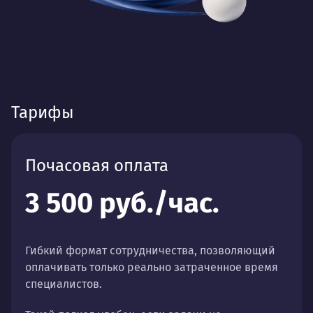
Тарифы
Почасовая оплата
3 500 руб./час.
Гибкий формат сотрудничества, позволяющий
оплачивать только реально затраченное время
специалистов.