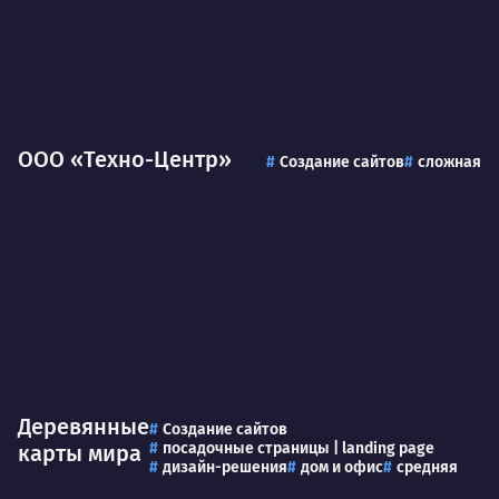
ООО «Техно-Центр»
Создание сайтов
сложная
Деревянные
Создание сайтов
посадочные страницы | landing page
карты мира
дизайн-решения
дом и офис
средняя