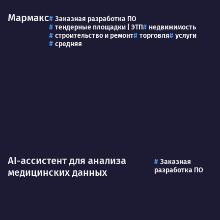
Мармакс
Заказная разработка ПО
тендерные площадки | ЭТП
недвижимость
строительство и ремонт
торговля
услуги
средняя
AI-ассистент для анализа
Заказная
разработка ПО
медицинских данных