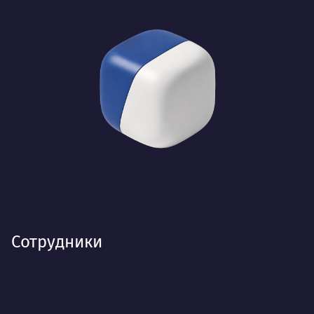
Сотрудники