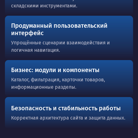
складскими инструментами.
Продуманный пользовательский
интерфейс
Упрощённые сценарии взаимодействия и
логичная навигация.
Бизнес: модули и компоненты
Каталог, фильтрация, карточки товаров,
информационные разделы.
Безопасность и стабильность работы
Корректная архитектура сайта и защита данных.