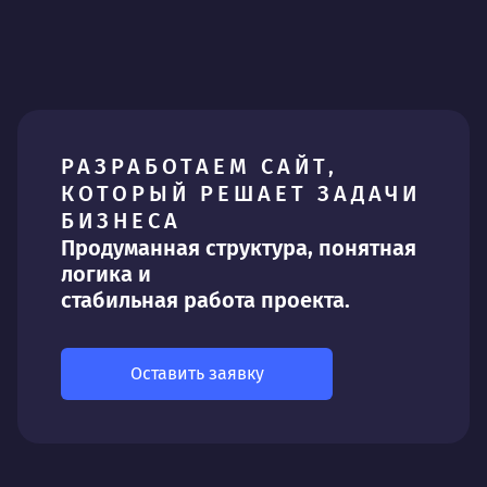
РАЗРАБОТАЕМ САЙТ,
КОТОРЫЙ РЕШАЕТ ЗАДАЧИ
БИЗНЕСА
Продуманная структура, понятная
логика и
стабильная работа проекта.
Оставить заявку