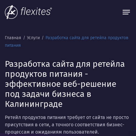
Главная
Услуги
Разработка сайта для ретейла продуктов
питания
Разработка сайта для ретейла
продуктов питания -
эффективное веб-решение
под задачи бизнеса в
Калининграде
Ретейл продуктов питания требует от сайта не просто
присутствия в сети, а точного соответствия бизнес-
процессам и ожиданиям пользователей.