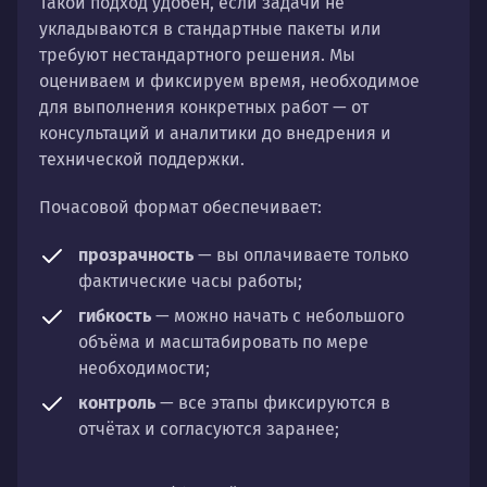
Такой подход удобен, если задачи не
укладываются в стандартные пакеты или
требуют нестандартного решения. Мы
оцениваем и фиксируем время, необходимое
для выполнения конкретных работ — от
консультаций и аналитики до внедрения и
технической поддержки.
Почасовой формат обеспечивает:
прозрачность
— вы оплачиваете только
фактические часы работы;
гибкость
— можно начать с небольшого
объёма и масштабировать по мере
необходимости;
контроль
— все этапы фиксируются в
отчётах и согласуются заранее;
универсальность
— подходит для любых