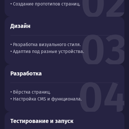
02
• Создание прототипов страниц.
Дизайн
03
• Разработка визуального стиля.
• Адаптив под разные устройства.
Разработка
04
• Вёрстка страниц.
• Настройка CMS и функционала.
Тестирование и запуск