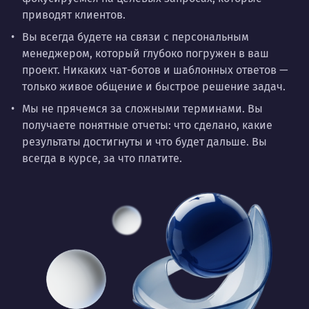
приводят клиентов.
Вы всегда будете на связи с персональным
менеджером, который глубоко погружен в ваш
проект. Никаких чат-ботов и шаблонных ответов —
только живое общение и быстрое решение задач.
Мы не прячемся за сложными терминами. Вы
получаете понятные отчеты: что сделано, какие
результаты достигнуты и что будет дальше. Вы
всегда в курсе, за что платите.