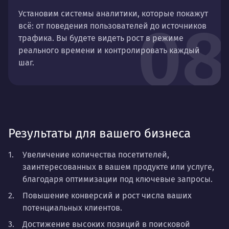
Установим системы аналитики, которые покажут
08
всё: от поведения пользователей до источников
трафика. Вы будете видеть рост в режиме
реального времени и контролировать каждый
шаг.
Результаты для вашего бизнеса
Увеличение количества посетителей,
заинтересованных в вашем продукте или услуге,
благодаря оптимизации под ключевые запросы.
Повышение конверсий и рост числа ваших
потенциальных клиентов.
Достижение высоких позиций в поисковой