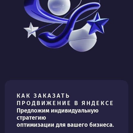
КАК ЗАКАЗАТЬ
ПРОДВИЖЕНИЕ В ЯНДЕКСЕ
Предложим индивидуальную
стратегию
оптимизации для вашего бизнеса.