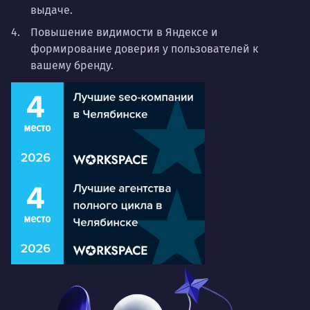
выдаче.
Повышение видимости в Яндексе и
формирование доверия у пользователей к
вашему бренду.