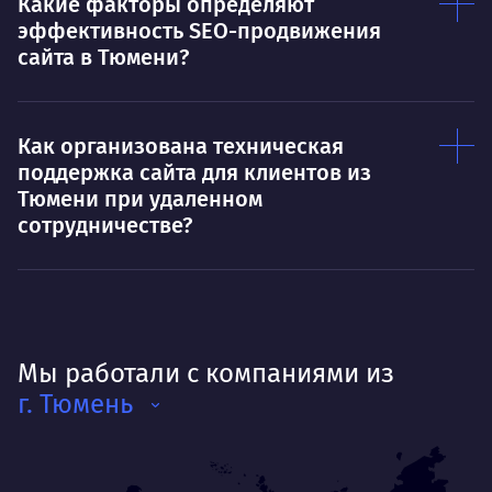
Какие факторы определяют
эффективность SEO-продвижения
сайта в Тюмени?
Как организована техническая
поддержка сайта для клиентов из
Тюмени при удаленном
сотрудничестве?
Мы работали с компаниями из
г. Тюмень