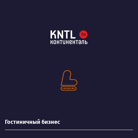
Гостиничный бизнес