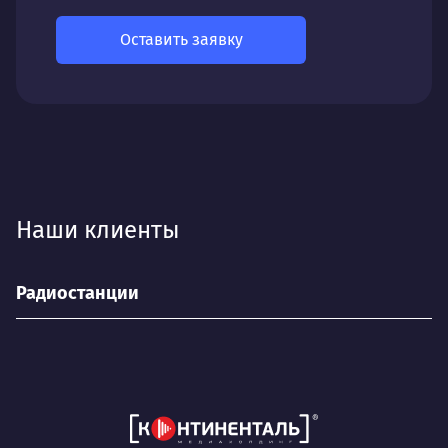
Оставить заявку
Наши клиенты
Радиостанции