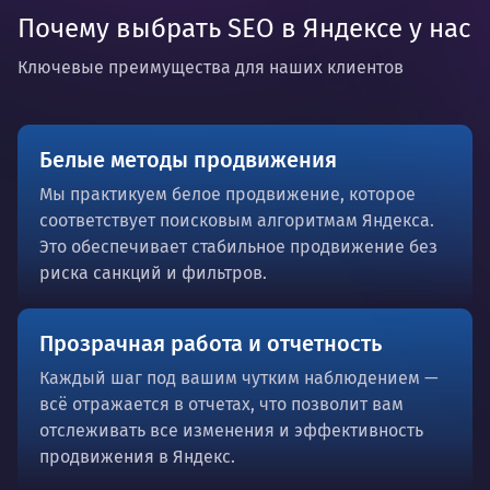
Почему выбрать SEO в Яндексе у нас
Ключевые преимущества для наших клиентов
Белые методы продвижения
Мы практикуем белое продвижение, которое
соответствует поисковым алгоритмам Яндекса.
Это обеспечивает стабильное продвижение без
риска санкций и фильтров.
Прозрачная работа и отчетность
Каждый шаг под вашим чутким наблюдением —
всё отражается в отчетах, что позволит вам
отслеживать все изменения и эффективность
продвижения в Яндекс.