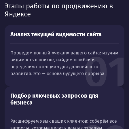
Этапы работы по продвижению в
Яндексе
Анализ текущей видимости сайта
01
Проведем полный «чекап» вашего сайта: изучим
видимость в поиске, найдем ошибки и
определим потенциал для дальнейшего
развития. Это — основа будущего прорыва.
Подбор ключевых запросов для
бизнеса
Расшифруем язык ваших клиентов: соберём все
запросы, которые ведут к вам и создадим