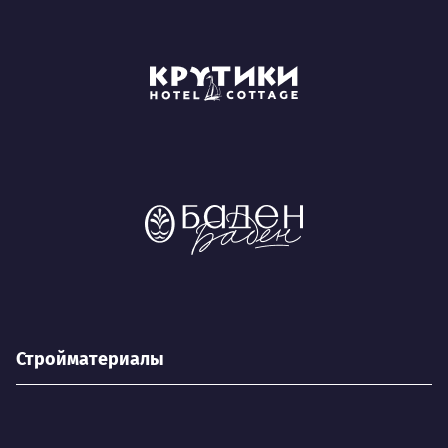
Стройматериалы