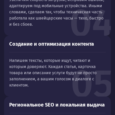
04
адаптируем под мобильные устройства. Иными
словами, сделаем так, чтобы техническая часть
работала как швейцарские часы — тихо, быстро
и без сбоев.
Создание и оптимизация контента
Напишем тексты, которые ищут, читают и
05
которым доверяют. Каждая статья, карточка
товара или описание услуги будут не просто
заполнением, а вашим голосом в диалоге с
клиентом.
Региональное SEO и локальная выдача