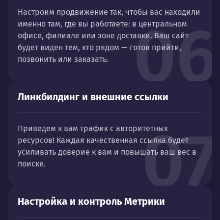
Настроим продвижение так, чтобы вас находили
06
именно там, где вы работаете: в центральном
офисе, филиале или зоне доставки. Ваш сайт
будет виден тем, кто рядом — готов прийти,
позвонить или заказать.
Линкбилдинг и внешние ссылки
07
Приведем к вам трафик с авторитетных
ресурсов! Каждая качественная ссылка будет
усиливать доверие к вам и повышать ваш вес в
поиске.
Настройка и контроль Метрики