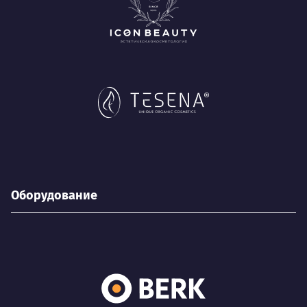
Оборудование