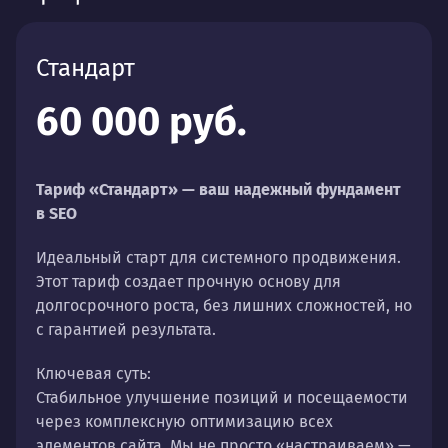
Стандарт
60 000 руб.
Тариф «Стандарт» — ваш надежный фундамент
в SEO
Идеальный старт для системного продвижения.
Этот тариф создает прочную основу для
долгосрочного роста, без лишних сложностей, но
с гарантией результата.
Ключевая суть:
Стабильное улучшение позиций и посещаемости
через комплексную оптимизацию всех
элементов сайта. Мы не просто «настраиваем» —