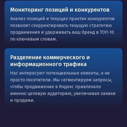
Мониторинг позиций и конкурентов
Анализ позиций и текущих практик конкурентов
позволит скорректировать текущую стратегию
продвижения и удерживать ваш бренд в ТОП-10
по ключевым словам.
Разделение коммерческого и
информационного трафика
Нас интересуют потенциальные клиенты, а не
просто посетители. Мы сегментируем запросы,
чтобы продвижение в Яндекс привлекало
именно целевую аудиторию, увеличивая заявки
и продажи.