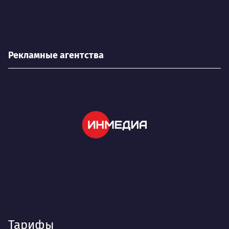
Рекламные агентства
Тарифы