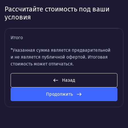
Рассчитайте стоимость под ваши
условия
Итого
*Указанная сумма является предварительной
и не является публичной офертой. Итоговая
стоимость может отличаться.
Назад
Продолжить