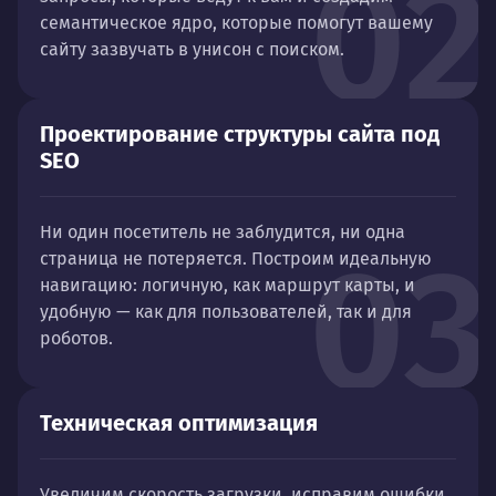
02
семантическое ядро, которые помогут вашему
сайту зазвучать в унисон с поиском.
Проектирование структуры сайта под
SEO
Ни один посетитель не заблудится, ни одна
03
страница не потеряется. Построим идеальную
навигацию: логичную, как маршрут карты, и
удобную — как для пользователей, так и для
роботов.
Техническая оптимизация
Увеличим скорость загрузки, исправим ошибки,