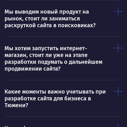
Мы выводим новый продукт на
рынок, стоит ли заниматься
раскруткой сайта в поисковиках?
Мы хотим запустить интернет-
магазин, стоит ли уже на этапе
разработки подумать о дальнейшем
продвижении сайта?
Какие моменты важно учитывать при
разработке сайта для бизнеса в
Тюмени?