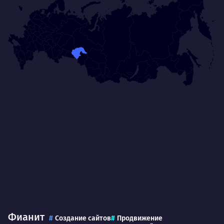
Фианит
Создание сайтов
Продвижение