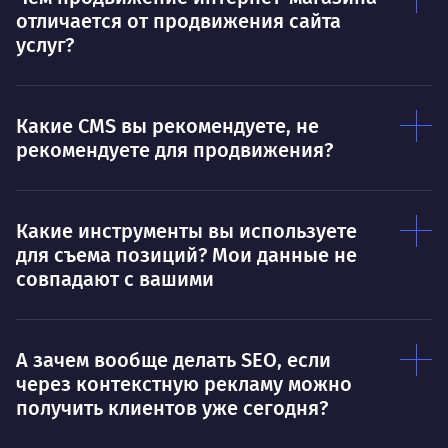
отличается от продвижения сайта
услуг?
Какие CMS вы рекомендуете, не
рекомендуете для продвижения?
Какие инструменты вы используете
для съема позиций? Мои данные не
совпадают с вашими
А зачем вообще делать SEO, если
через контекстную рекламу можно
получить клиентов уже сегодня?