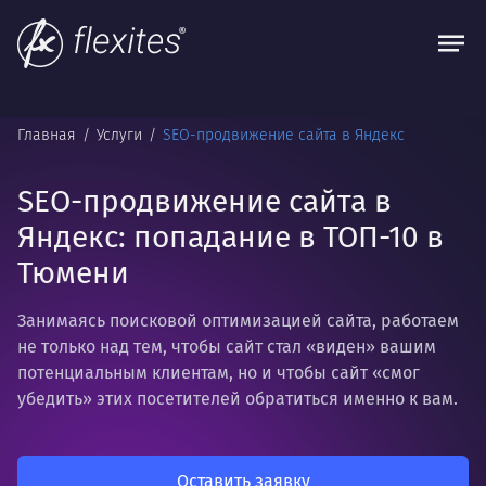
Главная
Услуги
SEO-продвижение сайта в Яндекс
SEO-продвижение сайта в
Яндекс: попадание в ТОП-10 в
Тюмени
Занимаясь поисковой оптимизацией сайта, работаем
не только над тем, чтобы сайт стал «виден» вашим
потенциальным клиентам, но и чтобы сайт «смог
убедить» этих посетителей обратиться именно к вам.
Оставить заявку