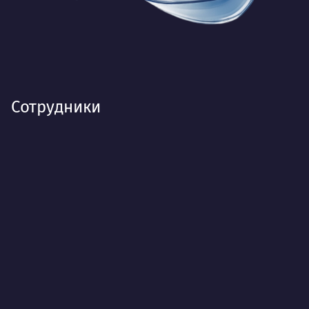
Сотрудники