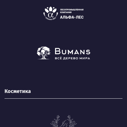
Косметика