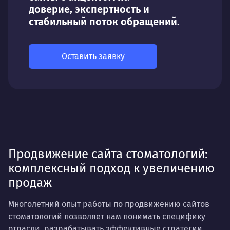
доверие, экспертность и
стабильный поток обращений.
Оставить заявку
Продвижение сайта стоматологий:
комплексный подход к увеличению
продаж
Многолетний опыт работы по продвижению сайтов
стоматологий позволяет нам понимать специфику
отрасли, разрабатывать эффективные стратегии