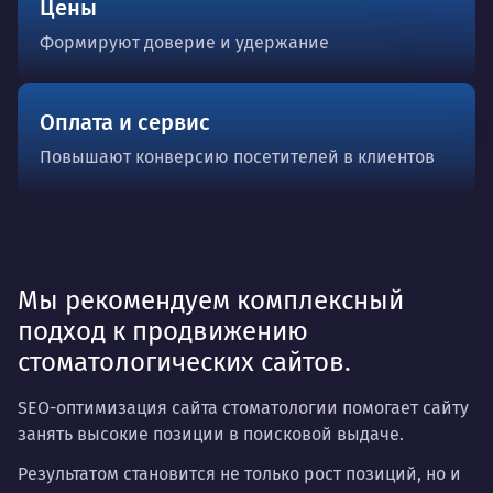
Цены
Формируют доверие и удержание
Оплата и сервис
Повышают конверсию посетителей в клиентов
Мы рекомендуем комплексный
подход к продвижению
стоматологических сайтов.
SEO-оптимизация сайта стоматологии помогает сайту
занять высокие позиции в поисковой выдаче.
Результатом становится не только рост позиций, но и