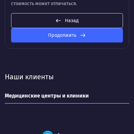
стоимость может отличаться.
Назад
Продолжить
Наши клиенты
Медицинские центры и клиники