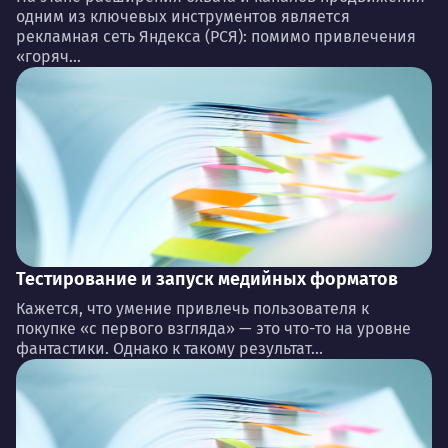
одним из ключевых инструментов является
рекламная сеть Яндекса (РСЯ): помимо привлечения
«горяч...
Тестирование и запуск медийных форматов
Кажется, что умение привлечь пользователя к
покупке «с первого взгляда» — это что-то на уровне
фантастики. Однако к такому результат...