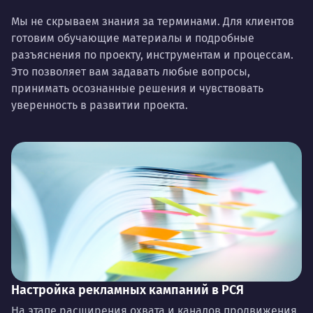
Мы не скрываем знания за терминами. Для клиентов
готовим обучающие материалы и подробные
разъяснения по проекту, инструментам и процессам.
Это позволяет вам задавать любые вопросы,
принимать осознанные решения и чувствовать
уверенность в развитии проекта.
Настройка рекламных кампаний в РСЯ
На этапе расширения охвата и каналов продвижения