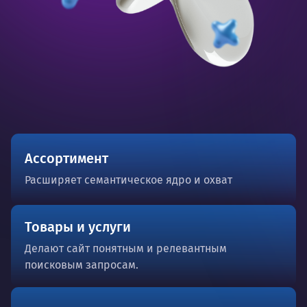
Ассортимент
Расширяет семантическое ядро и охват
Товары и услуги
Делают сайт понятным и релевантным
поисковым запросам.