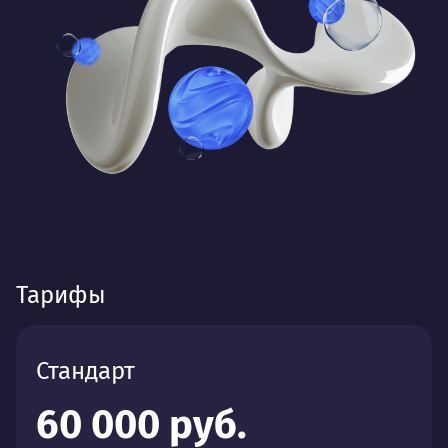
Тарифы
Стандарт
60 000 руб.