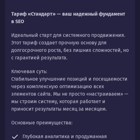
Тариф «Стандарт» — ваш надежный фундамент
в SEO
Идеальный старт для системного продвижения.
Этот тариф создает прочную основу для
долгосрочного роста, без лишних сложностей, но
с гарантией результата.
Ключевая суть:
Стабильное улучшение позиций и посещаемости
через комплексную оптимизацию всех
элементов сайта. Мы не просто «настраиваем» —
мы строим систему, которая работает и
приносит результаты месяц за месяцем.
Основные преимущества:
Глубокая аналитика и продуманная