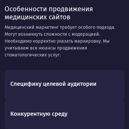
Особенности продвижения
медицинских сайтов
Медицинский маркетинг требует особого подхода.
Могут возникнуть сложности с модерацией.
Необходимо корректно указать маркировку. Мы
учитываем все нюансы продвижения
стоматологических услуг:
Специфику целевой аудитории
Конкурентную среду