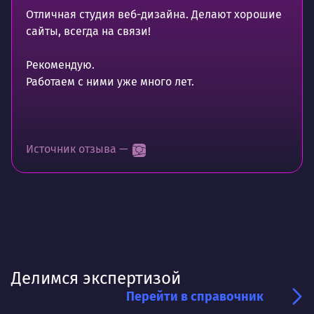
Отличная студия веб-дизайна. Делают хорошие
сайты, всегда на связи!
Рекомендую.
Работаем с ними уже много лет.
Источник отзыва —
Делимся экспертизой
Перейти в справочник