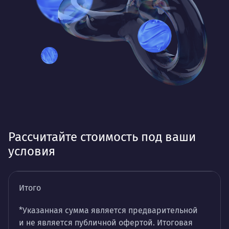
Рассчитайте стоимость под ваши
условия
Итого
*Указанная сумма является предварительной
и не является публичной офертой. Итоговая