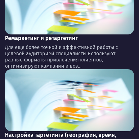
Ремаркетинг и ретаргетинг
Для еще более точной и эффективной работы с
целевой аудиторией специалисты используют
разные форматы привлечения клиентов,
оптимизируют кампании и воз...
Настройка таргетинга (география, время,