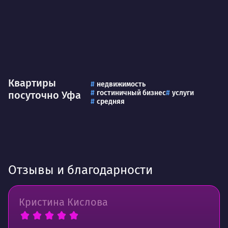
Квартиры
недвижимость
гостиничный бизнес
услуги
посуточно Уфа
средняя
Отзывы и благодарности
Кристина Кислова