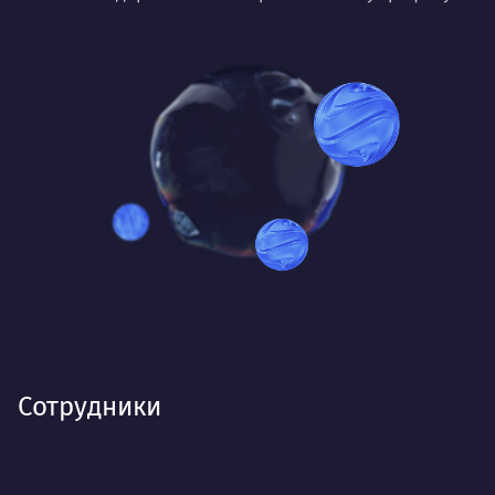
Сотрудники