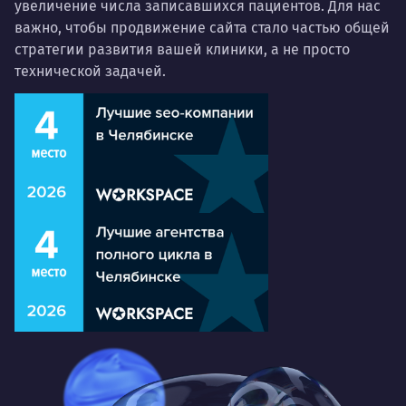
увеличение числа записавшихся пациентов. Для нас
важно, чтобы продвижение сайта стало частью общей
стратегии развития вашей клиники, а не просто
технической задачей.