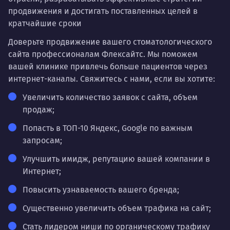
продвижения и достигать поставленных целей в
кратчайшие сроки
Доверьте продвижение вашего стоматологического
сайта профессионалам Флексайтс. Мы поможем
вашей клинике привлечь больше пациентов через
интернет-каналы. Свяжитесь с нами,
если вы хотите:
Увеличить количество заявок с сайта, объем
продаж;
Попасть в ТОП-10 Яндекс, Google по важным
запросам;
Улучшить имидж, репутацию вашей компании в
Интернет;
Повысить узнаваемость вашего бренда;
Существенно увеличить объем трафика на сайт;
Стать лидером ниши по органическому трафику