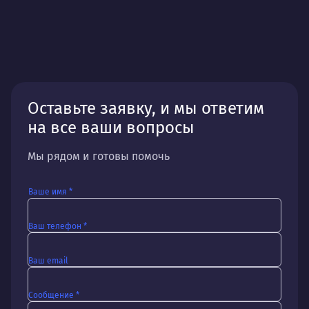
Оставьте заявку, и мы ответим
на все ваши вопросы
Мы рядом и готовы помочь
Ваше имя *
Ваш телефон *
Ваш email
Сообщение *