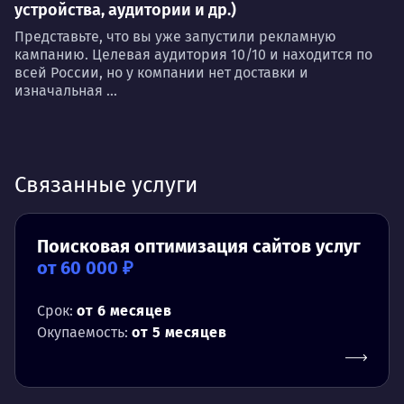
устройства, аудитории и др.)
Представьте, что вы уже запустили рекламную
кампанию. Целевая аудитория 10/10 и находится по
всей России, но у компании нет доставки и
изначальная ...
Связанные услуги
Поисковая оптимизация сайтов услуг
от 60 000 ₽
Срок:
от 6 месяцев
Окупаемость:
от 5 месяцев