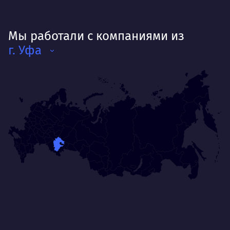
Мы работали с компаниями из
г. Уфа