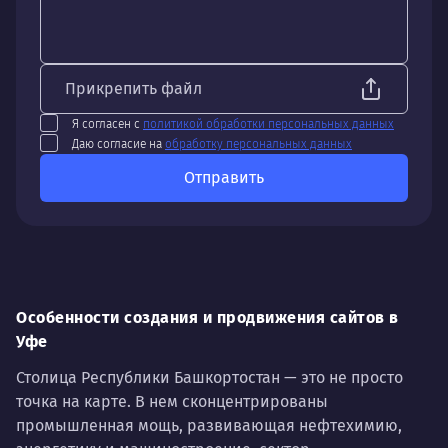
Прикрепить файл
Я согласен с
политикой обработки персональных данных
Даю согласие на
обработку персональных данных
Отправить
Особенности создания и продвижения сайтов в
Уфе
Столица Республики Башкортостан — это не просто
точка на карте. В нем сконцентрированы
промышленная мощь, развивающая нефтехимию,