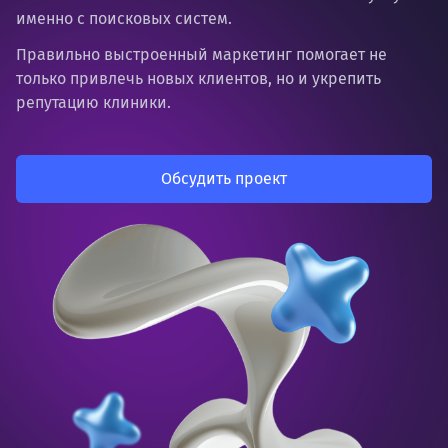
именно с поисковых систем.
Правильно выстроенный маркетинг помогает не
только привлечь новых клиентов, но и укрепить
репутацию клиники.
Обсудить проект