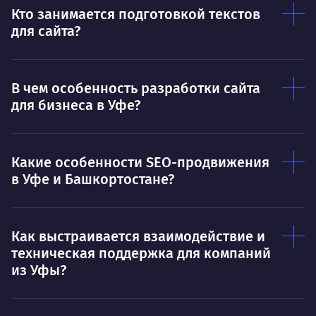
Кто занимается подготовкой текстов
для сайта?
В чем особенность разработки сайта
для бизнеса в Уфе?
Какие особенности SEO-продвижения
в Уфе и Башкортостане?
Как выстраивается взаимодействие и
техническая поддержка для компаний
из Уфы?