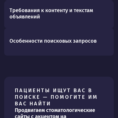
Требования к контенту и текстам
объявлений
Особенности поисковых запросов
ПАЦИЕНТЫ ИЩУТ ВАС В
ПОИСКЕ — ПОМОГИТЕ ИМ
ВАС НАЙТИ
Продвигаем стоматологические
сайты с акцентом на