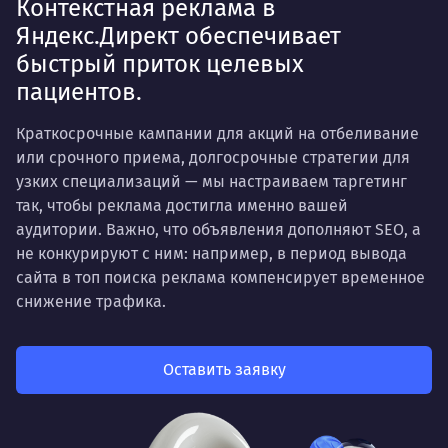
Контекстная реклама в
Яндекс.Директ обеспечивает
быстрый приток целевых
пациентов.
Краткосрочные кампании для акций на отбеливание
или срочного приема, долгосрочные стратегии для
узких специализаций — мы настраиваем таргетинг
так, чтобы реклама достигла именно вашей
аудитории. Важно, что объявления дополняют SEO, а
не конкурируют с ним: например, в период вывода
сайта в топ поиска реклама компенсирует временное
снижение трафика.
Оставить заявку