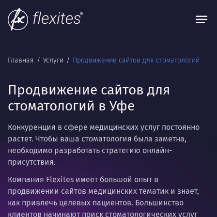
Главная
Услуги
Продвижение сайтов для стоматологий
Продвижение сайтов для
стоматологий в Уфе
Конкуренция в сфере медицинских услуг постоянно
растет. Чтобы ваша стоматология была заметна,
необходимо разработать стратегию онлайн-
присутствия.
Компания Flexites имеет большой опыт в
продвижении сайтов медицинских тематик и знает,
как привлечь целевых пациентов. Большинство
клиентов начинают поиск стоматологических услуг