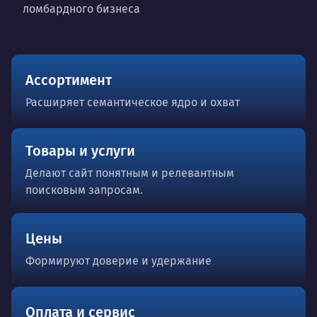
ломбардного бизнеса
Ассортимент
Расширяет семантическое ядро и охват
Товары и услуги
Делают сайт понятным и релевантным
поисковым запросам.
Цены
Формируют доверие и удержание
Оплата и сервис