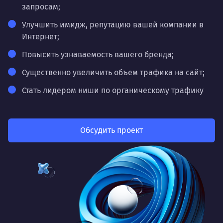
запросам;
Улучшить имидж, репутацию вашей компании в
Интернет;
Повысить узнаваемость вашего бренда;
Существенно увеличить объем трафика на сайт;
Стать лидером ниши по органическому трафику
Обсудить проект