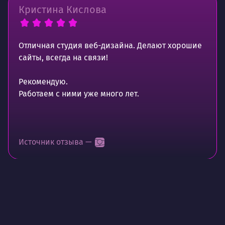
Кристина Кислова
Отличная студия веб-дизайна. Делают хорошие
сайты, всегда на связи!
Рекомендую.
Работаем с ними уже много лет.
Источник отзыва —