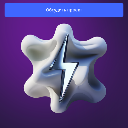
Обсудить проект