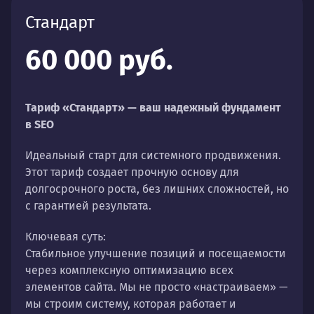
Стандарт
60 000 руб.
Тариф «Стандарт» — ваш надежный фундамент
в SEO
Идеальный старт для системного продвижения.
Этот тариф создает прочную основу для
долгосрочного роста, без лишних сложностей, но
с гарантией результата.
Ключевая суть:
Стабильное улучшение позиций и посещаемости
через комплексную оптимизацию всех
элементов сайта. Мы не просто «настраиваем» —
мы строим систему, которая работает и