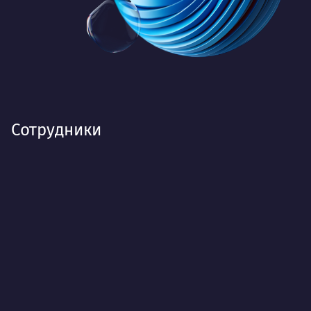
Сотрудники