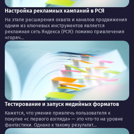
Настройка рекламных кампаний в РСЯ
На этапе расширения охвата и каналов продвижения
одним из ключевых инструментов является
рекламная сеть Яндекса (РСЯ): помимо привлечения
«горяч...
Тестирование и запуск медийных форматов
Кажется, что умение привлечь пользователя к
покупке «с первого взгляда» — это что-то на уровне
фантастики. Однако к такому результат...