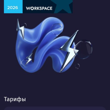
Тарифы