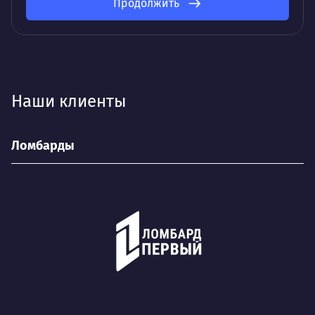
Продолжить
Наши клиенты
Ломбарды