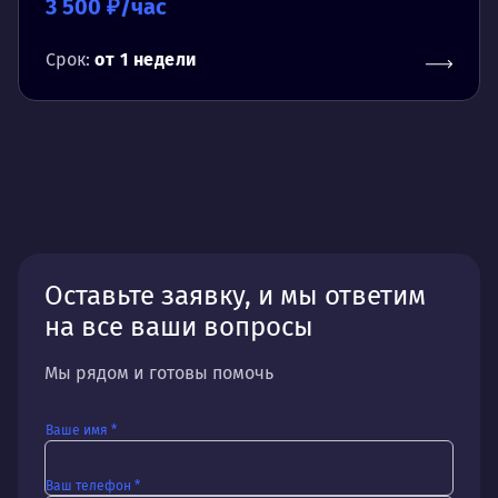
3 500 ₽/час
Срок:
от 1 недели
Оставьте заявку, и мы ответим
на все ваши вопросы
Мы рядом и готовы помочь
Ваше имя *
Ваш телефон *