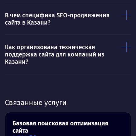
В чем специфика SEO-продвижения
сайта в Казани?
Как организована техническая
поддержка сайта для компаний из
Казани?
Связанные услуги
Базовая поисковая оптимизация
сайта