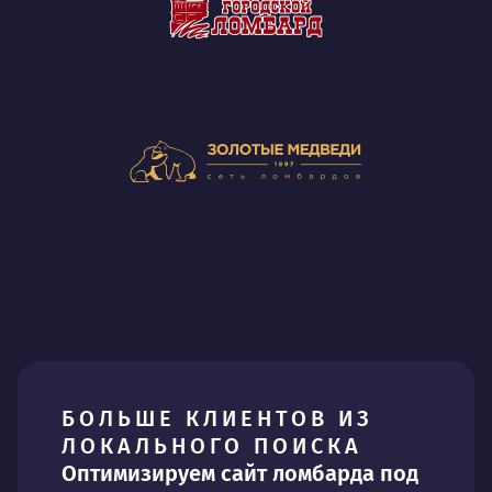
БОЛЬШЕ КЛИЕНТОВ ИЗ
ЛОКАЛЬНОГО ПОИСКА
Оптимизируем сайт ломбарда под