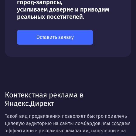
город-запросы,
усиливаем доверие и приводим
реальных посетителей.
Оставить заявку
Контекстная реклама в
Яндекс.Директ
Такой вид продвижения позволяет быстро привлечь
целевую аудиторию на сайты ломбардов. Мы создаем
эффективные рекламные кампании, нацеленные на