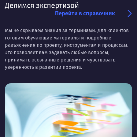
Делимся экспертизой
Перейти в справочник
Мы не скрываем знания за терминами. Для клиентов
готовим обучающие материалы и подробные
разъяснения по проекту, инструментам и процессам.
Это позволяет вам задавать любые вопросы,
принимать осознанные решения и чувствовать
уверенность в развитии проекта.