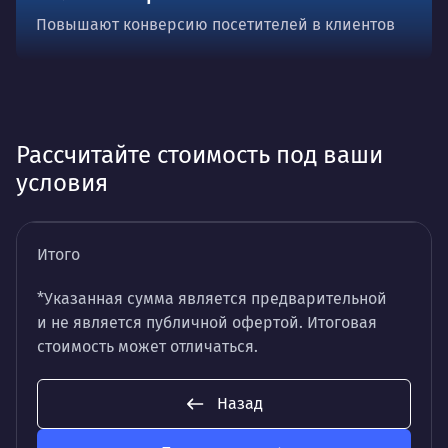
Повышают конверсию посетителей в клиентов
Рассчитайте стоимость под ваши
условия
Итого
*Указанная сумма является предварительной
и не является публичной офертой. Итоговая
стоимость может отличаться.
Назад