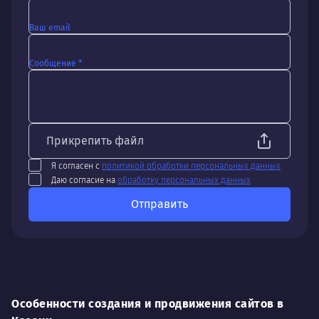
Ваш email
Сообщение *
Прикрепить файл
Я согласен с
политикой обработки персональных данных
Даю согласие на
обработку персональных данных
Отправить
Особенности создания и продвижения сайтов в