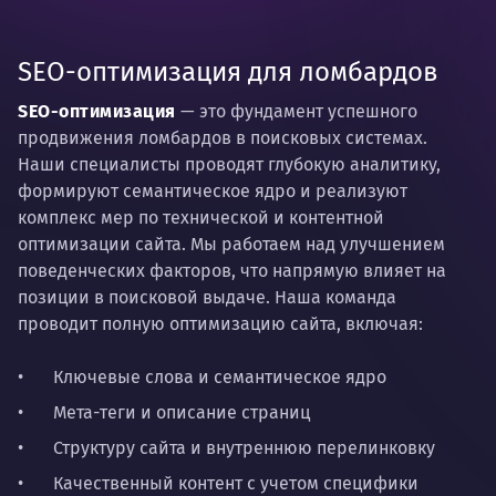
SEO-оптимизация для ломбардов
SEO-оптимизация
— это фундамент успешного
продвижения ломбардов в поисковых системах.
Наши специалисты проводят глубокую аналитику,
формируют семантическое ядро и реализуют
комплекс мер по технической и контентной
оптимизации сайта. Мы работаем над улучшением
поведенческих факторов, что напрямую влияет на
позиции в поисковой выдаче. Наша команда
проводит полную оптимизацию сайта, включая:
Ключевые слова и семантическое ядро
Мета-теги и описание страниц
Структуру сайта и внутреннюю перелинковку
Качественный контент с учетом специфики