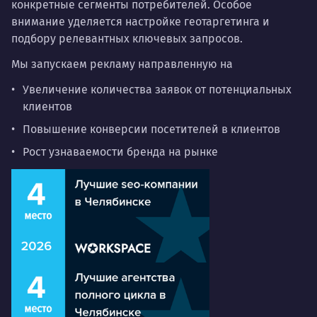
конкретные сегменты потребителей. Особое
внимание уделяется настройке геотаргетинга и
подбору релевантных ключевых запросов.
Мы запускаем рекламу направленную на
Увеличение количества заявок от потенциальных
клиентов
Повышение конверсии посетителей в клиентов
Рост узнаваемости бренда на рынке