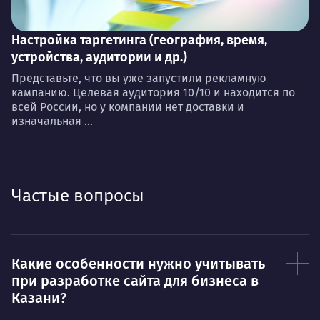
Настройка таргетинга (география, время,
устройства, аудитории и др.)
Представьте, что вы уже запустили рекламную
кампанию. Целевая аудитория 10/10 и находится по
всей России, но у компании нет доставки и
изначальная ...
Частые вопросы
Какие особенности нужно учитывать
при разработке сайта для бизнеса в
Казани?