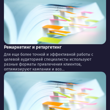
Ремаркетинг и ретаргетинг
Для еще более точной и эффективной работы с
целевой аудиторией специалисты используют
разные форматы привлечения клиентов,
оптимизируют кампании и воз...