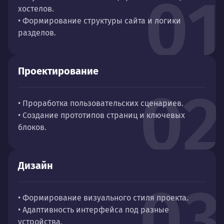
01
хостелов.
• Формирование структуры сайта и логики
разделов.
Проектирование
02
• Проработка пользовательских сценариев.
• Создание прототипов страниц и ключевых
блоков.
Дизайн
03
• Формирование визуального стиля проекта.
• Адаптивность интерфейса под разные
устройства.