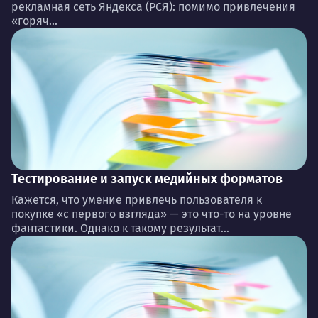
рекламная сеть Яндекса (РСЯ): помимо привлечения
«горяч...
Тестирование и запуск медийных форматов
Кажется, что умение привлечь пользователя к
покупке «с первого взгляда» — это что-то на уровне
фантастики. Однако к такому результат...