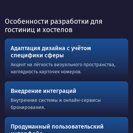
Особенности разработки для
гостиниц и хостелов
Адаптация дизайна с учётом
специфики сферы
Акцент на лёгкость визуального пространства,
наглядность карточек номеров.
Внедрение интеграций
Внутренние системы и онлайн-сервисы
бронирования.
Продуманный пользовательский