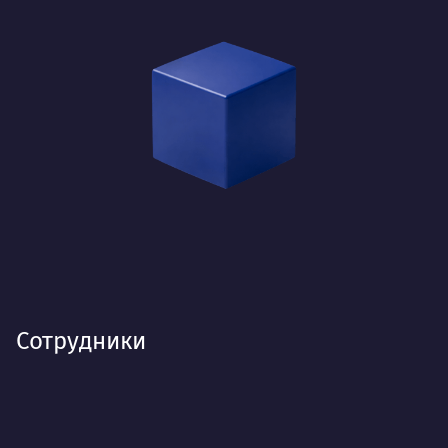
Сотрудники