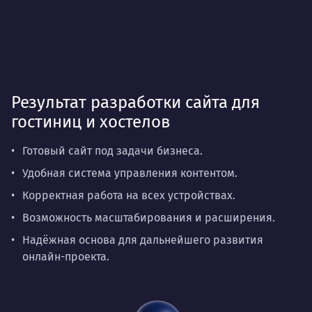
Результат разработки сайта для
гостиниц и хостелов
Готовый сайт под задачи бизнеса.
Удобная система управления контентом.
Корректная работа на всех устройствах.
Возможность масштабирования и расширения.
Надёжная основа для дальнейшего развития
онлайн-проекта.