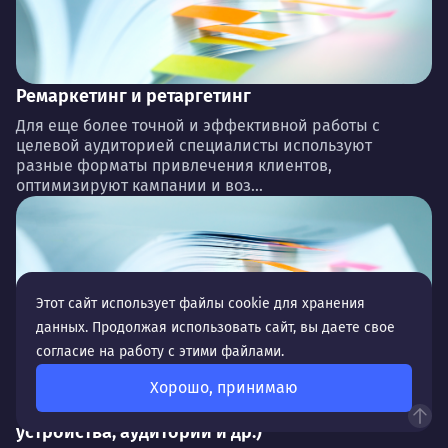
Ремаркетинг и ретаргетинг
Для еще более точной и эффективной работы с
целевой аудиторией специалисты используют
разные форматы привлечения клиентов,
оптимизируют кампании и воз...
Этот сайт использует файлы cookie для хранения
данных. Продолжая использовать сайт, вы даете свое
согласие на работу с этими файлами.
Хорошо, принимаю
Настройка таргетинга (география, время,
устройства, аудитории и др.)