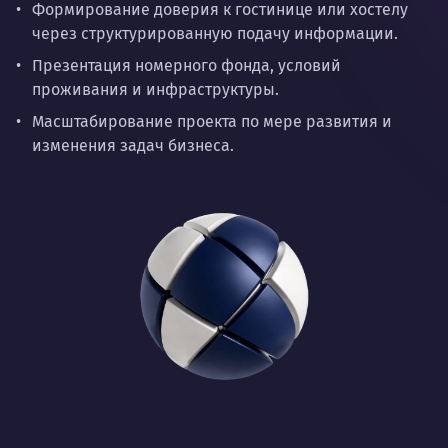
Формирование доверия к гостинице или хостелу
через структурированную подачу информации.
Презентация номерного фонда, условий
проживания и инфраструктуры.
Масштабирование проекта по мере развития и
изменения задач бизнеса.