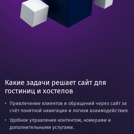
Какие задачи решает сайт для
гостиниц и хостелов
Привлечение клиентов и обращений через сайт за
счёт понятной навигации и логики взаимодействия.
Удобное управление контентом, номерами и
дополнительными услугами.