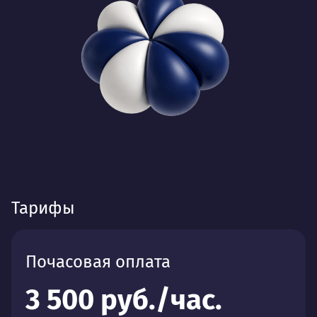
Тарифы
Почасовая оплата
3 500 руб./час.