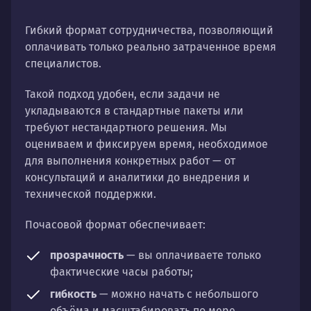
Гибкий формат сотрудничества, позволяющий
оплачивать только реально затраченное время
специалистов.
Такой подход удобен, если задачи не
укладываются в стандартные пакеты или
требуют нестандартного решения. Мы
оцениваем и фиксируем время, необходимое
для выполнения конкретных работ — от
консультаций и аналитики до внедрения и
технической поддержки.
Почасовой формат обеспечивает:
прозрачность
— вы оплачиваете только
фактические часы работы;
гибкость
— можно начать с небольшого
объёма и масштабировать по мере