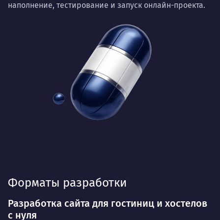
наполнение, тестирование и запуск онлайн-проекта.
Форматы разработки
Разработка сайта для гостиниц и хостелов
с нуля