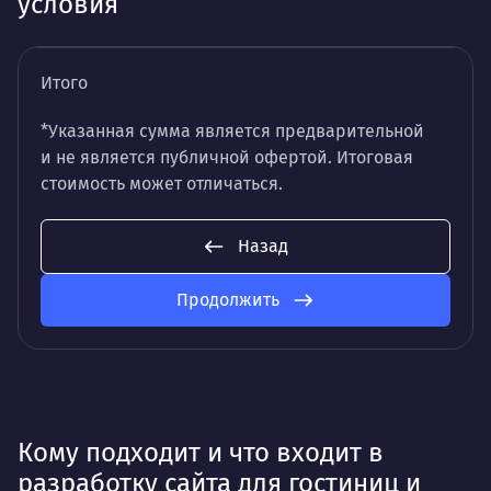
условия
Итого
*Указанная сумма является предварительной
и не является публичной офертой. Итоговая
стоимость может отличаться.
Назад
Продолжить
Кому подходит и что входит в
разработку сайта для гостиниц и