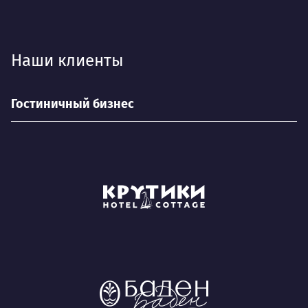
Наши клиенты
Гостиничный бизнес