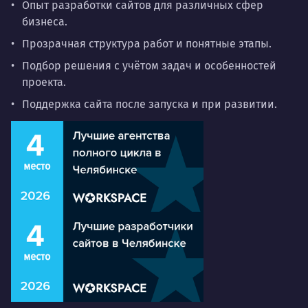
Опыт разработки сайтов для различных сфер
бизнеса.
Прозрачная структура работ и понятные этапы.
Подбор решения с учётом задач и особенностей
проекта.
Поддержка сайта после запуска и при развитии.