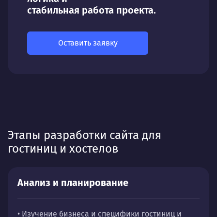
стабильная работа проекта.
Оставить заявку
Этапы разработки сайта для
гостиниц и хостелов
Анализ и планирование
• Изучение бизнеса и специфики гостиниц и