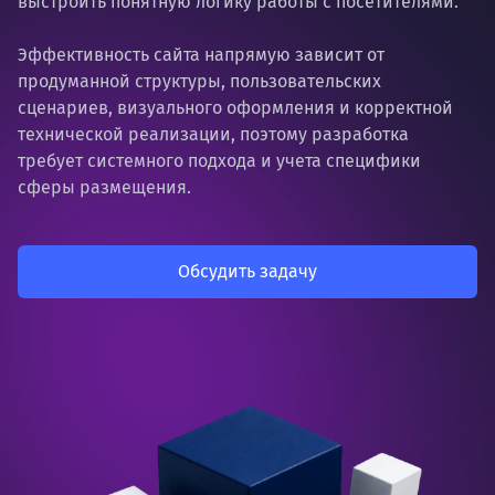
выстроить понятную логику работы с посетителями.
Эффективность сайта напрямую зависит от
продуманной структуры, пользовательских
сценариев, визуального оформления и корректной
технической реализации, поэтому разработка
требует системного подхода и учета специфики
сферы размещения.
Обсудить задачу