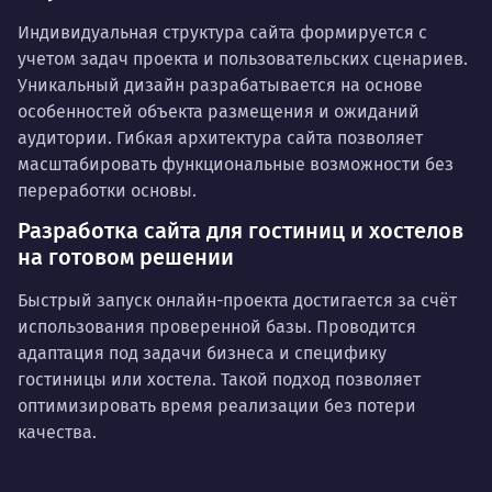
Индивидуальная структура сайта формируется с
учетом задач проекта и пользовательских сценариев.
Уникальный дизайн разрабатывается на основе
особенностей объекта размещения и ожиданий
аудитории. Гибкая архитектура сайта позволяет
масштабировать функциональные возможности без
переработки основы.
Разработка сайта для гостиниц и хостелов
на готовом решении
Быстрый запуск онлайн-проекта достигается за счёт
использования проверенной базы. Проводится
адаптация под задачи бизнеса и специфику
гостиницы или хостела. Такой подход позволяет
оптимизировать время реализации без потери
качества.