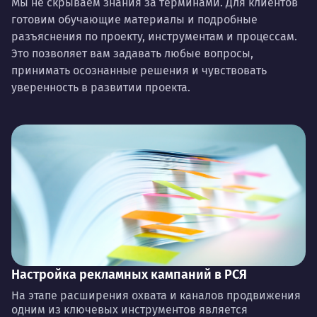
Мы не скрываем знания за терминами. Для клиентов
готовим обучающие материалы и подробные
разъяснения по проекту, инструментам и процессам.
Это позволяет вам задавать любые вопросы,
принимать осознанные решения и чувствовать
уверенность в развитии проекта.
Настройка рекламных кампаний в РСЯ
На этапе расширения охвата и каналов продвижения
одним из ключевых инструментов является