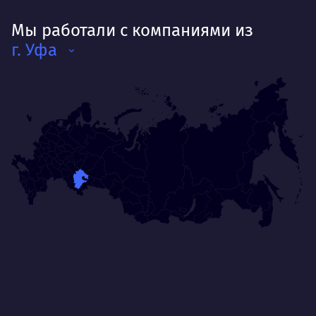
Мы работали с компаниями из
г. Уфа