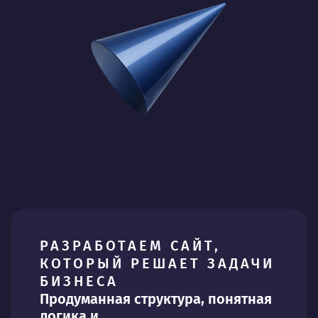
РАЗРАБОТАЕМ САЙТ,
КОТОРЫЙ РЕШАЕТ ЗАДАЧИ
БИЗНЕСА
Продуманная структура, понятная
логика и