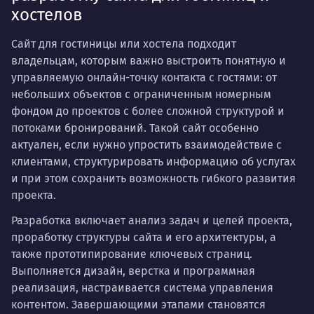
хостелов
Сайт для гостиницы или хостела подходит
владельцам, которым важно выстроить понятную и
управляемую онлайн-точку контакта с гостями: от
небольших объектов с ограниченным номерным
фондом до проектов с более сложной структурой и
потоками бронирований. Такой сайт особенно
актуален, если нужно упростить взаимодействие с
клиентами, структурировать информацию об услугах
и при этом сохранить возможность гибкого развития
проекта.
Разработка включает анализ задач и целей проекта,
проработку структуры сайта и его архитектуры, а
также прототипирование ключевых страниц.
Выполняется дизайн, верстка и программная
реализация, настраивается система управления
контентом. Завершающими этапами становятся