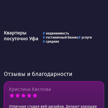
Квартиры
недвижимость
гостиничный бизнес
услуги
посуточно Уфа
средняя
Отзывы и благодарности
Кристина Кислова
Отличная студия веб-дизайна. Делают хорошие