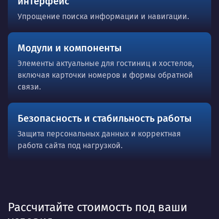
интерфейс
Упрощение поиска информации и навигации.
Модули и компоненты
Элементы актуальные для гостиниц и хостелов,
включая карточки номеров и формы обратной
связи.
Безопасность и стабильность работы
Защита персональных данных и корректная
работа сайта под нагрузкой.
Рассчитайте стоимость под ваши