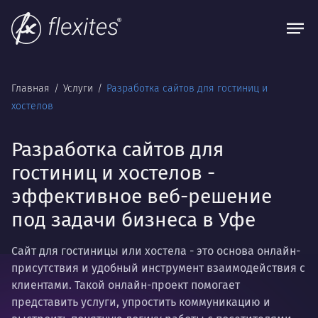
Главная
Услуги
Разработка сайтов для гостиниц и
хостелов
Разработка сайтов для
гостиниц и хостелов -
эффективное веб-решение
под задачи бизнеса в Уфе
Сайт для гостиницы или хостела - это основа онлайн-
присутствия и удобный инструмент взаимодействия с
клиентами. Такой онлайн-проект помогает
представить услуги, упростить коммуникацию и