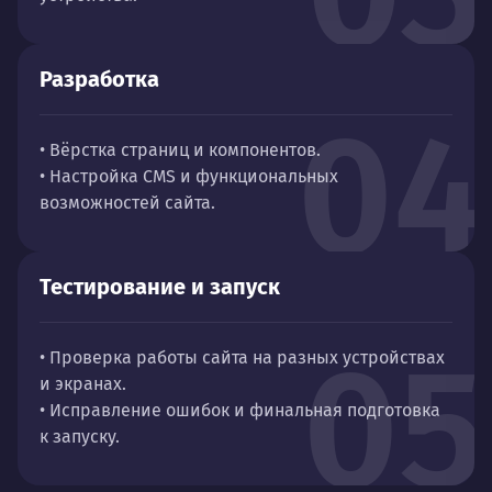
Разработка
04
• Вёрстка страниц и компонентов.
• Настройка CMS и функциональных
возможностей сайта.
Тестирование и запуск
05
• Проверка работы сайта на разных устройствах
и экранах.
• Исправление ошибок и финальная подготовка
к запуску.