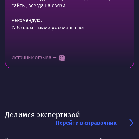
сайты, всегда на связи!
Рекомендую.
Работаем с ними уже много лет.
Источник отзыва —
Делимся экспертизой
Перейти в справочник