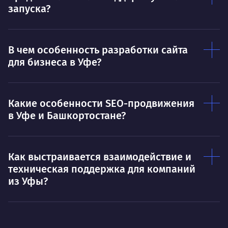
запуска?
В чем особенность разработки сайта
для бизнеса в Уфе?
Какие особенности SEO-продвижения
в Уфе и Башкортостане?
Как выстраивается взаимодействие и
техническая поддержка для компаний
из Уфы?