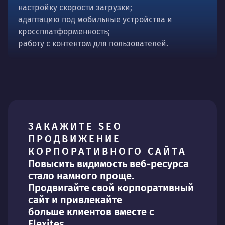
настройку скорости загрузки;
адаптацию под мобильные устройства и
кроссплатформенность;
работу с контентом для пользователей.
ЗАКАЖИТЕ SEO
ПРОДВИЖЕНИЕ
КОРПОРАТИВНОГО САЙТА
Повысить видимость веб-ресурса
стало намного проще.
Продвигайте свой корпоративный
сайт и привлекайте
больше клиентов вместе с
Flexites.