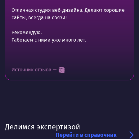
Отличная студия веб-дизайна. Делают хорошие
сайты, всегда на связи!
Рекомендую.
Работаем с ними уже много лет.
Источник отзыва —
Делимся экспертизой
Перейти в справочник