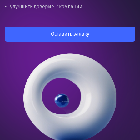
улучшить доверие к компании.
Оставить заявку