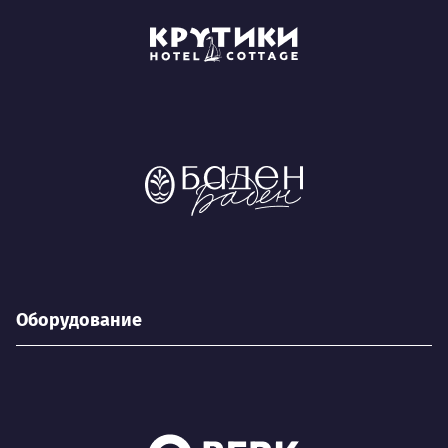
Оборудование