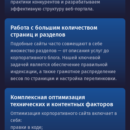
практики конкурентов и разрабатываем
эффективную структуру веб-портала.
Работа с большим количеством
страниц и разделов
Подобные сайты часто совмещают в себе
множество разделов — от описания услуг до
корпоративного блога. Нашей ключевой
задачей является обеспечение правильной
индексации, а также грамотное распределение
весов по страницам и настройка перелинковки.
Комплексная оптимизация
технических и контентных факторов
Оптимизация корпоративного сайта включает в
себя:
правки в коде;