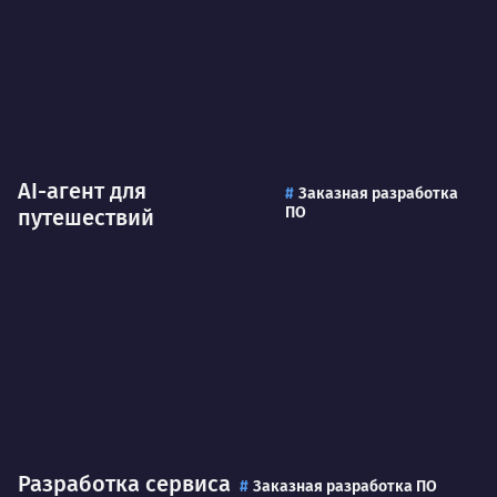
AI-агент для
Заказная разработка
ПО
путешествий
Разработка сервиса
Заказная разработка ПО