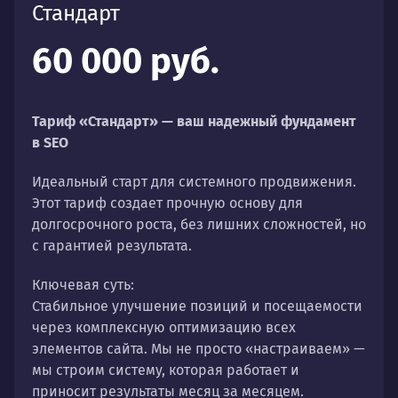
Стандарт
60 000 руб.
Тариф «Стандарт» — ваш надежный фундамент
в SEO
Идеальный старт для системного продвижения.
Этот тариф создает прочную основу для
долгосрочного роста, без лишних сложностей, но
с гарантией результата.
Ключевая суть:
Стабильное улучшение позиций и посещаемости
через комплексную оптимизацию всех
элементов сайта. Мы не просто «настраиваем» —
мы строим систему, которая работает и
приносит результаты месяц за месяцем.