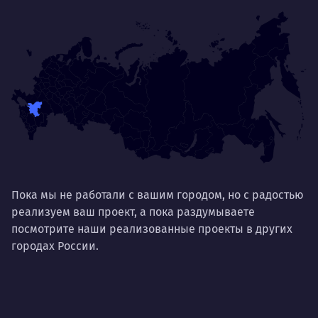
Пока мы не работали с вашим городом, но с радостью
реализуем ваш проект, а пока раздумываете
посмотрите наши реализованные проекты в других
городах России.