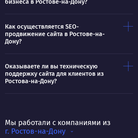
бизнеса в Ростове-на-Дону?
Как осуществляется SEO-
продвижение сайта в Ростове-на-
Дону?
Оказываете ли вы техническую
поддержку сайта для клиентов из
Ростова-на-Дону?
Мы работали с компаниями из
г. Ростов-на-Дону