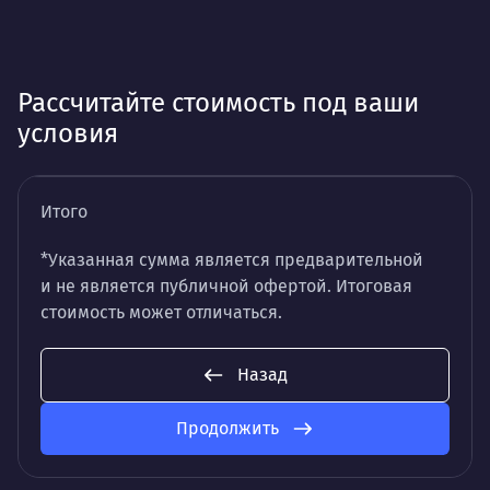
Рассчитайте стоимость под ваши
условия
Итого
*Указанная сумма является предварительной
и не является публичной офертой. Итоговая
стоимость может отличаться.
Назад
Продолжить