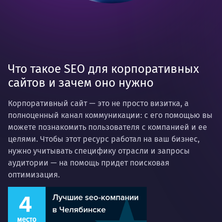
Что такое SEO для корпоративных
сайтов и зачем оно нужно
Корпоративный сайт — это не просто визитка, а
полноценный канал коммуникации: с его помощью вы
можете познакомить пользователя с компанией и ее
целями. Чтобы этот ресурс работал на ваш бизнес,
нужно учитывать специфику отрасли и запросы
аудитории — на помощь придет поисковая
оптимизация.