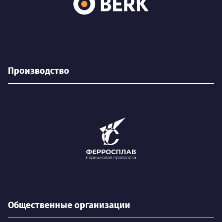
Производство
Общественные организации