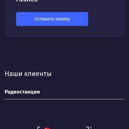
Оставить заявку
Наши клиенты
Радиостанции