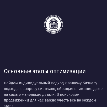
Основные этапы оптимизации
Найдем индивидуальный подход к вашему бизнесу
подходя к вопросу системно, обращая внимание даже
на самые маленькие детали. В поисковом
продвижении для нас важно учесть все на каждом
этапе: