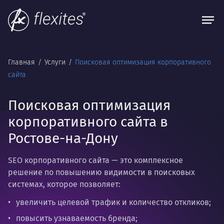
Главная
Услуги
Поисковая оптимизация корпоративного
сайта
Поисковая оптимизация
корпоративного сайта в
Ростове-на-Дону
SEO корпоративного сайта
— это комплексное
решение по повышению видимости в поисковых
системах, которое позволяет:
увеличить целевой трафик и количество откликов;
повысить узнаваемость бренда;