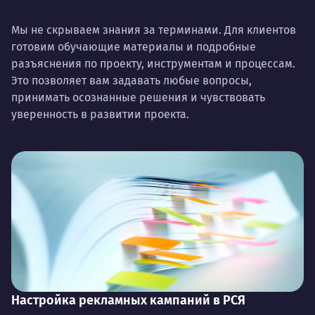
Мы не скрываем знания за терминами. Для клиентов
готовим обучающие материалы и подробные
разъяснения по проекту, инструментам и процессам.
Это позволяет вам задавать любые вопросы,
принимать осознанные решения и чувствовать
уверенность в развитии проекта.
Настройка рекламных кампаний в РСЯ