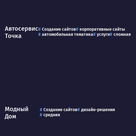
Автосервис
Создание сайтов
корпоративные сайты
автомобильная тематика
услуги
сложная
Точка
Модный
Создание сайтов
дизайн-решения
средняя
Дом