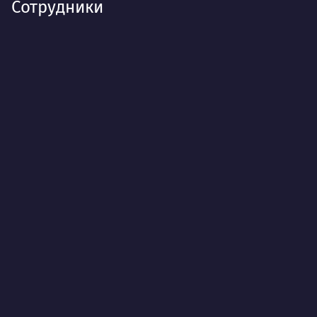
Сотрудники