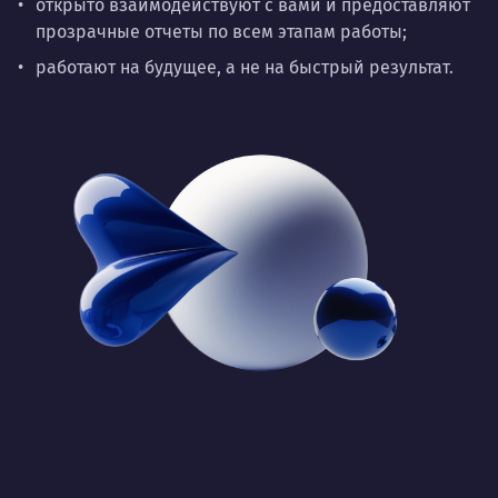
открыто взаимодействуют с вами и предоставляют
прозрачные отчеты по всем этапам работы;
работают на будущее, а не на быстрый результат.