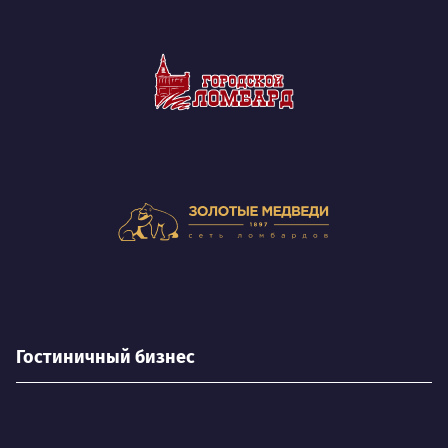
Гостиничный бизнес