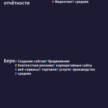
Маркетинг
средняя
отчётности
Берк
Создание сайтов
Продвижение
Контекстная реклама
корпоративные сайты
веб-сервисы
торговля
услуги
производство
средняя