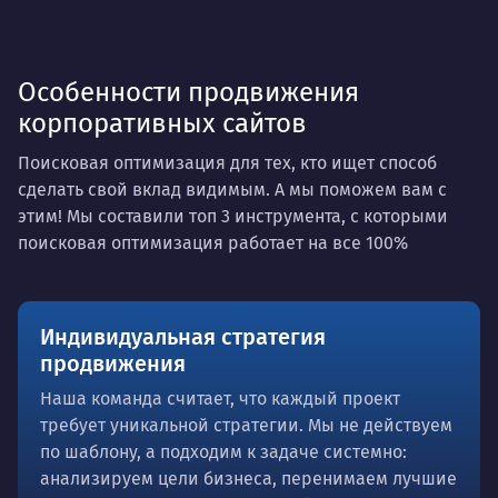
Особенности продвижения
корпоративных сайтов
Поисковая оптимизация для тех, кто ищет способ
сделать свой вклад видимым. А мы поможем вам с
этим! Мы составили топ 3 инструмента, с которыми
поисковая оптимизация работает на все 100%
Индивидуальная стратегия
продвижения
Наша команда считает, что каждый проект
требует уникальной стратегии. Мы не действуем
по шаблону, а подходим к задаче системно:
анализируем цели бизнеса, перенимаем лучшие