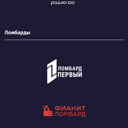
Ломбарды