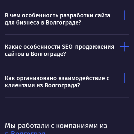
В чем особенность разработки сайта
для бизнеса в Волгограде?
Какие особенности SEO-продвижения
сайтов в Волгограде?
Как организовано взаимодействие с
клиентами из Волгограда?
Мы работали с компаниями из