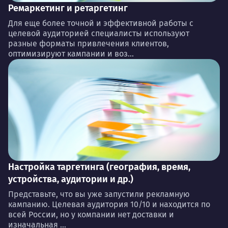
Ремаркетинг и ретаргетинг
Для еще более точной и эффективной работы с
целевой аудиторией специалисты используют
разные форматы привлечения клиентов,
оптимизируют кампании и воз...
Настройка таргетинга (география, время,
устройства, аудитории и др.)
Представьте, что вы уже запустили рекламную
кампанию. Целевая аудитория 10/10 и находится по
всей России, но у компании нет доставки и
изначальная ...