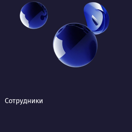
Сотрудники