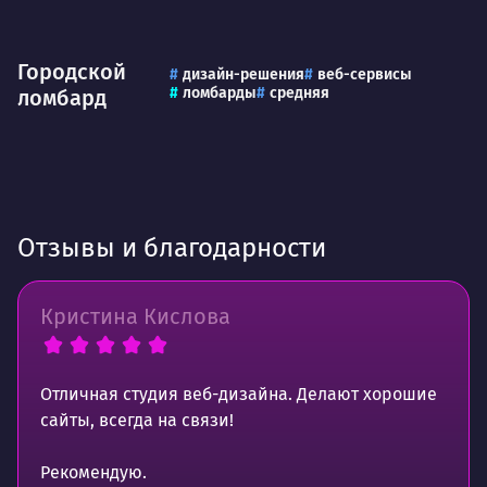
Городской
дизайн-решения
веб-сервисы
ломбарды
средняя
ломбард
Отзывы и благодарности
Кристина Кислова
Отличная студия веб-дизайна. Делают хорошие
сайты, всегда на связи!
Рекомендую.