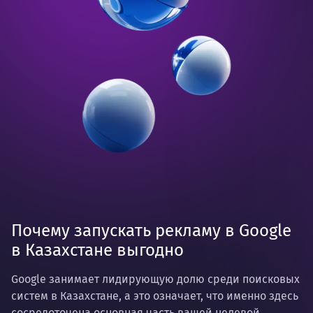
Почему запускать рекламу в Google
в Казахстане выгодно
Google занимает лидирующую долю среди поисковых
систем в Казахстане, а это означает, что именно здесь
сосредоточена основная часть вашей целевой