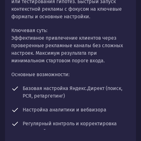
или тестирования гипотез. Быстрый запуск
контекстной рекламы с фокусом на ключевые
форматы и основные настройки.
Ключевая суть:
Эффективное привлечение клиентов через
проверенные рекламные каналы без сложных
настроек. Максимум результата при
минимальном стартовом пороге входа.
Основные возможности:
Базовая настройка Яндекс.Директ (поиск,
РСЯ, ретаргетинг)
Настройка аналитики и вебвизора
Регулярный контроль и корректировка
кампаний