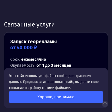
Связанные услуги
Запуск георекламы
от 40 000 ₽
Срок:
ежемесячно
Окупаемость:
от 1 до 3 месяцев
Этот сайт использует файлы cookie для хранения
данных. Продолжая использовать сайт, вы даете свое
согласие на работу с этими файлами.
Хорошо, принимаю