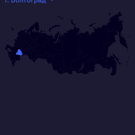
г. Волгоград