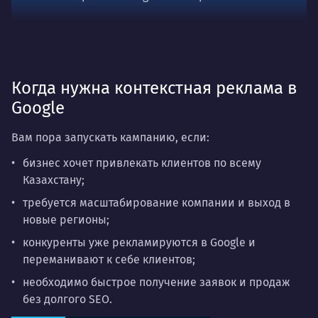
Когда нужна контекстная реклама в
Google
Вам пора запускать кампанию, если:
бизнес хочет
привлекать клиентов по всему
Казахстану
;
требуется
масштабирование
компании
и выход в
новые регионы;
конкуренты уже рекламируются
в Google и
переманивают к себе клиентов;
необходимо
быстрое получение заявок и продаж
без долгого SEO.