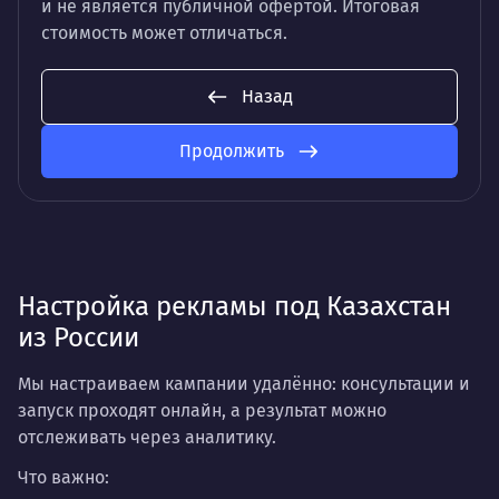
и не является публичной офертой. Итоговая
стоимость может отличаться.
Назад
Продолжить
Настройка рекламы под Казахстан
из России
Мы настраиваем кампании удалённо: консультации и
запуск проходят онлайн, а результат можно
отслеживать через аналитику.
Что важно: