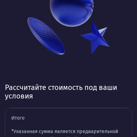
Рассчитайте стоимость под ваши
условия
Итого
*Указанная сумма является предварительной