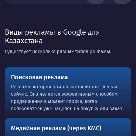
Виды рекламы в Google для
Казахстана
Существует несколько разных типов рекламы:
Поисковая реклама
Реклама, которая привлекает клиента здесь и
сейчас. Она является эффективным способом
продвижения в момент спроса, когда
пользователь уже нацелен на покупку или заказ.
Медийная реклама (через КМС)