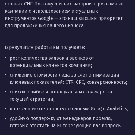
странах СНГ. Поэтому для них настроить рекламные
кампании с использованием актуальных
инструментов Google — это наш высший приоритет
для продвижения вашего бизнеса.
В результате работы вы получаете:
рост количества заявок и звонков от
потенциальных клиентов компании;
снижение стоимости лида за счёт оптимизации
ключевых показателей: CTR, CPC, конверсионность;
список ошибок и потенциальных точек роста
текущей стратегии;
прозрачную отчетность по данным Google Analytics;
удобную поддержку от менеджеров проекта,
готовых ответить на интересующие вас вопросы.