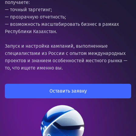
получаете:
— точный таргетинг;
— прозрачную отчетность;
— возможность масштабировать бизнес в рамках
Республики Казахстан.
Запуск и настройка кампаний, выполненные
специалистами из России с опытом международных
проектов и знанием особенностей местного рынка —
то, что ищете именно вы.
Оставить заявку