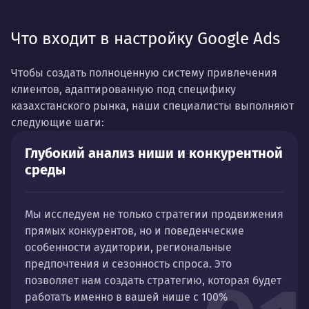
Что входит в настройку Google Ads
Чтобы создать полноценную систему привлечения
клиентов, адаптированную под специфику
казахстанского рынка, наши специалисты выполняют
следующие шаги:
Глубокий анализ ниши и конкурентной
среды
Мы исследуем не только стратегии продвижения
прямых конкурентов, но и поведенческие
особенности аудитории, региональные
предпочтения и сезонность спроса. Это
позволяет нам создать стратегию, которая будет
работать именно в вашей нише с 100%