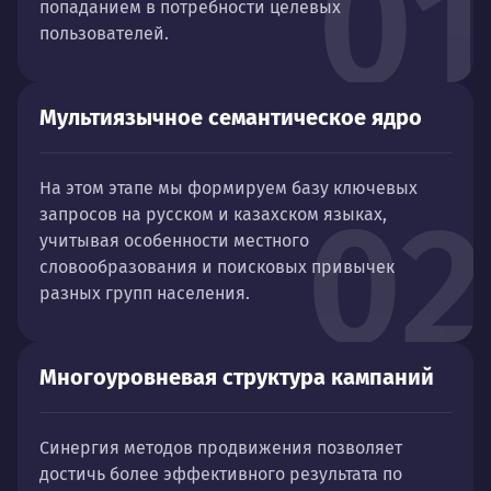
01
попаданием в потребности целевых
пользователей.
Мультиязычное семантическое ядро
На этом этапе мы формируем базу ключевых
02
запросов на русском и казахском языках,
учитывая особенности местного
словообразования и поисковых привычек
разных групп населения.
Многоуровневая структура кампаний
Синергия методов продвижения позволяет
достичь более эффективного результата по