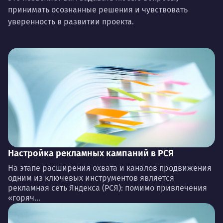
принимать осознанные решения и чувствовать
уверенность в развитии проекта.
Настройка рекламных кампаний в РСЯ
На этапе расширения охвата и каналов продвижения
одним из ключевых инструментов является
рекламная сеть Яндекса (РСЯ): помимо привлечения
«горяч...