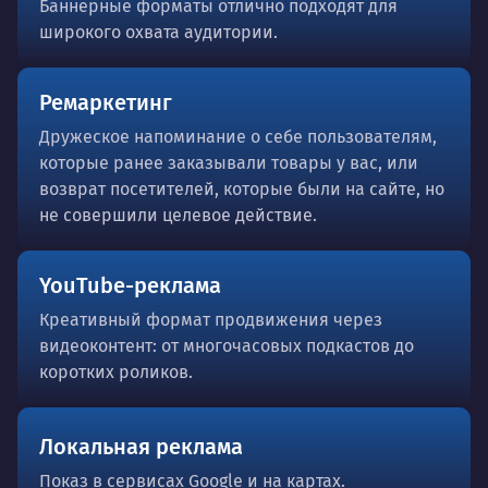
Баннерные форматы отлично подходят для
широкого охвата аудитории.
Ремаркетинг
Дружеское напоминание о себе пользователям,
которые ранее заказывали товары у вас, или
возврат посетителей, которые были на сайте, но
не совершили целевое действие.
YouTube-реклама
Креативный формат продвижения через
видеоконтент: от многочасовых подкастов до
коротких роликов.
Локальная реклама
Показ в сервисах Google и на картах.