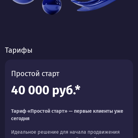
Тарифы
Простой старт
40 000 руб.*
Тариф «Простой старт» — первые клиенты уже
сегодня
Идеальное решение для начала продвижения