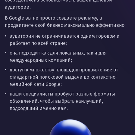
аудитории.
В Google вы не просто создаете рекламу, а
продвигаете свой бизнес максимально эффективно:
аудитория не ограничивается одним городом и
работает по всей стране;
она подходит как для локальных, так и для
международных компаний;
доступ к множеству площадок продвижения: от
стандартной поисковой выдачи до контекстно-
медийной сети Google;
наши специалисты пробуют разные форматы
объявлений, чтобы выбрать наилучший,
подходящий именно вам.