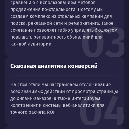
сравнению с использованием методов
продвижения по-отдельности. Поэтому мы
создаем комплекс из отдельных кампаний для
03
поиска, рекламной сети и ремаркетинга. Такое
сочетание позволяет гибко управлять бюджетом,
повышать релевантность объявлений для
каждой аудитории.
Сквозная аналитика конверсий
На этом этапе мы настраиваем отслеживание
04
всех значимых действий от просмотра страницы
до онлайн-заказов, а также интегрируем
коллтрекинг и системы веб-аналитики для
точного расчета ROI.