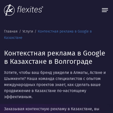
Главная
Услуги
Контекстная реклама в Google в
Казахстане
Контекстная реклама в Google
в Казахстане в Волгограде
Хотите, чтобы ваш бренд увидели в Алматы, Астане и
Шымкенте? Наша команда специалистов с опытом
международных проектов знает, как сделать ваше
продвижение в Казахстане по-настоящему
эффективным.
Заказывая контекстную рекламу в Казахстане, вы