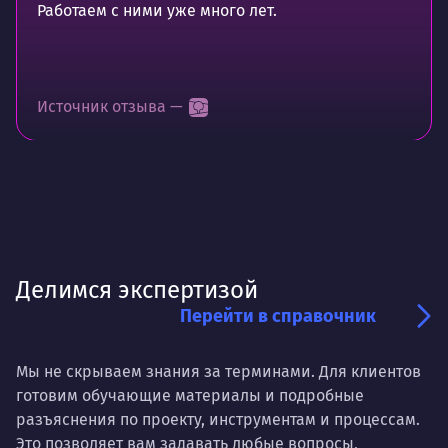
Работаем с ними уже много лет.
Источник отзыва —
Делимся экспертизой
Перейти в справочник
Мы не скрываем знания за терминами. Для клиентов
готовим обучающие материалы и подробные
разъяснения по проекту, инструментам и процессам.
Это позволяет вам задавать любые вопросы,