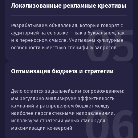
Локализованные рекламные креативы
05
Разрабатываем объявления, которые говорят с
аудиторией на ее языке — как в буквальном, так
и в переносном смысле. Учитываем культурные
особенности и местную специфику запросов.
Оптимизация бюджета и стратегии
Дело остается за дальнейшим сопровождением:
мы регулярно анализируем эффективность
06
кампаний и распределяем бюджет между
наиболее перспективными направлениями,
используем стратегии умных ставок для
максимизации конверсий.