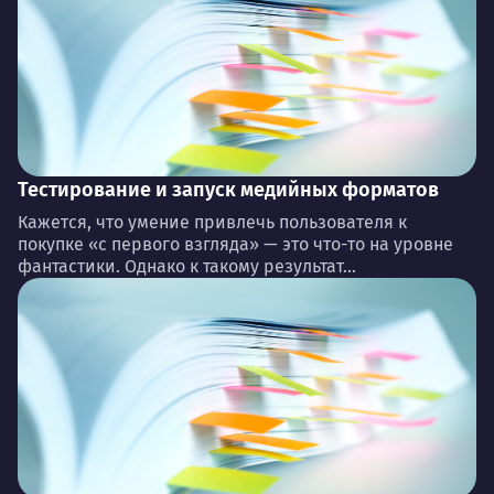
Тестирование и запуск медийных форматов
Кажется, что умение привлечь пользователя к
покупке «с первого взгляда» — это что-то на уровне
фантастики. Однако к такому результат...