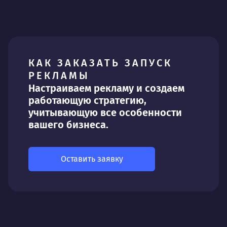
КАК ЗАКАЗАТЬ ЗАПУСК
РЕКЛАМЫ
Настраиваем рекламу и создаем
работающую стратегию,
учитывающую все особенности
вашего бизнеса.
Оставить заявку