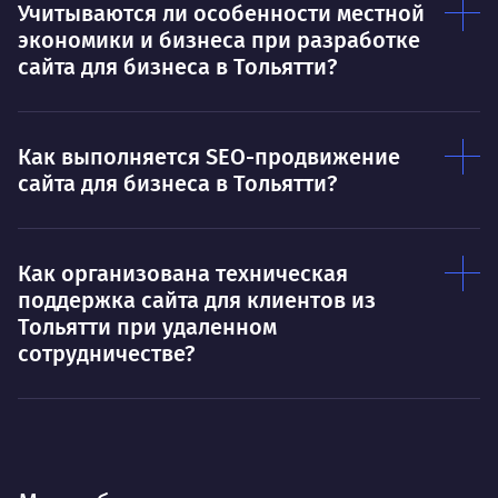
Учитываются ли особенности местной
экономики и бизнеса при разработке
сайта для бизнеса в Тольятти?
Как выполняется SEO-продвижение
сайта для бизнеса в Тольятти?
Как организована техническая
поддержка сайта для клиентов из
Тольятти при удаленном
сотрудничестве?