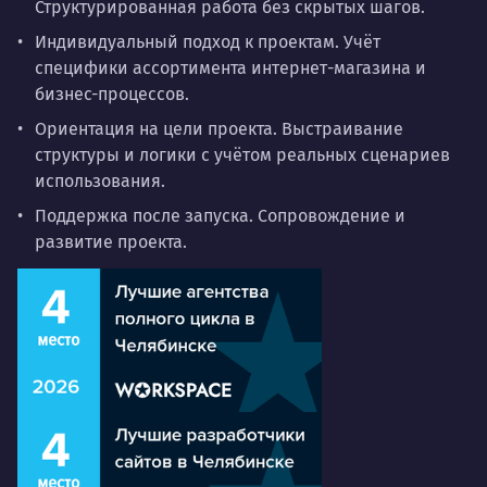
Структурированная работа без скрытых шагов.
Индивидуальный подход к проектам. Учёт
специфики ассортимента интернет-магазина и
бизнес-процессов.
Ориентация на цели проекта. Выстраивание
структуры и логики с учётом реальных сценариев
использования.
Поддержка после запуска. Сопровождение и
развитие проекта.