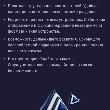
Понятная структура для пользователей. Удобная
навигация и логичное расположение разделов.
Корректная работа на всех устройствах. Стабильное
отображение и функционарование независимо от
формата и типа устройства.
Возможность дальнейшего развития. Основа для
беспроблемной поддержки и расширения проекта
после его запуска..
Инструмент для обработки заказов.
Структурированное взаимодействие в связке
бизнес – клиент.