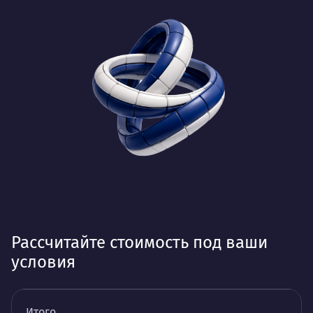
Рассчитайте стоимость под ваши
условия
Итого