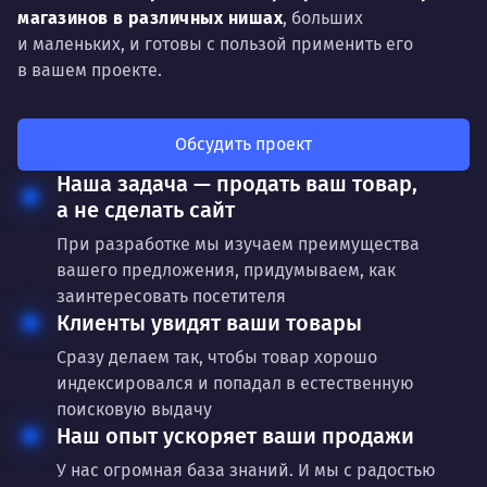
магазинов
в различных нишах
, больших
и маленьких, и готовы с пользой применить его
в вашем проекте.
Обсудить проект
Наша задача — продать ваш товар,
а не сделать сайт
При разработке мы изучаем преимущества
вашего предложения, придумываем, как
заинтересовать посетителя
Клиенты увидят ваши товары
Сразу делаем так, чтобы товар хорошо
индексировался и попадал в естественную
поисковую выдачу
Наш опыт ускоряет ваши продажи
У нас огромная база знаний. И мы с радостью