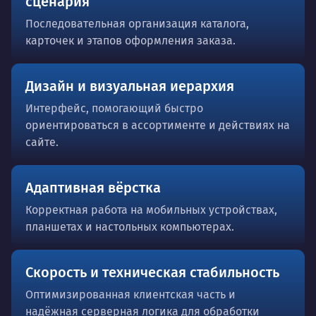
сценария
Последовательная организация каталога,
карточек и этапов оформления заказа.
Дизайн и визуальная иерархия
Интерфейс, помогающий быстро
ориентироваться в ассортименте и действиях на
сайте.
Адаптивная вёрстка
Корректная работа на мобильных устройствах,
планшетах и настольных компьютерах.
Скорость и техническая стабильность
Оптимизированная клиентская часть и
надёжная серверная логика для обработки