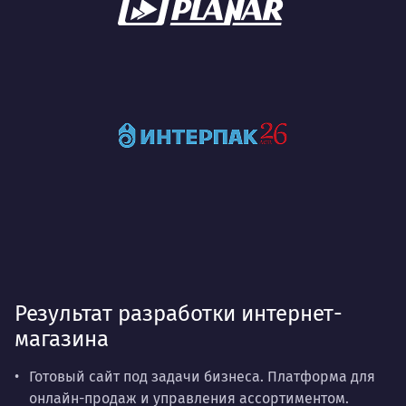
Результат разработки интернет-
магазина
Готовый сайт под задачи бизнеса. Платформа для
онлайн-продаж и управления ассортиментом.