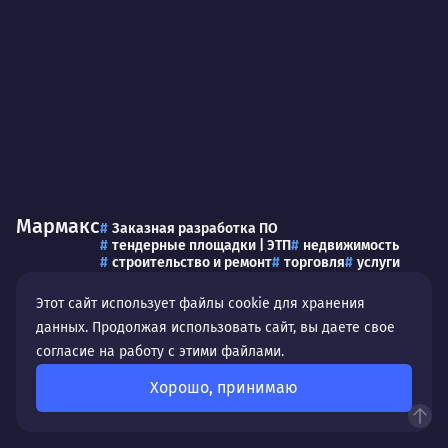
Мармакс
Заказная разработка ПО
тендерные площадки | ЭТП
недвижимость
строительство и ремонт
торговля
услуги
средняя
Этот сайт использует файлы cookie для хранения
данных. Продолжая использовать сайт, вы даете свое
согласие на работу с этими файлами.
Хорошо, принимаю