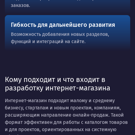
заказов.
Гибкость для дальнейшего развития
Возможность добавления новых разделов,
функций и интеграций на сайте.
Кому подходит и что входит в
разработку интернет-магазина
Интернет-магазин подходит малому и среднему
бизнесу, стартапам и новым проектам, компаниям,
расширяющим направление онлайн-продаж. Такой
формат эффективен для работы с каталогом товаров
и для проектов, ориентированных на системную