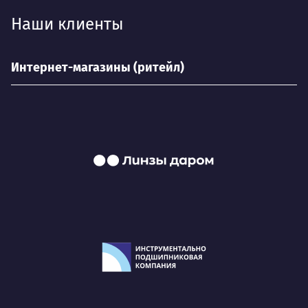
Наши клиенты
Интернет-магазины (ритейл)