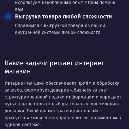
используем накопленный опыт, чтобы помочь
вам
Выгрузка товара любой сложности
Справимся с выгрузкой товара из вашей
внутренней системы любой сложности
Какие задачи решает интернет-
магазин
Интернет-магазин обеспечивает приём и обработку
заказов, формирует доверие к бизнесу за счёт
структурированной подачи информации и упрощает
путь пользователя от выбора товара к оформлению
доставки. Такой формат расширяет онлайн-
присутствие бизнеса и управление ассортиментом в
единой системе.