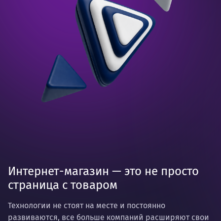
Интернет-магазин — это не просто
страница с товаром
Технологии не стоят на месте и постоянно
развиваются, все больше компаний расширяют свои