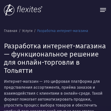
Главная
Услуги
Разработка интернет-магазина
Разработка интернет-магазина
— функциональное решение
для онлайн-торговли в
Тольятти
Интернет-магазин — это цифровая платформа для
представления ассортимента, приёма заказов и
взаимодействия с клиентами в онлайн-среде. Такой
формат помогает автоматизировать продажи,
упростить процесс выбора товаров и обеспечить