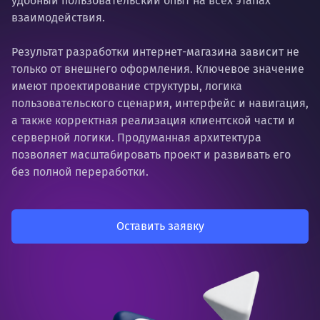
удобный пользовательский опыт на всех этапах
взаимодействия.
Результат разработки интернет-магазина зависит не
только от внешнего оформления. Ключевое значение
имеют проектирование структуры, логика
пользовательского сценария, интерфейс и навигация,
а также корректная реализация клиентской части и
серверной логики. Продуманная архитектура
позволяет масштабировать проект и развивать его
без полной переработки.
Оставить заявку