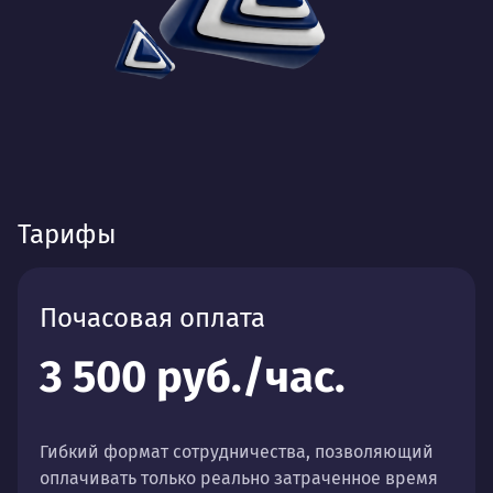
Тарифы
Почасовая оплата
3 500 руб./час.
Гибкий формат сотрудничества, позволяющий
оплачивать только реально затраченное время