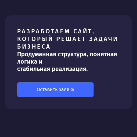
РАЗРАБОТАЕМ САЙТ,
КОТОРЫЙ РЕШАЕТ ЗАДАЧИ
БИЗНЕСА
Продуманная структура, понятная
логика и
стабильная реализация.
Оставить заявку