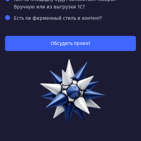
Вручную или из выгрузки 1С?
Есть ли фирменный стиль и контент?
Обсудить проект