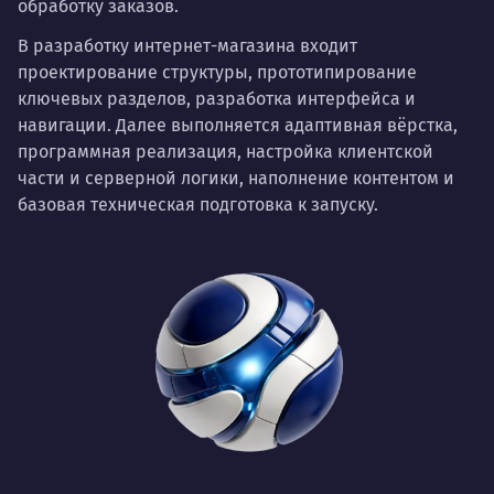
обработку заказов.
В разработку интернет-магазина входит
проектирование структуры, прототипирование
ключевых разделов, разработка интерфейса и
навигации. Далее выполняется адаптивная вёрстка,
программная реализация, настройка клиентской
части и серверной логики, наполнение контентом и
базовая техническая подготовка к запуску.