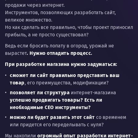
продажи через интернет.
Инструментов, позволяющих разработать сайт,
великое множество.
Но как сделать все правильно, чтобы проект приносил
прибыль, а не просто существовал?
Ведь если бросить лопату в огород, урожай не
вырастет
. Нужно отладить процесс.
При разработке магазина нужно задуматься:
сможет ли сайт правильно представить ваш
товар
, его преимущества, модификации?
позволяет ли структура
интернет-магазина
успешно продвигать товары? Есть ли
необходимые СЕО инструменты?
можно ли будет развить этот сайт
со временем
или придется его переделывать с нуля?
Мы накопили
огромный опыт разработки интернет-