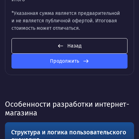
*Указанная сумма является предварительной
и не является публичной офертой. Итоговая
стоимость может отличаться.
Назад
Продолжить
Особенности разработки интернет-
магазина
Структура и логика пользовательского