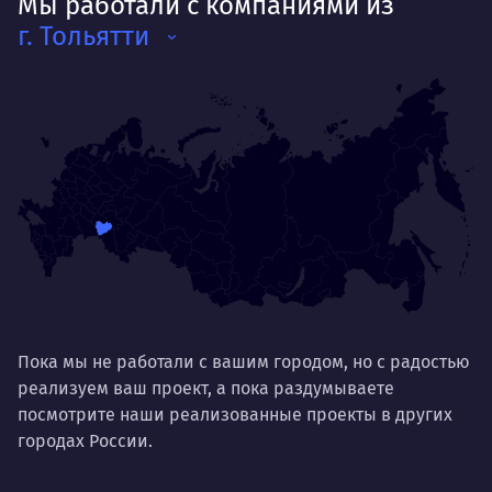
Мы работали с компаниями из
г. Тольятти
Пока мы не работали с вашим городом, но с радостью
реализуем ваш проект, а пока раздумываете
посмотрите наши реализованные проекты в других
городах России.