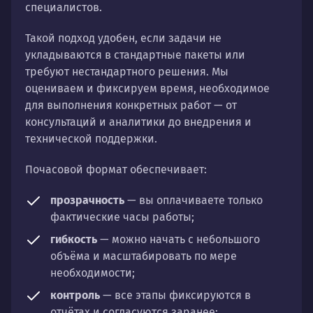
специалистов.
Такой подход удобен, если задачи не
укладываются в стандартные пакеты или
требуют нестандартного решения. Мы
оцениваем и фиксируем время, необходимое
для выполнения конкретных работ — от
консультаций и аналитики до внедрения и
технической поддержки.
Почасовой формат обеспечивает:
прозрачность
— вы оплачиваете только
фактические часы работы;
гибкость
— можно начать с небольшого
объёма и масштабировать по мере
необходимости;
контроль
— все этапы фиксируются в
отчётах и согласуются заранее;