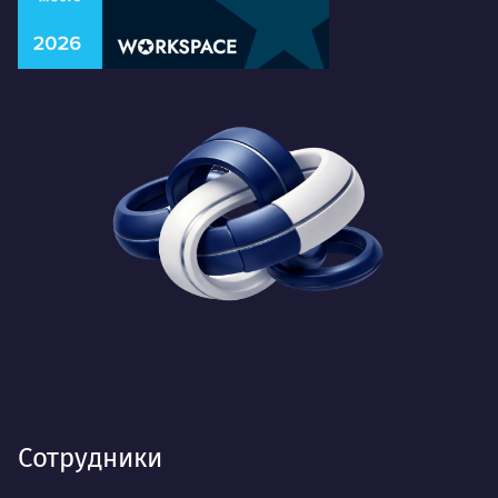
Сотрудники