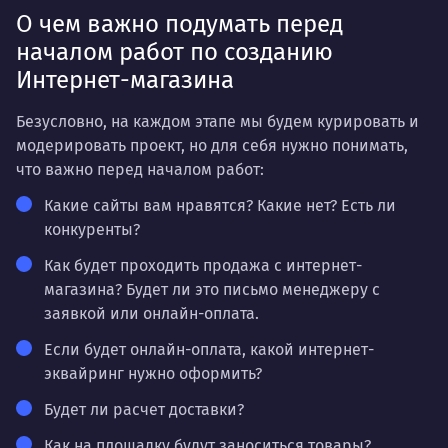
О чем важно подумать перед
началом работ по созданию
Интернет-магазина
Безусловно, на каждом этапе мы будем курировать и
модерировать проект, но для себя нужно понимать,
что важно перед началом работ:
Какие сайты вам нравятся? Какие нет? Есть ли
конкуренты?
Как будет проходить продажа с интернет-
магазина? Будет ли это письмо менеджеру с
заявкой или онлайн-оплата.
Если будет онлайн-оплата, какой интернет-
эквайринг нужно оформить?
Будет ли расчет доставки?
Как на площадку будут заноситься товары?