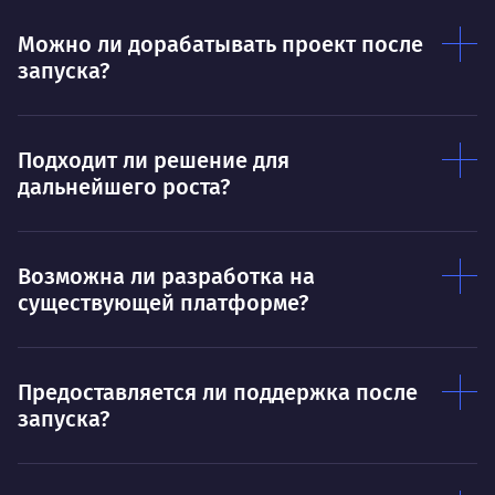
Можно ли дорабатывать проект после
запуска?
Подходит ли решение для
дальнейшего роста?
Возможна ли разработка на
существующей платформе?
Предоставляется ли поддержка после
запуска?