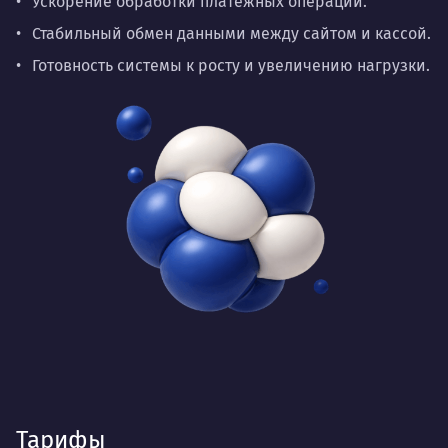
Ускорение обработки платёжных операций.
Стабильный обмен данными между сайтом и кассой.
Готовность системы к росту и увеличению нагрузки.
Тарифы