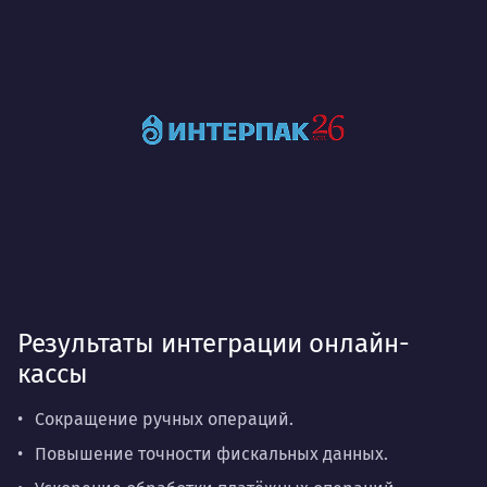
Результаты интеграции онлайн-
кассы
Сокращение ручных операций.
Повышение точности фискальных данных.