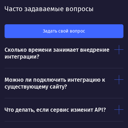
Де
Часто задаваемые вопросы
Деятельность
Как
мот
Делает так, чтобы результат работы всех
так
был больше, чем сумма результатов
Задать свой вопрос
клие
каждого в отдельности
Нр
Сколько времени занимает внедрение
Нравится
интеграции?
Тру
Дышать. Без этого совсем не могу.
соз
Умею
Ум
Можно ли подключить интеграцию к
существующему сайту?
Договариваться.
Выс
пони
О работе
нуж
Что делать, если сервис изменит API?
Ты — это то, что ты делаешь. Этим всё
О 
сказано.
Нра