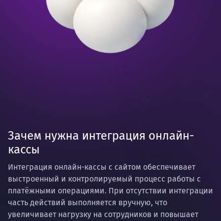
Зачем нужна интеграция онлайн-
кассы
Интеграция онлайн-кассы с сайтом обеспечивает
выстроенный и контролируемый процесс работы с
платёжными операциями. При отсутствии интеграции
часть действий выполняется вручную, что
увеличивает нагрузку на сотрудников и повышает