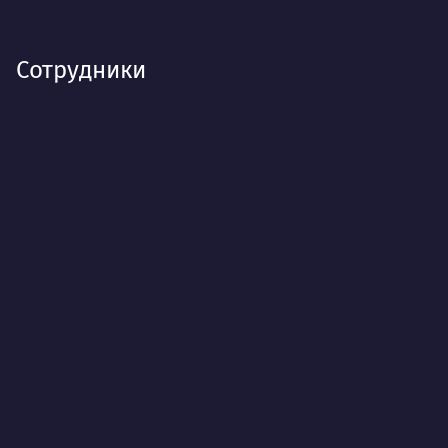
Сотрудники