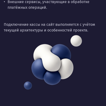
Внешние сервисы, участвующие в обработке
платёжных операций.
Подключение кассы на сайт выполняется с учётом
текущей архитектуры и особенностей проекта.