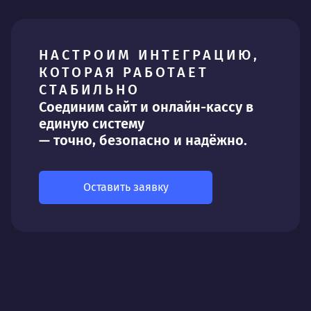
НАСТРОИМ ИНТЕГРАЦИЮ,
КОТОРАЯ РАБОТАЕТ
СТАБИЛЬНО
Соединим сайт и онлайн-кассу в
единую систему
— точно, безопасно и надёжно.
Оставить заявку