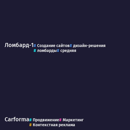
Ломбард-1
Создание сайтов
дизайн-решения
ломбарды
средняя
Carforma
Продвижение
Маркетинг
Контекстная реклама