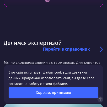
Делимся экспертизой
Перейти в справочник
Мы не скрываем знания за терминами. Для клиентов
готовим обучающие материалы и подробные
Этот сайт использует файлы cookie для хранения
разъяснения по проекту, инструментам и процессам.
данных. Продолжая использовать сайт, вы даете свое
Это позволяет вам задавать любые вопросы,
согласие на работу с этими файлами.
принимать осознанные решения и чувствовать
уверенность в развитии проекта.
Хорошо, принимаю