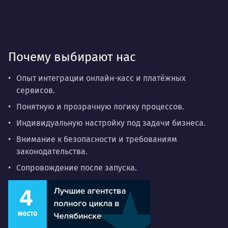
Почему выбирают нас
Опыт интеграции онлайн-касс и платёжных
сервисов.
Понятную и прозрачную логику процессов.
Индивидуальную настройку под задачи бизнеса.
Внимание к безопасности и требованиям
законодательства.
Сопровождение после запуска.