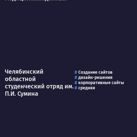
Челябинский
Создание сайтов
дизайн-решения
областной
корпоративные сайты
студенческий отряд им.
средняя
П.И. Сумина