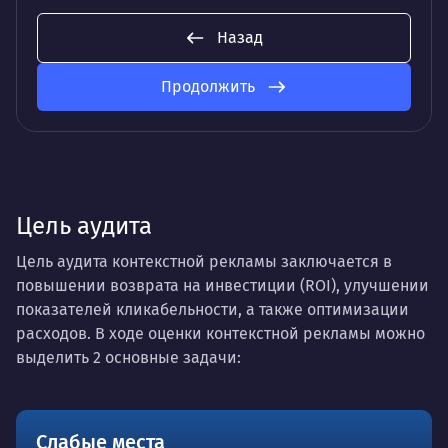
Назад
Продолжить
Цель аудита
Цель аудита контекстной рекламы заключается в
повышении возврата на инвестиции (ROI), улучшении
показателей кликабельности, а также оптимизации
расходов. В ходе оценки контекстной рекламы можно
выделить 2 основные задачи:
Слабые места