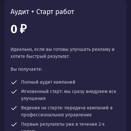
Аудит + Старт работ
0 ₽
Идеально, если вы готовы улучшать рекламу и
хотите быстрый результат.
Вы получаете:
Полный аудит
кампаний
Мгновенный старт:
мы сразу внедряем все
улучшения
Ведение на старте:
передача кампаний в
профессиональное управление
Первые результаты
уже в течение 2-х