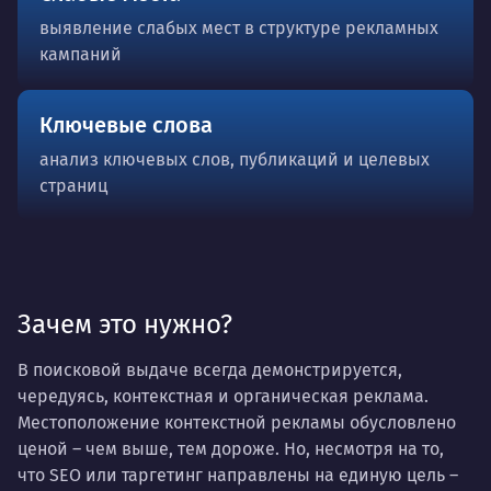
выявление слабых мест в структуре рекламных
кампаний
Ключевые слова
анализ ключевых слов, публикаций и целевых
страниц
Зачем это нужно?
В поисковой выдаче всегда демонстрируется,
чередуясь, контекстная и органическая реклама.
Местоположение контекстной рекламы обусловлено
ценой – чем выше, тем дороже. Но, несмотря на то,
что SEO или таргетинг направлены на единую цель –