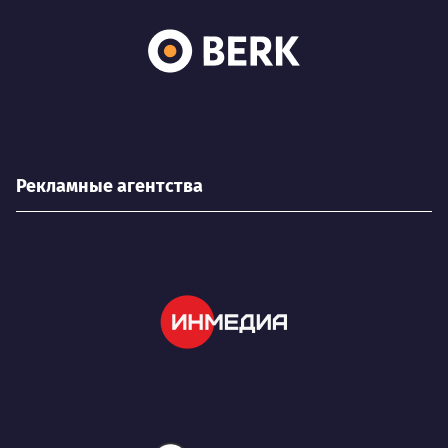
Рекламные агентства