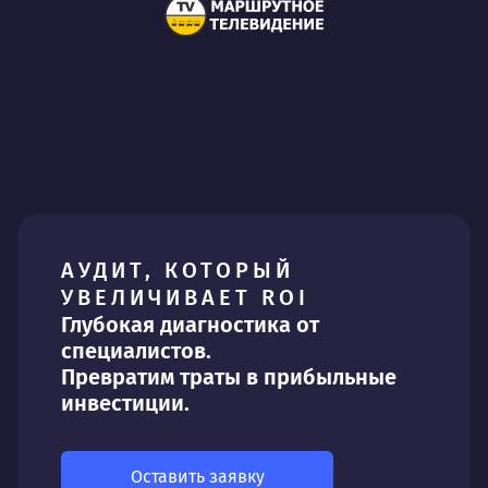
АУДИТ, КОТОРЫЙ
УВЕЛИЧИВАЕТ ROI
Глубокая диагностика от
специалистов.
Превратим траты в прибыльные
инвестиции.
Оставить заявку