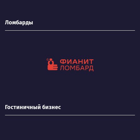
Ломбарды
Гостиничный бизнес