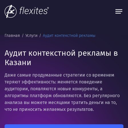
Главная
Услуги
Аудит контекстной рекламы
Аудит контекстной рекламы в
Казани
Даже самые продуманные стратегии со временем
теряют эффективность: меняется поведение
аудитории, появляются новые конкуренты, а
алгоритмы платформ обновляются. Без регулярного
анализа вы можете месяцами тратить деньги на то,
что не приносить желаемых результатов.