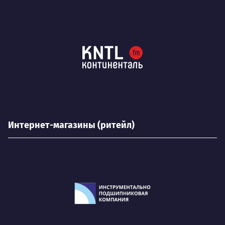
Интернет-магазины (ритейл)