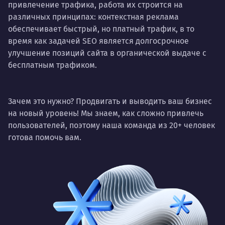
привлечение трафика, работа их строится на
различных принципах: контекстная реклама
обеспечивает быстрый, но платный трафик, в то
время как задачей SEO является долгосрочное
улучшение позиций сайта в органической выдаче с
бесплатным трафиком.
Зачем это нужно? Продвигать и выводить ваш бизнес
на новый уровень! Мы знаем, как сложно привлечь
пользователей, поэтому наша команда из 20+ человек
готова помочь вам.