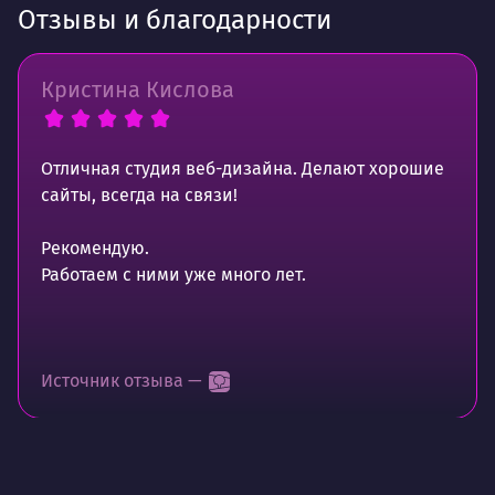
Отзывы и благодарности
Кристина Кислова
Отличная студия веб-дизайна. Делают хорошие
сайты, всегда на связи!
Рекомендую.
Работаем с ними уже много лет.
Источник отзыва —