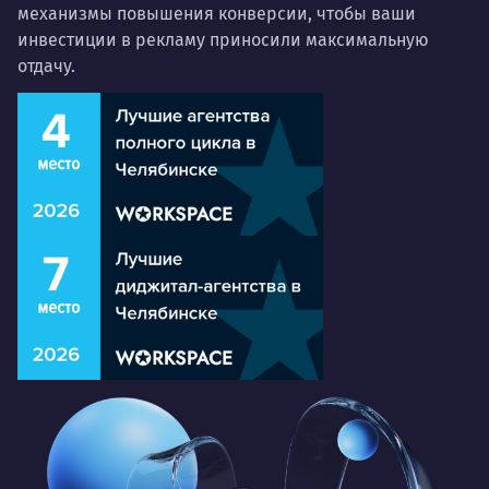
механизмы повышения конверсии, чтобы ваши
инвестиции в рекламу приносили максимальную
отдачу.