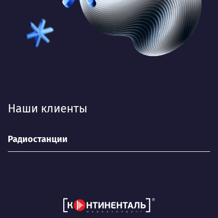
Наши клиенты
Радиостанции