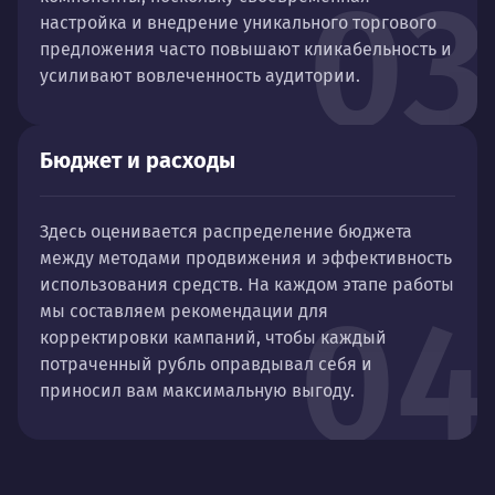
03
настройка и внедрение уникального торгового
предложения часто повышают кликабельность и
усиливают вовлеченность аудитории.
Бюджет и расходы
Здесь оценивается распределение бюджета
между методами продвижения и эффективность
использования средств. На каждом этапе работы
04
мы составляем рекомендации для
корректировки кампаний, чтобы каждый
потраченный рубль оправдывал себя и
приносил вам максимальную выгоду.