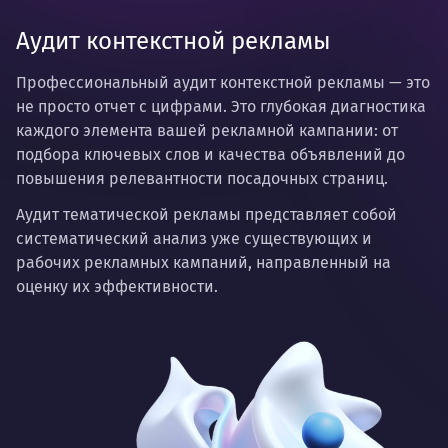
Аудит контекстной рекламы
Профессиональный аудит контекстной рекламы
— это
не просто отчет с цифрами. Это глубокая диагностика
каждого элемента вашей рекламной кампании: от
подбора ключевых слов и качества объявлений до
повышения релевантности посадочных страниц.
Аудит тематической рекламы представляет собой
систематический анализ уже существующих и
рабочих рекламных кампаний, направленный на
оценку их эффективности.