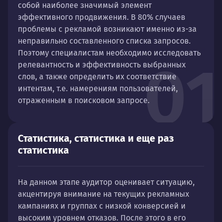
собой наиболее значимый элемент
эффективного продвижения. В 80% случаев
проблемы с рекламой возникают именно из-за
неправильно составленного списка запросов.
Поэтому специалистам необходимо исследовать
01
релевантность и эффективность выбранных
слов, а также определить их соответствие
интентам, т.е. намерениям пользователей,
отраженным в поисковом запросе.
Статистика, статистика и еще раз
статистика
На данном этапе аудитор оценивает ситуацию,
акцентируя внимание на текущих рекламных
кампаниях и группах с низкой конверсией и
высоким уровнем отказов. После этого в его