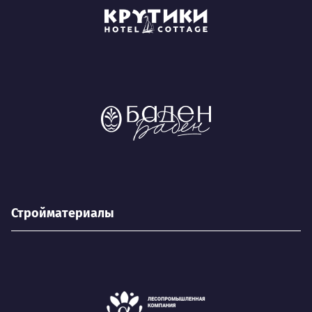
Стройматериалы