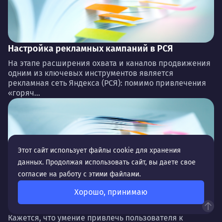
Настройка рекламных кампаний в РСЯ
На этапе расширения охвата и каналов продвижения
одним из ключевых инструментов является
рекламная сеть Яндекса (РСЯ): помимо привлечения
«горяч...
Этот сайт использует файлы cookie для хранения
данных. Продолжая использовать сайт, вы даете свое
согласие на работу с этими файлами.
Хорошо, принимаю
Тестирование и запуск медийных форматов
Кажется, что умение привлечь пользователя к