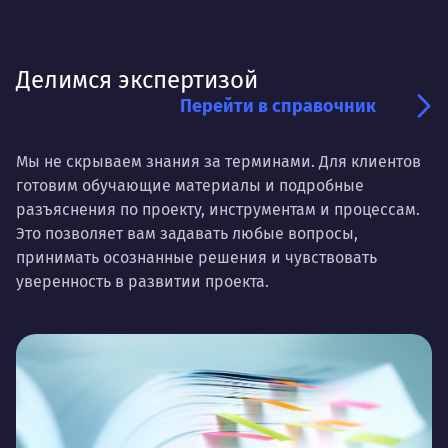
Делимся экспертизой
Перейти в справочник
Мы не скрываем знания за терминами. Для клиентов
готовим обучающие материалы и подробные
разъяснения по проекту, инструментам и процессам.
Это позволяет вам задавать любые вопросы,
принимать осознанные решения и чувствовать
уверенность в развитии проекта.