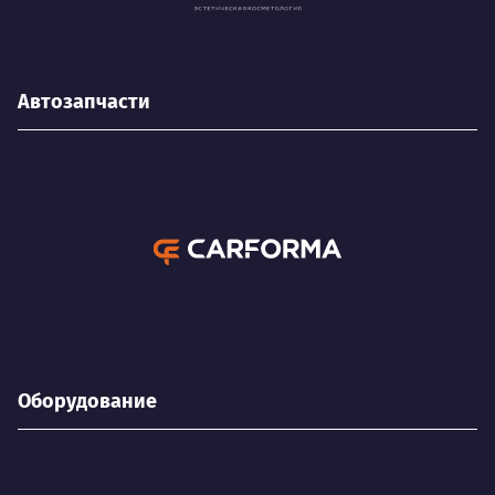
Автозапчасти
Оборудование