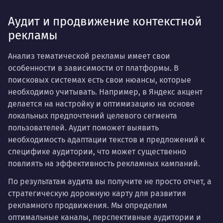
Аудит и продвижение контекстной
рекламы
Анализ тематической рекламы имеет свои
особенности в зависимости от платформы. В
поисковых системах есть свои нюансы, которые
необходимо учитывать. Например, в Яндекс акцент
делается на настройку и оптимизацию на основе
локальных предпочтений целевого сегмента
пользователей. Аудит поможет выявить
необходимость адаптации текстов и предложений к
специфике аудитории, что может существенно
повлиять на эффективность рекламных кампаний.
По результатам аудита вы получите не просто отчет, а
стратегическую дорожную карту для развития
рекламного продвижения. Мы определим
оптимальные каналы, перспективные аудитории и