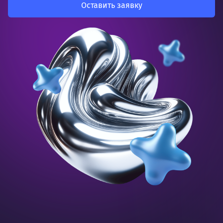
Оставить заявку