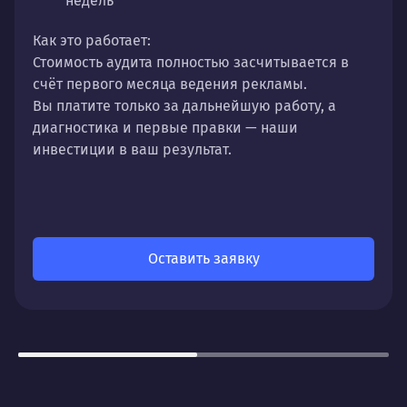
недель
Как это работает:
Стоимость аудита полностью
засчитывается в
счёт первого месяца
ведения рекламы.
Вы платите только за дальнейшую работу, а
диагностика и первые правки — наши
инвестиции в ваш результат.
Оставить заявку