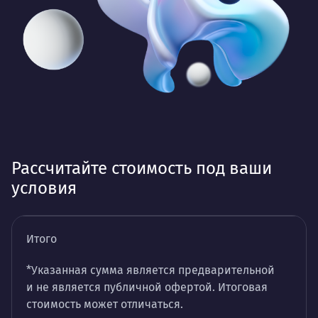
Рассчитайте стоимость под ваши
условия
Итого
*Указанная сумма является предварительной
и не является публичной офертой. Итоговая
стоимость может отличаться.