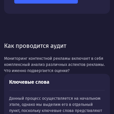
Как проводится аудит
Мониторинг контекстной рекламы включает в себя
комплексный анализ различных аспектов рекламы.
Что именно подвергается оценке?
Ключевые слова
Данный процесс осуществляется на начальном
этапе, однако мы выделим его в отдельный
пункт, поскольку ключевые слова представляют