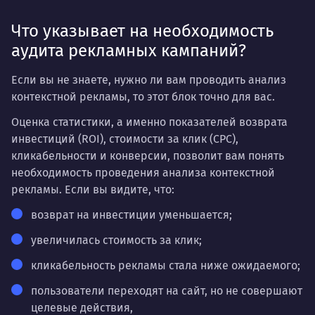
Что указывает на необходимость
аудита рекламных кампаний?
Если вы не знаете, нужно ли вам проводить анализ
контекстной рекламы, то этот блок точно для вас.
Оценка статистики, а именно показателей возврата
инвестиций (ROI), стоимости за клик (CPC),
кликабельности и конверсии, позволит вам понять
необходимость проведения анализа контекстной
рекламы. Если вы видите, что:
возврат на инвестиции уменьшается;
увеличилась стоимость за клик;
кликабельность рекламы стала ниже ожидаемого;
пользователи переходят на сайт, но не совершают
целевые действия,