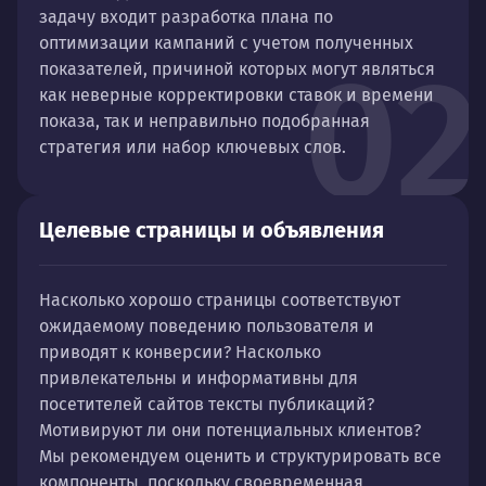
задачу входит разработка плана по
оптимизации кампаний с учетом полученных
02
показателей, причиной которых могут являться
как неверные корректировки ставок и времени
показа, так и неправильно подобранная
стратегия или набор ключевых слов.
Целевые страницы и объявления
Насколько хорошо страницы соответствуют
ожидаемому поведению пользователя и
приводят к конверсии? Насколько
привлекательны и информативны для
посетителей сайтов тексты публикаций?
Мотивируют ли они потенциальных клиентов?
Мы рекомендуем оценить и структурировать все
компоненты, поскольку своевременная