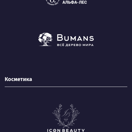
Косметика