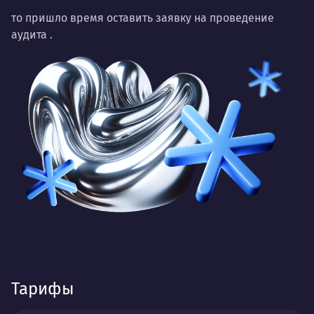
то пришло время оставить заявку на проведение
аудита
.
Тарифы