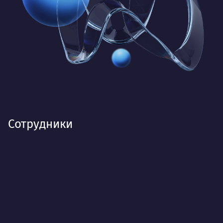
Сотрудники