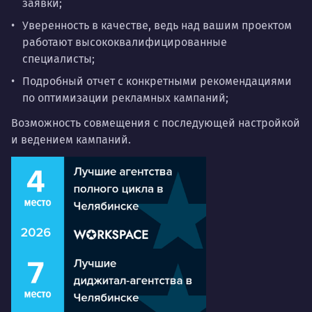
заявки;
Уверенность в качестве,
ведь над вашим проектом
работают высококвалифицированные
специалисты;
Подробный отчет
с конкретными рекомендациями
по оптимизации рекламных кампаний;
Возможность
совмещения с последующей настройкой
и ведением кампаний.