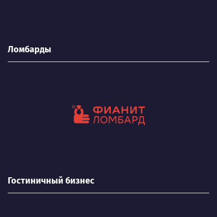
Ломбарды
Гостиничный бизнес