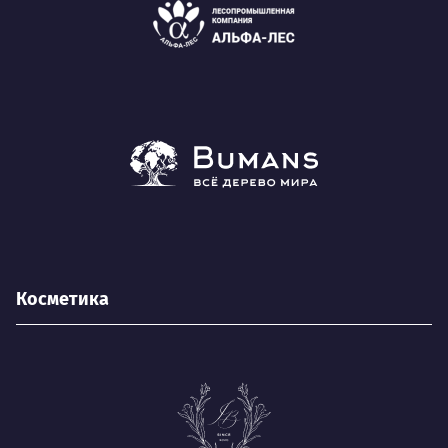
Косметика