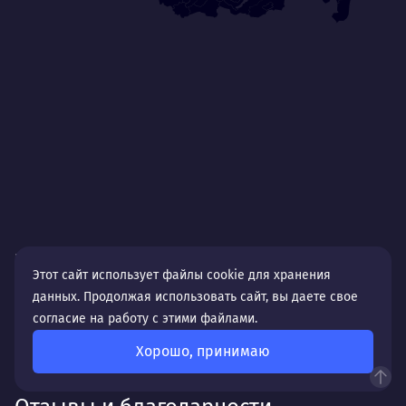
Городской
дизайн-решения
веб-сервисы
Этот сайт использует файлы cookie для хранения
ломбарды
средняя
ломбард
данных. Продолжая использовать сайт, вы даете свое
согласие на работу с этими файлами.
Хорошо, принимаю