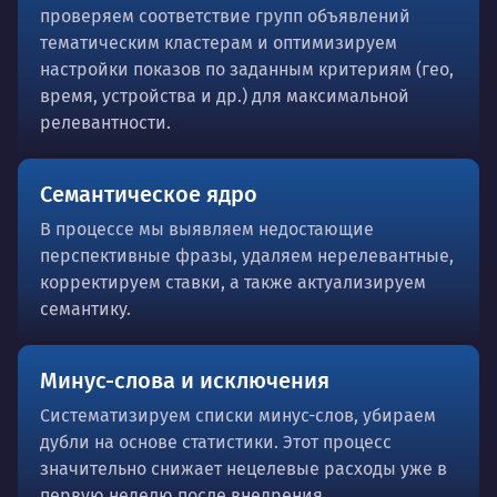
проверяем соответствие групп объявлений
тематическим кластерам и оптимизируем
настройки показов по заданным критериям (гео,
время, устройства и др.) для максимальной
релевантности.
Семантическое ядро
В процессе мы выявляем недостающие
перспективные фразы, удаляем нерелевантные,
корректируем ставки, а также актуализируем
семантику.
Минус-слова и исключения
Систематизируем списки минус-слов, убираем
дубли на основе статистики. Этот процесс
значительно снижает нецелевые расходы уже в
первую неделю после внедрения.