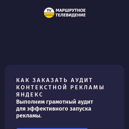
КАК ЗАКАЗАТЬ АУДИТ
КОНТЕКСТНОЙ РЕКЛАМЫ
ЯНДЕКС
Выполним грамотный аудит
для эффективного запуска
рекламы.