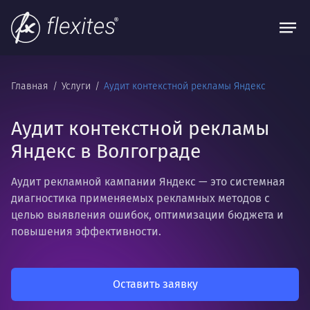
Главная
Услуги
Аудит контекстной рекламы Яндекс
Аудит контекстной рекламы
Яндекс в Волгограде
Аудит рекламной кампании Яндекс — это системная
диагностика применяемых рекламных методов с
целью выявления ошибок, оптимизации бюджета и
повышения эффективности.
Оставить заявку