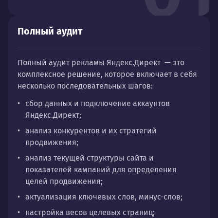
Полный аудит
Полный аудит
рекламы Яндекс.Директ — это
комплексное решение, которое включает в себя
несколько последовательных шагов:
сбор данных и подключение аккаунтов
Яндекс.Директ;
анализ конкурентов и их стратегий
продвижения;
анализ текущей структуры сайта и
показателей кампаний для определения
целей продвижения;
актуализация ключевых слов, минус-слов;
настройка весов целевых страниц;