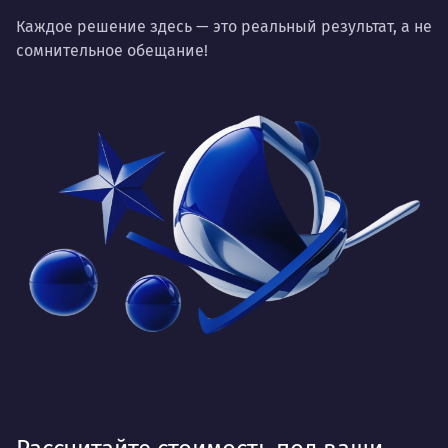
Каждое решение здесь — это реальный результат, а не
сомнительное обещание!