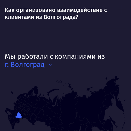
Как организовано взаимодействие с
клиентами из Волгограда?
Мы работали с компаниями из
г. Волгоград