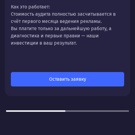
Как это работает:
Стоимость аудита полностью
засчитывается в
счёт первого месяца
ведения рекламы.
Вы платите только за дальнейшую работу, а
диагностика и первые правки — наши
инвестиции в ваш результат.
Оставить заявку