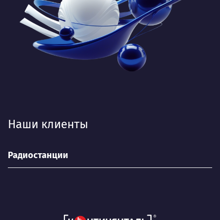
Наши клиенты
Радиостанции