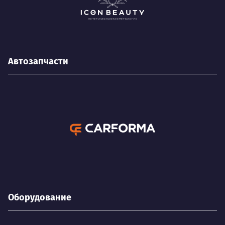
Автозапчасти
Оборудование