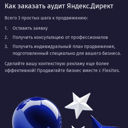
Как заказать аудит Яндекс.Директ
Всего 3 простых шага к продвижению:
Оставить заявку
Получить консультацию от профессионалов
Получить индивидуальный план продвижения,
подготовленный специально для вашего бизнеса.
Сделайте вашу контекстную рекламу еще более
эффективной! Продвигайте бизнес вместе с Flexites.