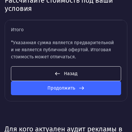
Рассчитайте стоимость под ваши
условия
Итого
*Указанная сумма является предварительной
и не является публичной офертой. Итоговая
стоимость может отличаться.
Назад
Продолжить
Для кого актуален аудит рекламы в