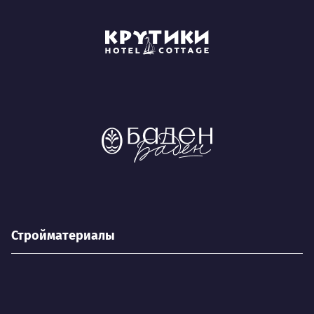
Стройматериалы