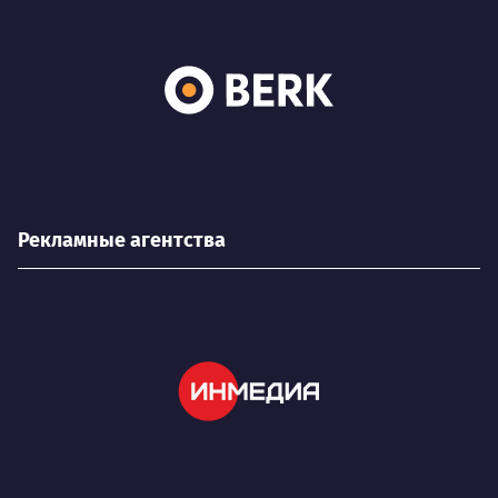
Рекламные агентства