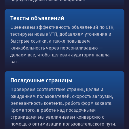
Тексты объявлений
Оцениваем эффективность объявлений по CTR,
тестируем новые УТП, добавляем уточнения и
быстрые ссылки, а также повышаем
кликабельность через персонализацию —
делаем все, чтобы целевая аудитория нашла
вас.
Посадочные страницы
Проверяем соответствие страниц целям и
ожиданиям пользователей: скорость загрузки,
релевантность контента, работа форм захвата.
Кроме того, в работе над посадочными
страницами мы увеличиваем конверсию с
помощью оптимизации пользовательского пути.