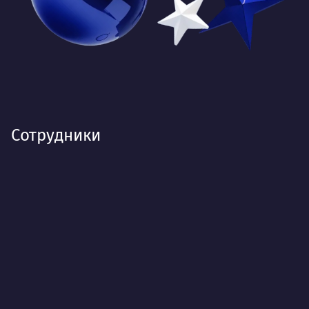
Сотрудники