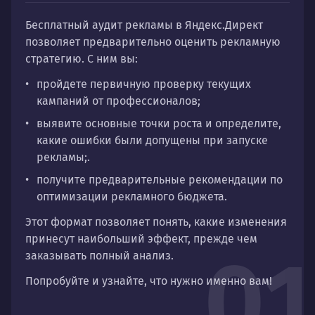
Бесплатный аудит
рекламы в Яндекс.Директ
позволяет предварительно оценить рекламную
стратегию. С ним вы:
пройдете первичную проверку текущих
кампаний от профессионалов;
выявите основные точки роста и определите,
какие ошибки были допущены при запуске
рекламы;.
получите предварительные рекомендации по
оптимизации рекламного бюджета.
Этот формат позволяет понять, какие изменения
принесут наибольший эффект, прежде чем
01
заказывать полный анализ.
Попробуйте и узнайте, что нужно именно вам!