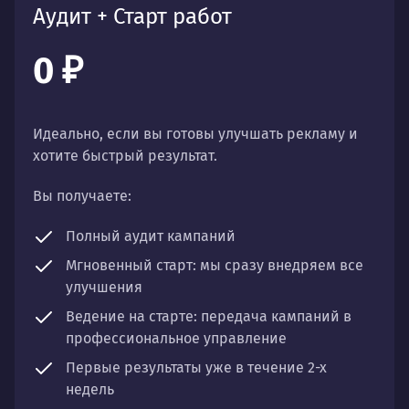
Аудит + Старт работ
0 ₽
Идеально, если вы готовы улучшать рекламу и
хотите быстрый результат.
Вы получаете:
Полный аудит
кампаний
Мгновенный старт:
мы сразу внедряем все
улучшения
Ведение на старте:
передача кампаний в
профессиональное управление
Первые результаты
уже в течение 2-х
недель