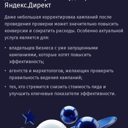
Яндекс.Директ
Даже небольшая корректировка кампаний после
проведения проверки может значительно повысить
конверсии и сократить расходы. Особенно актуальной
услуга является для:
владельцев бизнеса с уже запущенными
кампаниями, которые хотят повысить
эффективность;
агентств и маркетологов, желающих проверить
правильность ведения кампаний;
тех, кто стремится снизить стоимость лида и
улучшить ключевые показатели эффективности.