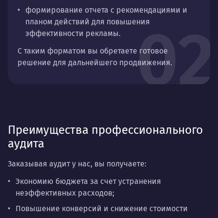
формирование отчета с рекомендациями и
02
планом действий для повышения
эффективности рекламы.
С таким форматом вы обретаете готовое
решение для дальнейшего продвижения.
Преимущества профессионального
аудита
Заказывая аудит у нас, вы получаете:
Экономию бюджета
за счет устранения
неэффективных расходов;
Повышение конверсий
и
снижение стоимости