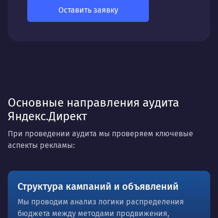
Оставить заявку
Основные направления аудита
Яндекс.Директ
При проведении аудита мы проверяем ключевые
аспекты рекламы:
Структура кампаний и объявлений
Мы проводим анализ логики распределения
бюджета между методами продвижения,