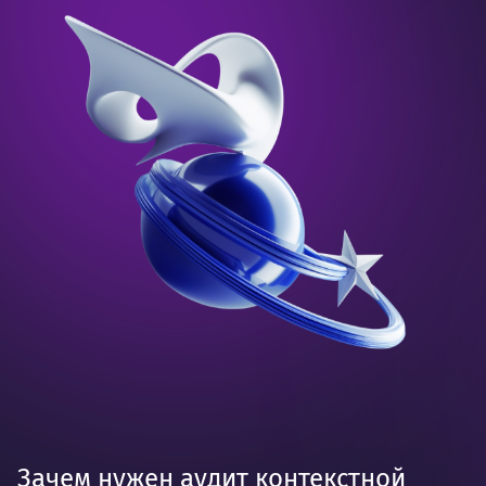
Зачем нужен аудит контекстной