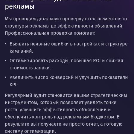
рекламы
Мы проводим детальную проверку всех элементов: от
структуры рекламы до эффективности объявлений.
Профессиональная проверка помогает:
Выявить неявные ошибки в настройках и структуре
кампаний.
Оптимизировать расходы, повышая ROI и снижая
стоимость заявки.
Увеличить число конверсий и улучшить показатели
KPI.
Регулярный аудит становится вашим стратегическим
инструментом, который позволяет увидеть точки
роста, улучшить эффективность объявлений и
обеспечить контроль над рекламным бюджетом. В
результате вы получаете не просто отчет, а готовую
систему оптимизации.