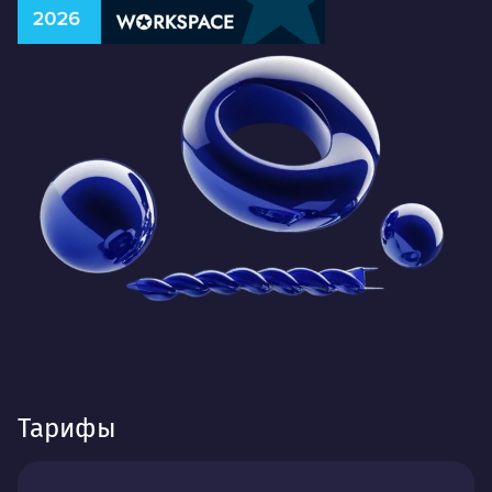
Тарифы