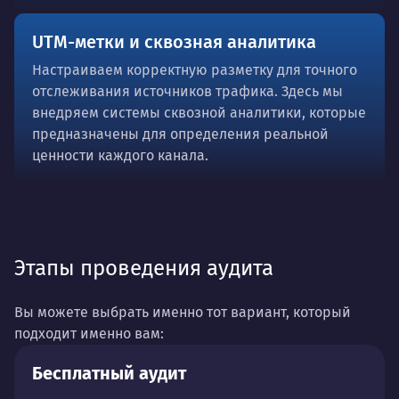
UTM-метки и сквозная аналитика
Настраиваем корректную разметку для точного
отслеживания источников трафика. Здесь мы
внедряем системы сквозной аналитики, которые
предназначены для определения реальной
ценности каждого канала.
Этапы проведения аудита
Вы можете выбрать именно тот вариант, который
подходит именно вам:
Бесплатный аудит