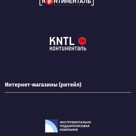
Интернет-магазины (ритейл)