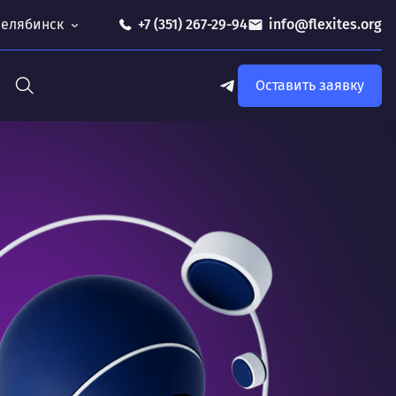
 Челябинск
+7 (351) 267-29-94
info@flexites.org
Оставить заявку