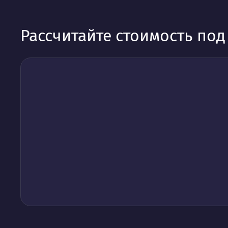
Рассчитайте стоимость по