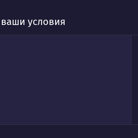
д ваши условия