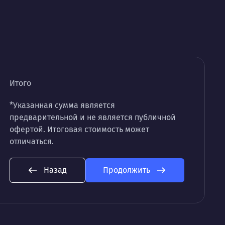
Итого
*Указанная сумма является
предварительной и не является публичной
офертой. Итоговая стоимость может
отличаться.
Назад
Продолжить