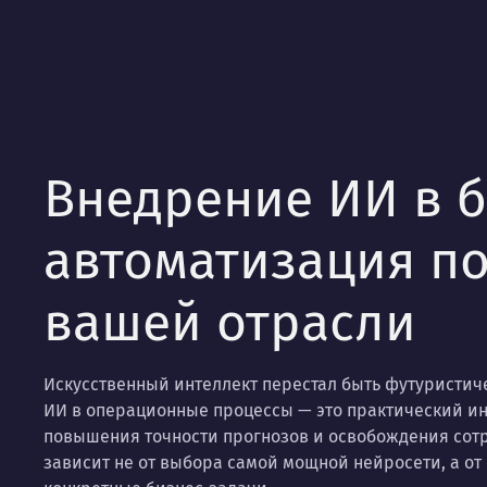
Внедрение ИИ в б
автоматизация по
вашей отрасли
Искусственный интеллект перестал быть футуристич
ИИ в операционные процессы — это практический и
повышения точности прогнозов и освобождения сотр
зависит не от выбора самой мощной нейросети, а от