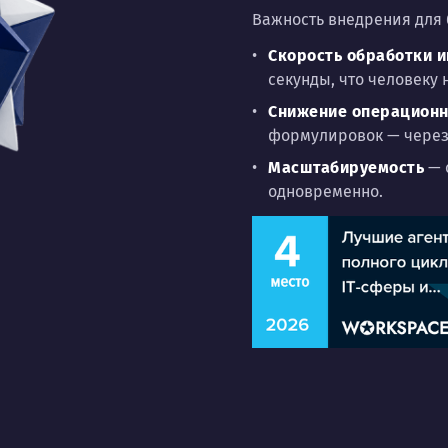
Важность внедрения для 
Скорость обработки 
секунды, что человеку н
Снижение операционн
формулировок — через
Масштабируемость
— 
одновременно.