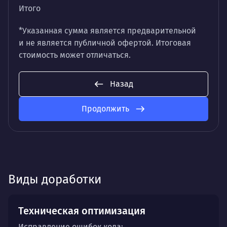
Итого
*Указанная сумма является предварительной
и не является публичной офертой. Итоговая
стоимость может отличаться.
Назад
Продолжить
Виды доработки
Техническая оптимизация
Исправление ошибок кода;