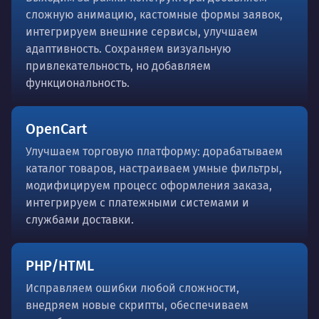
сложную анимацию, кастомные формы заявок,
интегрируем внешние сервисы, улучшаем
адаптивность. Сохраняем визуальную
привлекательность, но добавляем
функциональность.
OpenCart
Улучшаем торговую платформу: дорабатываем
каталог товаров, настраиваем умные фильтры,
модифицируем процесс оформления заказа,
интегрируем с платежными системами и
службами доставки.
PHP/HTML
Исправляем ошибки любой сложности,
внедряем новые скрипты, обеспечиваем