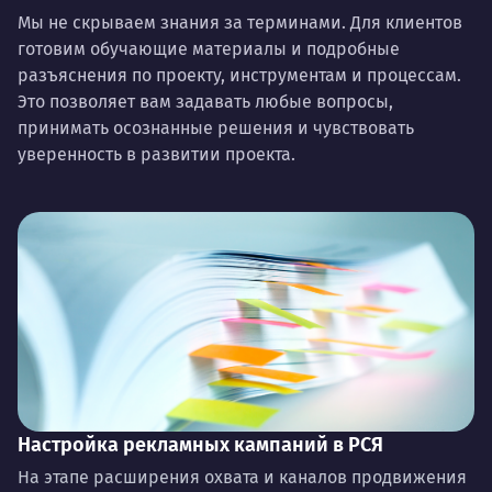
Мы не скрываем знания за терминами. Для клиентов
готовим обучающие материалы и подробные
разъяснения по проекту, инструментам и процессам.
Это позволяет вам задавать любые вопросы,
принимать осознанные решения и чувствовать
уверенность в развитии проекта.
Настройка рекламных кампаний в РСЯ
На этапе расширения охвата и каналов продвижения