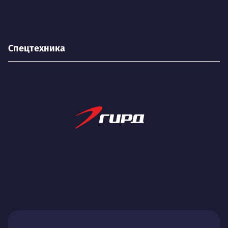
Спецтехника