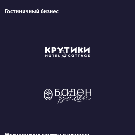
Гостиничный бизнес