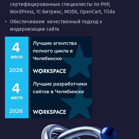
сертифицированные специалисты по PHP,
WordPress, 1С-Битрикс, MODX, OpenCart, Tilda
Обеспечиваем качественный подход к
модернизации сайта