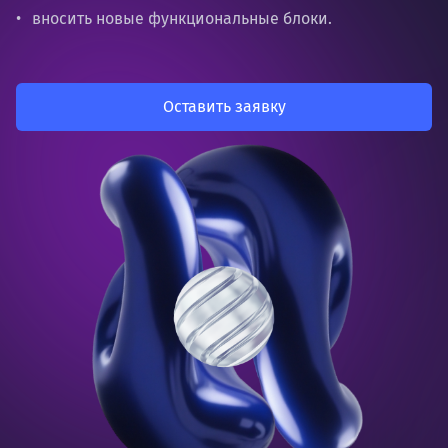
вносить новые функциональные блоки.
Оставить заявку