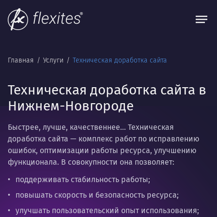
Главная
Услуги
Техническая доработка сайта
Техническая доработка сайта в
Нижнем-Новгороде
Быстрее, лучше, качественнее…
Техническая
доработка сайта
— комплекс работ по исправлению
ошибок, оптимизации работы ресурса, улучшению
функционала. В совокупности она позволяет:
поддерживать стабильность работы;
повышать скорость и безопасность ресурса;
улучшать пользовательский опыт использования;