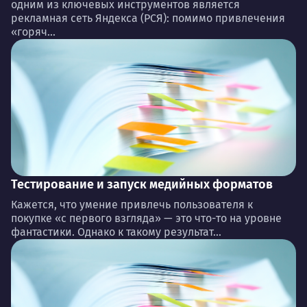
одним из ключевых инструментов является
рекламная сеть Яндекса (РСЯ): помимо привлечения
«горяч...
Тестирование и запуск медийных форматов
Кажется, что умение привлечь пользователя к
покупке «с первого взгляда» — это что-то на уровне
фантастики. Однако к такому результат...