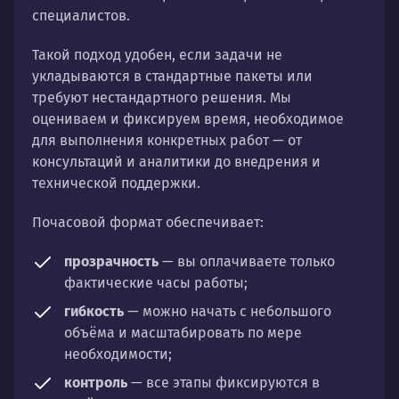
специалистов.
Такой подход удобен, если задачи не
укладываются в стандартные пакеты или
требуют нестандартного решения. Мы
оцениваем и фиксируем время, необходимое
для выполнения конкретных работ — от
консультаций и аналитики до внедрения и
технической поддержки.
Почасовой формат обеспечивает:
прозрачность
— вы оплачиваете только
фактические часы работы;
гибкость
— можно начать с небольшого
объёма и масштабировать по мере
необходимости;
контроль
— все этапы фиксируются в