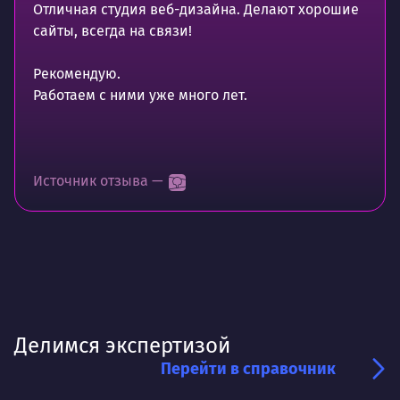
Отличная студия веб-дизайна. Делают хорошие
сайты, всегда на связи!
Рекомендую.
Работаем с ними уже много лет.
Источник отзыва —
Делимся экспертизой
Перейти в справочник