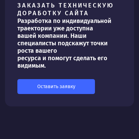
ЗАКАЗАТЬ ТЕХНИЧЕСКУЮ
ДОРАБОТКУ САЙТА
Разработка по индивидуальной
траектории уже доступна
вашей компании. Наши
специалисты подскажут точки
роста вашего
ресурса и помогут сделать его
видимым.
Оставить заявку