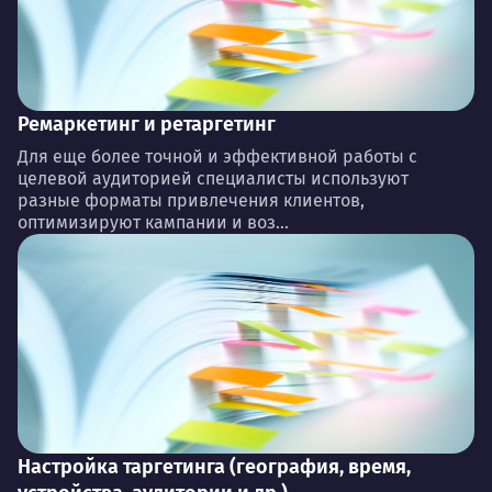
Ремаркетинг и ретаргетинг
Для еще более точной и эффективной работы с
целевой аудиторией специалисты используют
разные форматы привлечения клиентов,
оптимизируют кампании и воз...
Настройка таргетинга (география, время,