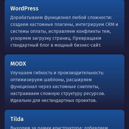
WordPress
Дорабатываем функционал любой сложности:
создаем кастомные плагины, интегрируем CRM и
системы оплаты, исправляем конфликты тем,
ускоряем загрузку страниц. Превращаем
стандартный блог в мощный бизнес-сайт.
MODX
Улучшаем гибкость и производительность:
оптимизируем шаблоны, расширяем
функционал через кастомные сниппеты,
настраиваем сложную структуру ресурсов.
Идеально для нестандартных проектов.
Tilda
Выходим за рамки конструктора: добавляем