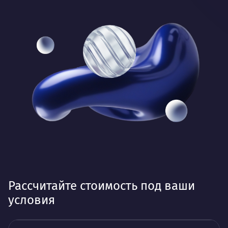
Рассчитайте стоимость под ваши
условия