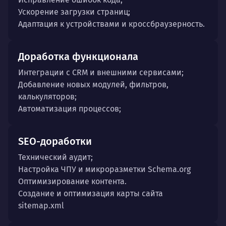
Ускорение загрузки страниц;
Адаптация к устройствами и кроссбраузерность.
Доработка функционала
Интеграции с CRM и внешними сервисами;
Добавление новых модулей, фильтров,
калькуляторов;
Автоматизация процессов;
SEO-доработки
Технический аудит;
Настройка ЧПУ и микроразметки Schema.org
Оптимизирование контента.
Создание и оптимизация карты сайта
sitemap.xml