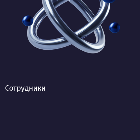
Сотрудники