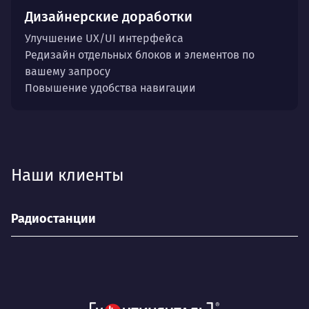
Дизайнерские доработки
Улучшение UX/UI интерфейса
Редизайн отдельных блоков и элементов по
вашему запросу
Повышение удобства навигации
Наши клиенты
Радиостанции