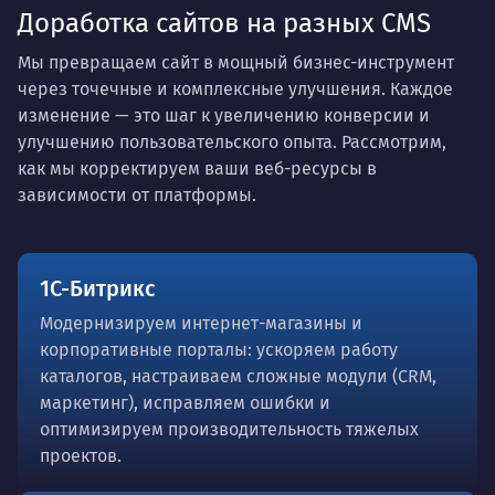
Доработка сайтов на разных CMS
Мы превращаем сайт в мощный бизнес-инструмент
через точечные и комплексные улучшения. Каждое
изменение — это шаг к увеличению конверсии и
улучшению пользовательского опыта. Рассмотрим,
как мы корректируем ваши веб-ресурсы в
зависимости от платформы.
1С-Битрикс
Модернизируем интернет-магазины и
корпоративные порталы: ускоряем работу
каталогов, настраиваем сложные модули (CRM,
маркетинг), исправляем ошибки и
оптимизируем производительность тяжелых
проектов.