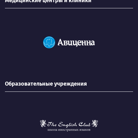
Медицинские центры и клиники
Образовательные учреждения