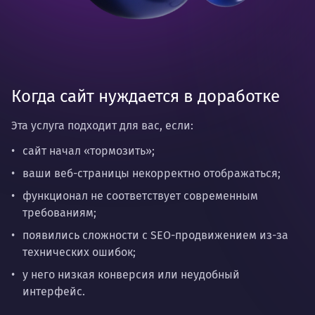
Когда сайт нуждается в доработке
Эта услуга подходит для вас, если:
сайт начал «тормозить»;
ваши веб-страницы некорректно отображаться;
функционал не соответствует современным
требованиям;
появились сложности с SEO-продвижением из-за
технических ошибок;
у него низкая конверсия или неудобный
интерфейс.