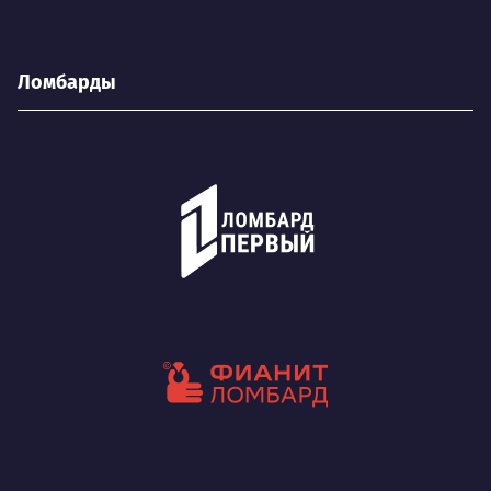
Ломбарды