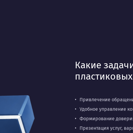
Какие задачи
пластиковых
Привлечение обращений
Удобное управление ко
Формирование доверия 
Презентация услуг, ва