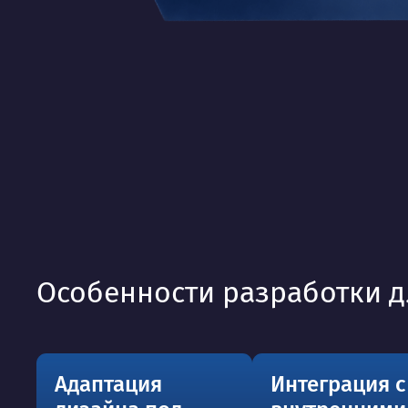
Особенности разработки д
Адаптация
Интеграция с