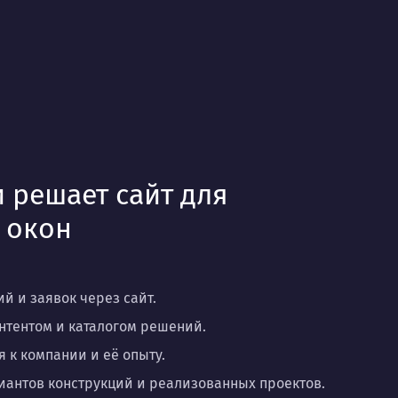
 решает сайт для
 окон
 и заявок через сайт.
нтентом и каталогом решений.
к компании и её опыту.
риантов конструкций и реализованных проектов.