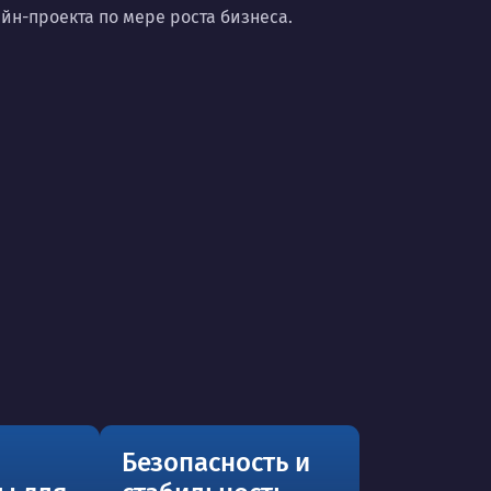
н-проекта по мере роста бизнеса.
Безопасность и