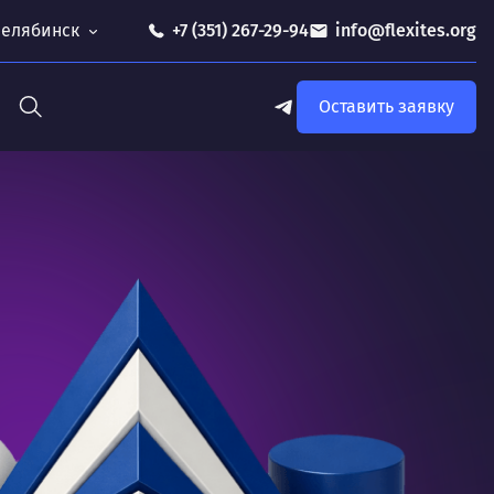
 Челябинск
+7 (351) 267-29-94
info@flexites.org
Оставить заявку