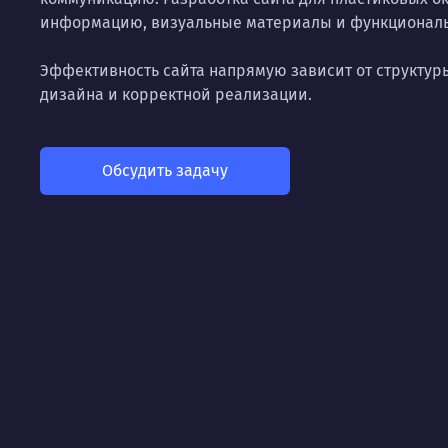
информацию, визуальные материалы и функциональ
Эффективность сайта напрямую зависит от структуры
дизайна и корректной реализации.
Обсудить задачу