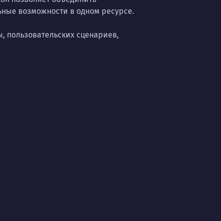
ные возможности в одном ресурсе.
, пользовательских сценариев,