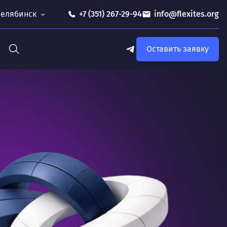
 Челябинск
+7 (351) 267-29-94
info@flexites.org
Оставить заявку