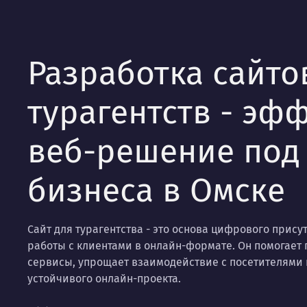
Разработка сайто
турагентств - эф
веб-решение под
бизнеса в Омске
Сайт для турагентства - это основа цифрового прису
работы с клиентами в онлайн-формате. Он помогает 
сервисы, упрощает взаимодействие с посетителями
устойчивого онлайн-проекта.