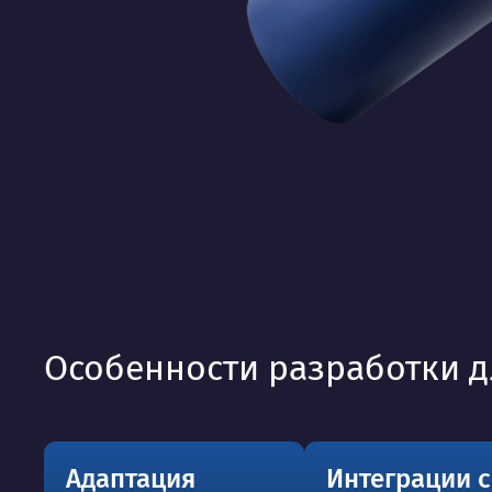
Особенности разработки д
Адаптация
Интеграции с