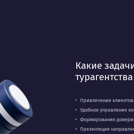
Какие задачи
турагентства
Привлечение клиентов 
Удобное управление ко
Формирование доверия 
Презентация направлен