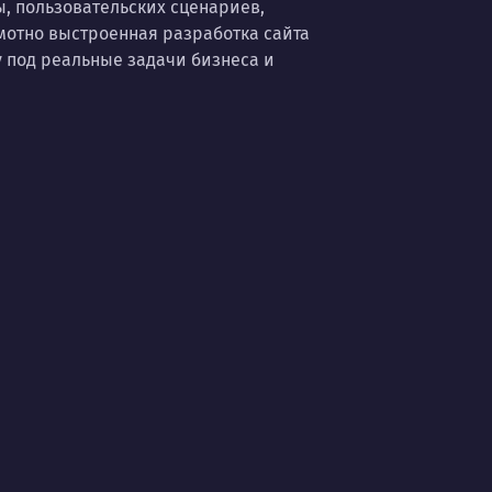
, пользовательских сценариев,
мотно выстроенная разработка сайта
у под реальные задачи бизнеса и