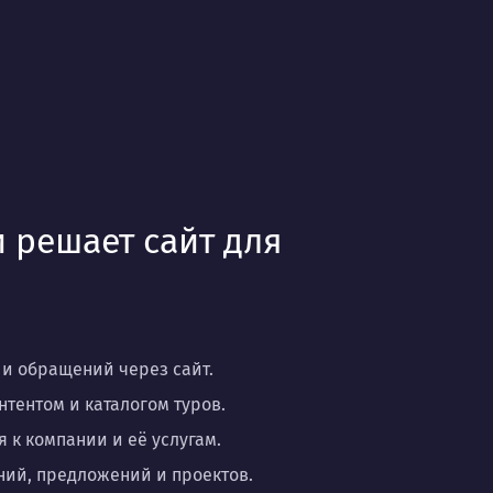
 решает сайт для
и обращений через сайт.
нтентом и каталогом туров.
к компании и её услугам.
ий, предложений и проектов.