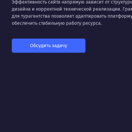
Эффективность сайта напрямую зависит от структуры
дизайна и корректной технической реализации. Гра
для турагентства позволяет адаптировать платформ
обеспечить стабильную работу ресурса.
Обсудить задачу