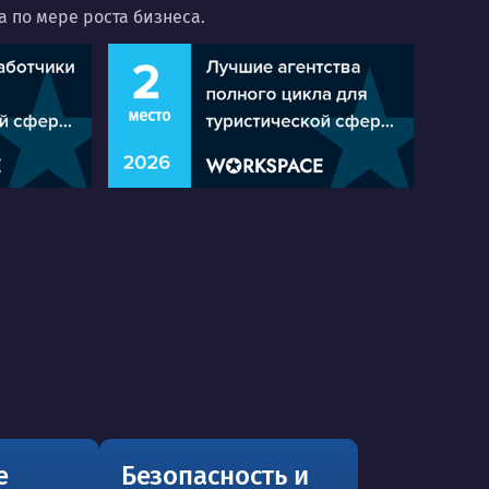
 по мере роста бизнеса.
е
Безопасность и