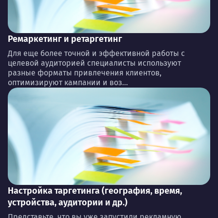
Ремаркетинг и ретаргетинг
Для еще более точной и эффективной работы с
целевой аудиторией специалисты используют
разные форматы привлечения клиентов,
оптимизируют кампании и воз...
Настройка таргетинга (география, время,
устройства, аудитории и др.)
Представьте, что вы уже запустили рекламную