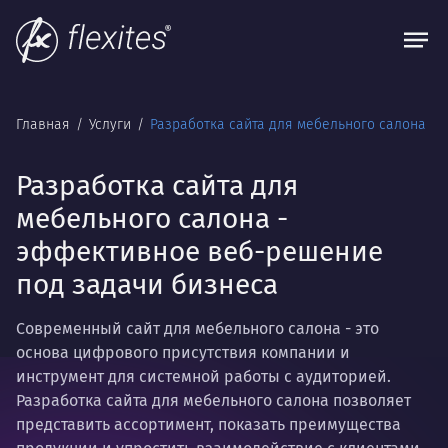
Главная
Услуги
Разработка сайта для мебельного салона
Разработка сайта для
мебельного салона -
эффективное веб-решение
под задачи бизнеса
Современный сайт для мебельного салона - это
основа цифрового присутствия компании и
инструмент для системной работы с аудиторией.
Разработка сайта для мебельного салона позволяет
представить ассортимент, показать преимущества