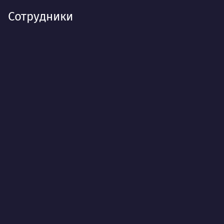
Сотрудники