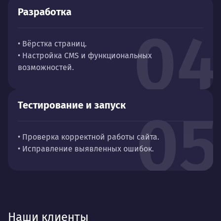
Разработка
04
• Вёрстка страниц.
• Настройка CMS и функциональных
возможностей.
Тестирование и запуск
05
• Проверка корректной работы сайта.
• Исправление выявленных ошибок.
Наши клиенты