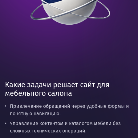
Какие задачи решает сайт для
мебельного салона
Привлечение обращений через удобные формы и
понятную навигацию.
Управление контентом и каталогом мебели без
сложных технических операций.