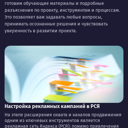
готовим обучающие материалы и подробные
разъяснения по проекту, инструментам и процессам.
Это позволяет вам задавать любые вопросы,
принимать осознанные решения и чувствовать
уверенность в развитии проекта.
Настройка рекламных кампаний в РСЯ
На этапе расширения охвата и каналов продвижения
одним из ключевых инструментов является
рекламная сеть Яндекса (РСЯ): помимо привлечения