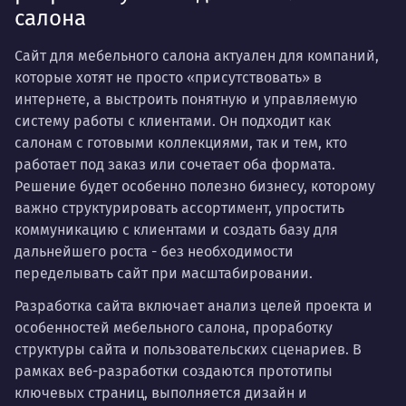
салона
Сайт для мебельного салона актуален для компаний,
которые хотят не просто «присутствовать» в
интернете, а выстроить понятную и управляемую
систему работы с клиентами. Он подходит как
салонам с готовыми коллекциями, так и тем, кто
работает под заказ или сочетает оба формата.
Решение будет особенно полезно бизнесу, которому
важно структурировать ассортимент, упростить
коммуникацию с клиентами и создать базу для
дальнейшего роста - без необходимости
переделывать сайт при масштабировании.
Разработка сайта включает анализ целей проекта и
особенностей мебельного салона, проработку
структуры сайта и пользовательских сценариев. В
рамках веб-разработки создаются прототипы
ключевых страниц, выполняется дизайн и