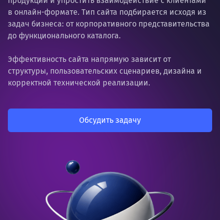
продукции и упростить взаимодействие с клиентами
в онлайн-формате. Тип сайта подбирается исходя из
задач бизнеса: от корпоративного представительства
до функционального каталога.
Эффективность сайта напрямую зависит от
структуры, пользовательских сценариев, дизайна и
корректной технической реализации.
Обсудить задачу