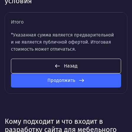
условия
Итого
*Указанная сумма является предварительной
и не является публичной офертой. Итоговая
стоимость может отличаться.
Назад
Продолжить
Кому подходит и что входит в
разработку сайта для мебельного