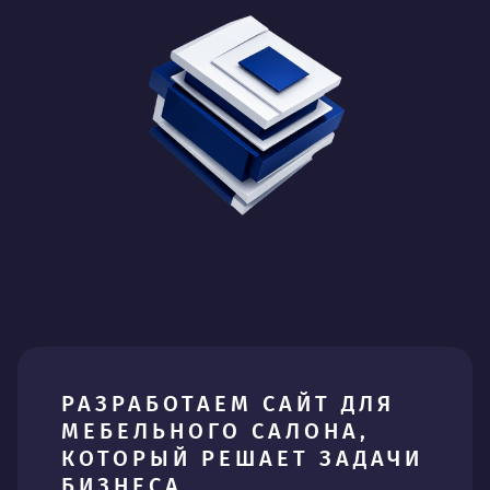
РАЗРАБОТАЕМ САЙТ ДЛЯ
МЕБЕЛЬНОГО САЛОНА,
КОТОРЫЙ РЕШАЕТ ЗАДАЧИ
БИЗНЕСА