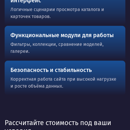
интерфейс
Логичные сценарии просмотра каталога и
карточек товаров.
Функциональные модули для работы
Фильтры, коллекции, сравнение моделей,
галереи.
Безопасность и стабильность
Корректная работа сайта при высокой нагрузке
и росте объёма данных.
Рассчитайте стоимость под ваши