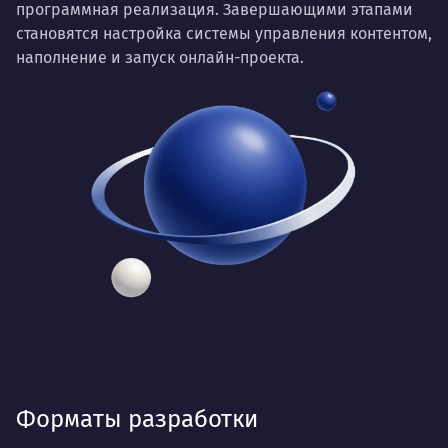
программная реализация. Завершающими этапами
становятся настройка системы управления контентом,
наполнение и запуск онлайн-проекта.
Форматы разработки