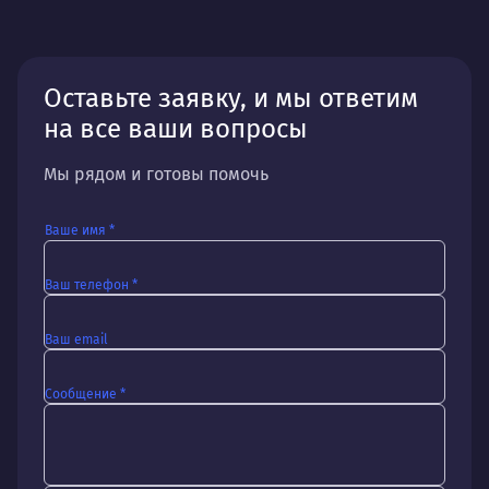
Оставьте заявку, и мы ответим
на все ваши вопросы
Мы рядом и готовы помочь
Ваше имя *
Ваш телефон *
Ваш email
Сообщение *