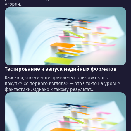
«горяч...
Тестирование и запуск медийных форматов
Кажется, что умение привлечь пользователя к
покупке «с первого взгляда» — это что-то на уровне
фантастики. Однако к такому результат...