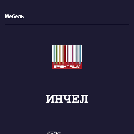
Мебель