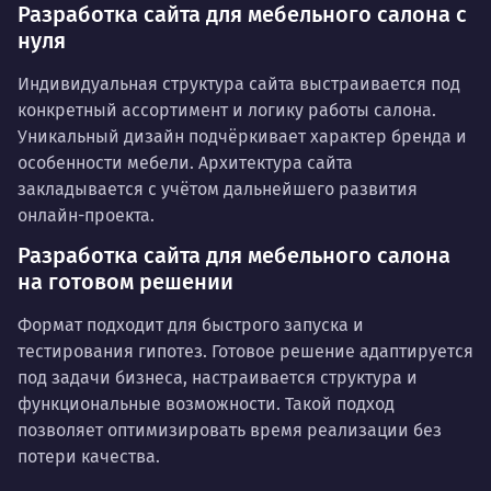
Разработка сайта для мебельного салона с
нуля
Индивидуальная структура сайта выстраивается под
конкретный ассортимент и логику работы салона.
Уникальный дизайн подчёркивает характер бренда и
особенности мебели. Архитектура сайта
закладывается с учётом дальнейшего развития
онлайн-проекта.
Разработка сайта для мебельного салона
на готовом решении
Формат подходит для быстрого запуска и
тестирования гипотез. Готовое решение адаптируется
под задачи бизнеса, настраивается структура и
функциональные возможности. Такой подход
позволяет оптимизировать время реализации без
потери качества.