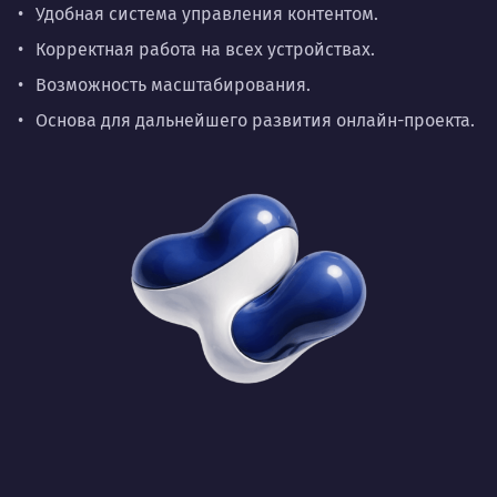
Удобная система управления контентом.
Корректная работа на всех устройствах.
Возможность масштабирования.
Основа для дальнейшего развития онлайн-проекта.