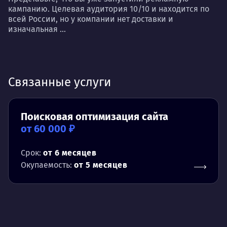
кампанию. Целевая аудитория 10/10 и находится по
всей России, но у компании нет доставки и
изначальная ...
Связанные услуги
Поисковая оптимизация сайта
от 60 000 ₽
Срок:
от 6 месяцев
Окупаемость:
от 5 месяцев