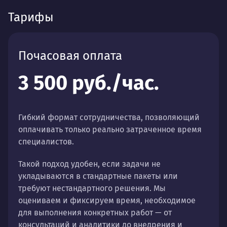
Тарифы
Почасовая оплата
3 500 руб./час.
Гибкий формат сотрудничества, позволяющий
оплачивать только реально затраченное время
специалистов.
Такой подход удобен, если задачи не
укладываются в стандартные пакеты или
требуют нестандартного решения. Мы
оцениваем и фиксируем время, необходимое
для выполнения конкретных работ — от
консультаций и аналитики до внедрения и