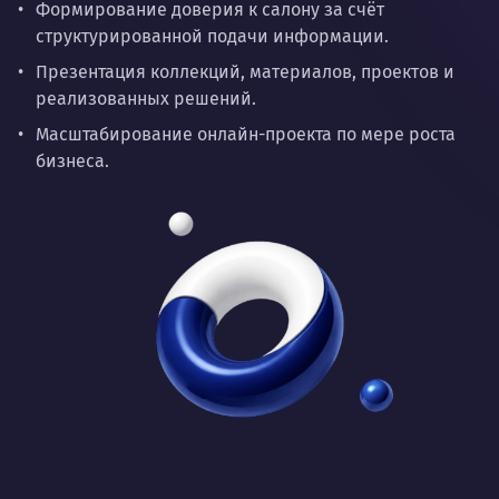
Формирование доверия к салону за счёт
структурированной подачи информации.
Презентация коллекций, материалов, проектов и
реализованных решений.
Масштабирование онлайн-проекта по мере роста
бизнеса.