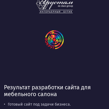
Результат разработки сайта для
мебельного салона
Готовый сайт под задачи бизнеса.