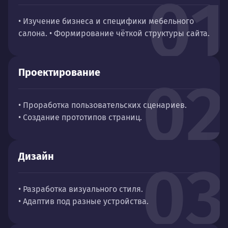
01
• Изучение бизнеса и специфики мебельного
салона. • Формирование чёткой структуры сайта.
Проектирование
02
• Проработка пользовательских сценариев.
• Создание прототипов страниц.
Дизайн
03
• Разработка визуального стиля.
• Адаптив под разные устройства.