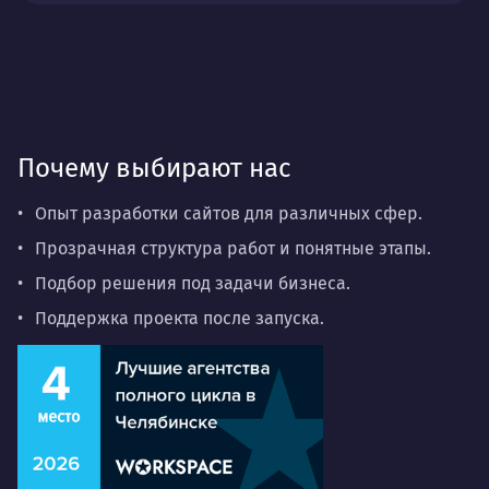
Почему выбирают нас
Опыт разработки сайтов для различных сфер.
Прозрачная структура работ и понятные этапы.
Подбор решения под задачи бизнеса.
Поддержка проекта после запуска.