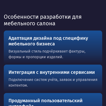
Особенности разработки для
мебельного салона
Адаптация дизайна под специфику
мебельного бизнеса
Визуальный стиль подчёркивает фактуры,
формы и пропорции изделий.
Интеграция с внутренними сервисами
Подключение систем учёта, заявок и управления
контентом.
Продуманный пользовательский