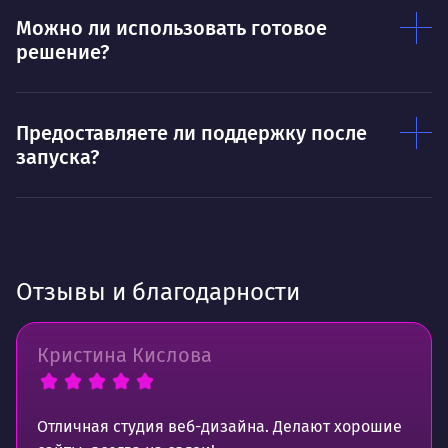
Можно ли использовать готовое
решение?
Предоставляете ли поддержку после
запуска?
Отзывы и благодарности
Кристина Кислова
Отличная студия веб-дизайна. Делают хорошие