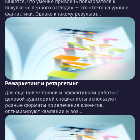
Кажется, что умение привлечь пользователя к
покупке «с первого взгляда» — это что-то на уровне
фантастики. Однако к такому результат...
Ремаркетинг и ретаргетинг
Для еще более точной и эффективной работы с
целевой аудиторией специалисты используют
разные форматы привлечения клиентов,
оптимизируют кампании и воз...