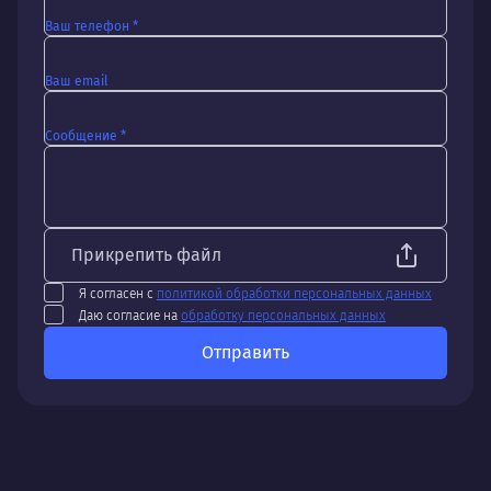
Ваш телефон *
Ваш email
Сообщение *
Прикрепить файл
Я согласен с
политикой обработки персональных данных
Даю согласие на
обработку персональных данных
Отправить