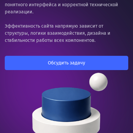
понятного интерфейса и корректной технической
реализации.
Эффективность сайта напрямую зависит от
структуры, логики взаимодействия, дизайна и
стабильности работы всех компонентов.
Обсудить задачу