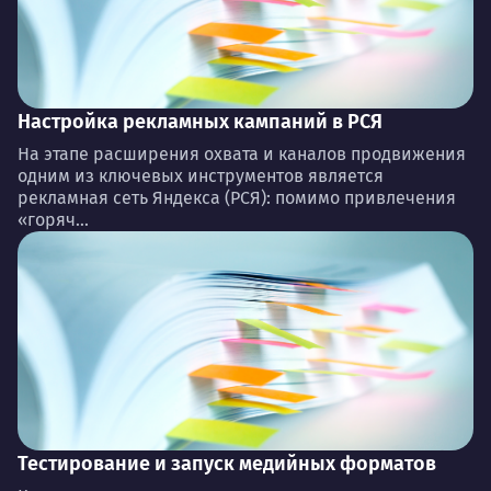
Настройка рекламных кампаний в РСЯ
На этапе расширения охвата и каналов продвижения
одним из ключевых инструментов является
рекламная сеть Яндекса (РСЯ): помимо привлечения
«горяч...
Тестирование и запуск медийных форматов