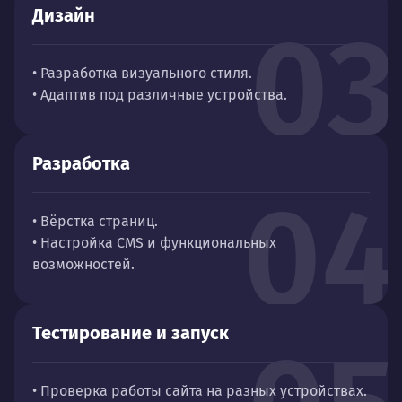
Дизайн
03
• Разработка визуального стиля.
• Адаптив под различные устройства.
Разработка
04
• Вёрстка страниц.
• Настройка CMS и функциональных
возможностей.
Тестирование и запуск
• Проверка работы сайта на разных устройствах.