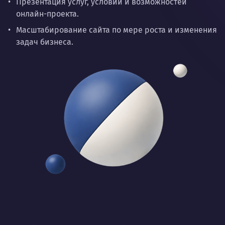
Презентация услуг, условий и возможностей
онлайн-проекта.
Масштабирование сайта по мере роста и изменения
задач бизнеса.