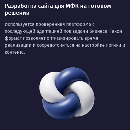
Разработка сайта для МФК на готовом
решении
Используется проверенная платформа с
последующей адаптацией под задачи бизнеса. Такой
формат позволяет оптимизировать время
реализации и сосредоточиться на настройке логики и
контента.