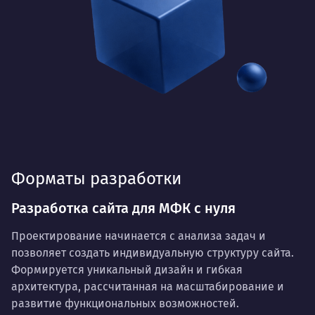
Форматы разработки
Разработка сайта для МФК с нуля
Проектирование начинается с анализа задач и
позволяет создать индивидуальную структуру сайта.
Формируется уникальный дизайн и гибкая
архитектура, рассчитанная на масштабирование и
развитие функциональных возможностей.