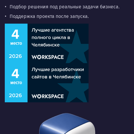
Подбор решения под реальные задачи бизнеса.
Поддержка проекта после запуска.