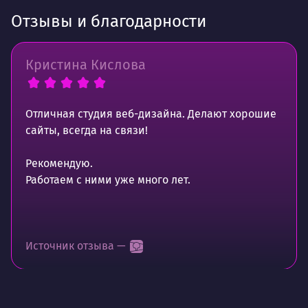
Отзывы и благодарности
Кристина Кислова
Отличная студия веб-дизайна. Делают хорошие
сайты, всегда на связи!
Рекомендую.
Работаем с ними уже много лет.
Источник отзыва —