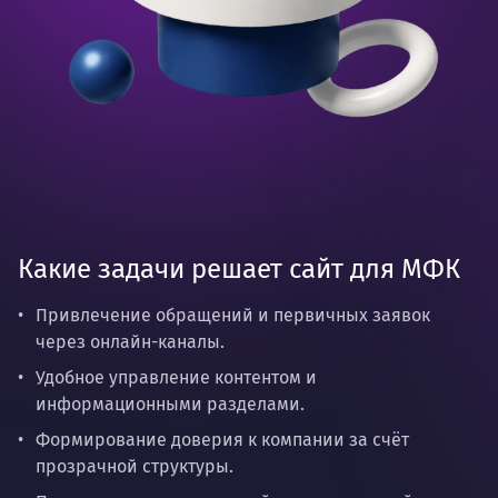
Какие задачи решает сайт для МФК
Привлечение обращений и первичных заявок
через онлайн-каналы.
Удобное управление контентом и
информационными разделами.
Формирование доверия к компании за счёт
прозрачной структуры.