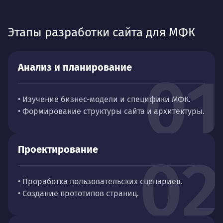
Этапы разработки сайта для МФК
Анализ и планирование
01
• Изучение бизнес-модели и специфики МФК.
• Формирование структуры сайта и архитектуры.
Проектирование
02
• Проработка пользовательских сценариев.
• Создание прототипов страниц.