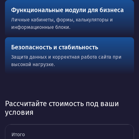
Функциональные модули для бизнеса
Личные кабинеты, формы, калькуляторы и
информационные блоки.
Безопасность и стабильность
Защита данных и корректная работа сайта при
высокой нагрузке.
Рассчитайте стоимость под ваши
условия
Итого