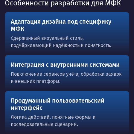
Особенности разработки для МФК
Адаптация дизайна под специфику
МФК
Сдержанный визуальный стиль,
подчёркивающий надёжность и понятность.
Интеграция с внутренними системами
Подключение сервисов учёта, обработки заявок
и внешних платформ.
Продуманный пользовательский
интерфейс
Логика действий, понятные формы и
последовательные сценарии.