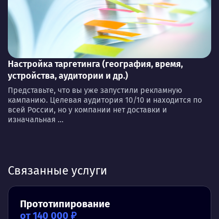
Настройка таргетинга (география, время,
устройства, аудитории и др.)
Представьте, что вы уже запустили рекламную
кампанию. Целевая аудитория 10/10 и находится по
всей России, но у компании нет доставки и
изначальная ...
Связанные услуги
Прототипирование
от 140 000 ₽