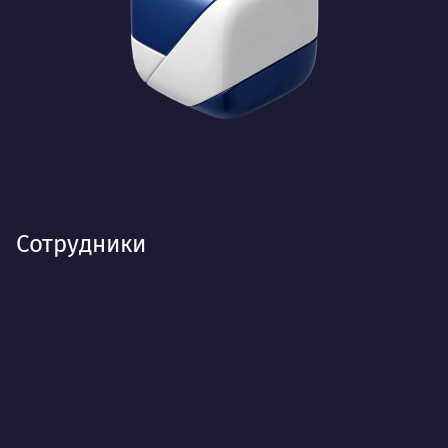
Сотрудники