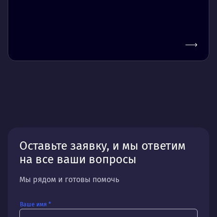
Оставьте заявку, и мы ответим
на все ваши вопросы
Мы рядом и готовы помочь
Ваше имя *