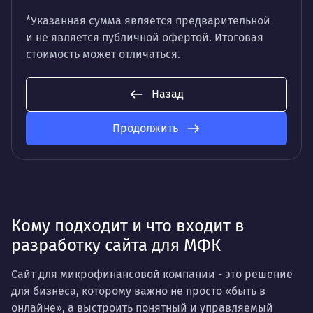
*Указанная сумма является предварительной
и не является публичной офертой. Итоговая
стоимость может отличаться.
Назад
Продолжить
Кому подходит и что входит в
разработку сайта для МФК
Сайт для микрофинансовой компании - это решение
для бизнеса, которому важно не просто «быть в
онлайне», а выстроить понятный и управляемый