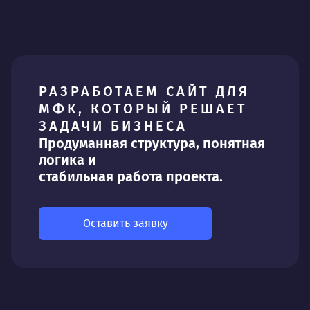
РАЗРАБОТАЕМ САЙТ ДЛЯ
МФК, КОТОРЫЙ РЕШАЕТ
ЗАДАЧИ БИЗНЕСА
Продуманная структура, понятная
логика и
стабильная работа проекта.
Оставить заявку