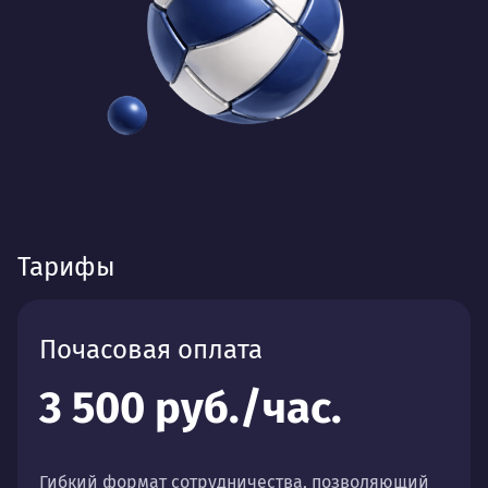
Тарифы
Почасовая оплата
3 500 руб./час.
Гибкий формат сотрудничества, позволяющий