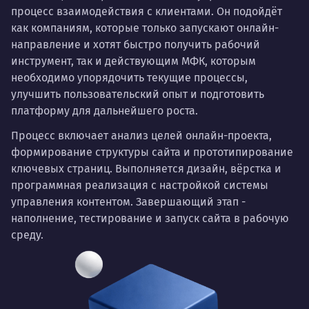
процесс взаимодействия с клиентами. Он подойдёт
как компаниям, которые только запускают онлайн-
направление и хотят быстро получить рабочий
инструмент, так и действующим МФК, которым
необходимо упорядочить текущие процессы,
улучшить пользовательский опыт и подготовить
платформу для дальнейшего роста.
Процесс включает анализ целей онлайн-проекта,
формирование структуры сайта и прототипирование
ключевых страниц. Выполняется дизайн, вёрстка и
программная реализация с настройкой системы
управления контентом. Завершающий этап -
наполнение, тестирование и запуск сайта в рабочую
среду.