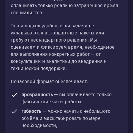
оплачивать только реально затраченное время
специалистов.
Такой подход удобен, если задачи не
укладываются в стандартные пакеты или
требуют нестандартного решения. Мы
оцениваем и фиксируем время, необходимое
для выполнения конкретных работ — от
консультаций и аналитики до внедрения и
технической поддержки.
Почасовой формат обеспечивает:
прозрачность
— вы оплачиваете только
фактические часы работы;
гибкость
— можно начать с небольшого
объёма и масштабировать по мере
необходимости;