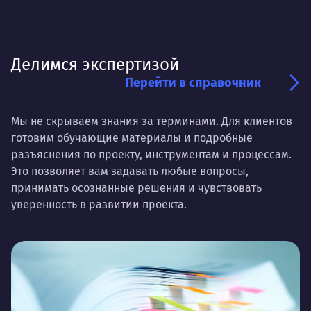
Делимся экспертизой
Перейти в справочник
Мы не скрываем знания за терминами. Для клиентов
готовим обучающие материалы и подробные
разъяснения по проекту, инструментам и процессам.
Это позволяет вам задавать любые вопросы,
принимать осознанные решения и чувствовать
уверенность в развитии проекта.