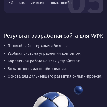
05
• Исправление выявленных ошибок.
Результат разработки сайта для МФК
Готовый сайт под задачи бизнеса.
Удобная система управления контентом.
Корректная работа на всех устройствах.
Возможность масштабирования.
Основа для дальнейшего развития онлайн-проекта.