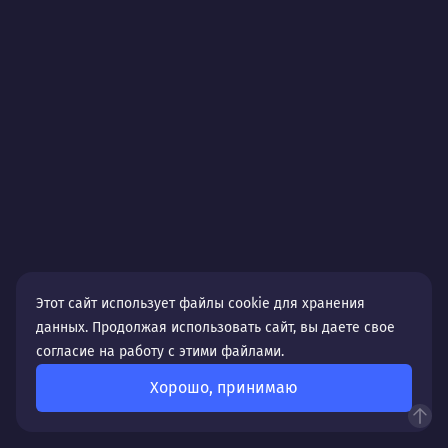
Этот сайт использует файлы cookie для хранения
данных. Продолжая использовать сайт, вы даете свое
согласие на работу с этими файлами.
Хорошо, принимаю