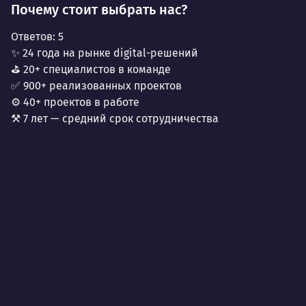
Почему стоит выбрать нас?
Ответов:
5
✨ 24 года на рынке digital-решений
⛳ 20+ специалистов в команде
✅ 900+ реализованных проектов
⚙️ 40+ проектов в работе
⚒️ 7 лет — средний срок сотрудничества