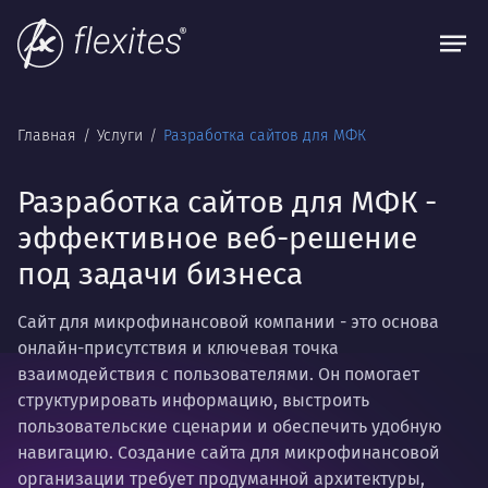
Главная
Услуги
Разработка сайтов для МФК
Разработка сайтов для МФК -
эффективное веб-решение
под задачи бизнеса
Сайт для микрофинансовой компании - это основа
онлайн-присутствия и ключевая точка
взаимодействия с пользователями. Он помогает
структурировать информацию, выстроить
пользовательские сценарии и обеспечить удобную
навигацию. Создание сайта для микрофинансовой
организации требует продуманной архитектуры,