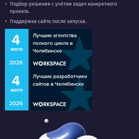
Подбор решения с учётом задач конкретного
проекта.
Поддержка сайта после запуска.