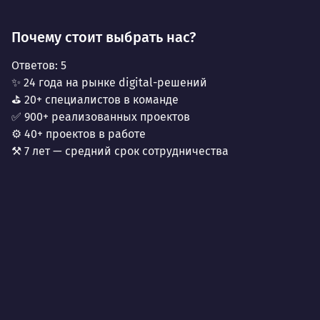
Почему стоит выбрать нас?
Ответов:
5
✨ 24 года на рынке digital-решений
⛳ 20+ специалистов в команде
✅ 900+ реализованных проектов
⚙️ 40+ проектов в работе
⚒️ 7 лет — средний срок сотрудничества