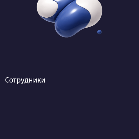
Сотрудники