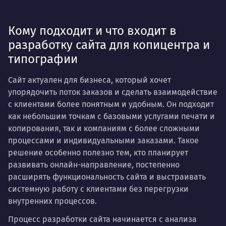
Кому подходит и что входит в
разработку сайта для копицентра и
типографии
Сайт актуален для бизнеса, который хочет
упорядочить поток заказов и сделать взаимодействие
с клиентами более понятным и удобным. Он подходит
как небольшим точкам с базовыми услугами печати и
копирования, так и компаниям с более сложными
процессами и индивидуальными заказами. Такое
решение особенно полезно тем, кто планирует
развивать онлайн-направление, постепенно
расширять функциональность сайта и выстраивать
системную работу с клиентами без перегрузки
внутренних процессов.
Процесс разработки сайта начинается с анализа