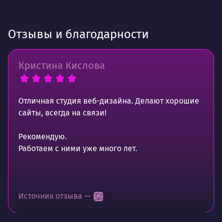
Отзывы и благодарности
Кристина Кислова
Отличная студия веб-дизайна. Делают хорошие
сайты, всегда на связи!
Рекомендую.
Работаем с ними уже много лет.
Источник отзыва —