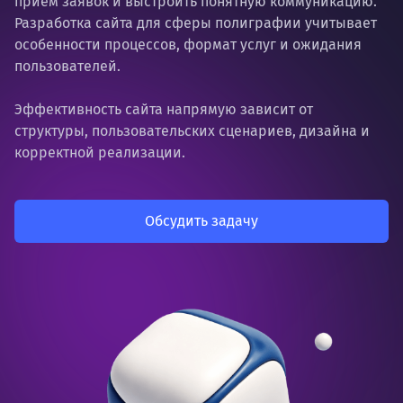
приём заявок и выстроить понятную коммуникацию.
Разработка сайта для сферы полиграфии учитывает
особенности процессов, формат услуг и ожидания
пользователей.
Эффективность сайта напрямую зависит от
структуры, пользовательских сценариев, дизайна и
корректной реализации.
Обсудить задачу