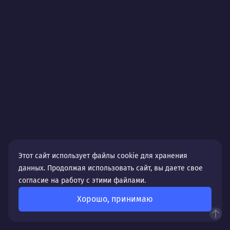
Этот сайт использует файлы cookie для хранения
данных. Продолжая использовать сайт, вы даете свое
согласие на работу с этими файлами.
Хорошо, принимаю