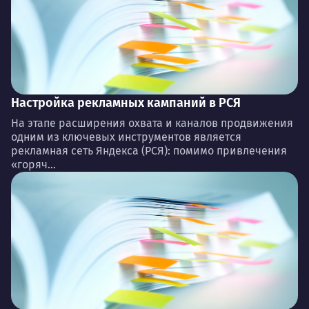
Настройка рекламных кампаний в РСЯ
На этапе расширения охвата и каналов продвижения
одним из ключевых инструментов является
рекламная сеть Яндекса (РСЯ): помимо привлечения
«горяч...