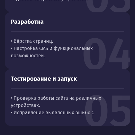
Разработка
04
• Вёрстка страниц.
• Настройка CMS и функциональных
возможностей.
Тестирование и запуск
05
• Проверка работы сайта на различных
устройствах.
• Исправление выявленных ошибок.