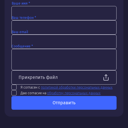
Ваше имя *
Ваш телефон *
Ваш email
Сообщение *
Прикрепить файл
Я согласен с
политикой обработки персональных данных
Даю согласие на
обработку персональных данных
Отправить