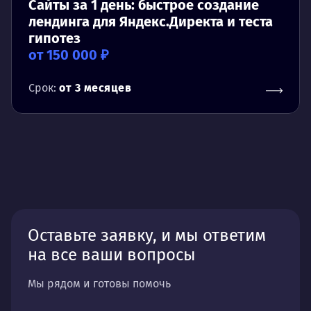
Сайты за 1 день: быстрое создание
лендинга для Яндекс.Директа и теста
гипотез
от 150 000 ₽
Срок:
от 3 месяцев
Оставьте заявку, и мы ответим
на все ваши вопросы
Мы рядом и готовы помочь