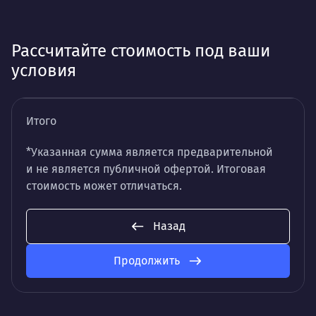
Рассчитайте стоимость под ваши
условия
Итого
*Указанная сумма является предварительной
и не является публичной офертой. Итоговая
стоимость может отличаться.
Назад
Продолжить