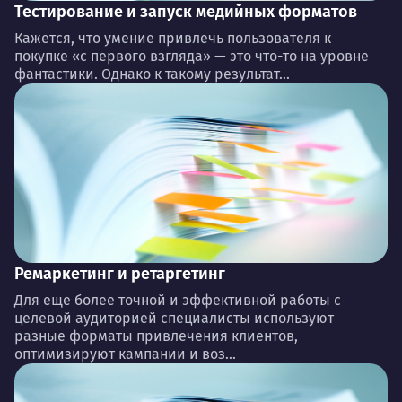
Тестирование и запуск медийных форматов
Кажется, что умение привлечь пользователя к
покупке «с первого взгляда» — это что-то на уровне
фантастики. Однако к такому результат...
Ремаркетинг и ретаргетинг
Для еще более точной и эффективной работы с
целевой аудиторией специалисты используют
разные форматы привлечения клиентов,
оптимизируют кампании и воз...