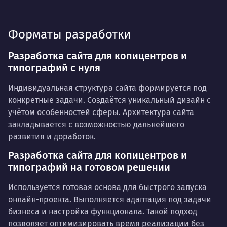
Форматы разработки
Разработка сайта для копицентров и
типографий с нуля
Индивидуальная структура сайта формируется под
конкретные задачи. Создаётся уникальный дизайн с
учётом особенностей сферы. Архитектура сайта
закладывается с возможностью дальнейшего
развития и доработок.
Разработка сайта для копицентров и
типографий на готовом решении
Используется готовая основа для быстрого запуска
онлайн-проекта. Выполняется адаптация под задачи
бизнеса и настройка функционала. Такой подход
позволяет оптимизировать время реализации без