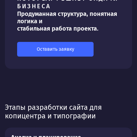
БИЗНЕСА
Продуманная структура, понятная
логика и
стабильная работа проекта.
Оставить заявку
Этапы разработки сайта для
копицентра и типографии