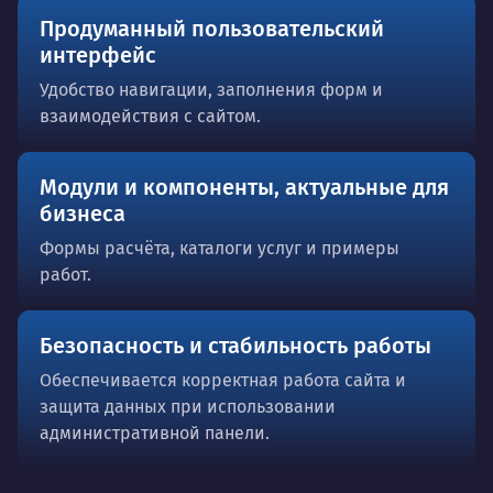
Продуманный пользовательский
интерфейс
Удобство навигации, заполнения форм и
взаимодействия с сайтом.
Модули и компоненты, актуальные для
бизнеса
Формы расчёта, каталоги услуг и примеры
работ.
Безопасность и стабильность работы
Обеспечивается корректная работа сайта и
защита данных при использовании
административной панели.