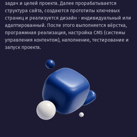
задач и целей проекта. Далее прорабатывается
структура сайта, создаются прототипы ключевых
страниц и реализуется дизайн - индивидуальный или
адаптированный. После этого выполняется вёрстка,
программная реализация, настройка CMS (системы
управления контентом), наполнение, тестирование и
запуск проекта.