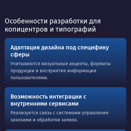
Особенности разработки для
копицентров и типографий
Адаптация дизайна под специфику
сферы
Учитываются визуальные акценты, форматы
продукции и восприятие информации
пользователями.
Возможность интеграции с
внутренними сервисами
Реализуется связь с системами управления
заказами и обработки заявок.