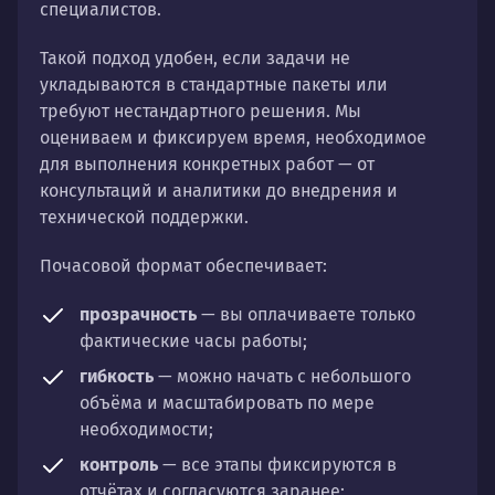
специалистов.
Такой подход удобен, если задачи не
укладываются в стандартные пакеты или
требуют нестандартного решения. Мы
оцениваем и фиксируем время, необходимое
для выполнения конкретных работ — от
консультаций и аналитики до внедрения и
технической поддержки.
Почасовой формат обеспечивает:
прозрачность
— вы оплачиваете только
фактические часы работы;
гибкость
— можно начать с небольшого
объёма и масштабировать по мере
необходимости;
контроль
— все этапы фиксируются в
отчётах и согласуются заранее;