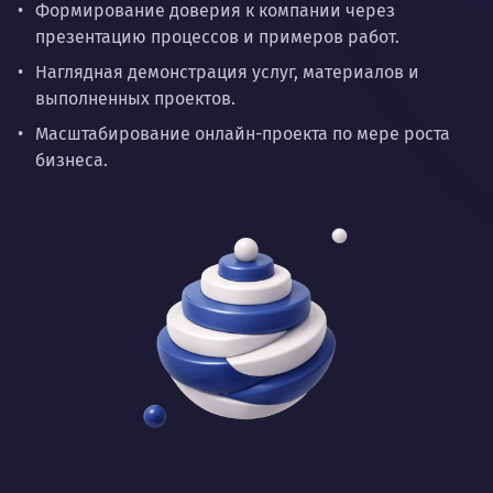
Формирование доверия к компании через
презентацию процессов и примеров работ.
Наглядная демонстрация услуг, материалов и
выполненных проектов.
Масштабирование онлайн-проекта по мере роста
бизнеса.