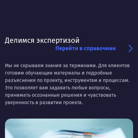
Делимся экспертизой
Перейти в справочник
Мы не скрываем знания за терминами. Для клиентов
готовим обучающие материалы и подробные
разъяснения по проекту, инструментам и процессам.
Это позволяет вам задавать любые вопросы,
принимать осознанные решения и чувствовать
уверенность в развитии проекта.