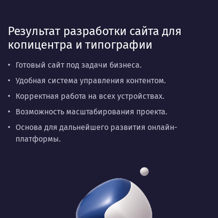
Результат разработки сайта для
копицентра и типографии
Готовый сайт под задачи бизнеса.
Удобная система управления контентом.
Корректная работа на всех устройствах.
Возможность масштабирования проекта.
Основа для дальнейшего развития онлайн-
платформы.