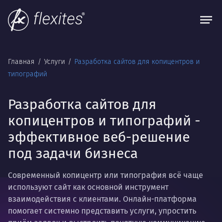
Главная
Услуги
Разработка сайтов для копицентров и
типографий
Разработка сайтов для
копицентров и типографий -
эффективное веб-решение
под задачи бизнеса
Современный копицентр или типография всё чаще
используют сайт как основной инструмент
взаимодействия с клиентами. Онлайн-платформа
помогает системно представить услуги, упростить