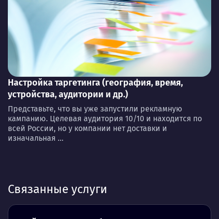
Настройка таргетинга (география, время,
устройства, аудитории и др.)
Представьте, что вы уже запустили рекламную
кампанию. Целевая аудитория 10/10 и находится по
всей России, но у компании нет доставки и
изначальная ...
Связанные услуги