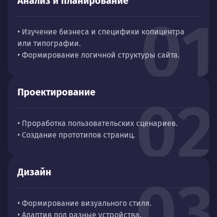
Анализ и планирование
01
• Изучение бизнеса и специфики копицентра
или типографии.
• Формирование логичной структуры сайта.
Проектирование
02
• Проработка пользовательских сценариев.
• Создание прототипов страниц.
Дизайн
03
• Формирование визуального стиля.
• Адаптив под разные устройства.