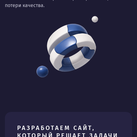
потери качества.
РАЗРАБОТАЕМ САЙТ,
КОТОРЫЙ РЕШАЕТ ЗАДАЧИ