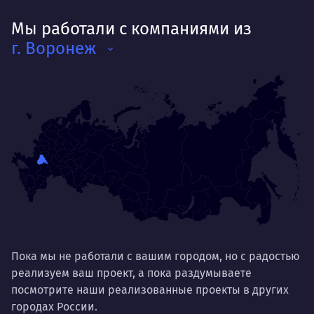
Мы работали с компаниями из
г. Воронеж
Пока мы не работали с вашим городом, но с радостью
реализуем ваш проект, а пока раздумываете
посмотрите наши реализованные проекты в других
городах России.