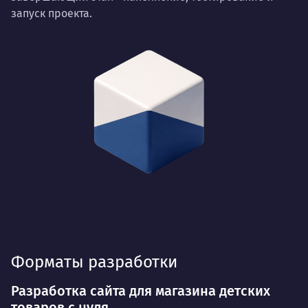
запуск проекта.
Форматы разработки
Разработка сайта для магазина детских
товаров с нуля