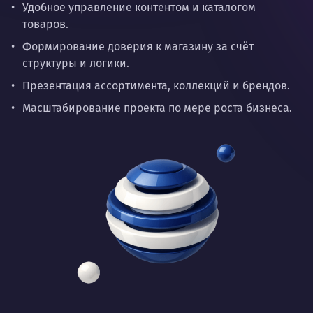
Удобное управление контентом и каталогом
товаров.
Формирование доверия к магазину за счёт
структуры и логики.
Презентация ассортимента, коллекций и брендов.
Масштабирование проекта по мере роста бизнеса.