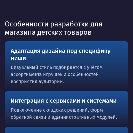
Особенности разработки для
магазина детских товаров
Адаптация дизайна под специфику
ниши
Визуальный стиль подбирается с учётом
ассортимента игрушек и особенностей
восприятия аудитории.
Интеграция с сервисами и системами
Подключение складских решений, форм
обратной связи и административных модулей.