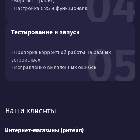
04
• Вёрстка страниц.
• Настройка CMS и функционала.
Тестирование и запуск
05
• Проверка корректной работы на разных
устройствах.
• Исправление выявленных ошибок.
Наши клиенты
Интернет-магазины (ритейл)