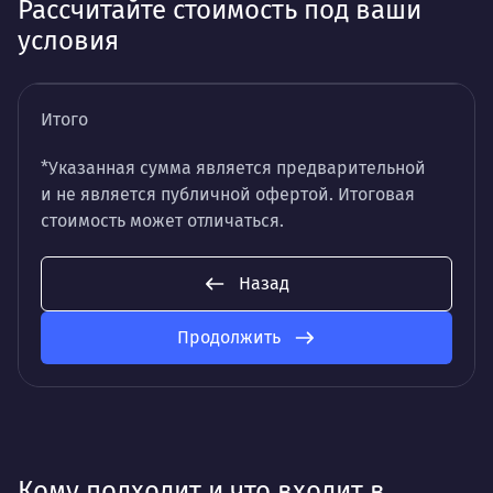
Рассчитайте стоимость под ваши
условия
Итого
*Указанная сумма является предварительной
и не является публичной офертой. Итоговая
стоимость может отличаться.
Назад
Продолжить
Кому подходит и что входит в