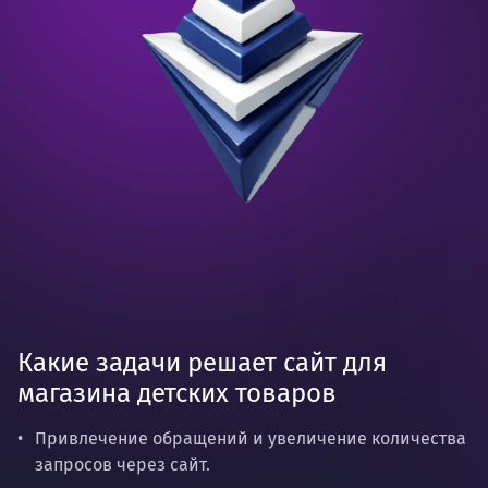
Какие задачи решает сайт для
магазина детских товаров
Привлечение обращений и увеличение количества
запросов через сайт.