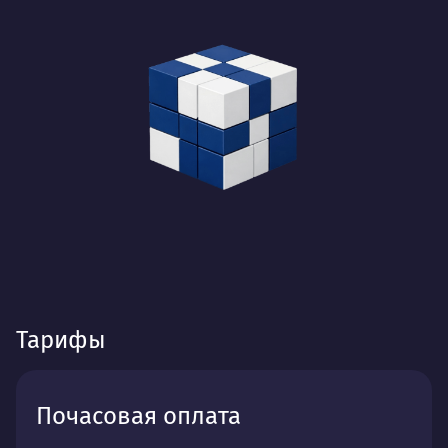
Тарифы
Почасовая оплата