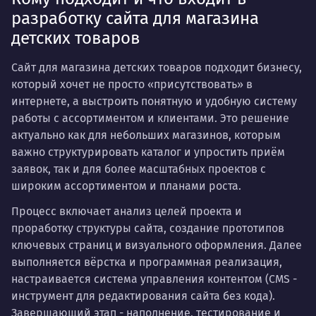
разработку сайта для магазина
детских товаров
Сайт для магазина детских товаров подходит бизнесу,
который хочет не просто «присутствовать» в
интернете, а выстроить понятную и удобную систему
работы с ассортиментом и клиентами. Это решение
актуально как для небольших магазинов, которым
важно структурировать каталог и упростить приём
заявок, так и для более масштабных проектов с
широким ассортиментом и планами роста.
Процесс включает анализ целей проекта и
проработку структуры сайта, создание прототипов
ключевых страниц и визуального оформления. Далее
выполняется вёрстка и программная реализация,
настраивается система управления контентом (CMS -
инструмент для редактирования сайта без кода).
Завершающий этап - наполнение, тестирование и