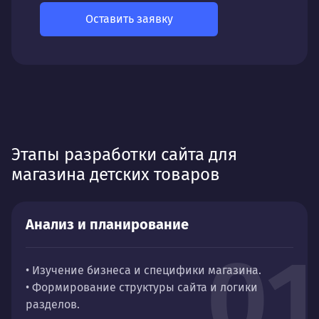
Оставить заявку
Этапы разработки сайта для
магазина детских товаров
Анализ и планирование
01
• Изучение бизнеса и специфики магазина.
• Формирование структуры сайта и логики
разделов.