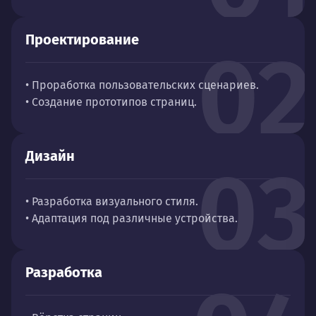
Проектирование
02
• Проработка пользовательских сценариев.
• Создание прототипов страниц.
Дизайн
03
• Разработка визуального стиля.
• Адаптация под различные устройства.
Разработка