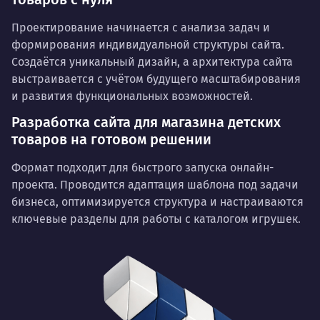
Проектирование начинается с анализа задач и
формирования индивидуальной структуры сайта.
Создаётся уникальный дизайн, а архитектура сайта
выстраивается с учётом будущего масштабирования
и развития функциональных возможностей.
Разработка сайта для магазина детских
товаров на готовом решении
Формат подходит для быстрого запуска онлайн-
проекта. Проводится адаптация шаблона под задачи
бизнеса, оптимизируется структура и настраиваются
ключевые разделы для работы с каталогом игрушек.