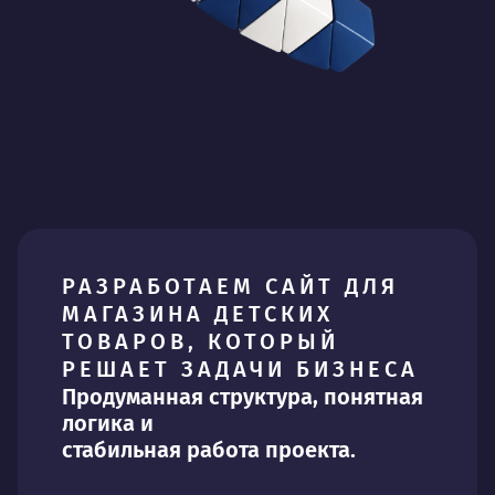
РАЗРАБОТАЕМ САЙТ ДЛЯ
МАГАЗИНА ДЕТСКИХ
ТОВАРОВ, КОТОРЫЙ
РЕШАЕТ ЗАДАЧИ БИЗНЕСА
Продуманная структура, понятная
логика и
стабильная работа проекта.