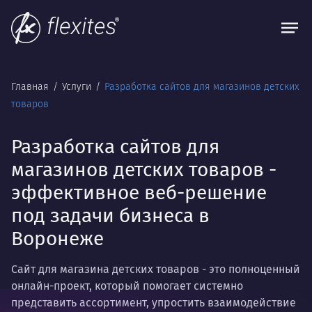
Главная
Услуги
Разработка сайтов для магазинов детских
товаров
Разработка сайтов для
магазинов детских товаров -
эффективное веб-решение
под задачи бизнеса в
Воронеже
Сайт для магазина детских товаров - это полноценный
онлайн-проект, который помогает системно
представить ассортимент, упростить взаимодействие