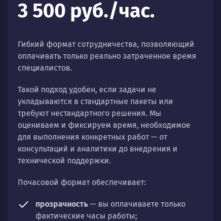
3 500 руб./час.
Гибкий формат сотрудничества, позволяющий
оплачивать только реально затраченное время
специалистов.
Такой подход удобен, если задачи не
укладываются в стандартные пакеты или
требуют нестандартного решения. Мы
оцениваем и фиксируем время, необходимое
для выполнения конкретных работ — от
консультаций и аналитики до внедрения и
технической поддержки.
Почасовой формат обеспечивает:
прозрачность
— вы оплачиваете только
фактические часы работы;