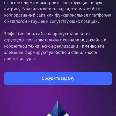
с посетителями и выстроить понятную цифровую
витрину. В зависимости от задач, это может быть
корпоративный сайт или функциональная платформа
с каталогом игрушек и сопутствующих позиций.
Эффективность сайта напрямую зависит от
структуры, пользовательских сценариев, дизайна и
корректной технической реализации - именно эти
элементы формируют удобство и стабильность
работы ресурса.
Обсудить задачу