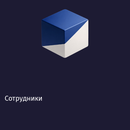
Сотрудники