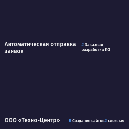
Автоматическая отправка
Заказная
разработка ПО
заявок
ООО «Техно-Центр»
Создание сайтов
сложная