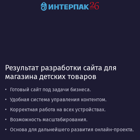
Результат разработки сайта для
магазина детских товаров
Готовый сайт под задачи бизнеса.
Удобная система управления контентом.
Корректная работа на всех устройствах.
Возможность масштабирования.
Основа для дальнейшего развития онлайн-проекта.