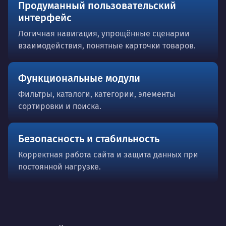
Продуманный пользовательский
интерфейс
Логичная навигация, упрощённые сценарии
взаимодействия, понятные карточки товаров.
Функциональные модули
Фильтры, каталоги, категории, элементы
сортировки и поиска.
Безопасность и стабильность
Корректная работа сайта и защита данных при
постоянной нагрузке.