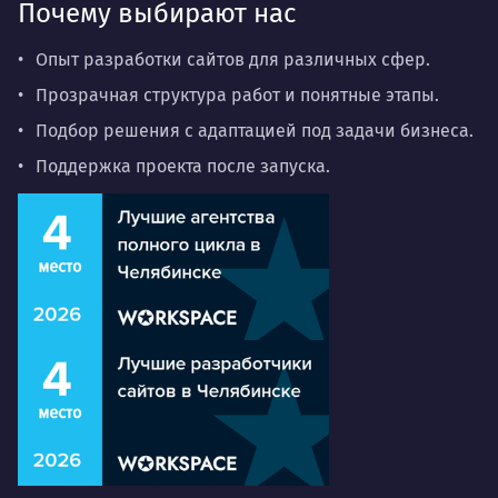
Почему выбирают нас
Опыт разработки сайтов для различных сфер.
Прозрачная структура работ и понятные этапы.
Подбор решения с адаптацией под задачи бизнеса.
Поддержка проекта после запуска.