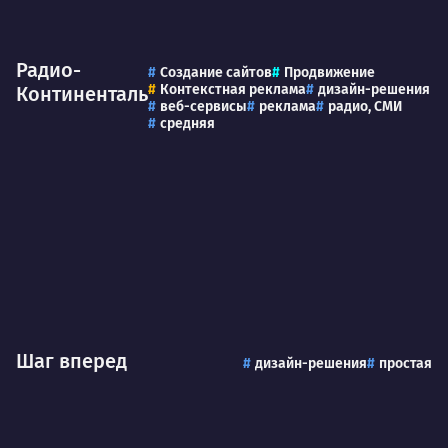
Радио-
Создание сайтов
Продвижение
Контекстная реклама
дизайн-решения
Континенталь
веб-сервисы
реклама
радио, СМИ
средняя
Шаг вперед
дизайн-решения
простая