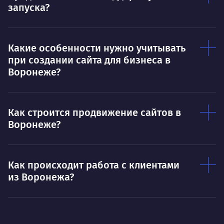
запуска?
Какие особенности нужно учитывать
при создании сайта для бизнеса в
Воронеже?
Как строится продвижение сайтов в
Воронеже?
Как происходит работа с клиентами
из Воронежа?