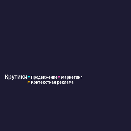
Крутики
Продвижение
Маркетинг
Контекстная реклама