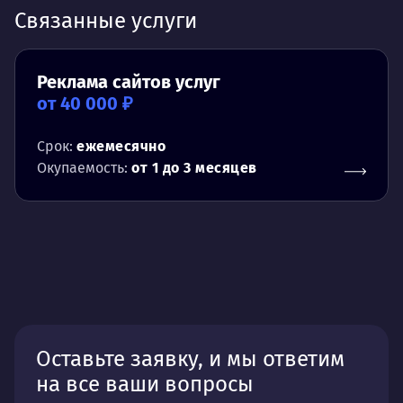
Связанные услуги
Реклама сайтов услуг
от 40 000 ₽
Срок:
ежемесячно
Окупаемость:
от 1 до 3 месяцев
Оставьте заявку, и мы ответим
на все ваши вопросы