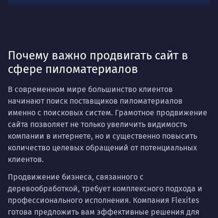
Почему важно продвигать сайт в
сфере пиломатериалов
В современном мире большинство клиентов
начинают поиск поставщиков пиломатериалов
именно с поисковых систем. Грамотное продвижение
сайта позволяет не только увеличить видимость
компании в интернете, но и существенно повысить
количество целевых обращений от потенциальных
клиентов.
Продвижение бизнеса, связанного с
деревообработкой, требует комплексного подхода и
профессионального исполнения. Компания Flexites
готова предложить вам эффективные решения для