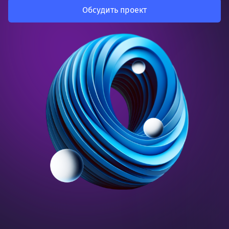
Обсудить проект