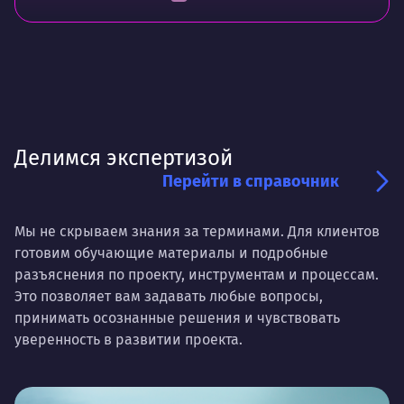
Делимся экспертизой
Перейти в справочник
Мы не скрываем знания за терминами. Для клиентов
готовим обучающие материалы и подробные
разъяснения по проекту, инструментам и процессам.
Это позволяет вам задавать любые вопросы,
принимать осознанные решения и чувствовать
уверенность в развитии проекта.