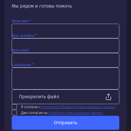
Мы рядом и готовы помочь
Ваше имя *
Ваш телефон *
Ваш email
Сообщение *
Прикрепить файл
Я согласен с
политикой обработки персональных данных
Даю согласие на
обработку персональных данных
Отправить