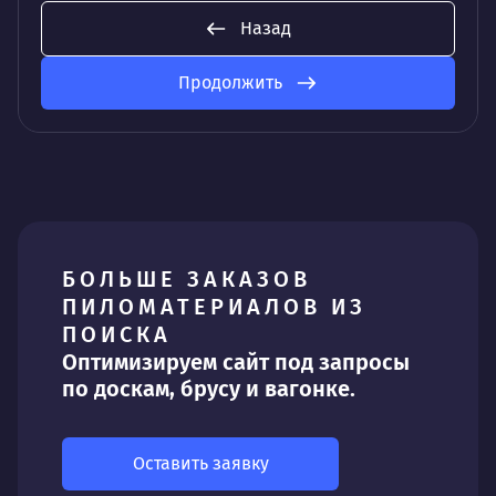
Назад
Продолжить
БОЛЬШЕ ЗАКАЗОВ
ПИЛОМАТЕРИАЛОВ ИЗ
ПОИСКА
Оптимизируем сайт под запросы
по доскам, брусу и вагонке.
Оставить заявку