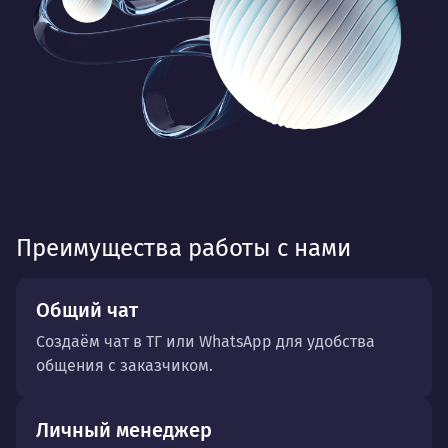
Преимущества работы с нами
Общий чат
Создаём чат в ТГ или WhatsApp для удобства
общения с заказчиком.
Личный менеджер