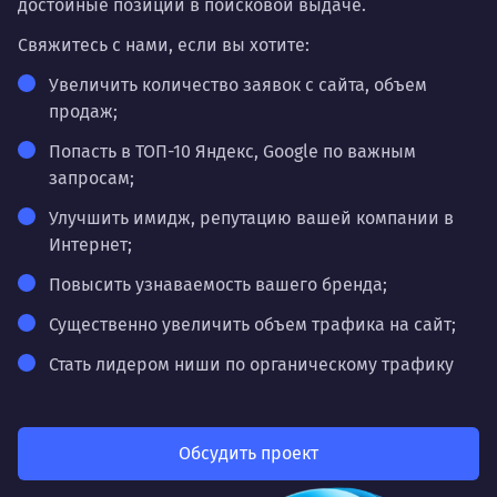
достойные позиции в поисковой выдаче.
Свяжитесь с нами,
если вы хотите:
Увеличить количество заявок с сайта, объем
продаж;
Попасть в ТОП-10 Яндекс, Google по важным
запросам;
Улучшить имидж, репутацию вашей компании в
Интернет;
Повысить узнаваемость вашего бренда;
Существенно увеличить объем трафика на сайт;
Стать лидером ниши по органическому трафику
Обсудить проект