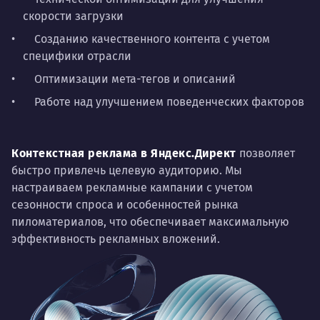
скорости загрузки
Созданию качественного контента с учетом
специфики отрасли
Оптимизации мета-тегов и описаний
Работе над улучшением поведенческих факторов
Контекстная реклама в Яндекс.Директ
позволяет
быстро привлечь целевую аудиторию. Мы
настраиваем рекламные кампании с учетом
сезонности спроса и особенностей рынка
пиломатериалов, что обеспечивает максимальную
эффективность рекламных вложений.