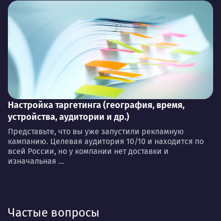
Настройка таргетинга (география, время,
устройства, аудитории и др.)
Представьте, что вы уже запустили рекламную
кампанию. Целевая аудитория 10/10 и находится по
всей России, но у компании нет доставки и
изначальная ...
Частые вопросы