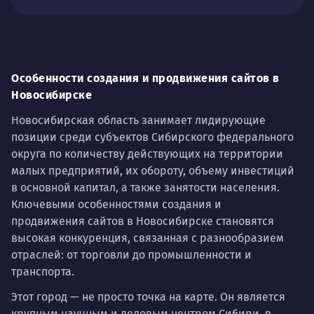
Особенности создания и продвижения сайтов в
Новосибирске
Новосибирская область занимает лидирующие
позиции среди субъектов Сибирского федерального
округа по количеству действующих на территории
малых предприятий, их обороту, объему инвестиций
в основной капитал, а также занятости населения.
Ключевыми особенностями создания и
продвижения сайтов в Новосибирске становятся
высокая конкуренция, связанная с разнообразием
отраслей: от торговли до промышленности и
транспорта.
Этот город — не просто точка на карте. Он является
крупным научным и деловым центром Сибири, в