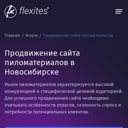
Главная
Услуги
Продвижение сайта пиломатериалов
Продвижение сайта
пиломатериалов в
Новосибирске
Рынок пиломатериалов характеризуется высокой
конкуренцией и специфической целевой аудиторией.
Для успешного продвижения сайта необходимо
учитывать особенности отрасли, сезонность спроса и
потребности потенциальных клиентов.