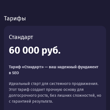
Тарифы
Стандарт
60 000 руб.
Тариф «Стандарт» — ваш надежный фундамент
в SEO
Идеальный старт для системного продвижения.
Этот тариф создает прочную основу для
долгосрочного роста, без лишних сложностей, но
с гарантией результата.