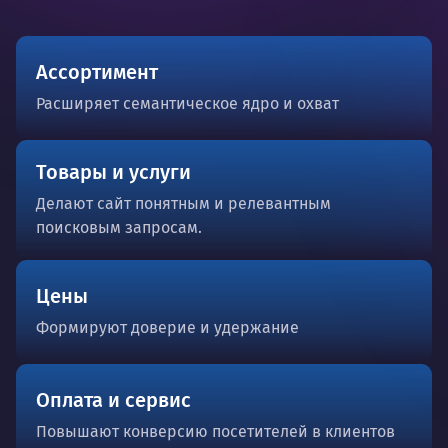
Ассортимент
Расширяет семантическое ядро и охват
Товары и услуги
Делают сайт понятным и релевантным
поисковым запросам.
Цены
Формируют доверие и удержание
Оплата и сервис
Повышают конверсию посетителей в клиентов