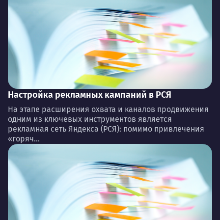
Настройка рекламных кампаний в РСЯ
На этапе расширения охвата и каналов продвижения
одним из ключевых инструментов является
рекламная сеть Яндекса (РСЯ): помимо привлечения
«горяч...