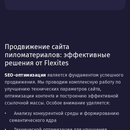
Продвижение сайта
пиломатериалов: эффективные
решения от Flexites
SEO-оптимизация
является фундаментом успешного
продвижения. Мы проводим комплексную работу по
улучшению технических параметров сайта,
оптимизации контента и построению эффективной
ссылочной массы. Особое внимание уделяется:
Анализу конкурентной среды и формированию
семантического ядра
Технической оптимизации для улучшения