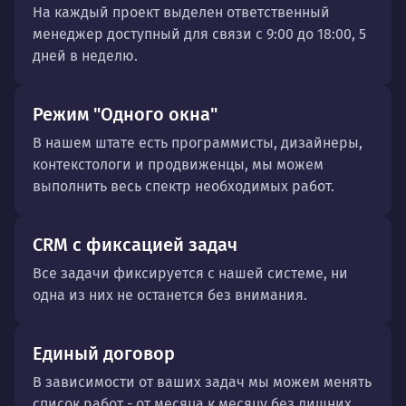
На каждый проект выделен ответственный
менеджер доступный для связи с 9:00 до 18:00, 5
дней в неделю.
Режим "Одного окна"
В нашем штате есть программисты, дизайнеры,
контекстологи и продвиженцы, мы можем
выполнить весь спектр необходимых работ.
CRM с фиксацией задач
Все задачи фиксируется с нашей системе, ни
одна из них не останется без внимания.
Единый договор
В зависимости от ваших задач мы можем менять
список работ - от месяца к месяцу без лишних