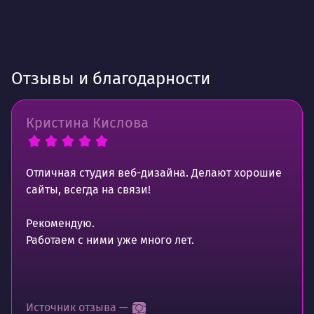
Отзывы и благодарности
Кристина Кислова
Отличная студия веб-дизайна. Делают хорошие
сайты, всегда на связи!
Рекомендую.
Работаем с ними уже много лет.
Источник отзыва —