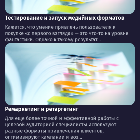
Тестирование и запуск медийных форматов
Кажется, что умение привлечь пользователя к
покупке «с первого взгляда» — это что-то на уровне
фантастики. Однако к такому результат...
Ремаркетинг и ретаргетинг
Для еще более точной и эффективной работы с
целевой аудиторией специалисты используют
разные форматы привлечения клиентов,
оптимизируют кампании и воз...