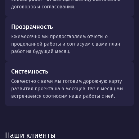
договоров и согласований.
Прозрачность
Ежемесячно мы предоставляем отчеты о
проделанной работы и согласуем с вами план
работ на будущий месяц.
Системность
Совместно с вами мы готовим дорожную карту
развития проекта на 6 месяцев. Раз в месяц мы
встречаемся соотносим наши работы с ней.
Наши клиенты