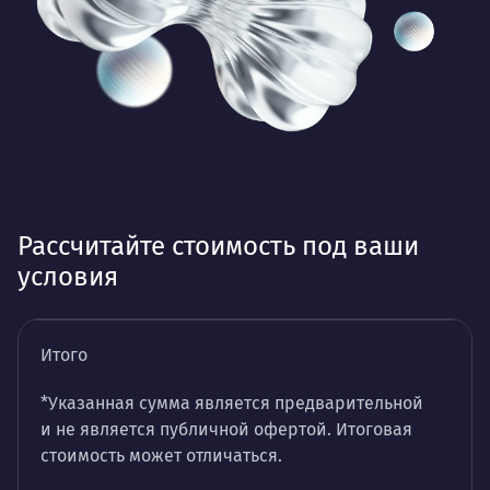
Рассчитайте стоимость под ваши
условия
Итого
*Указанная сумма является предварительной
и не является публичной офертой. Итоговая
стоимость может отличаться.