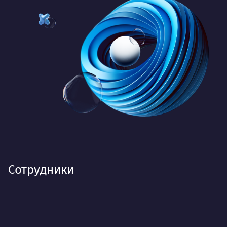
Сотрудники