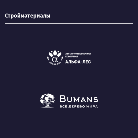
Стройматериалы