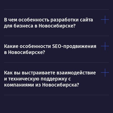
В чем особенность разработки сайта
для бизнеса в Новосибирске?
Какие особенности SEO-продвижения
в Новосибирске?
Как вы выстраиваете взаимодействие
и техническую поддержку с
компаниями из Новосибирска?