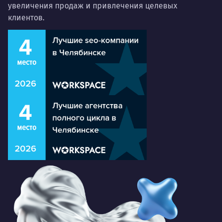
увеличения продаж и привлечения целевых
клиентов.