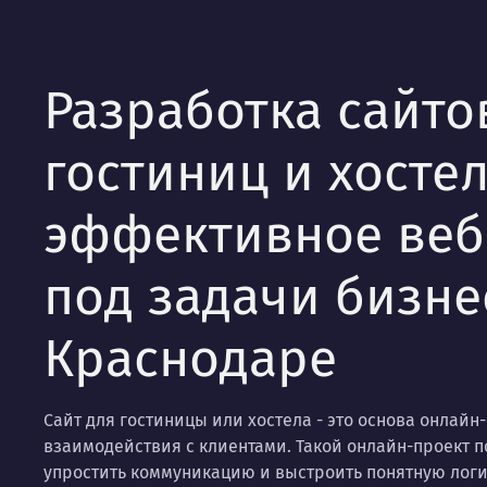
Разработка сайто
гостиниц и хостел
эффективное ве
под задачи бизне
Краснодаре
Сайт для гостиницы или хостела - это основа онлай
взаимодействия с клиентами. Такой онлайн-проект п
упростить коммуникацию и выстроить понятную логи