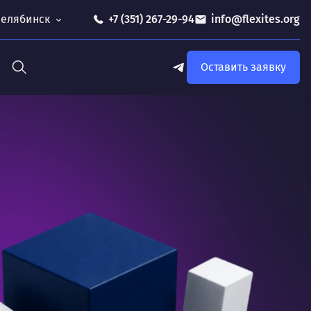
 Челябинск
+7 (351) 267-29-94
info@flexites.org
Оставить заявку