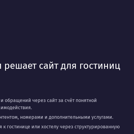
 решает сайт для гостиниц
и обращений через сайт за счёт понятной
аимодействия.
нтентом, номерами и дополнительными услугами.
к гостинице или хостелу через структурированную