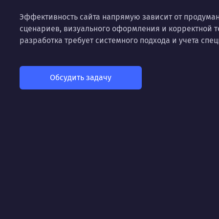
Эффективность сайта напрямую зависит от продуман
сценариев, визуального оформления и корректной т
разработка требует системного подхода и учета сп
Обсудить задачу