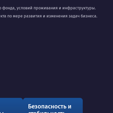
о фонда, условий проживания и инфраструктуры.
та по мере развития и изменения задач бизнеса.
Безопасность и