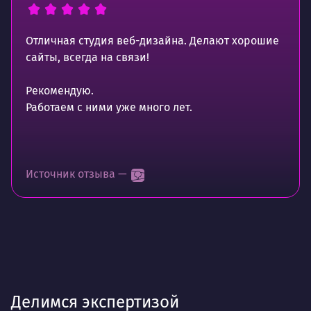
Отличная студия веб-дизайна. Делают хорошие
сайты, всегда на связи!
Рекомендую.
Работаем с ними уже много лет.
Источник отзыва —
Делимся экспертизой