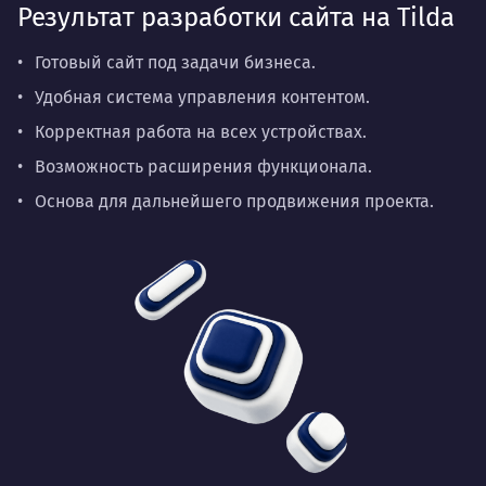
Результат разработки сайта на Tilda
Готовый сайт под задачи бизнеса.
Удобная система управления контентом.
Корректная работа на всех устройствах.
Возможность расширения функционала.
Основа для дальнейшего продвижения проекта.