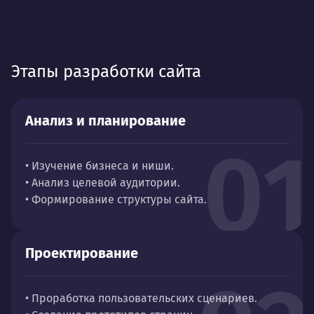
Этапы разработки сайта
Анализ и планирование
01
• Изучение бизнеса и ниши.
• Анализ целевой аудитории.
• Формирование структуры сайта.
Проектирование
• Проработка пользовательских сценариев.