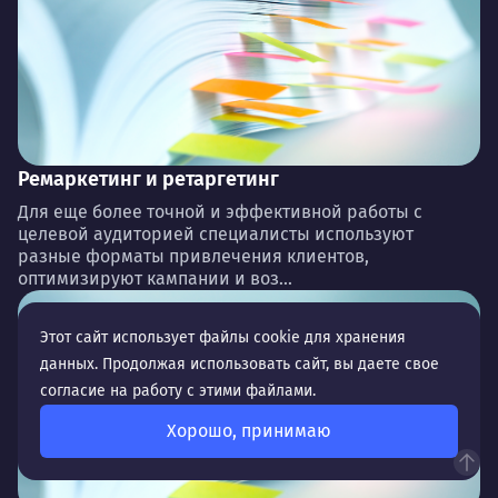
Ремаркетинг и ретаргетинг
Для еще более точной и эффективной работы с
целевой аудиторией специалисты используют
разные форматы привлечения клиентов,
оптимизируют кампании и воз...
Этот сайт использует файлы cookie для хранения
данных. Продолжая использовать сайт, вы даете свое
согласие на работу с этими файлами.
Хорошо, принимаю