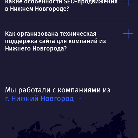
Какие особенности SEO-продвижения
в Нижнем Новгороде?
Как организована техническая
поддержка сайта для компаний из
Нижнего Новгорода?
Мы работали с компаниями из
г. Нижний Новгород