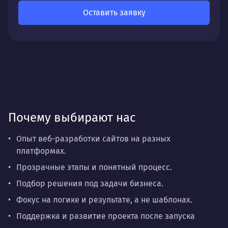
Оставить заявку
Почему выбирают нас
Опыт веб-разработки сайтов на разных
платформах.
Прозрачные этапы и понятный процесс.
Подбор решения под задачи бизнеса.
Фокус на логике и результате, а не шаблонах.
Поддержка и развитие проекта после запуска