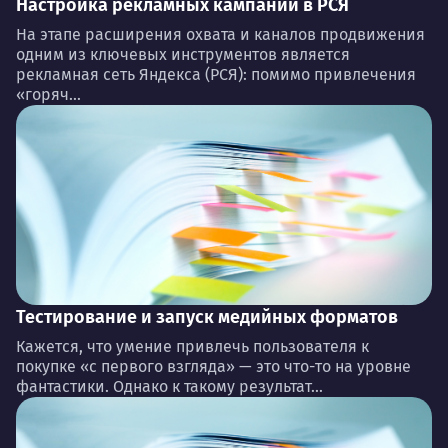
Настройка рекламных кампаний в РСЯ
На этапе расширения охвата и каналов продвижения
одним из ключевых инструментов является
рекламная сеть Яндекса (РСЯ): помимо привлечения
«горяч...
Тестирование и запуск медийных форматов
Кажется, что умение привлечь пользователя к
покупке «с первого взгляда» — это что-то на уровне
фантастики. Однако к такому результат...