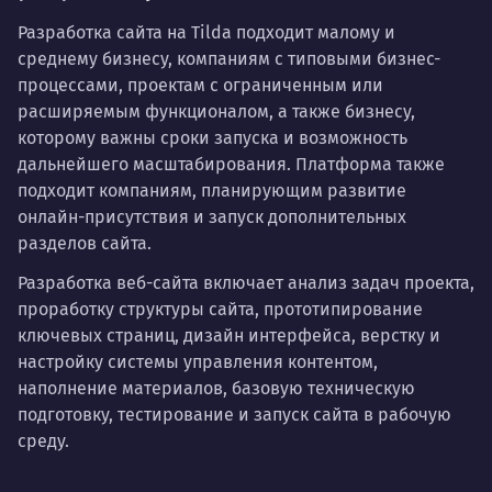
Разработка сайта на Tilda подходит малому и
среднему бизнесу, компаниям с типовыми бизнес-
процессами, проектам с ограниченным или
расширяемым функционалом, а также бизнесу,
которому важны сроки запуска и возможность
дальнейшего масштабирования. Платформа также
подходит компаниям, планирующим развитие
онлайн-присутствия и запуск дополнительных
разделов сайта.
Разработка веб-сайта включает анализ задач проекта,
проработку структуры сайта, прототипирование
ключевых страниц, дизайн интерфейса, верстку и
настройку системы управления контентом,
наполнение материалов, базовую техническую
подготовку, тестирование и запуск сайта в рабочую
среду.