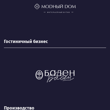
Гостиничный бизнес
Производство