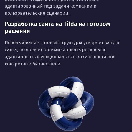
адаптированный под задачи компании и
пользовательские сценарии.
Разработка сайта на Tilda на готовом
решении
Использование готовой структуры ускоряет запуск
сайта, позволяет оптимизировать ресурсы и
адаптировать функциональные возможности под
конкретные бизнес-цели.