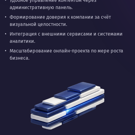
Удобное управление контентом через
административную панель.
Формирование доверия к компании за счёт
визуальной целостности.
Интеграция с внешними сервисами и системами
аналитики.
Масштабирование онлайн-проекта по мере роста
бизнеса.