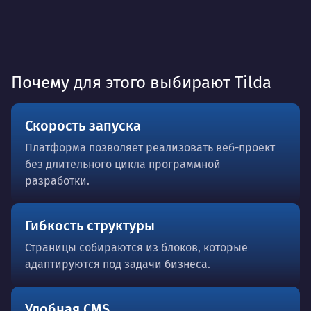
Почему для этого выбирают Tilda
Скорость запуска
Платформа позволяет реализовать веб-проект
без длительного цикла программной
разработки.
Гибкость структуры
Страницы собираются из блоков, которые
адаптируются под задачи бизнеса.
Удобная CMS