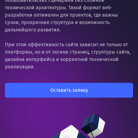
пользовательских сценариев без сложной
технической архитектуры. Такой формат веб-
разработки оптимален для проектов, где важны
сроки, прозрачная структура и возможность
дальнейшего развития.
При этом эффективность сайта зависит не только от
платформы, но и от логики страниц, структуры сайта,
дизайна интерфейса и корректной технической
реализации.
Оставить заявку