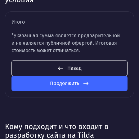
Итого
*Указанная сумма является предварительной
и не является публичной офертой. Итоговая
стоимость может отличаться.
Назад
Продолжить
Кому подходит и что входит в
разработку сайта на Tilda