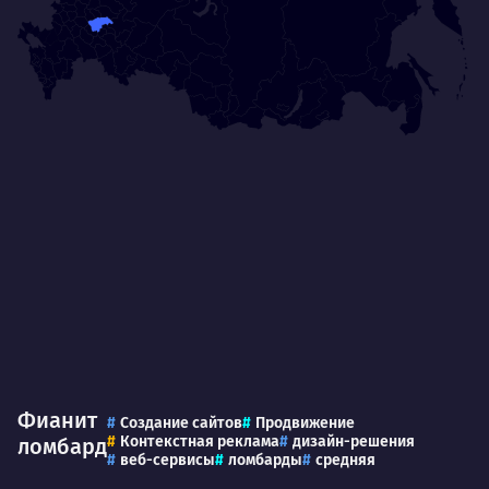
Фианит
Создание сайтов
Продвижение
Контекстная реклама
дизайн-решения
ломбард
веб-сервисы
ломбарды
средняя