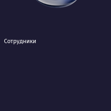
Сотрудники