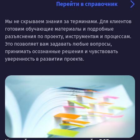
Перейти в справочник
Мы не скрываем знания за терминами. Для клиентов
готовим обучающие материалы и подробные
разъяснения по проекту, инструментам и процессам.
Это позволяет вам задавать любые вопросы,
принимать осознанные решения и чувствовать
уверенность в развитии проекта.