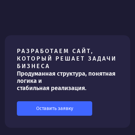
РАЗРАБОТАЕМ САЙТ,
КОТОРЫЙ РЕШАЕТ ЗАДАЧИ
БИЗНЕСА
Продуманная структура, понятная
логика и
стабильная реализация.
Оставить заявку