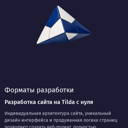
Форматы разработки
Разработка сайта на Tilda с нуля
Индивидуальная архитектура сайта, уникальный
дизайн интерфейса и продуманная логика страниц
позволяют создать веб-проект, полностью