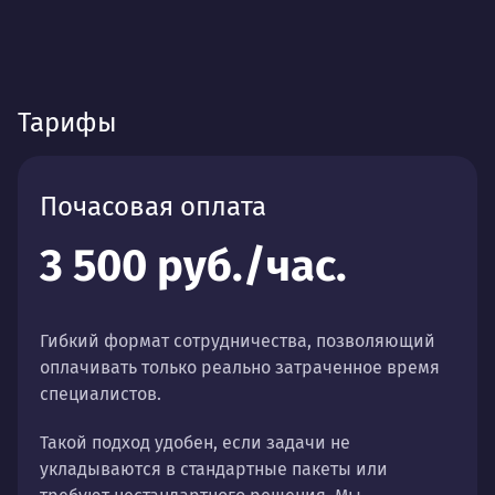
Тарифы
Почасовая оплата
3 500 руб./час.
Гибкий формат сотрудничества, позволяющий
оплачивать только реально затраченное время
специалистов.
Такой подход удобен, если задачи не
укладываются в стандартные пакеты или