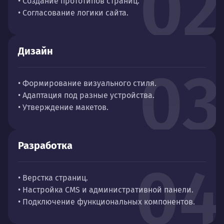
02
• Создание прототипов страниц.
• Согласование логики сайта.
Дизайн
03
• Формирование визуального стиля.
• Адаптация под разные устройства.
• Утверждение макетов.
Разработка
04
• Верстка страниц.
• Настройка CMS и административной панели.
• Подключение функциональных компонентов.