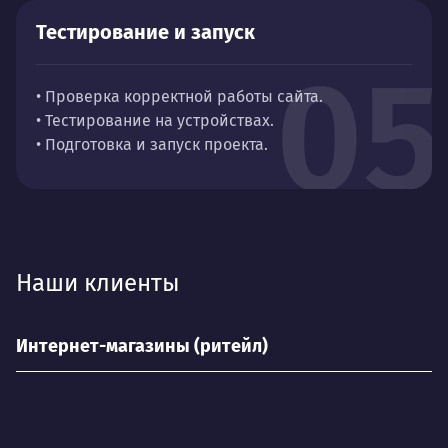
Тестирование и запуск
05
• Проверка корректной работы сайта.
• Тестирование на устройствах.
• Подготовка и запуск проекта.
Наши клиенты
Интернет-магазины (ритейл)