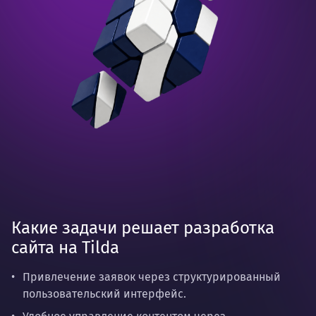
Какие задачи решает разработка
сайта на Tilda
Привлечение заявок через структурированный
пользовательский интерфейс.