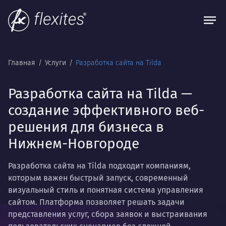
Главная
Услуги
Разработка сайта на Tilda
Разработка сайта на Tilda —
создание эффективного веб-
решения для бизнеса в
Нижнем-Новгороде
Разработка сайта на Tilda подходит компаниям,
которым важен быстрый запуск, современный
визуальный стиль и понятная система управления
сайтом. Платформа позволяет решать задачи
представления услуг, сбора заявок и выстраивания