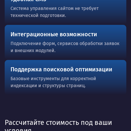
Система управления сайтом не требует
технической подготовки.
Интеграционные возможности
Подключение форм, сервисов обработки заявок
и внешних модулей.
Поддержка поисковой оптимизации
Базовые инструменты для корректной
индексации и структуры страниц.
Рассчитайте стоимость под ваши
условия