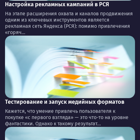
Настройка рекламных кампаний в РСЯ
На этапе расширения охвата и каналов продвижения
одним из ключевых инструментов является
рекламная сеть Яндекса (РСЯ): помимо привлечения
«горяч...
Тестирование и запуск медийных форматов
Кажется, что умение привлечь пользователя к
покупке «с первого взгляда» — это что-то на уровне
фантастики. Однако к такому результат...