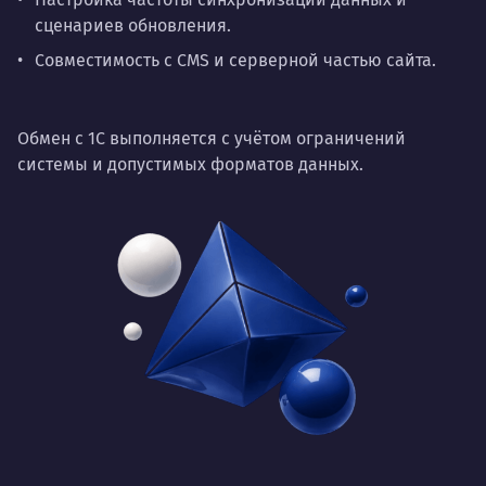
сценариев обновления.
Совместимость с CMS и серверной частью сайта.
Обмен с 1С выполняется с учётом ограничений
системы и допустимых форматов данных.