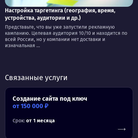
Настройка таргетинга (география, время,
устройства, аудитории и др.)
Представьте, что вы уже запустили рекламную
кампанию. Целевая аудитория 10/10 и находится по
всей России, но у компании нет доставки и
изначальная ...
Связанные услуги
Создание сайта под ключ
от 150 000 ₽
Срок:
от 1 месяца