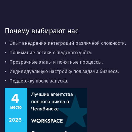
Почему выбирают нас
Опыт внедрения интеграций различной сложности.
Понимание логики складского учёта.
Прозрачные этапы и понятные процессы.
Индивидуальную настройку под задачи бизнеса.
Поддержку после запуска.