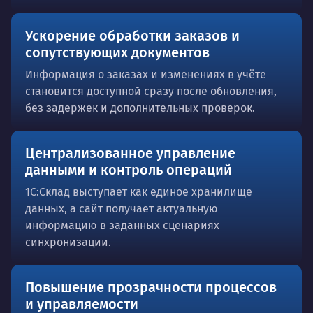
Ускорение обработки заказов и
сопутствующих документов
Информация о заказах и изменениях в учёте
становится доступной сразу после обновления,
без задержек и дополнительных проверок.
Централизованное управление
данными и контроль операций
1С:Склад выступает как единое хранилище
данных, а сайт получает актуальную
информацию в заданных сценариях
синхронизации.
Повышение прозрачности процессов
и управляемости