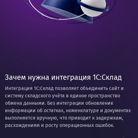
Зачем нужна интеграция 1С:Склад
Интеграция 1С:Склад позволяет объединить сайт и
систему складского учёта в единое пространство
обмена данными. Без интеграции обновление
информации об остатках, номенклатуре и документах
выполняется вручную, что приводит к задержкам,
расхождениям и росту операционных ошибок.