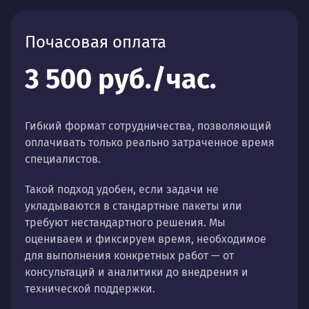
Почасовая оплата
3 500 руб./час.
Гибкий формат сотрудничества, позволяющий
оплачивать только реально затраченное время
специалистов.
Такой подход удобен, если задачи не
укладываются в стандартные пакеты или
требуют нестандартного решения. Мы
оцениваем и фиксируем время, необходимое
для выполнения конкретных работ — от
консультаций и аналитики до внедрения и
технической поддержки.