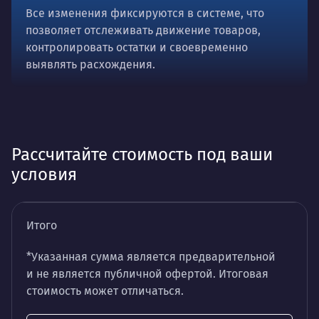
Все изменения фиксируются в системе, что
позволяет отслеживать движение товаров,
контролировать остатки и своевременно
выявлять расхождения.
Рассчитайте стоимость под ваши
условия
Итого
*Указанная сумма является предварительной
и не является публичной офертой. Итоговая
стоимость может отличаться.