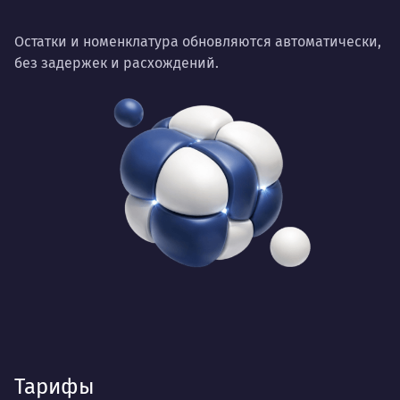
Остатки и номенклатура обновляются автоматически,
без задержек и расхождений.
Тарифы