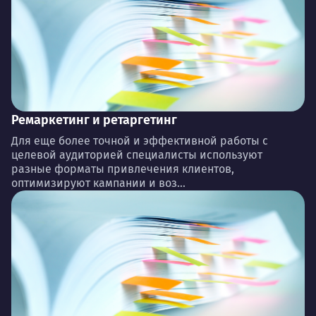
Ремаркетинг и ретаргетинг
Для еще более точной и эффективной работы с
целевой аудиторией специалисты используют
разные форматы привлечения клиентов,
оптимизируют кампании и воз...