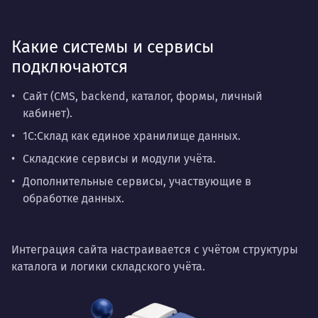
Какие системы и сервисы
подключаются
Сайт (CMS, backend, каталог, формы, личный
кабинет).
1С:Склад как единое хранилище данных.
Складские сервисы и модули учёта.
Дополнительные сервисы, участвующие в
обработке данных.
Интеграция сайта настраивается с учётом структуры
каталога и логики складского учёта.