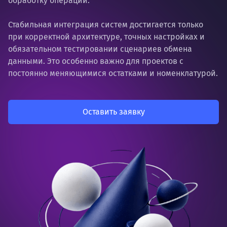
обработку операций.
Стабильная интеграция систем достигается только
при корректной архитектуре, точных настройках и
обязательном тестировании сценариев обмена
данными. Это особенно важно для проектов с
постоянно меняющимися остатками и номенклатурой.
Оставить заявку