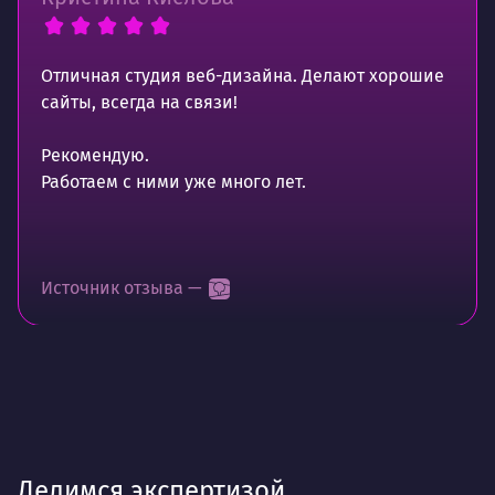
Отличная студия веб-дизайна. Делают хорошие
сайты, всегда на связи!
Рекомендую.
Работаем с ними уже много лет.
Источник отзыва —
Делимся экспертизой