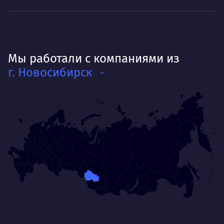
Мы работали с компаниями из
г. Новосибирск