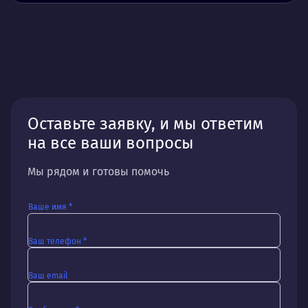
Оставьте заявку, и мы ответим
на все ваши вопросы
Мы рядом и готовы помочь
Ваше имя *
Ваш телефон *
Ваш email