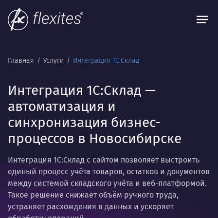
Главная
Услуги
Интеграция 1С:Склад
Интеграция 1С:Склад —
автоматизация и
синхронизация бизнес-
процессов в Новосибирске
Интеграция 1С:Склад с сайтом позволяет выстроить
единый процесс учёта товаров, остатков и документов
между системой складского учёта и веб-платформой.
Такое решение снижает объём ручного труда,
устраняет расхождения в данных и ускоряет