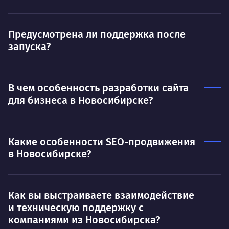
Предусмотрена ли поддержка после
запуска?
В чем особенность разработки сайта
для бизнеса в Новосибирске?
Какие особенности SEO-продвижения
в Новосибирске?
Как вы выстраиваете взаимодействие
и техническую поддержку с
компаниями из Новосибирска?