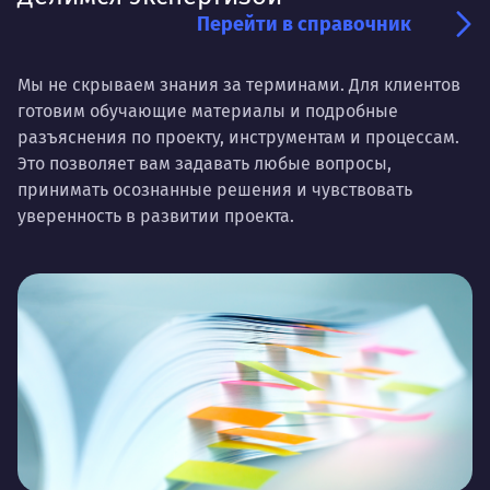
Перейти в справочник
Мы не скрываем знания за терминами. Для клиентов
готовим обучающие материалы и подробные
разъяснения по проекту, инструментам и процессам.
Это позволяет вам задавать любые вопросы,
принимать осознанные решения и чувствовать
уверенность в развитии проекта.