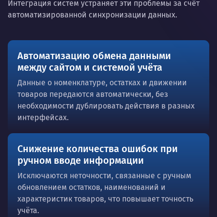
Интеграция систем устраняет эти проблемы за счёт
автоматизированной синхронизации данных.
Автоматизацию обмена данными
между сайтом и системой учёта
Данные о номенклатуре, остатках и движении
товаров передаются автоматически, без
необходимости дублировать действия в разных
интерфейсах.
Снижение количества ошибок при
ручном вводе информации
Исключаются неточности, связанные с ручным
обновлением остатков, наименований и
характеристик товаров, что повышает точность
учёта.