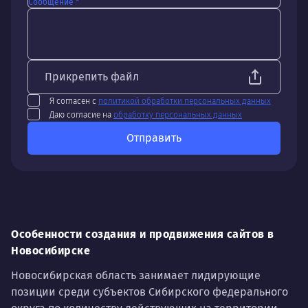
Сообщение *
Прикрепить файл
Я согласен с
политикой обработки персональных данных
Даю согласие на
обработку персональных данных
Отправить
Особенности создания и продвижения сайтов в
Новосибирске
Новосибирская область занимает лидирующие
позиции среди субъектов Сибирского федерального