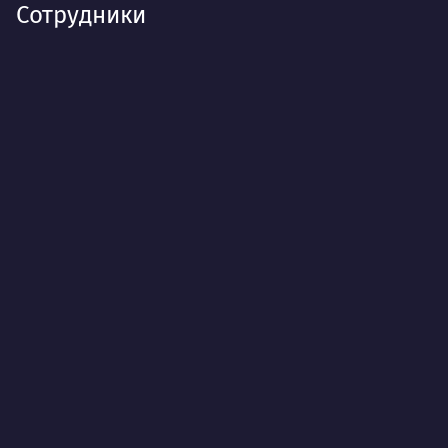
Сотрудники