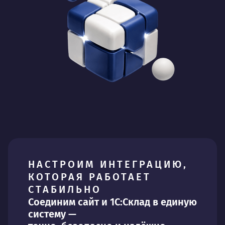
НАСТРОИМ ИНТЕГРАЦИЮ,
КОТОРАЯ РАБОТАЕТ
СТАБИЛЬНО
Соединим сайт и 1С:Склад в единую
систему —