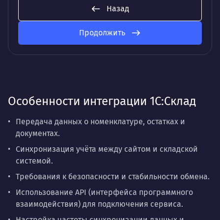
Назад
Продолжить
Особенности интеграции 1С:Склад
Передача данных о номенклатуре, остатках и
документах.
Синхронизация учёта между сайтом и складской
системой.
Требования к безопасности и стабильности обмена.
Использование API (интерфейса программного
взаимодействия) для подключения сервиса.
Настройка частоты синхронизации данных и