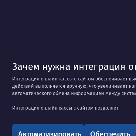
Зачем нужна интеграция о
Интеграция онлайн-кассы с сайтом обеспечивает вы
действий выполняется вручную, что увеличивает наг
автоматического обмена информацией между систе
Интеграция онлайн кассы с сайтом позволяет:
Автоматизировать
Обеспечить