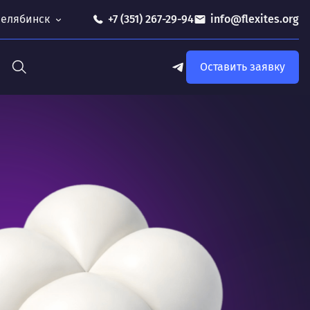
 Челябинск
+7 (351) 267-29-94
info@flexites.org
Оставить заявку