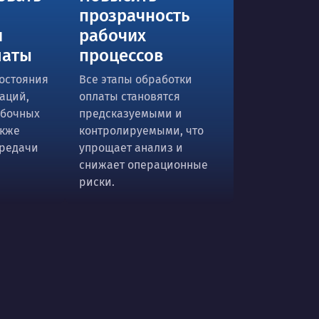
прозрачность
и
рабочих
латы
процессов
остояния
Все этапы обработки
аций,
оплаты становятся
ибочных
предсказуемыми и
акже
контролируемыми, что
ередачи
упрощает анализ и
снижает операционные
риски.