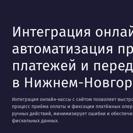
Интеграция онла
автоматизация п
платежей и пере
в Нижнем-Новгор
Интеграция онлайн-кассы с сайтом позволяет выстр
процесс приёма оплаты и фиксации платёжных опер
ручных действий, минимизирует ошибки и обеспечи
фискальных данных.