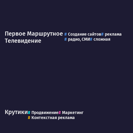
Первое Маршрутное
Создание сайтов
реклама
радио, СМИ
сложная
Телевидение
Крутики
Продвижение
Маркетинг
Контекстная реклама