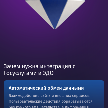
Зачем нужна интеграция с
Госуслугами и ЭДО
Автоматический обмен данными
Взаимодействие сайта и внешних сервисов.
Пользовательские действия обрабатываются
без ручного вмешательства, а информация