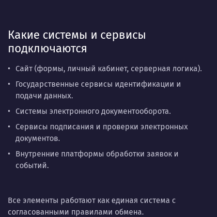
Какие системы и сервисы
подключаются
Сайт (формы, личный кабинет, серверная логика).
Государственные сервисы идентификации и
подачи данных.
Системы электронного документооборота.
Сервисы подписания и проверки электронных
документов.
Внутренние платформы обработки заявок и
событий.
Все элементы работают как единая система с
согласованными правилами обмена.