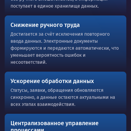
поступает в единое хранилище данных.
Снижение ручного труда
Достигается за счёт исключения повторного
ввода данных. Электронные документы
формируются и передаются автоматически, что
уменьшает вероятность ошибок и
несоответствий.
Ускорение обработки данных
Статусы, заявки, обращения обновляются
синхронно, а данные остаются актуальными на
всех этапах взаимодействия.
Централизованное управление
процессами