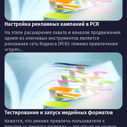
Настройка рекламных кампаний в РСЯ
На этапе расширения охвата и каналов продвижения
одним из ключевых инструментов является
рекламная сеть Яндекса (РСЯ): помимо привлечения
«горяч...
Тестирование и запуск медийных форматов
Кажется, что умение привлечь пользователя к
покупке «с первого взгляда» — это что-то на уровне