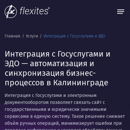
Главная
Услуги
Интеграция с Госуслугами и ЭДО
Интеграция с Госуслугами и
ЭДО — автоматизация и
синхронизация бизнес-
процессов в Калининграде
Интеграция с Госуслугами и электронным
документооборотом позволяет связать сайт с
государственными и юридически значимыми
сервисами в единую систему. Такое решение снижает
объём ручных операций, минимизирует ошибки при