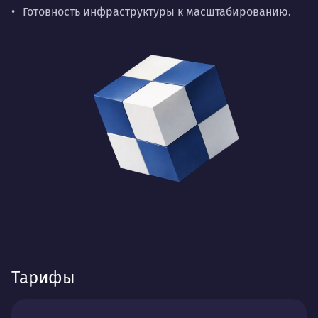
Готовность инфраструктуры к масштабированию.
Тарифы