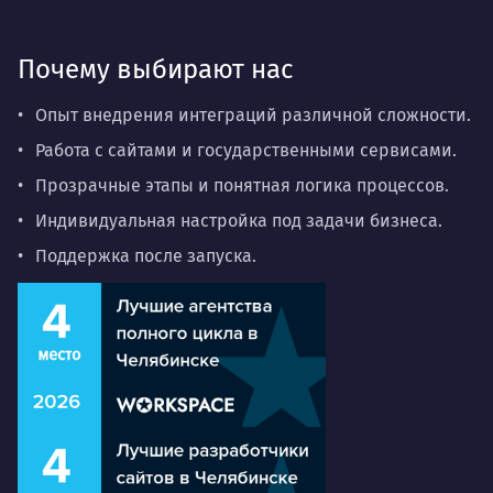
Почему выбирают нас
Опыт внедрения интеграций различной сложности.
Работа с сайтами и государственными сервисами.
Прозрачные этапы и понятная логика процессов.
Индивидуальная настройка под задачи бизнеса.
Поддержка после запуска.