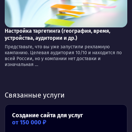
Настройка таргетинга (география, время,
устройства, аудитории и др.)
Представьте, что вы уже запустили рекламную
кампанию. Целевая аудитория 10/10 и находится по
всей России, но у компании нет доставки и
изначальная ...
Связанные услуги
Создание сайта для услуг
от 150 000 ₽