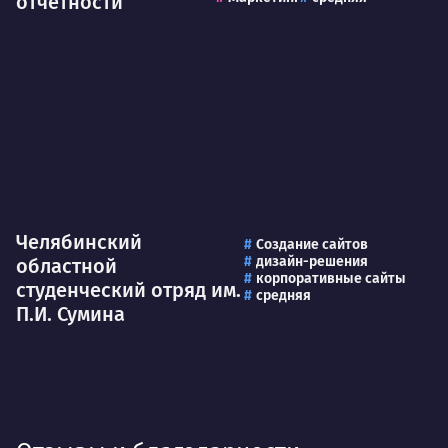
отчётности
Челябинский
Создание сайтов
дизайн-решения
областной
корпоративные сайты
студенческий отряд им.
средняя
П.И. Сумина