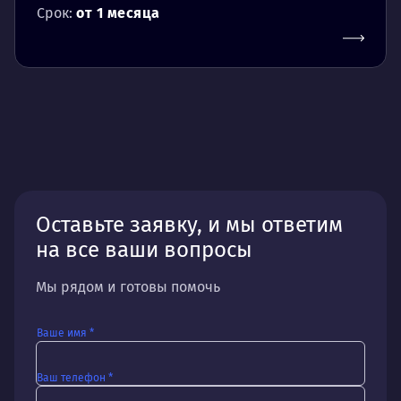
Срок:
от 1 месяца
Оставьте заявку, и мы ответим
на все ваши вопросы
Мы рядом и готовы помочь
Ваше имя *
Ваш телефон *