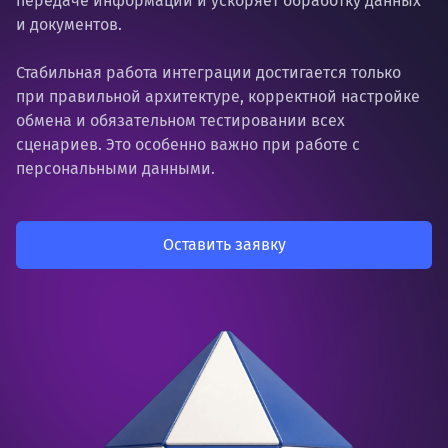
передаче информации и ускоряет обработку данных
и документов.
Стабильная работа интеграции достигается только
при правильной архитектуре, корректной настройке
обмена и обязательном тестировании всех
сценариев. Это особенно важно при работе с
персональными данными.
Оставить заявку