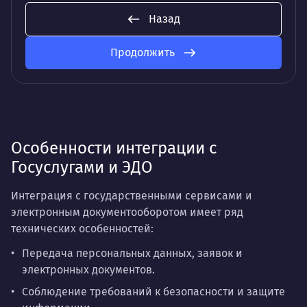
Назад
Продолжить
Особенности интеграции с
Госуслугами и ЭДО
Интеграция с государственными сервисами и
электронным документооборотом имеет ряд
технических особенностей:
Передача персональных данных, заявок и
электронных документов.
Соблюдение требований к безопасности и защите