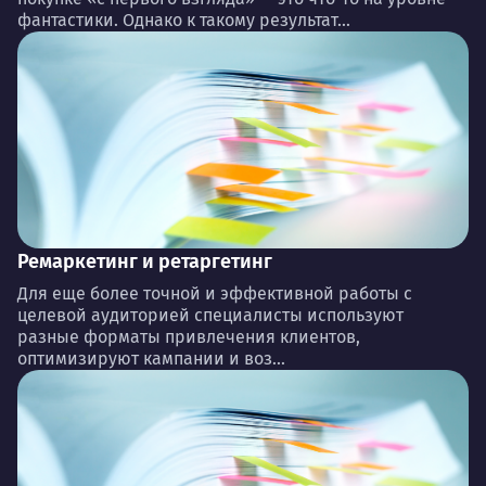
фантастики. Однако к такому результат...
Ремаркетинг и ретаргетинг
Для еще более точной и эффективной работы с
целевой аудиторией специалисты используют
разные форматы привлечения клиентов,
оптимизируют кампании и воз...