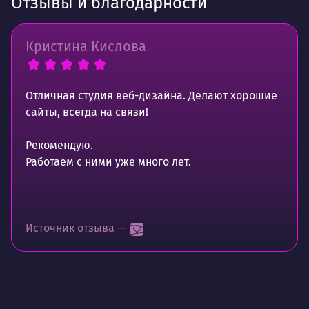
Отзывы и благодарности
Кристина Кислова
Отличная студия веб-дизайна. Делают хорошие
сайты, всегда на связи!
Рекомендую.
Работаем с ними уже много лет.
Источник отзыва —