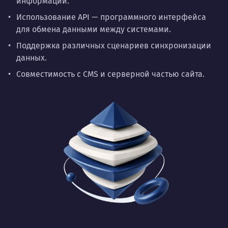
информации.
Использование API — программного интерфейса
для обмена данными между системами.
Поддержка различных сценариев синхронизации
данных.
Совместимость с CMS и серверной частью сайта.