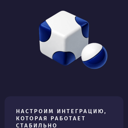
НАСТРОИМ ИНТЕГРАЦИЮ,
КОТОРАЯ РАБОТАЕТ
СТАБИЛЬНО