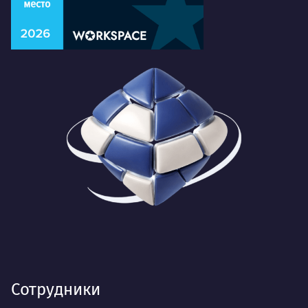
Сотрудники