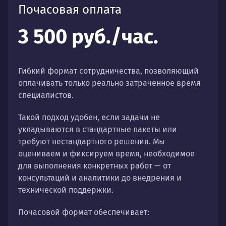
Почасовая оплата
3 500 руб./час.
Гибкий формат сотрудничества, позволяющий
оплачивать только реально затраченное время
специалистов.
Такой подход удобен, если задачи не
укладываются в стандартные пакеты или
требуют нестандартного решения. Мы
оцениваем и фиксируем время, необходимое
для выполнения конкретных работ — от
консультаций и аналитики до внедрения и
технической поддержки.
Почасовой формат обеспечивает: