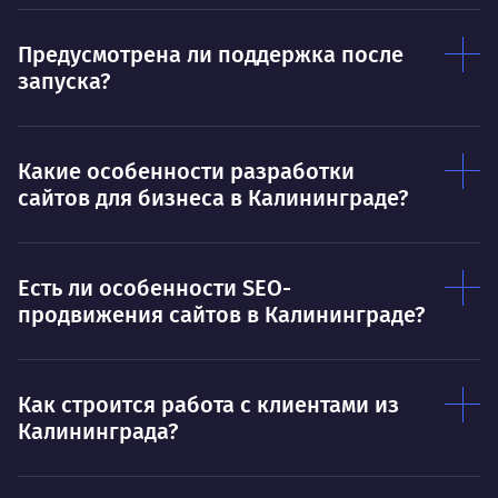
Предусмотрена ли поддержка после
запуска?
Какие особенности разработки
сайтов для бизнеса в Калининграде?
Есть ли особенности SEO-
продвижения сайтов в Калининграде?
Как строится работа с клиентами из
Калининграда?