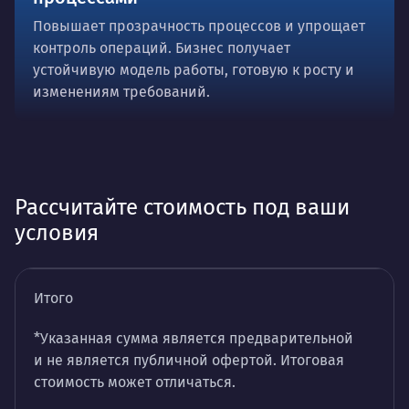
Повышает прозрачность процессов и упрощает
контроль операций. Бизнес получает
устойчивую модель работы, готовую к росту и
изменениям требований.
Рассчитайте стоимость под ваши
условия
Итого
*Указанная сумма является предварительной
и не является публичной офертой. Итоговая
стоимость может отличаться.