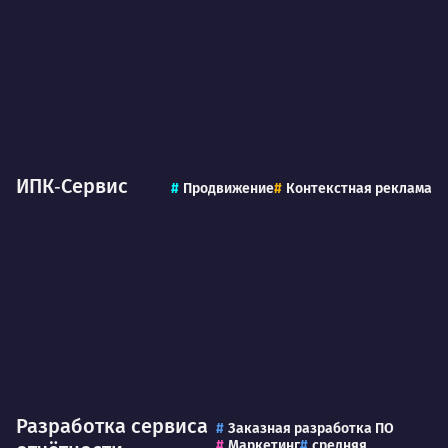
ИПК‑Сервис
Продвижение
Контекстная реклама
Разработка сервиса
Заказная разработка ПО
Маркетинг
средняя