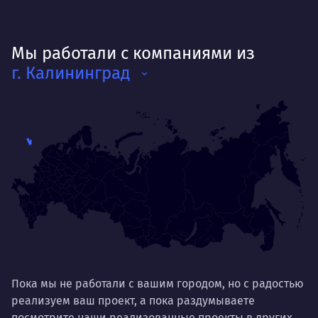
Мы работали с компаниями из
г. Калининград
Пока мы не работали с вашим городом, но с радостью
реализуем ваш проект, а пока раздумываете
посмотрите наши реализованные проекты в других