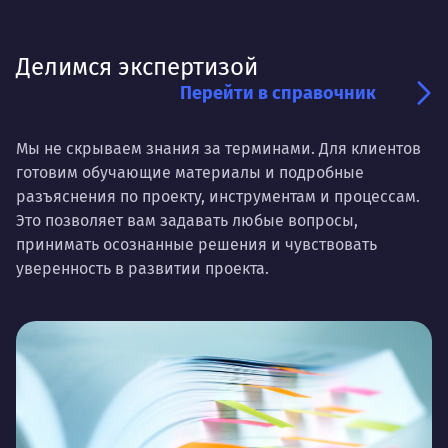
Делимся экспертизой
Перейти в справочник
Мы не скрываем знания за терминами. Для клиентов
готовим обучающие материалы и подробные
разъяснения по проекту, инструментам и процессам.
Это позволяет вам задавать любые вопросы,
принимать осознанные решения и чувствовать
уверенность в развитии проекта.