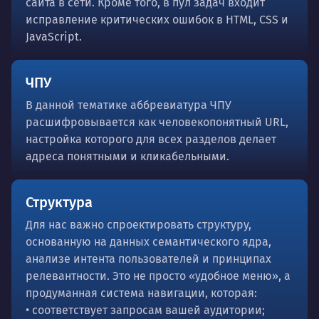
сайта в сети. Кроме того, в пул задач входит
исправление критических ошибок в HTML, CSS и
JavaScript.
ЧПУ
В данной тематике аббревиатура ЧПУ
расшифровывается как человекопонятный URL,
настройка которого для всех разделов делает
адреса понятными и кликабельными.
Структура
Для нас важно спроектировать структуру,
основанную на данных семантического ядра,
анализе интента пользователей и принципах
релевантности. Это не просто «удобное меню», а
продуманная система навигации, которая:
• соответствует запросам вашей аудитории;