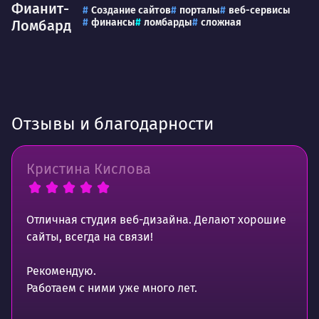
Фианит-
Создание сайтов
порталы
веб-сервисы
финансы
ломбарды
сложная
Ломбард
Отзывы и благодарности
Кристина Кислова
Отличная студия веб-дизайна. Делают хорошие
сайты, всегда на связи!
Рекомендую.
Работаем с ними уже много лет.