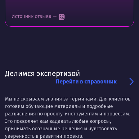
Источник отзыва —
Делимся экспертизой
Перейти в справочник
Мы не скрываем знания за терминами. Для клиентов
готовим обучающие материалы и подробные
разъяснения по проекту, инструментам и процессам.
Это позволяет вам задавать любые вопросы,
принимать осознанные решения и чувствовать
уверенность в развитии проекта.