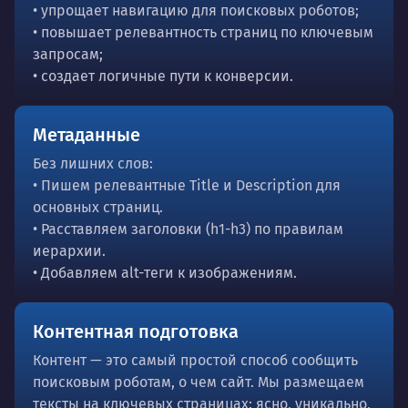
• упрощает навигацию для поисковых роботов;
• повышает релевантность страниц по ключевым
запросам;
• создает логичные пути к конверсии.
Метаданные
Без лишних слов:
• Пишем релевантные Title и Description для
основных страниц.
• Расставляем заголовки (h1-h3) по правилам
иерархии.
• Добавляем alt-теги к изображениям.
Контентная подготовка
Контент — это самый простой способ сообщить
поисковым роботам, о чем сайт. Мы размещаем
тексты на ключевых страницах: ясно, уникально,