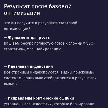
Результат после базовой
оптимизации
Что вы получите в результате стартовой
оптимизации?
—
Фундамент для роста
Ваш веб-ресурс полностью готов к сложным SEO-
стратегиям, масштабированию.
—
Идеальная индексация
Все страницы индексируются, видны поисковым
системам, правильно отображаются в результатах
выдачи.
—
Исправлены критические ошибки
Устранены все недостатки, которые блокировали