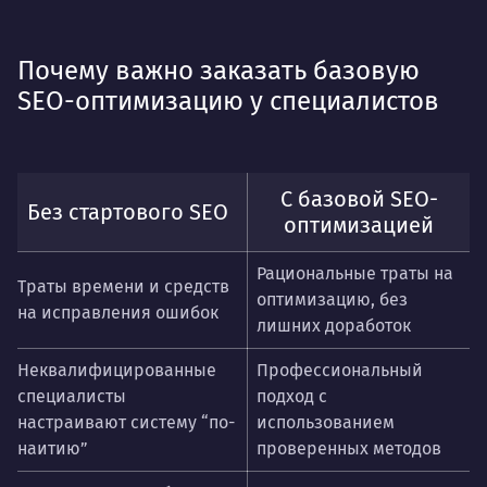
Почему важно заказать базовую
SEO-оптимизацию у специалистов
С базовой SEO-
Без стартового SEO
оптимизацией
Рациональные траты на
Траты времени и средств
оптимизацию, без
на исправления ошибок
лишних доработок
Неквалифицированные
Профессиональный
специалисты
подход с
настраивают систему “по-
использованием
наитию”
проверенных методов