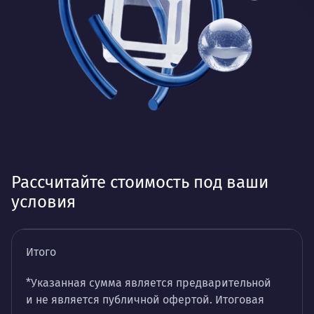
Рассчитайте стоимость под ваши
условия
Итого
*Указанная сумма является предварительной
и не является публичной офертой. Итоговая