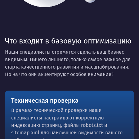
Что входит в базовую оптимизацию
Наши специалисты стремятся сделать ваш бизнес
видимым. Ничего лишнего, только самое важное для
старта качественного развития и масштабирования.
Но на что они акцентируют особое внимание?
Техническая проверка
В рамках технической проверки наши
специалисты настраивают корректную
индексацию страниц, файлы robots.txt и
sitemap.xml для наилучшей видимости вашего