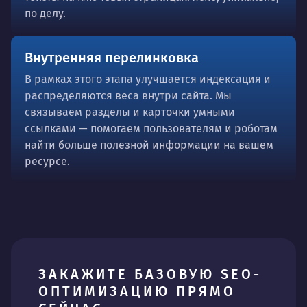
по делу.
Внутренняя перелинковка
В рамках этого этапа улучшается индексация и
распределяются веса внутри сайта. Мы
связываем разделы и карточки умными
ссылками — помогаем пользователям и роботам
найти больше полезной информации на вашем
ресурсе.
ЗАКАЖИТЕ БАЗОВУЮ SEO-
ОПТИМИЗАЦИЮ ПРЯМО