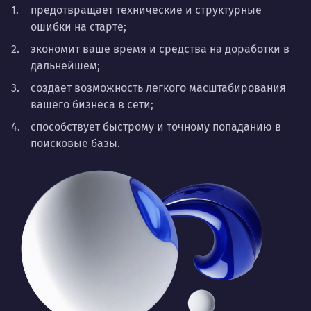
предотвращает технические и структурные
ошибки на старте;
экономит ваше время и средства на доработки в
дальнейшем;
создает возможность легкого масштабирования
вашего бизнеса в сети;
способствует быстрому и точному попаданию в
поисковые базы.