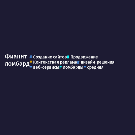
Фианит
Создание сайтов
Продвижение
Контекстная реклама
дизайн-решения
ломбард
веб-сервисы
ломбарды
средняя