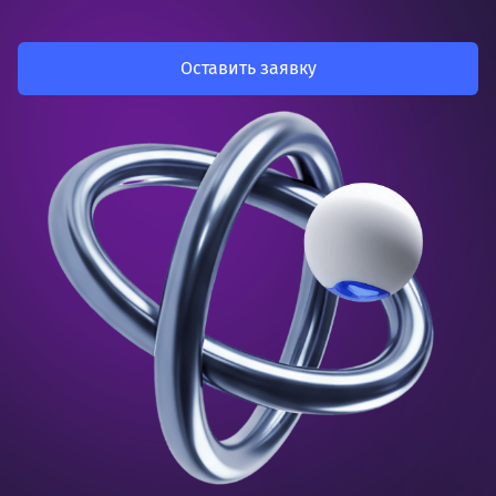
Оставить заявку