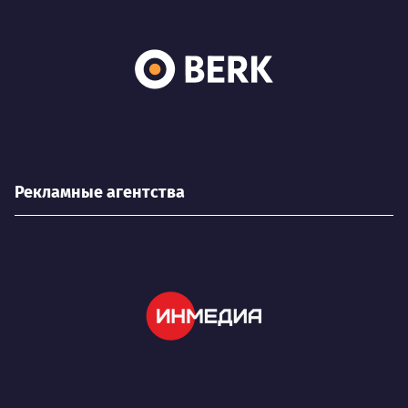
Рекламные агентства