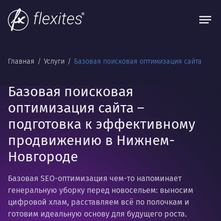
Главная
Услуги
Базовая поисковая оптимизация сайта
Базовая поисковая
оптимизация сайта –
подготовка к эффективному
продвижению в Нижнем-
Новгороде
Базовая SEO-оптимизация чем-то напоминает
генеральную уборку перед новосельем: выносим
цифровой хлам, расставляем всё по полочкам и
готовим идеальную основу для будущего роста.