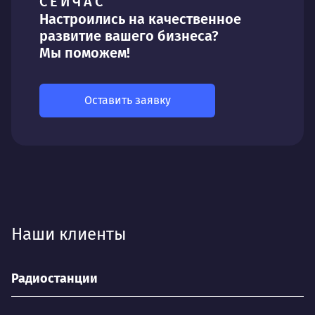
СЕЙЧАС
Настроились на качественное
развитие вашего бизнеса?
Мы поможем!
Оставить заявку
Наши клиенты
Радиостанции