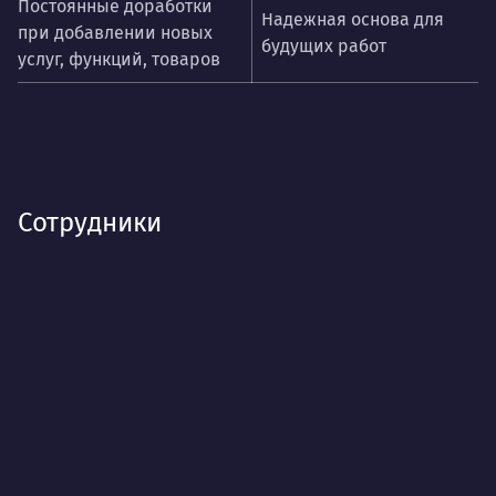
Постоянные доработки
Надежная основа для
при добавлении новых
будущих работ
услуг, функций, товаров
Сотрудники