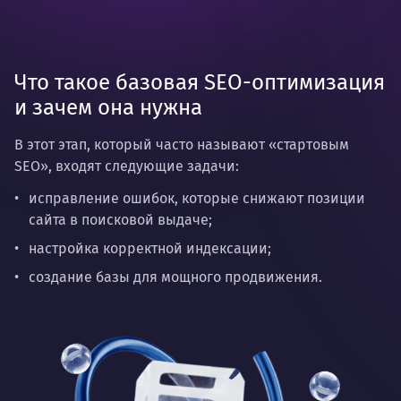
Что такое базовая SEO-оптимизация
и зачем она нужна
В этот этап, который часто называют «стартовым
SEO», входят следующие задачи:
исправление ошибок, которые снижают позиции
сайта в поисковой выдаче;
настройка корректной индексации;
создание базы для мощного продвижения.