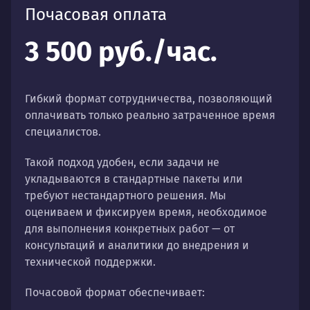
Почасовая оплата
3 500 руб./час.
Гибкий формат сотрудничества, позволяющий
оплачивать только реально затраченное время
специалистов.
Такой подход удобен, если задачи не
укладываются в стандартные пакеты или
требуют нестандартного решения. Мы
оцениваем и фиксируем время, необходимое
для выполнения конкретных работ — от
консультаций и аналитики до внедрения и
технической поддержки.
Почасовой формат обеспечивает: