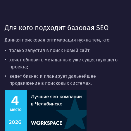
Для кого подходит базовая SEO
Данная поисковая оптимизация нужна тем, кто:
только запустил в поиск новый сайт;
хочет обновить метаданные уже существующего
проекта;
ведет бизнес и планирует дальнейшее
продвижение в поисковых системах.