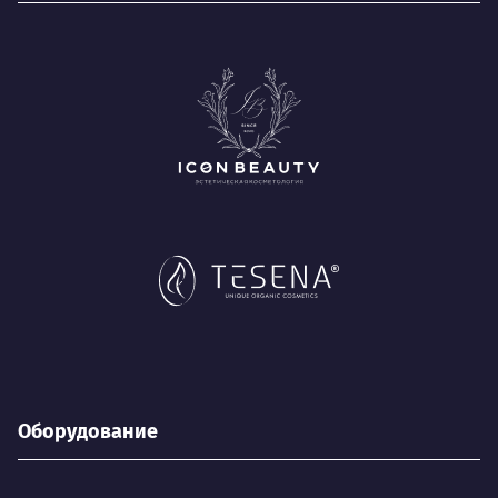
Оборудование