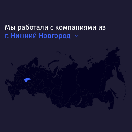
Мы работали с компаниями из
г. Нижний Новгород