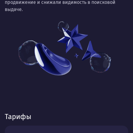
продвижение и снижали видимость в поисковой
выдаче.
Тарифы