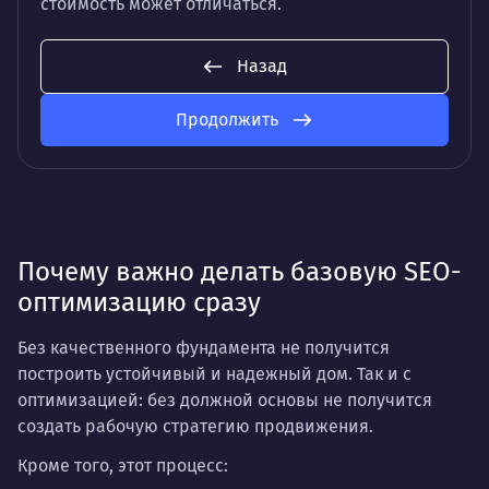
стоимость может отличаться.
Назад
Продолжить
Почему важно делать базовую SEO-
оптимизацию сразу
Без качественного фундамента не получится
построить устойчивый и надежный дом. Так и с
оптимизацией: без должной основы не получится
создать рабочую стратегию продвижения.
Кроме того, этот процесс: