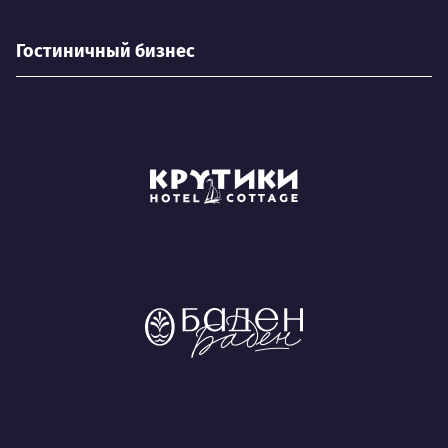
Гостиничный бизнес