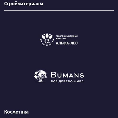
Стройматериалы
Косметика