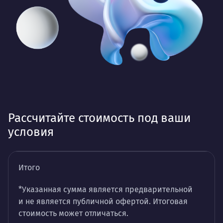
Рассчитайте стоимость под ваши
условия
Итого
*Указанная сумма является предварительной
и не является публичной офертой. Итоговая
стоимость может отличаться.