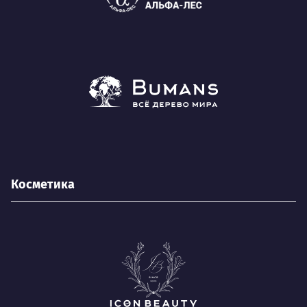
Косметика