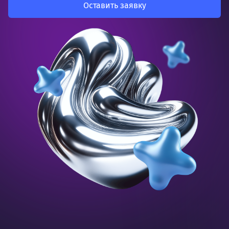
Оставить заявку