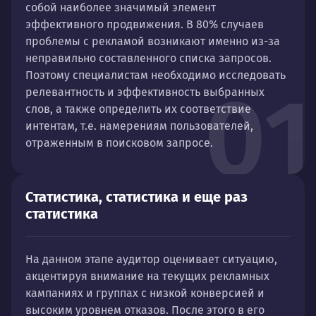
собой наиболее значимый элемент
эффективного продвижения. В 80% случаев
проблемы с рекламой возникают именно из-за
неправильно составленного списка запросов.
Поэтому специалистам необходимо исследовать
01
релевантность и эффективность выбранных
слов, а также определить их соответствие
интентам, т.е. намерениям пользователей,
отраженным в поисковом запросе.
Статистика, статистика и еще раз
статистика
На данном этапе аудитор оценивает ситуацию,
акцентируя внимание на текущих рекламных
кампаниях и группах с низкой конверсией и
высоким уровнем отказов. После этого в его