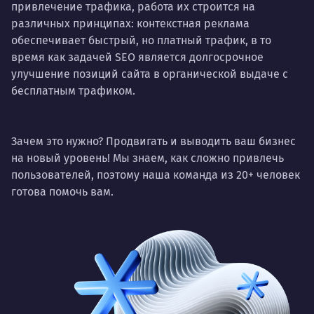
привлечение трафика, работа их строится на
различных принципах: контекстная реклама
обеспечивает быстрый, но платный трафик, в то
время как задачей SEO является долгосрочное
улучшение позиций сайта в органической выдаче с
бесплатным трафиком.
Зачем это нужно? Продвигать и выводить ваш бизнес
на новый уровень! Мы знаем, как сложно привлечь
пользователей, поэтому наша команда из 20+ человек
готова помочь вам.