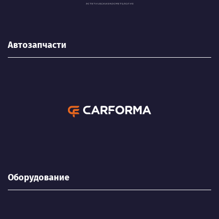
Автозапчасти
Оборудование