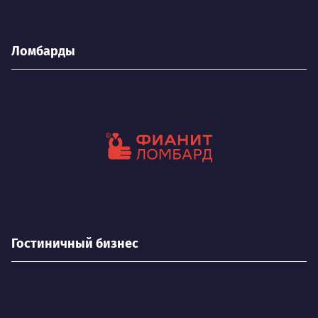
Ломбарды
Гостиничный бизнес