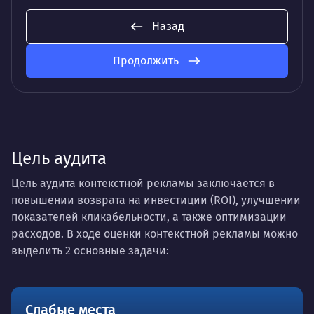
Назад
Продолжить
Цель аудита
Цель аудита контекстной рекламы заключается в
повышении возврата на инвестиции (ROI), улучшении
показателей кликабельности, а также оптимизации
расходов. В ходе оценки контекстной рекламы можно
выделить 2 основные задачи:
Слабые места