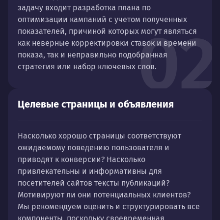
задачу входит разработка плана по
оптимизации кампаний с учетом полученных
02
показателей, причиной которых могут являться
как неверные корректировки ставок и времени
показа, так и неправильно подобранная
стратегия или набор ключевых слов.
Целевые страницы и объявления
Насколько хорошо страницы соответствуют
ожидаемому поведению пользователя и
приводят к конверсии? Насколько
привлекательны и информативны для
посетителей сайтов тексты публикаций?
Мотивируют ли они потенциальных клиентов?
Мы рекомендуем оценить и структурировать все
компоненты, поскольку своевременная