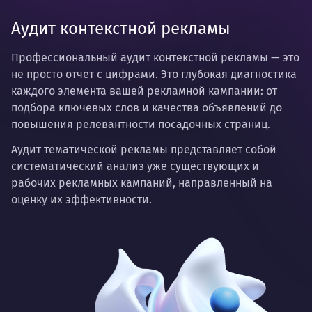
Аудит контекстной рекламы
Профессиональный аудит контекстной рекламы
— это
не просто отчет с цифрами. Это глубокая диагностика
каждого элемента вашей рекламной кампании: от
подбора ключевых слов и качества объявлений до
повышения релевантности посадочных страниц.
Аудит тематической рекламы представляет собой
систематический анализ уже существующих и
рабочих рекламных кампаний, направленный на
оценку их эффективности.