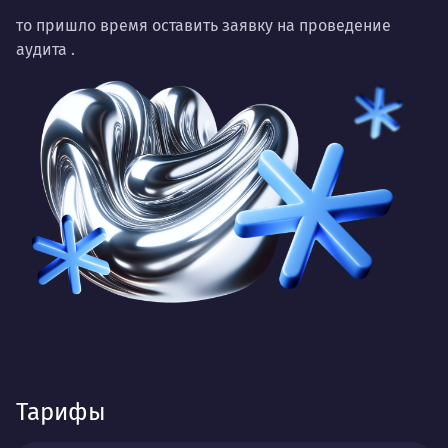
то пришло время оставить заявку на проведение
аудита
.
Тарифы