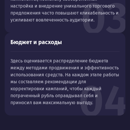
03
настройка и внедрение уникального торгового
предложения часто повышают кликабельность и
усиливают вовлеченность аудитории.
Бюджет и расходы
Здесь оценивается распределение бюджета
между методами продвижения и эффективность
использования средств. На каждом этапе работы
04
мы составляем рекомендации для
корректировки кампаний, чтобы каждый
потраченный рубль оправдывал себя и
приносил вам максимальную выгоду.