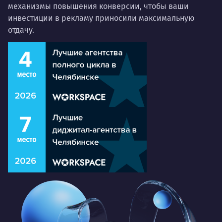
механизмы повышения конверсии, чтобы ваши
инвестиции в рекламу приносили максимальную
отдачу.