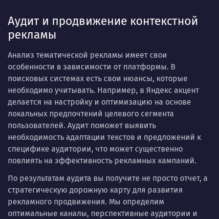
Аудит и продвижение контекстной
рекламы
Анализ тематической рекламы имеет свои
особенности в зависимости от платформы. В
поисковых системах есть свои нюансы, которые
необходимо учитывать. Например, в Яндекс акцент
делается на настройку и оптимизацию на основе
локальных предпочтений целевого сегмента
пользователей. Аудит поможет выявить
необходимость адаптации текстов и предложений к
специфике аудитории, что может существенно
повлиять на эффективность рекламных кампаний.
По результатам аудита вы получите не просто отчет, а
стратегическую дорожную карту для развития
рекламного продвижения. Мы определим
оптимальные каналы, перспективные аудитории и