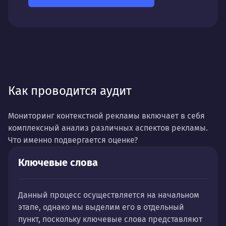
Как проводится аудит
Мониторинг контекстной рекламы включает в себя
комплексный анализ различных аспектов рекламы.
Что именно подвергается оценке?
Ключевые слова
Данный процесс осуществляется на начальном
этапе, однако мы выделим его в отдельный
пункт, поскольку ключевые слова представляют