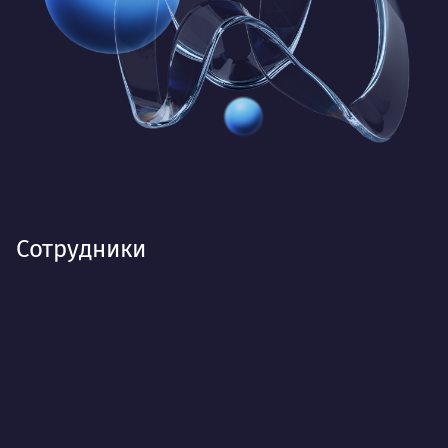
Сотрудники