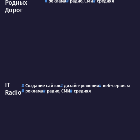
реклама
радио, СМИ
средняя
Родных
Дорог
IT
Создание сайтов
дизайн-решения
веб-сервисы
реклама
радио, СМИ
средняя
Radio