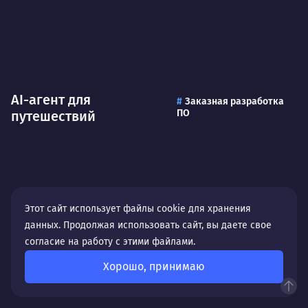
AI-агент для
Заказная разработка
ПО
путешествий
Этот сайт использует файлы cookie для хранения
данных. Продолжая использовать сайт, вы даете свое
согласие на работу с этими файлами.
Хорошо, принимаю
Генерация КП
Заказная разработка ПО