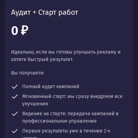
Аудит + Старт работ
0 ₽
Идеально, если вы готовы улучшать рекламу и
хотите быстрый результат.
Вы получаете:
Полный аудит
кампаний
Мгновенный старт:
мы сразу внедряем все
улучшения
Ведение на старте:
передача кампаний в
профессиональное управление
Первые результаты
уже в течение 2-х