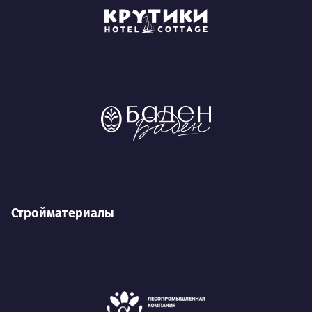
Стройматериалы