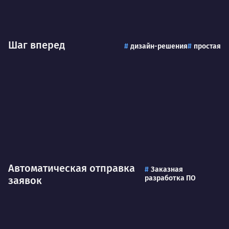
Шаг вперед
дизайн-решения
простая
Автоматическая отправка
Заказная
разработка ПО
заявок