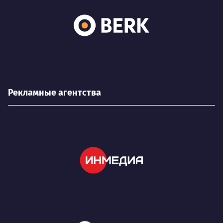
Рекламные агентства