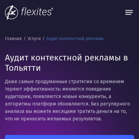
Главная
Услуги
Аудит контекстной рекламы
Аудит контекстной рекламы в
Тольятти
Даже самые продуманные стратегии со временем
теряют эффективность: меняется поведение
аудитории, появляются новые конкуренты, а
алгоритмы платформ обновляются. Без регулярного
анализа вы можете месяцами тратить деньги на то,
что не приносить желаемых результатов.