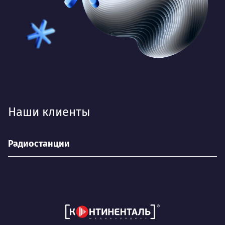
Наши клиенты
Радиостанции