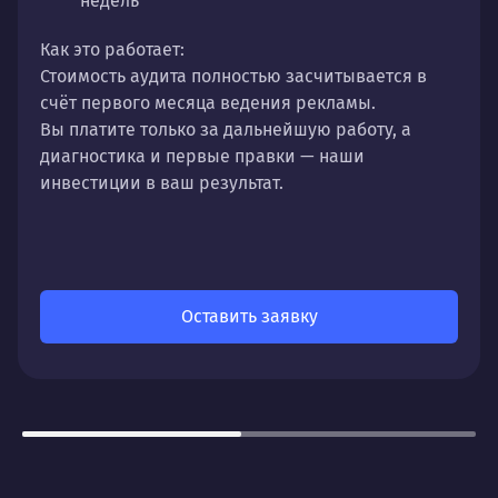
недель
Как это работает:
Стоимость аудита полностью
засчитывается в
счёт первого месяца
ведения рекламы.
Вы платите только за дальнейшую работу, а
диагностика и первые правки — наши
инвестиции в ваш результат.
Оставить заявку