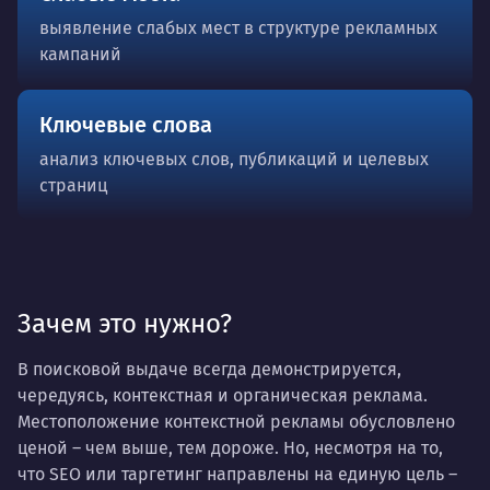
выявление слабых мест в структуре рекламных
кампаний
Ключевые слова
анализ ключевых слов, публикаций и целевых
страниц
Зачем это нужно?
В поисковой выдаче всегда демонстрируется,
чередуясь, контекстная и органическая реклама.
Местоположение контекстной рекламы обусловлено
ценой – чем выше, тем дороже. Но, несмотря на то,
что SEO или таргетинг направлены на единую цель –