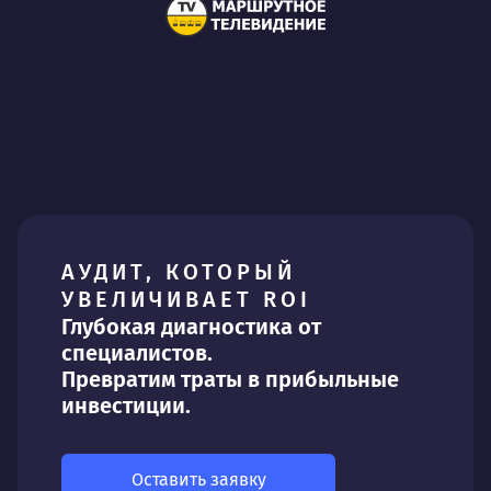
АУДИТ, КОТОРЫЙ
УВЕЛИЧИВАЕТ ROI
Глубокая диагностика от
специалистов.
Превратим траты в прибыльные
инвестиции.
Оставить заявку