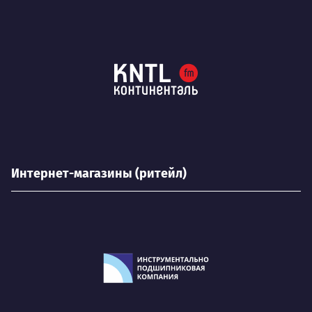
Интернет-магазины (ритейл)