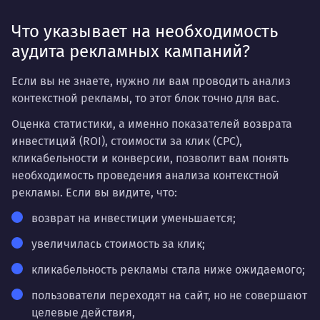
Что указывает на необходимость
аудита рекламных кампаний?
Если вы не знаете, нужно ли вам проводить анализ
контекстной рекламы, то этот блок точно для вас.
Оценка статистики, а именно показателей возврата
инвестиций (ROI), стоимости за клик (CPC),
кликабельности и конверсии, позволит вам понять
необходимость проведения анализа контекстной
рекламы. Если вы видите, что:
возврат на инвестиции уменьшается;
увеличилась стоимость за клик;
кликабельность рекламы стала ниже ожидаемого;
пользователи переходят на сайт, но не совершают
целевые действия,