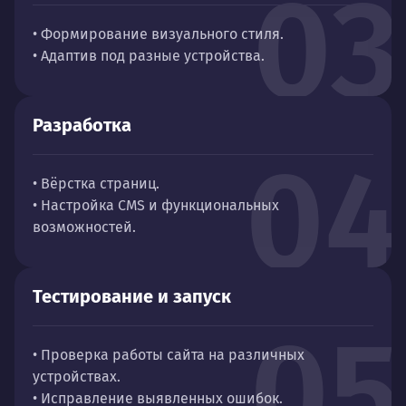
03
• Формирование визуального стиля.
• Адаптив под разные устройства.
Разработка
04
• Вёрстка страниц.
• Настройка CMS и функциональных
возможностей.
Тестирование и запуск
05
• Проверка работы сайта на различных
устройствах.
• Исправление выявленных ошибок.