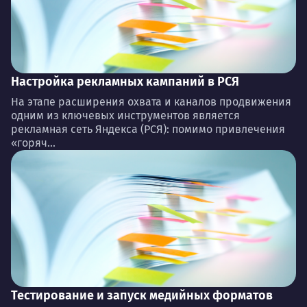
Настройка рекламных кампаний в РСЯ
На этапе расширения охвата и каналов продвижения
одним из ключевых инструментов является
рекламная сеть Яндекса (РСЯ): помимо привлечения
«горяч...
Тестирование и запуск медийных форматов