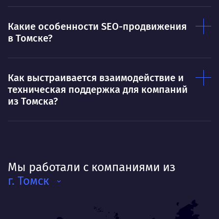
Какие особенности SEO-продвижения
в Томске?
Как выстраивается взаимодействие и
техническая поддержка для компаний
из Томска?
Мы работали с компаниями из
г. Томск