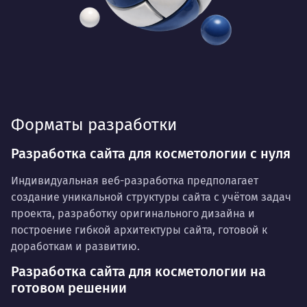
Форматы разработки
Разработка сайта для косметологии с нуля
Индивидуальная веб-разработка предполагает
создание уникальной структуры сайта с учётом задач
проекта, разработку оригинального дизайна и
построение гибкой архитектуры сайта, готовой к
доработкам и развитию.
Разработка сайта для косметологии на
готовом решении