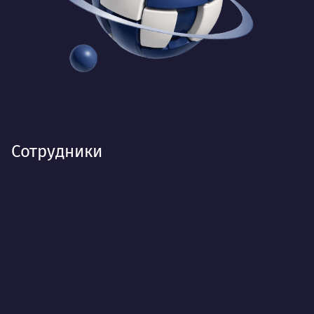
Сотрудники