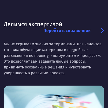
Делимся экспертизой
Перейти в справочник
Мы не скрываем знания за терминами. Для клиентов
готовим обучающие материалы и подробные
разъяснения по проекту, инструментам и процессам.
Это позволяет вам задавать любые вопросы,
принимать осознанные решения и чувствовать
уверенность в развитии проекта.