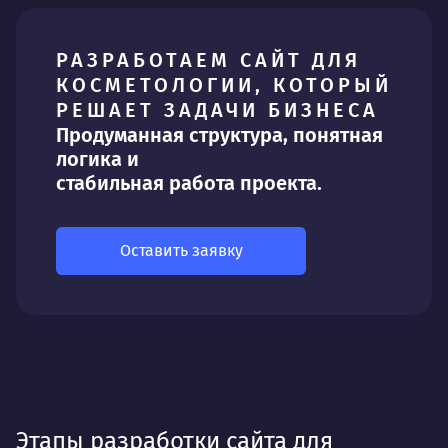
РАЗРАБОТАЕМ САЙТ ДЛЯ
КОСМЕТОЛОГИИ, КОТОРЫЙ
РЕШАЕТ ЗАДАЧИ БИЗНЕСА
Продуманная структура, понятная
логика и
стабильная работа проекта.
Оставить заявку
Этапы разработки сайта для