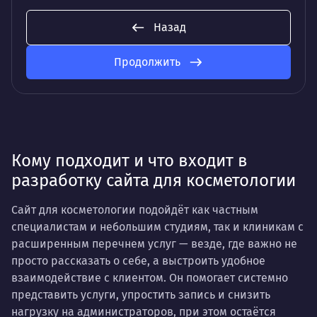
Назад
Продолжить
Кому подходит и что входит в
разработку сайта для косметологии
Сайт для косметологии подойдёт как частным
специалистам и небольшим студиям, так и клиникам с
расширенным перечнем услуг — везде, где важно не
просто рассказать о себе, а выстроить удобное
взаимодействие с клиентом. Он помогает системно
представить услуги, упростить запись и снизить
нагрузку на администраторов, при этом остаётся