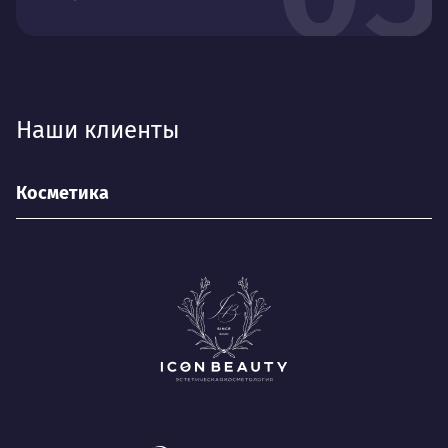
Наши клиенты
Косметика