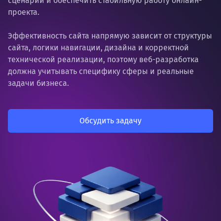
сценарии и обеспечить стабильную работу онлайн-
проекта.
Эффективность сайта напрямую зависит от структуры
сайта, логики навигации, дизайна и корректной
технической реализации, поэтому веб-разработка
должна учитывать специфику сферы и реальные
задачи бизнеса.
Обсудить задачу