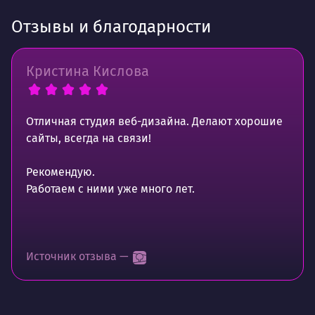
Отзывы и благодарности
Кристина Кислова
Отличная студия веб-дизайна. Делают хорошие
сайты, всегда на связи!
Рекомендую.
Работаем с ними уже много лет.
Источник отзыва —