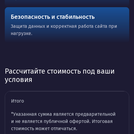
Безопасность и стабильность
Защита данных и корректная работа сайта при
нагрузке.
Рассчитайте стоимость под ваши
условия
Итого
*Указанная сумма является предварительной
и не является публичной офертой. Итоговая
стоимость может отличаться.