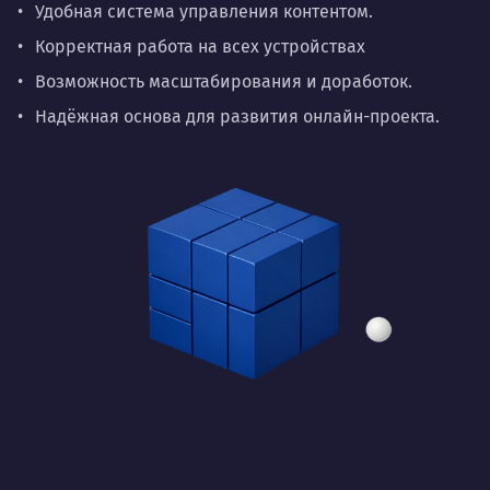
Удобная система управления контентом.
Корректная работа на всех устройствах
Возможность масштабирования и доработок.
Надёжная основа для развития онлайн-проекта.