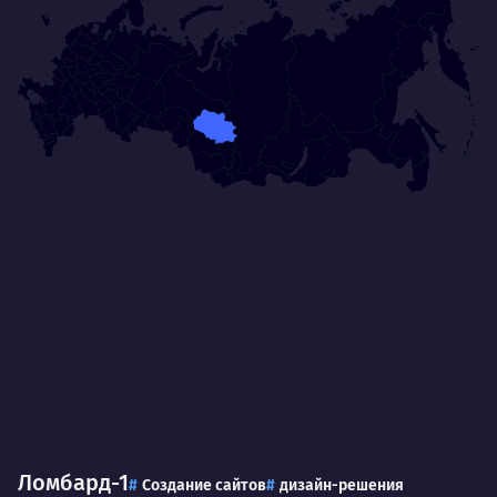
Ломбард-1
Создание сайтов
дизайн-решения