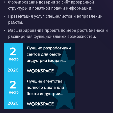
Формирование доверия за счёт прозрачной
структуры и понятной подачи информации.
Презентация услуг, специалистов и направлений
работы.
Масштабирование проекта по мере роста бизнеса и
расширения функциональных возможностей.