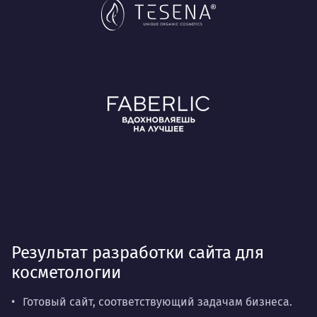
Результат разработки сайта для
косметологии
Готовый сайт, соответствующий задачам бизнеса.