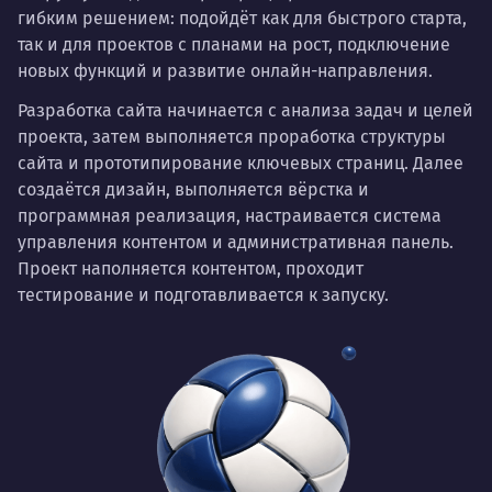
гибким решением: подойдёт как для быстрого старта,
так и для проектов с планами на рост, подключение
новых функций и развитие онлайн-направления.
Разработка сайта начинается с анализа задач и целей
проекта, затем выполняется проработка структуры
сайта и прототипирование ключевых страниц. Далее
создаётся дизайн, выполняется вёрстка и
программная реализация, настраивается система
управления контентом и административная панель.
Проект наполняется контентом, проходит
тестирование и подготавливается к запуску.