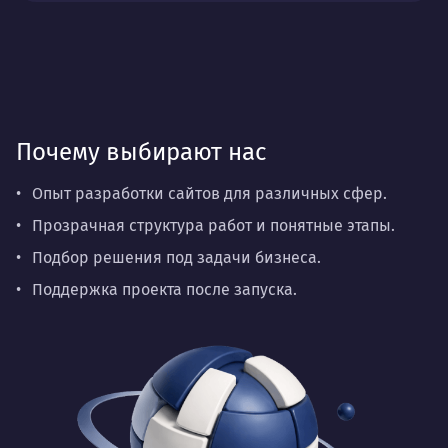
Почему выбирают нас
Опыт разработки сайтов для различных сфер.
Прозрачная структура работ и понятные этапы.
Подбор решения под задачи бизнеса.
Поддержка проекта после запуска.