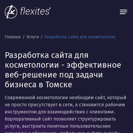
Главная
Услуги
Разработка сайта для косметологии
Разработка сайта для
косметологии - эффективное
веб-решение под задачи
бизнеса в Томске
Современной косметологии необходим сайт, который
не просто присутствует в сети, а становится рабочим
инструментом для взаимодействия с клиентами.
Корпоративный сайт позволяет структурировать
услуги, выстроить понятные пользовательские