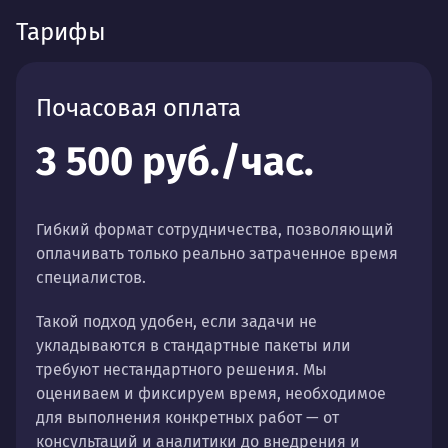
Тарифы
Почасовая оплата
3 500 руб./час.
Гибкий формат сотрудничества, позволяющий
оплачивать только реально затраченное время
специалистов.
Такой подход удобен, если задачи не
укладываются в стандартные пакеты или
требуют нестандартного решения. Мы
оцениваем и фиксируем время, необходимое
для выполнения конкретных работ — от
консультаций и аналитики до внедрения и