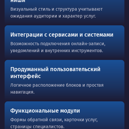
Визуальный стиль и структура учитывают
ожидания аудитории и характер услуг.
Интеграции с сервисами и системами
Возможность подключения онлайн-записи,
уведомлений и внутренних инструментов.
Продуманный пользовательский
интерфейс
Логичное расположение блоков и простая
навигация.
Функциональные модули
Формы обратной связи, карточки услуг,
страницы специалистов.