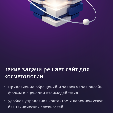
Какие задачи решает сайт для
косметологии
Привлечение обращений и заявок через онлайн-
формы и сценарии взаимодействия.
Удобное управление контентом и перечнем услуг
без технических сложностей.