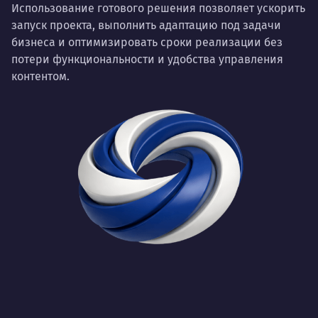
Использование готового решения позволяет ускорить
запуск проекта, выполнить адаптацию под задачи
бизнеса и оптимизировать сроки реализации без
потери функциональности и удобства управления
контентом.