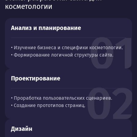
косметологии
Анализ и планирование
01
• Изучение бизнеса и специфики косметологии.
• Формирование логичной структуры сайта.
Проектирование
02
• Проработка пользовательских сценариев.
• Создание прототипов страниц.
Дизайн