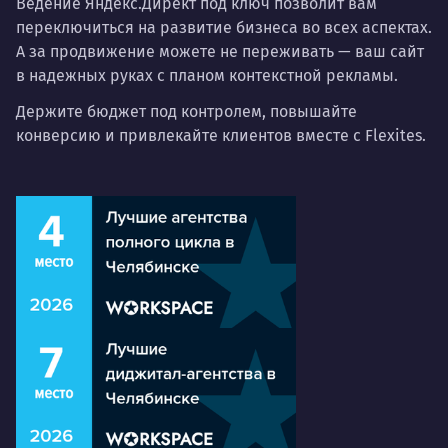
Ведение Яндекс.Директ под ключ позволит вам
переключиться на развитие бизнеса во всех аспектах.
А за продвижение можете не переживать — ваш сайт
в надежных руках с планом контекстной рекламы.
Держите бюджет под контролем, повышайте
конверсию и привлекайте клиентов вместе с Flexites.