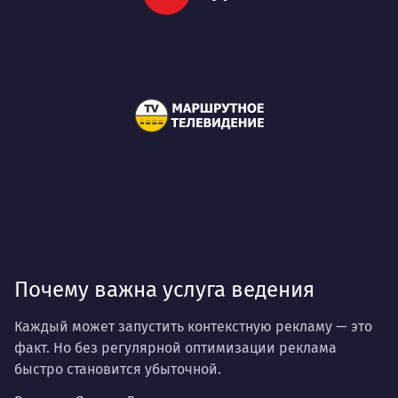
Почему важна услуга ведения
Каждый может запустить контекстную рекламу — это
факт. Но без регулярной оптимизации реклама
быстро становится убыточной.