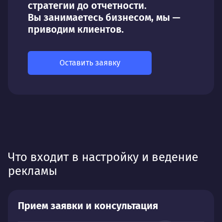
стратегии до отчетности.
Вы занимаетесь бизнесом, мы —
приводим клиентов.
Оставить заявку
Что входит в настройку и ведение
рекламы
Прием заявки и консультация