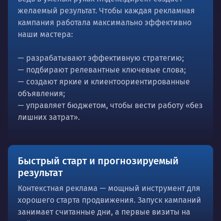
желаемый результат. Чтобы каждая рекламная
кампания работала максимально эффективно
наши мастера:
— разрабатывают эффективную стратегию;
— подбирают релевантные ключевые слова;
— создают яркие и клиентоориентированные
объявления;
— управляет бюджетом, чтобы вести работу «без
лишних затрат».
Быстрый старт и прогнозируемый
результат
Контекстная реклама — мощный инструмент для
хорошего старта продвижения. Запуск кампаний
занимает считанные дни, а первые визиты на