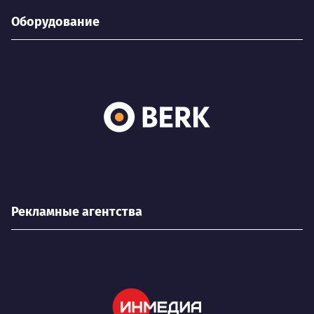
Оборудование
Рекламные агентства