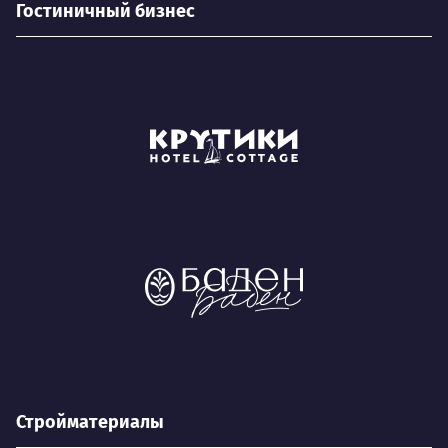
Гостиничный бизнес
Стройматериалы