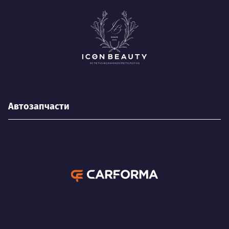
Автозапчасти