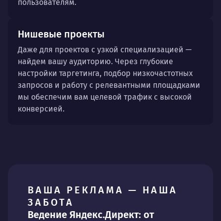
пользователям.
Нишевые проекты
Даже для проектов с узкой специализацией —
найдем вашу аудиторию. Через глубокие
настройки таргетинга, подбор низкочастотных
запросов и работу с релевантными площадками
мы обеспечим вам целевой трафик с высокой
конверсией.
ВАША РЕКЛАМА — НАША
ЗАБОТА
Ведение Яндекс.Директ: от