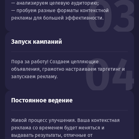
03
— анализируем целевую аудиторию;
— пробуем разные форматы контекстной
рекламы для большей эффективности.
Запуск кампаний
04
Пора за работу! Создаем цепляющие
объявления, грамотно настраиваем таргетинг и
запускаем рекламу.
Постоянное ведение
Живой процесс улучшения. Ваша контекстная
реклама со временем будет меняться и
выдавать результаты, отличные от