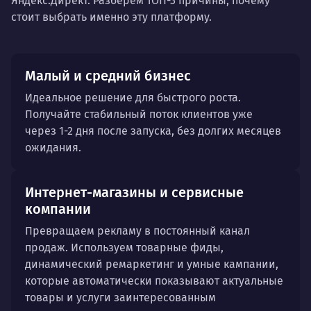
Яндекс.Директ. Разберем ТОП-3 причины, почему
стоит выбрать именно эту платформу.
Малый и средний бизнес
Идеальное решение для быстрого роста.
Получайте стабильный поток клиентов уже
через 1-2 дня после запуска, без долгих месяцев
ожидания.
Интернет-магазины и сервисные
компании
Превращаем рекламу в постоянный канал
продаж. Используем товарные фиды,
динамический ремаркетинг и умные кампании,
которые автоматически показывают актуальные
товары и услуги заинтересованным