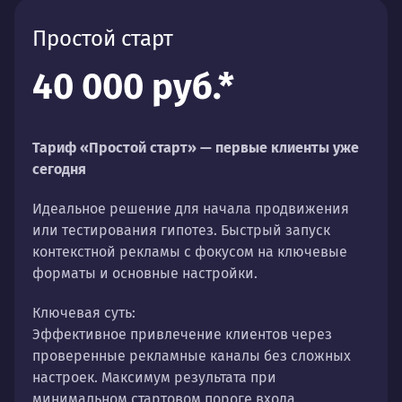
Простой старт
40 000 руб.*
Тариф «Простой старт» — первые клиенты уже
сегодня
Идеальное решение для начала продвижения
или тестирования гипотез. Быстрый запуск
контекстной рекламы с фокусом на ключевые
форматы и основные настройки.
Ключевая суть:
Эффективное привлечение клиентов через
проверенные рекламные каналы без сложных
настроек. Максимум результата при
минимальном стартовом пороге входа.