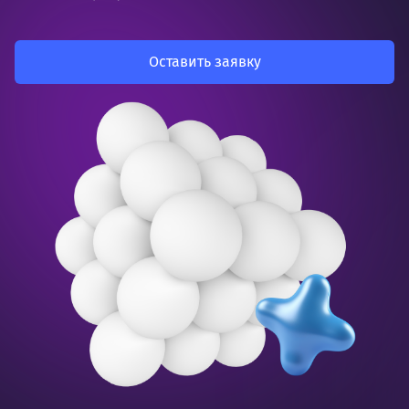
Оставить заявку