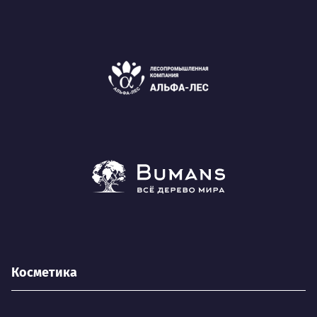
Косметика