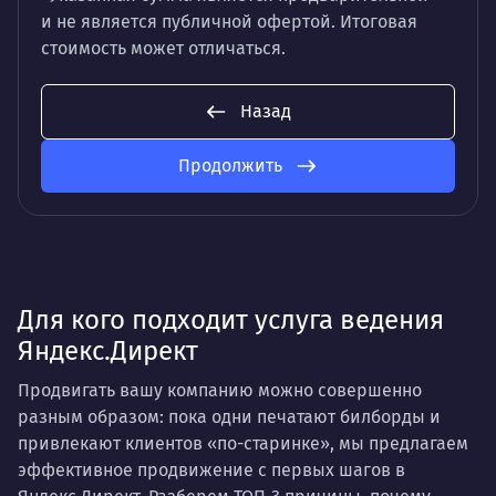
и не является публичной офертой. Итоговая
стоимость может отличаться.
Назад
Продолжить
Для кого подходит услуга ведения
Яндекс.Директ
Продвигать вашу компанию можно совершенно
разным образом: пока одни печатают билборды и
привлекают клиентов «по-старинке», мы предлагаем
эффективное продвижение с первых шагов в