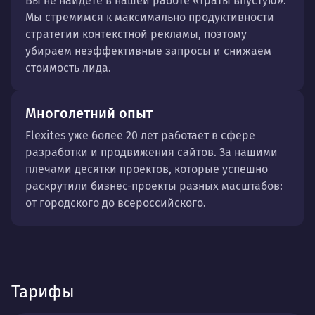
Вы не найдете в нашей работе «траты впустую».
Мы стремимся к максимально продуктивности
стратегии контекстной рекламы, поэтому
убираем неэффективные запросы и снижаем
стоимость лида.
Многолетний опыт
Flexites уже более 20 лет работает в сфере
разработки и продвижения сайтов. За нашими
плечами десятки проектов, которые успешно
раскрутили бизнес-проекты разных масштабов:
от городского до всероссийского.
Тарифы