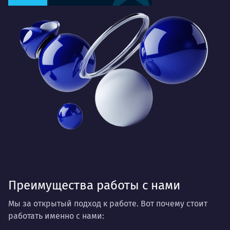
Преимущества работы с нами
Мы за открытый подход к работе. Вот почему стоит
работать именно с нами: