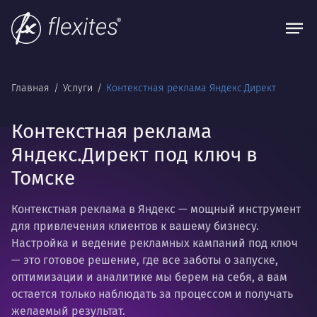
Главная
Услуги
Контекстная реклама Яндекс.Директ
Контекстная реклама
Яндекс.Директ под ключ в
Томске
Контекстная реклама в Яндекс — мощный инструмент
для привлечения клиентов к вашему бизнесу.
Настройка и ведение рекламных кампаний под ключ
— это готовое решение, где все заботы о запуске,
оптимизации и аналитике мы берем на себя, а вам
остается только наблюдать за процессом и получать
желаемый результат.