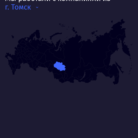
г. Томск