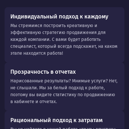
Индивидуальный подход к каждому
Мы стремимся построить креативную и
эффективную стратегию продвижения для
каждой компании. С вами будет работать
специалист, который всегда подскажет, на каком
этапе находится работа!
Прозрачность в отчетах
Нарисованные результаты? Мнимые услуги? Нет,
не слышали. Мы за белый подход к работе,
поэтому вы видите статистику по продвижению
в кабинете и отчетах.
Рациональный подход к затратам