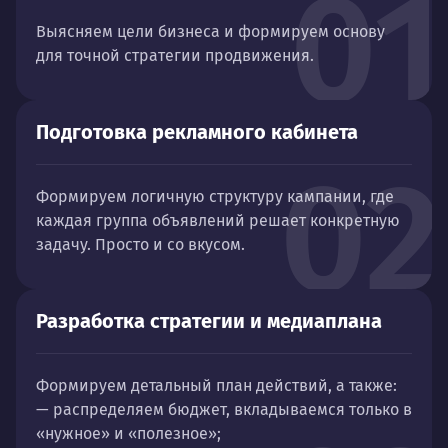
01
Выясняем цели бизнеса и формируем основу
для точной стратегии продвижения.
Подготовка рекламного кабинета
02
Формируем логичную структуру кампании, где
каждая группа объявлений решает конкретную
задачу. Просто и со вкусом.
Разработка стратегии и медиаплана
Формируем детальный план действий, а также:
— распределяем бюджет, вкладываемся только в
«нужное» и «полезное»;