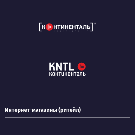
Интернет-магазины (ритейл)