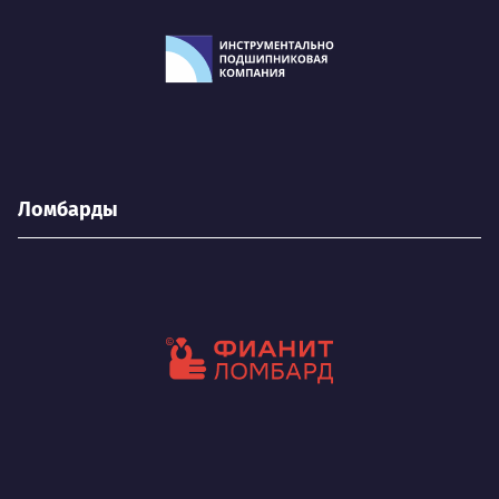
Ломбарды