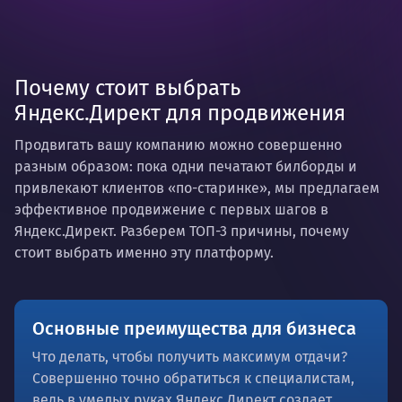
Почему стоит выбрать
Яндекс.Директ для продвижения
Продвигать вашу компанию можно совершенно
разным образом: пока одни печатают билборды и
привлекают клиентов «по-старинке», мы предлагаем
эффективное продвижение с первых шагов в
Яндекс.Директ. Разберем ТОП-3 причины, почему
стоит выбрать именно эту платформу.
Основные преимущества для бизнеса
Что делать, чтобы получить максимум отдачи?
Совершенно точно обратиться к специалистам,
ведь в умелых руках Яндекс.Директ создает