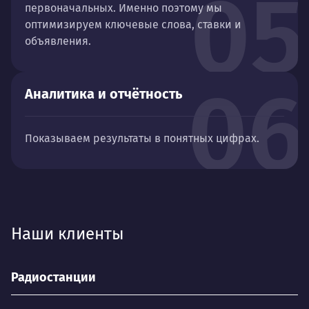
05
первоначальных. Именно поэтому мы
оптимизируем ключевые слова, ставки и
объявления.
06
Аналитика и отчётность
Показываем результаты в понятных цифрах.
Наши клиенты
Радиостанции