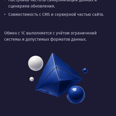
сценариев обновления.
Совместимость с CMS и серверной частью сайта.
Обмен с 1С выполняется с учётом ограничений
системы и допустимых форматов данных.