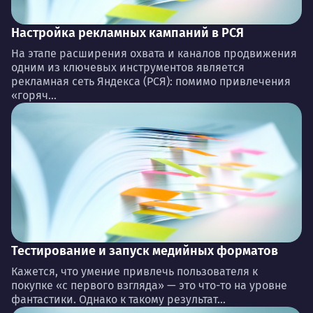
Настройка рекламных кампаний в РСЯ
На этапе расширения охвата и каналов продвижения
одним из ключевых инструментов является
рекламная сеть Яндекса (РСЯ): помимо привлечения
«горяч...
Тестирование и запуск медийных форматов
Кажется, что умение привлечь пользователя к
покупке «с первого взгляда» — это что-то на уровне
фантастики. Однако к такому результат...