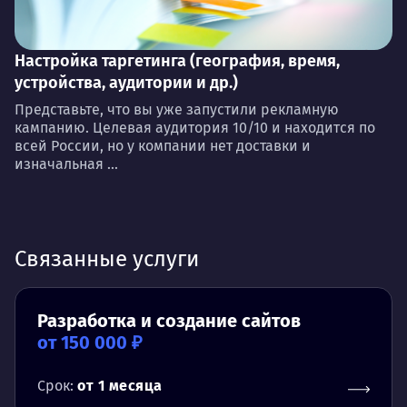
Настройка таргетинга (география, время,
устройства, аудитории и др.)
Представьте, что вы уже запустили рекламную
кампанию. Целевая аудитория 10/10 и находится по
всей России, но у компании нет доставки и
изначальная ...
Связанные услуги
Разработка и создание сайтов
от 150 000 ₽
Срок:
от 1 месяца