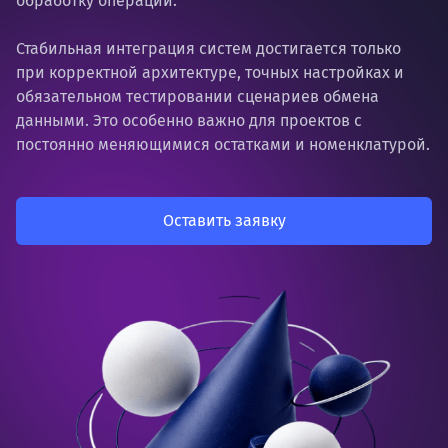
обработку операций.
Стабильная интеграция систем достигается только
при корректной архитектуре, точных настройках и
обязательном тестировании сценариев обмена
данными. Это особенно важно для проектов с
постоянно меняющимися остатками и номенклатурой.
Оставить заявку