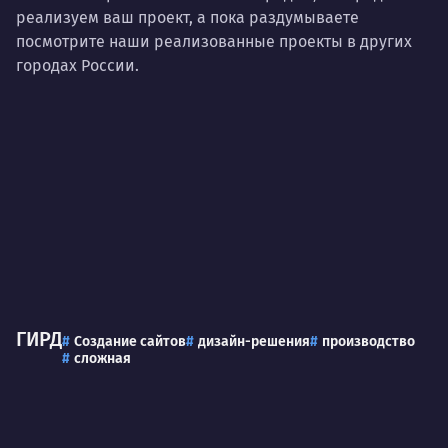
реализуем ваш проект, а пока раздумываете
посмотрите наши реализованные проекты в других
городах России.
ГИРД
Создание сайтов
дизайн-решения
производство
сложная