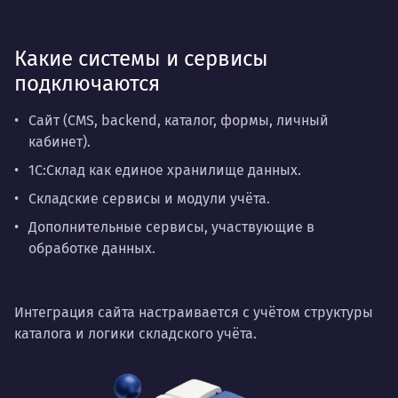
Какие системы и сервисы
подключаются
Сайт (CMS, backend, каталог, формы, личный
кабинет).
1С:Склад как единое хранилище данных.
Складские сервисы и модули учёта.
Дополнительные сервисы, участвующие в
обработке данных.
Интеграция сайта настраивается с учётом структуры
каталога и логики складского учёта.