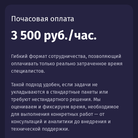
Почасовая оплата
3 500 руб./час.
Гибкий формат сотрудничества, позволяющий
оплачивать только реально затраченное время
специалистов.
Такой подход удобен, если задачи не
укладываются в стандартные пакеты или
требуют нестандартного решения. Мы
оцениваем и фиксируем время, необходимое
для выполнения конкретных работ — от
консультаций и аналитики до внедрения и
технической поддержки.