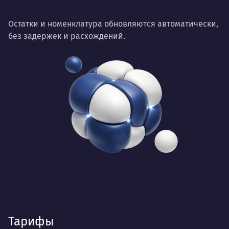
Остатки и номенклатура обновляются автоматически,
без задержек и расхождений.
Тарифы