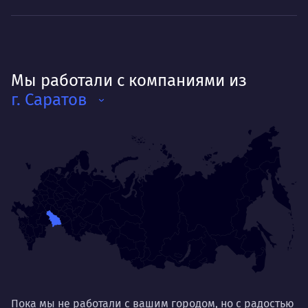
Мы работали с компаниями из
г. Саратов
Пока мы не работали с вашим городом, но с радостью