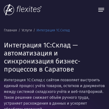
Главная
Услуги
Интеграция 1С:Склад
Интеграция 1С:Склад —
автоматизация и
синхронизация бизнес-
процессов в Саратове
Интеграция 1С:Склад с сайтом позволяет выстроить
единый процесс учёта товаров, остатков и документов
между системой складского учёта и веб-платформой.
Такое решение снижает объём ручного труда,
устраняет расхождения в данных и ускоряет