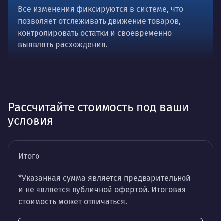
Все изменения фиксируются в системе, что
позволяет отслеживать движение товаров,
контролировать остатки и своевременно
выявлять расхождения.
Рассчитайте стоимость под ваши
условия
Итого
*Указанная сумма является предварительной
и не является публичной офертой. Итоговая
стоимость может отличаться.