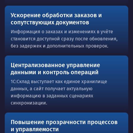
Ускорение обработки заказов и
сопутствующих документов
Информация о заказах и изменениях в учёте
становится доступной сразу после обновления,
без задержек и дополнительных проверок.
Централизованное управление
данными и контроль операций
1С:Склад выступает как единое хранилище
данных, а сайт получает актуальную
информацию в заданных сценариях
синхронизации.
Повышение прозрачности процессов
и управляемости