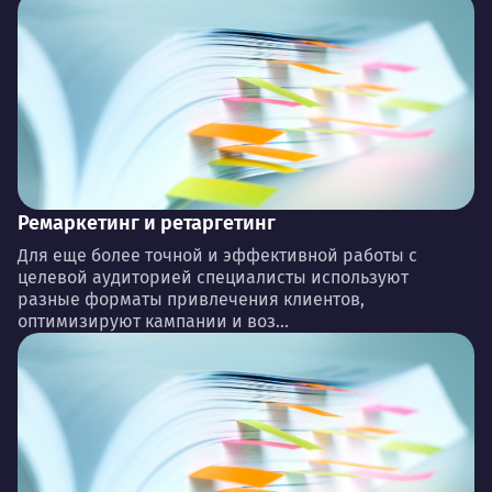
Ремаркетинг и ретаргетинг
Для еще более точной и эффективной работы с
целевой аудиторией специалисты используют
разные форматы привлечения клиентов,
оптимизируют кампании и воз...