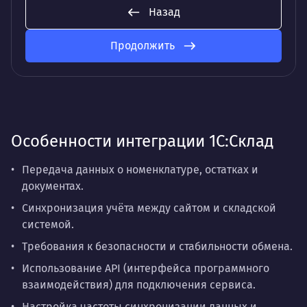
Назад
Продолжить
Особенности интеграции 1С:Склад
Передача данных о номенклатуре, остатках и
документах.
Синхронизация учёта между сайтом и складской
системой.
Требования к безопасности и стабильности обмена.
Использование API (интерфейса программного
взаимодействия) для подключения сервиса.
Настройка частоты синхронизации данных и