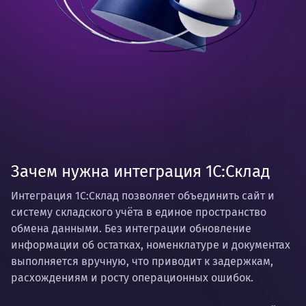
Зачем нужна интеграция 1С:Склад
Интеграция 1С:Склад позволяет объединить сайт и
систему складского учёта в единое пространство
обмена данными. Без интеграции обновление
информации об остатках, номенклатуре и документах
выполняется вручную, что приводит к задержкам,
расхождениям и росту операционных ошибок.