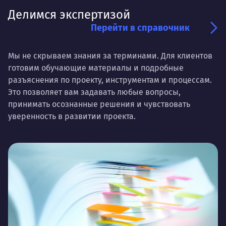
Делимся экспертизой
Перейти в справочник
Мы не скрываем знания за терминами. Для клиентов
готовим обучающие материалы и подробные
разъяснения по проекту, инструментам и процессам.
Это позволяет вам задавать любые вопросы,
принимать осознанные решения и чувствовать
уверенность в развитии проекта.