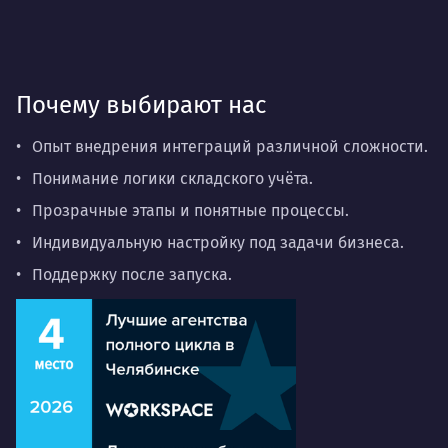
Почему выбирают нас
Опыт внедрения интеграций различной сложности.
Понимание логики складского учёта.
Прозрачные этапы и понятные процессы.
Индивидуальную настройку под задачи бизнеса.
Поддержку после запуска.