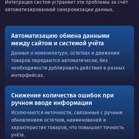
Интеграция систем устраняет эти проблемы за счёт
автоматизированной синхронизации данных.
Автоматизацию обмена данными
между сайтом и системой учёта
Данные о номенклатуре, остатках и движении
товаров передаются автоматически, без
необходимости дублировать действия в разных
интерфейсах.
Снижение количества ошибок при
ручном вводе информации
Исключаются неточности, связанные с ручным
обновлением остатков, наименований и
характеристик товаров, что повышает точность
учёта.