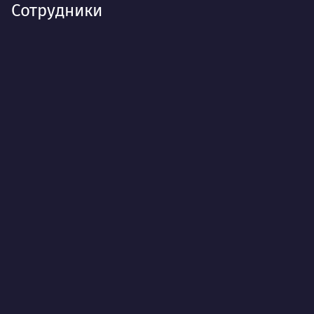
Сотрудники