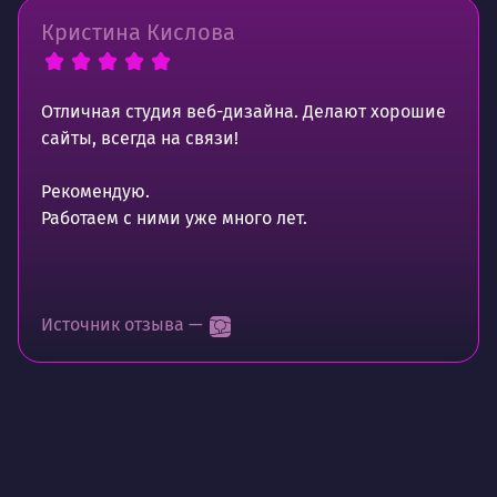
Кристина Кислова
Отличная студия веб-дизайна. Делают хорошие
сайты, всегда на связи!
Рекомендую.
Работаем с ними уже много лет.
Источник отзыва —