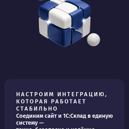
НАСТРОИМ ИНТЕГРАЦИЮ,
КОТОРАЯ РАБОТАЕТ
СТАБИЛЬНО
Соединим сайт и 1С:Склад в единую
систему —