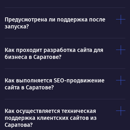
Предусмотрена ли поддержка после
запуска?
Как проходит разработка сайта для
бизнеса в Саратове?
Как выполняется SEO-продвижение
сайта в Саратове?
Как осуществляется техническая
поддержка клиентских сайтов из
Саратова?