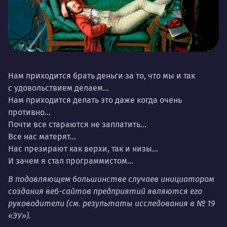
Нам приходится брать деньги за то, что мы и так
с удовольствием делаем…
Нам приходится делать это даже когда очень
противно…
Почти все стараются не заплатить…
Все нас матерят…
Нас презирают как верхи, так и низы…
И зачем я стал программистом…
В подавляющем большинстве случаев инициатором
создания веб-сайтов предприятий являются его
руководители (см. результаты исследования в № 19
«ЭУ»).