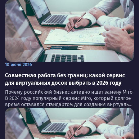
10 июня 2026
Совместная работа без границ: какой сервис
для виртуальных досок выбрать в 2026 году
Почему российский бизнес активно ищет замену Miro
В 2024 году популярный сервис Miro, который долгое
время оставался стандартом для создания виртуаль...