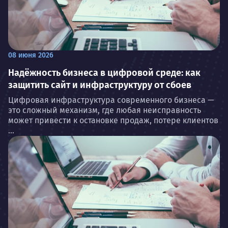
08 июня 2026
Надёжность бизнеса в цифровой среде: как
защитить сайт и инфраструктуру от сбоев
Цифровая инфраструктура современного бизнеса —
это сложный механизм, где любая неисправность
может привести к остановке продаж, потере клиентов
...