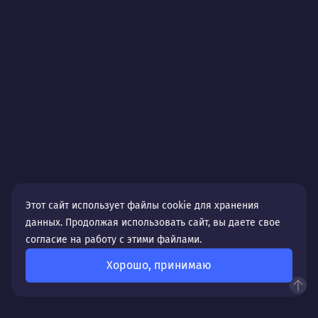
Этот сайт использует файлы cookie для хранения
данных. Продолжая использовать сайт, вы даете свое
согласие на работу с этими файлами.
Хорошо, принимаю