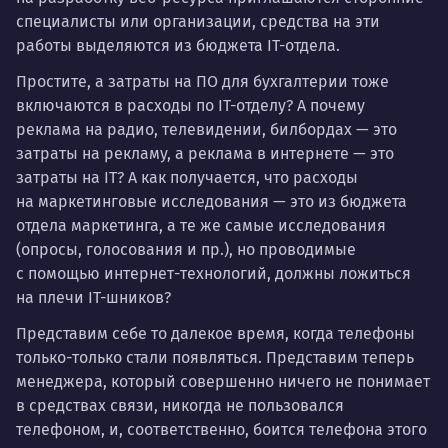
специалисты или организации, средства на эти
работы выделяются из бюджета IT-отдела.
Простите, а затраты на ПО для бухгалтерии тоже
включаются в расходы по IT-отделу? А почему
реклама на радио, телевидении, билбордах — это
затраты на рекламу, а реклама в интернете — это
затраты на IT? А как получается, что расходы
на маркетинговые исследования — это из бюджета
отдела маркетинга, а те же самые исследования
(опросы, голосования и пр.), но проводимые
с помощью интернет-технологий, должны ложиться
на плечи IT-шников?
Представим себе то далекое время, когда телефоны
только-только стали появляться. Представим теперь
менеджера, который совершенно ничего не понимает
в средствах связи, никогда не пользовался
телефоном, и, соответственно, боится телефона этого