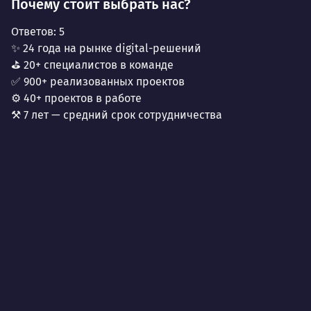
Почему стоит выбрать нас?
Ответов:
5
✨ 24 года на рынке digital-решений
⛳ 20+ специалистов в команде
✅ 900+ реализованных проектов
⚙️ 40+ проектов в работе
⚒️ 7 лет — средний срок сотрудничества