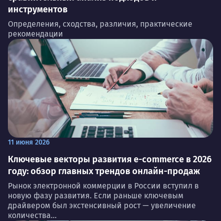
инструментов
Определения, сходства, различия, практические
рекомендации
11 июня 2026
Ключевые векторы развития e-commerce в 2026
году: обзор главных трендов онлайн-продаж
Рынок электронной коммерции в России вступил в
новую фазу развития. Если раньше ключевым
драйвером был экстенсивный рост — увеличение
количества...