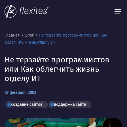
Главная
Блог
Не терзайте программистов или Как
облегчить жизнь отделу ИТ
Не терзайте программистов
или Как облегчить жизнь
отделу ИТ
07 февраля 2003
создание сайтов
поддержка сайта