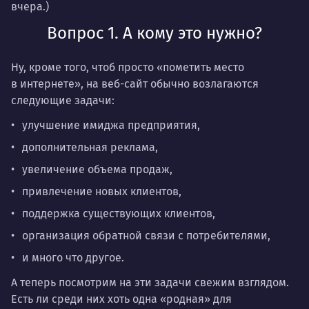
вчера.)
Вопрос 1. А кому это нужно?
Ну, кроме того, чтоб просто «пометить место
в интернете», на веб-сайт обычно возлагаются
следующие задачи:
улучшение имиджа предприятия,
дополнительная реклама,
увеличение объема продаж,
привлечение новых клиентов,
поддержка существующих клиентов,
организация обратной связи с потребителями,
и много что другое.
А теперь посмотрим на эти задачи свежим взглядом.
Есть ли среди них хоть одна «родная» для