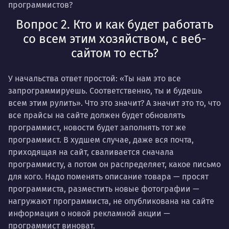
программистов?
Вопрос 2. Кто и как будет работать
со всем этим хозяйством, с веб-
сайтом то есть?
У начальства ответ простой: «Ты нам это все
запрограммируешь. Соответственно, ты и будешь
всем этим рулить». Что это значит? А значит это то, что
все прайсы на сайте должен будет обновлять
программист, новости будет заполнять тот же
программист. В худшем случае, даже вся почта,
приходящая на сайт, сваливается сначала
программисту, а потом он распределяет, какое письмо
для кого. Надо поменять описание товара — просят
программиста, разместить новые фотографии —
нагружают программиста, не опубликована на сайте
информация о новой рекламной акции —
программист виноват.