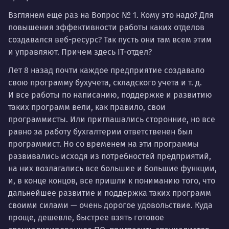
Взглянем еще раз на Вопрос № 1. Кому это надо? Для
повышения эффективности работы каких отделов
создавался веб-ресурс? Так пусть они там всем этим
и управляют. Причем здесь IT-отдел?
Лет 8 назад почти каждое предприятие создавало
свою программу бухучета, складского учета и т. д.
И все работы по написанию, поддержке и развитию
таких программ вели, как правило, свои
программисты. Или приглашались сторонние, но все
равно за работу бухгалтерии ответственен был
программист. Но со временем на эти программы
развивались исходя из потребностей предприятий,
на них возлагались все большие и большие функции,
и, в конце концов, все пришли к пониманию того, что
дальнейшее развитие и поддержка таких программ
своими силами — очень дорогое удовольствие. Куда
проще, дешевле, быстрее взять готовое