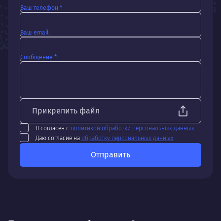
Ваш телефон *
Ваш email
Сообщение *
Прикрепить файл
Я согласен с
политикой обработки персональных данных
Даю согласие на
обработку персональных данных
Отправить