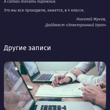
А сапоги тачать пирожник.
Это мы все проходили, кажется, в 4 классе.
Николай Жуков,
Дайджест «Электронный Урал»
Другие записи