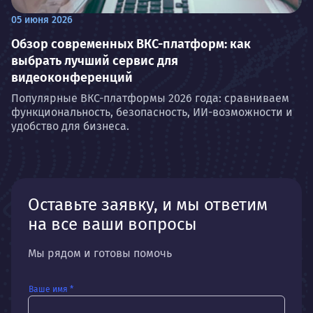
05 июня 2026
Обзор современных ВКС-платформ: как
выбрать лучший сервис для
видеоконференций
Популярные ВКС-платформы 2026 года: сравниваем
функциональность, безопасность, ИИ-возможности и
удобство для бизнеса.
Оставьте заявку, и мы ответим
на все ваши вопросы
Мы рядом и готовы помочь
Ваше имя *