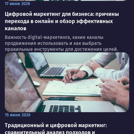
17 июня 2026
Цифровой маркетинг для бизнеса: причины
перехода в онлайн и обзор эффективных
каналов
Важность digital-маркетинга, какие каналы
продвижения использовать и как выбрать
правильные инструменты для достижения целей.
15 июня 2026
Традиционный и цифровой маркетинг:
сравнительный анализ подходов и