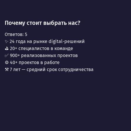
Почему стоит выбрать нас?
Ответов:
5
✨ 24 года на рынке digital-решений
⛳ 20+ специалистов в команде
✅ 900+ реализованных проектов
⚙️ 40+ проектов в работе
⚒️ 7 лет — средний срок сотрудничества