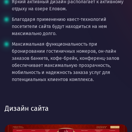
Яркий активный дизайн располагает к активному
отдыху на озере Еловом.
Благодаря применению квест-технологий
посетители сайта будут находиться на нем
максимально долго.
Максимальная функциональность при
бронировании гостиничных номеров, он-лайн
заказов банкета, кофе-брейк, конференц-залов
обеспечивает максимальную прозрачность,
мобильность и надежность заказа услуг для
потенциальных клиентов комплекса.
Дизайн сайта