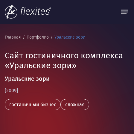
Главная
Портфолио
Уральские зори
Cайт гостиничного комплекса
«Уральские зори»
Уральские зори
[2009]
гостиничный бизнес
сложная