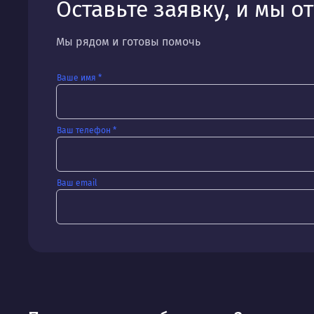
Оставьте заявку, и мы о
Мы рядом и готовы помочь
Ваше имя *
Ваш телефон *
Ваш email