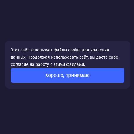
Этот сайт использует файлы cookie для хранения
данных. Продолжая использовать сайт, вы даете свое
согласие на работу с этими файлами.
Хорошо, принимаю