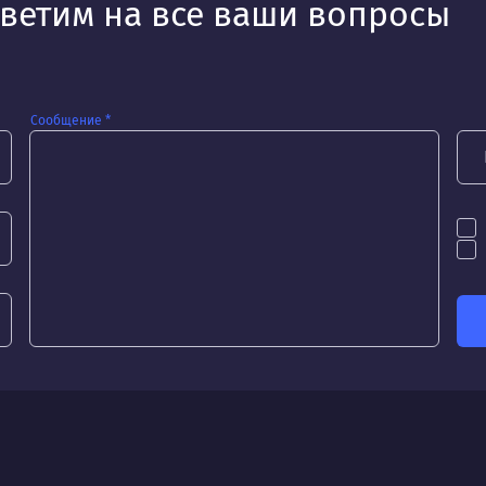
тветим на все ваши вопросы
Сообщение *