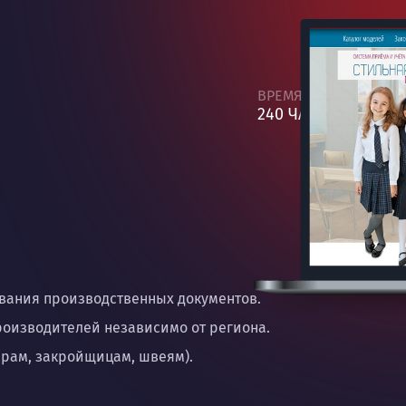
ВРЕМЯ
240 ЧАСОВ
вания производственных документов.
оизводителей независимо от региона.
рам, закройщицам, швеям).