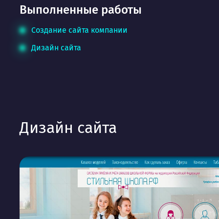
Выполненные работы
Создание сайта компании
Дизайн сайта
Дизайн сайта