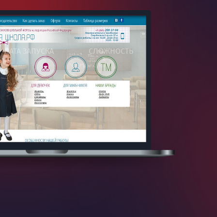
ДАТА ЗАПУСКА
СЛОЖНОСТЬ
16.04.2014
СЛОЖНАЯ