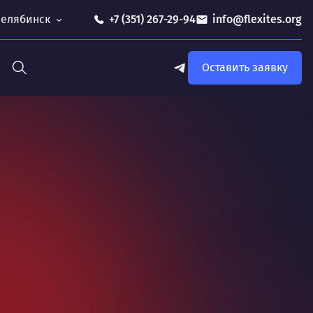
 Челябинск
+7 (351) 267-29-94
info@flexites.org
Оставить заявку