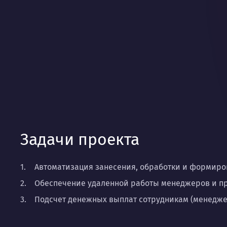
Задачи проекта
Автоматизация занесения, обработки и формиро
Обеспечение удаленной работы менеджеров и пр
Подсчет денежных выплат сотрудникам (менедже