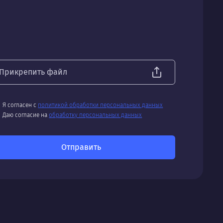
Прикрепить файл
Я согласен с
политикой обработки персональных данных
Даю согласие на
обработку персональных данных
Отправить