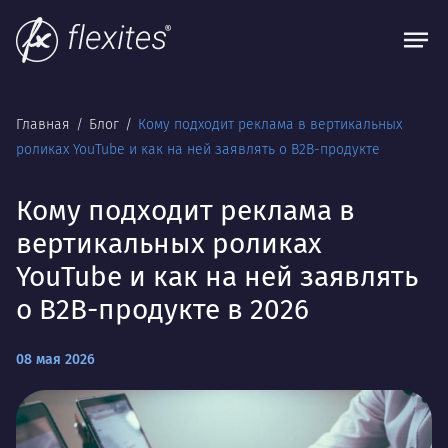
Главная
Блог
Кому подходит реклама в вертикальных
роликах YouTube и как на ней заявлять о B2B-продукте
Кому подходит реклама в
вертикальных роликах
YouTube и как на ней заявлять
о B2B-продукте в 2026
08 мая 2026