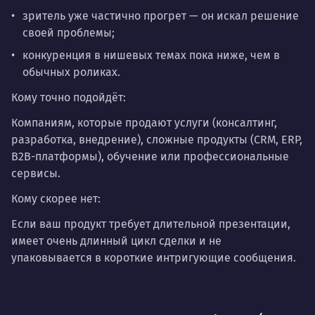
зритель уже частично прогрет — он искал решение
своей проблемы;
конкуренция в нишевых темах пока ниже, чем в
обычных роликах.
Кому точно подойдёт:
Компаниям, которые продают услуги (консалтинг,
разработка, внедрение), сложные продукты (CRM, ERP,
B2B-платформы), обучение или профессиональные
сервисы.
Кому скорее нет:
Если ваш продукт требует длительной презентации,
имеет очень длинный цикл сделки и не
упаковывается в короткие интригующие сообщения.