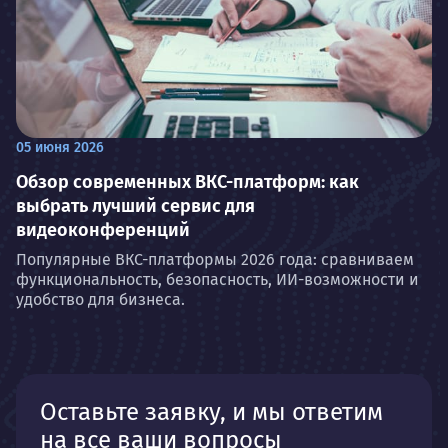
05 июня 2026
Обзор современных ВКС-платформ: как
выбрать лучший сервис для
видеоконференций
Популярные ВКС-платформы 2026 года: сравниваем
функциональность, безопасность, ИИ-возможности и
удобство для бизнеса.
Оставьте заявку, и мы ответим
на все ваши вопросы