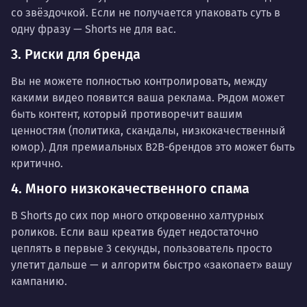
со звёздочкой. Если не получается упаковать суть в
одну фразу — Shorts не для вас.
3. Риски для бренда
Вы не можете полностью контролировать, между
какими видео появится ваша реклама. Рядом может
быть контент, который противоречит вашим
ценностям (политика, скандалы, низкокачественный
юмор). Для премиальных B2B-брендов это может быть
критично.
4. Много низкокачественного спама
В Shorts до сих пор много откровенно халтурных
роликов. Если ваш креатив будет недостаточно
цеплять в первые 3 секунды, пользователь просто
улетит дальше — и алгоритм быстро «закопает» вашу
кампанию.