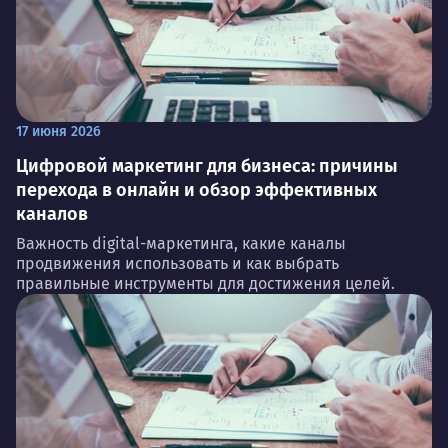
17 июня 2026
Цифровой маркетинг для бизнеса: причины
перехода в онлайн и обзор эффективных
каналов
Важность digital-маркетинга, какие каналы
продвижения использовать и как выбрать
правильные инструменты для достижения целей.