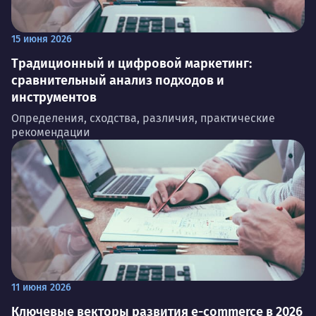
15 июня 2026
Традиционный и цифровой маркетинг:
сравнительный анализ подходов и
инструментов
Определения, сходства, различия, практические
рекомендации
11 июня 2026
Ключевые векторы развития e-commerce в 2026