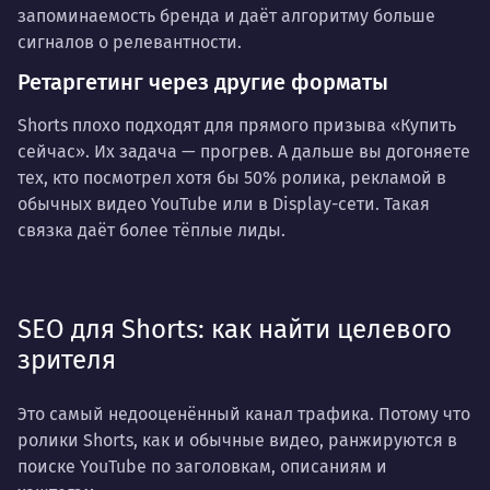
запоминаемость бренда и даёт алгоритму больше
сигналов о релевантности.
Ретаргетинг через другие форматы
Shorts плохо подходят для прямого призыва «Купить
сейчас». Их задача — прогрев. А дальше вы догоняете
тех, кто посмотрел хотя бы 50% ролика, рекламой в
обычных видео YouTube или в Display-сети. Такая
связка даёт более тёплые лиды.
SEO для Shorts: как найти целевого
зрителя
Это самый недооценённый канал трафика. Потому что
ролики Shorts, как и обычные видео, ранжируются в
поиске YouTube по заголовкам, описаниям и