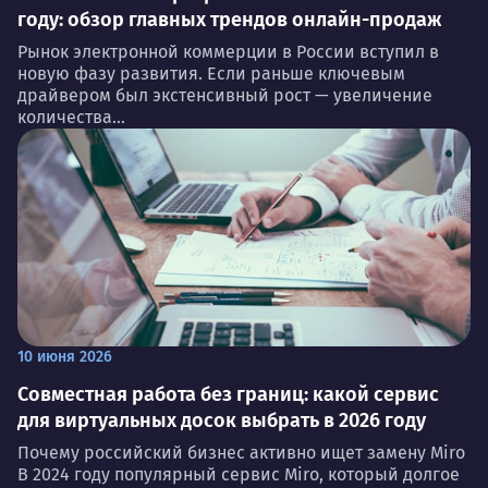
году: обзор главных трендов онлайн-продаж
Рынок электронной коммерции в России вступил в
новую фазу развития. Если раньше ключевым
драйвером был экстенсивный рост — увеличение
количества...
10 июня 2026
Совместная работа без границ: какой сервис
для виртуальных досок выбрать в 2026 году
Почему российский бизнес активно ищет замену Miro
В 2024 году популярный сервис Miro, который долгое