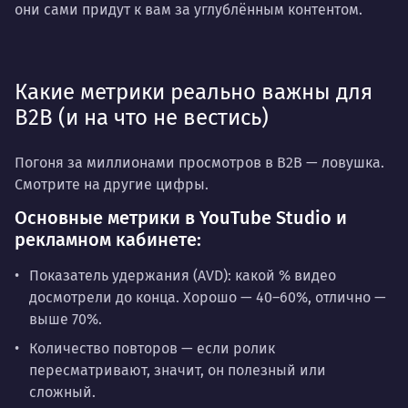
они сами придут к вам за углублённым контентом.
Какие метрики реально важны для
B2B (и на что не вестись)
Погоня за миллионами просмотров в B2B — ловушка.
Смотрите на другие цифры.
Основные метрики в YouTube Studio и
рекламном кабинете:
Показатель удержания (AVD)
: какой % видео
досмотрели до конца. Хорошо — 40–60%, отлично —
выше 70%.
Количество повторов
— если ролик
пересматривают, значит, он полезный или
сложный.