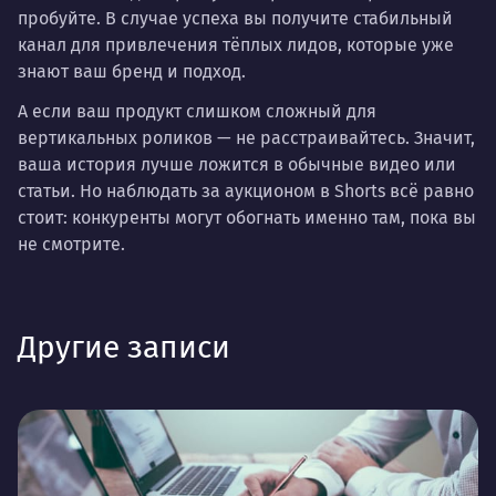
пробуйте. В случае успеха вы получите стабильный
канал для привлечения тёплых лидов, которые уже
знают ваш бренд и подход.
А если ваш продукт слишком сложный для
вертикальных роликов — не расстраивайтесь. Значит,
ваша история лучше ложится в обычные видео или
статьи. Но наблюдать за аукционом в Shorts всё равно
стоит: конкуренты могут обогнать именно там, пока вы
не смотрите.
Другие записи