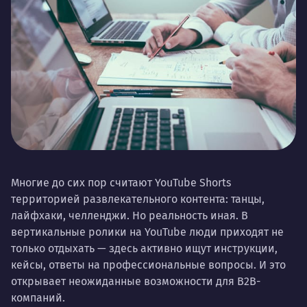
Многие до сих пор считают YouTube Shorts
территорией развлекательного контента: танцы,
лайфхаки, челленджи. Но реальность иная. В
вертикальные ролики на YouTube люди приходят не
только отдыхать — здесь активно ищут инструкции,
кейсы, ответы на профессиональные вопросы. И это
открывает неожиданные возможности для B2B-
компаний.