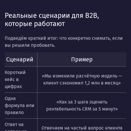
Реальные сценарии для B2B,
которые работают
Подведём краткий итог: что конкретно снимать, если
вы решили пробовать.
Сценарий
Пример
Короткий
«Мы изменили расчётную модель —
кейс в
клиент сэкономил 1,2 млн в месяц»
цифрах
Одна
«Как за 3 шага оценить
формула или
рентабельность CRM за 5 минут»
правило
Ответ на
Отвечаем на частый вопрос клиента