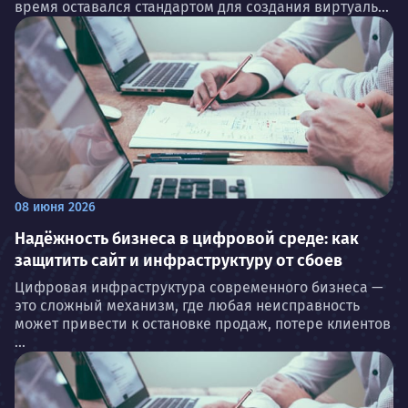
время оставался стандартом для создания виртуаль...
08 июня 2026
Надёжность бизнеса в цифровой среде: как
защитить сайт и инфраструктуру от сбоев
Цифровая инфраструктура современного бизнеса —
это сложный механизм, где любая неисправность
может привести к остановке продаж, потере клиентов
...