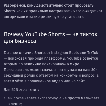
Разберёмся, кому действительно стоит пробовать
Shorts, как их правильно настраивать, чего ожидать от
алгоритмов и какие риски нужно учитывать.
Почему YouTube Shorts — не тикток
для бизнеса
Главное отличие Shorts от Instagram Reels или TikTok
—
поисковая природа платформы
. YouTube остаётся
вторым по величине поисковиком в мире.
Пользователь может сначала наткнуться на ваш 30-
секундный ролик с ответом на конкретный вопрос, а
затем уйти в полноценное видео или на сайт.
Для B2B это значит:
вы показываете экспертизу, а не просто мелькаете
в ленте;