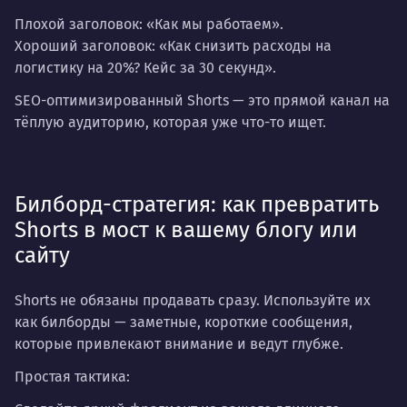
Плохой заголовок: «Как мы работаем».
Хороший заголовок: «Как снизить расходы на
логистику на 20%? Кейс за 30 секунд».
SEO-оптимизированный Shorts — это прямой канал на
тёплую аудиторию, которая уже что-то ищет.
Билборд-стратегия: как превратить
Shorts в мост к вашему блогу или
сайту
Shorts не обязаны продавать сразу. Используйте их
как
билборды
— заметные, короткие сообщения,
которые привлекают внимание и ведут глубже.
Простая тактика: