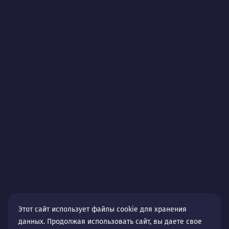
Этот сайт использует файлы cookie для хранения
данных. Продолжая использовать сайт, вы даете свое