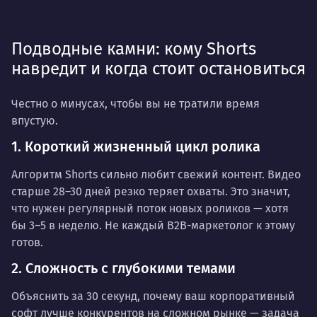
Подводные камни: кому Shorts
навредит и когда стоит остановиться
Честно о минусах, чтобы вы не тратили время
впустую.
1. Короткий жизненный цикл ролика
Алгоритм Shorts сильно любит свежий контент. Видео
старше 28–30 дней резко теряет охваты. Это значит,
что нужен
регулярный поток новых роликов
— хотя
бы 3–5 в неделю. Не каждый B2B-маркетолог к этому
готов.
2. Сложность с глубокими темами
Объяснить за 30 секунд, почему ваш корпоративный
софт лучше конкурентов на сложном рынке — задача