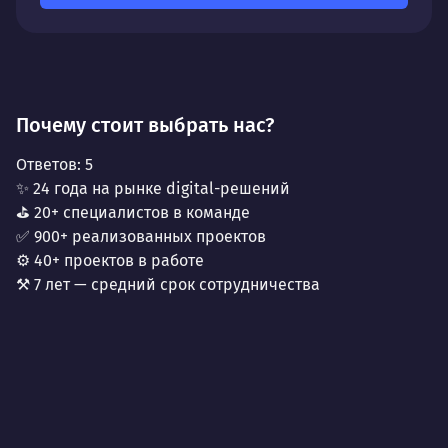
Почему стоит выбрать нас?
Ответов:
5
✨ 24 года на рынке digital-решений
⛳ 20+ специалистов в команде
✅ 900+ реализованных проектов
⚙️ 40+ проектов в работе
⚒️ 7 лет — средний срок сотрудничества