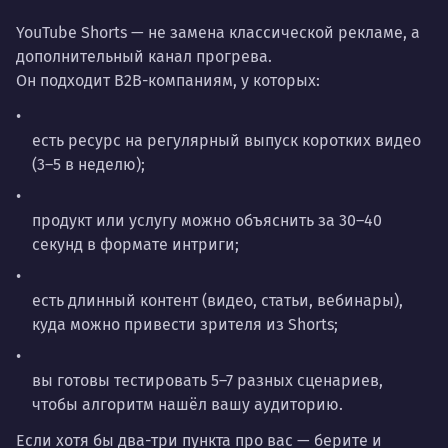
YouTube Shorts — не замена классической рекламе, а
дополнительный канал прогрева.
Он подходит B2B-компаниям, у которых:
есть ресурс на регулярный выпуск коротких видео
(3–5 в неделю);
продукт или услугу можно объяснить за 30–40
секунд в формате интриги;
есть длинный контент (видео, статьи, вебинары),
куда можно привести зрителя из Shorts;
вы готовы тестировать 5–7 разных сценариев,
чтобы алгоритм нашёл вашу аудиторию.
Если хотя бы два-три пункта про вас — берите и