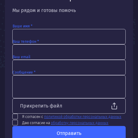
Мы рядом и готовы помочь
Ваше имя *
Ваш телефон *
Ваш email
Сообщение *
Прикрепить файл
Я согласен с
политикой обработки персональных данных
Даю согласие на
обработку персональных данных
Отправить