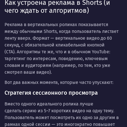
Как устроена реклама в Shorts (и
чего ждать от алгоритмов)
Реклама в вертикальных роликах показывается
между обычными Shorts, когда пользователь листает
ленту вверх. Формат — вертикальное видео до 60
секунд, с обязательной кликабельной кнопкой
(CTA). Алгоритмы те же, что и в обычном YouTube:
таргетинг по интересам, поведению, ключевым
словам и аудиториям (например, по тем, кто уже
смотрел ваши видео).
Вот два важных момента, которые часто упускают:
Стратегия сессионного просмотра
Вместо одного идеального ролика лучше
сделать
серию из 5–7 коротких видео
на одну тему.
Пользователь может посмотреть их одно за другим в
рамках одной сессии — это многократно повышает